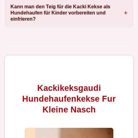
Kann man den Teig für die Kacki Kekse als
Hundehaufen für Kinder vorbereiten und
einfrieren?
Kackikeksgaudi
Hundehaufenkekse Fur
Kleine Nasch