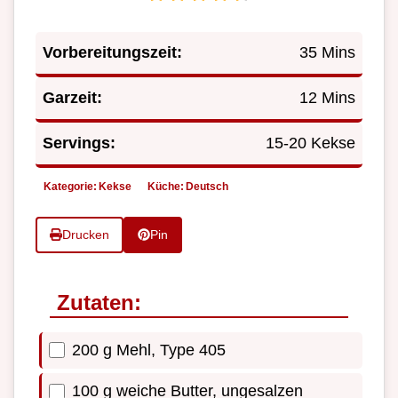
Vorbereitungszeit:
35 Mins
Garzeit:
12 Mins
Servings:
15-20 Kekse
Kategorie:
Kekse
Küche:
Deutsch
Drucken
Pin
Zutaten:
200 g Mehl, Type 405
100 g weiche Butter, ungesalzen