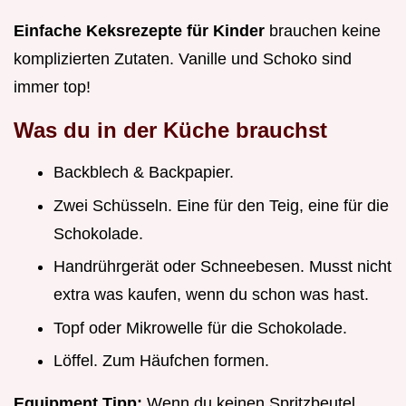
Einfache Keksrezepte für Kinder
brauchen keine
komplizierten Zutaten. Vanille und Schoko sind
immer top!
Was du in der Küche brauchst
Backblech & Backpapier.
Zwei Schüsseln. Eine für den Teig, eine für die
Schokolade.
Handrührgerät oder Schneebesen. Musst nicht
extra was kaufen, wenn du schon was hast.
Topf oder Mikrowelle für die Schokolade.
Löffel. Zum Häufchen formen.
Equipment Tipp:
Wenn du keinen Spritzbeutel