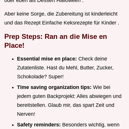
oder eben als Dessert Halloween .
Aber keine Sorge, die Zubereitung ist kinderleicht
und das Rezept Einfache Keksrezepte für Kinder .
Prep Steps: Ran an die Mise en
Place!
Essential mise en place:
Check deine
Zutatenliste. Hast du Mehl, Butter, Zucker,
Schokolade? Super!
Time saving organization tips:
Wie bei
jedem guten Backprojekt: Alles abwiegen und
bereitstellen. Glaub mir, das spart Zeit und
Nerven!
Safety reminders:
Besonders wichtig, wenn