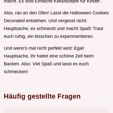
macht. Es sind Einfache Keksrezepte für Kinder .
Also, ran an den Ofen! Lasst die Halloween Cookies
Decorated entstehen. Und vergesst nicht:
Hauptsache, es schmeckt und macht Spaß! Traut
euch ruhig, ein bisschen zu experimentieren.
Und wenn's mal nicht perfekt wird: Egal!
Hauptsache, ihr hattet eine schöne Zeit beim
Backen. Also: Viel Spaß und lasst es euch
schmecken!
Häufig gestellte Fragen