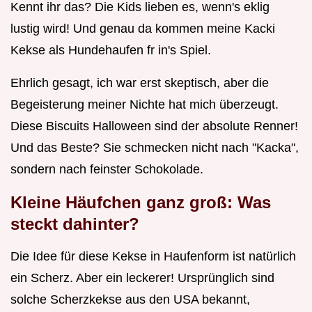
Kennt ihr das? Die Kids lieben es, wenn's eklig
lustig wird! Und genau da kommen meine Kacki
Kekse als Hundehaufen fr in's Spiel.
Ehrlich gesagt, ich war erst skeptisch, aber die
Begeisterung meiner Nichte hat mich überzeugt.
Diese Biscuits Halloween sind der absolute Renner!
Und das Beste? Sie schmecken nicht nach "Kacka",
sondern nach feinster Schokolade.
Kleine Häufchen ganz groß: Was
steckt dahinter?
Die Idee für diese Kekse in Haufenform ist natürlich
ein Scherz. Aber ein leckerer! Ursprünglich sind
solche Scherzkekse aus den USA bekannt,