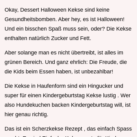
Okay, Dessert Halloween Kekse sind keine
Gesundheitsbomben. Aber hey, es ist Halloween!
Und ein bisschen Spaß muss sein, oder? Die Kekse
enthalten natürlich Zucker und Fett.
Aber solange man es nicht übertreibt, ist alles im
grünen Bereich. Und ganz ehrlich: Die Freude, die
die Kids beim Essen haben, ist unbezahlbar!
Die Kekse in Haufenform sind ein Hingucker und
super für einen Kindergeburtstag Kekse lustig . Wer
also Hundekuchen backen Kindergeburtstag will, ist
hier genau richtig.
Das ist ein Scherzkekse Rezept , das einfach Spass