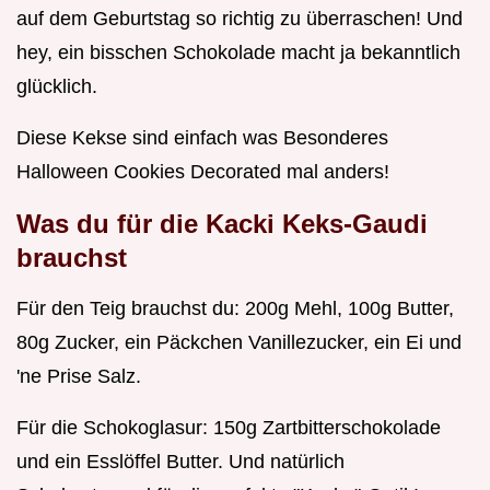
auf dem Geburtstag so richtig zu überraschen! Und
hey, ein bisschen Schokolade macht ja bekanntlich
glücklich.
Diese Kekse sind einfach was Besonderes
Halloween Cookies Decorated mal anders!
Was du für die Kacki Keks-Gaudi
brauchst
Für den Teig brauchst du: 200g Mehl, 100g Butter,
80g Zucker, ein Päckchen Vanillezucker, ein Ei und
'ne Prise Salz.
Für die Schokoglasur: 150g Zartbitterschokolade
und ein Esslöffel Butter. Und natürlich