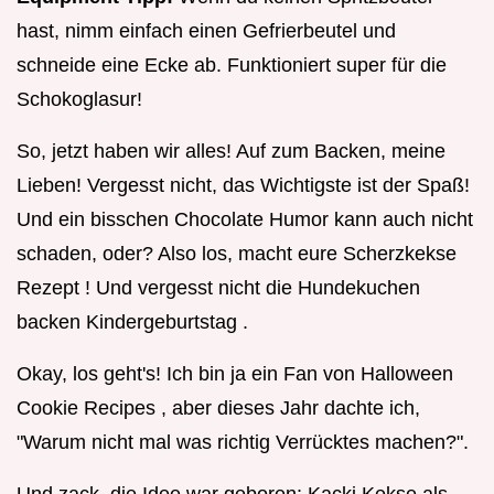
hast, nimm einfach einen Gefrierbeutel und
schneide eine Ecke ab. Funktioniert super für die
Schokoglasur!
So, jetzt haben wir alles! Auf zum Backen, meine
Lieben! Vergesst nicht, das Wichtigste ist der Spaß!
Und ein bisschen Chocolate Humor kann auch nicht
schaden, oder? Also los, macht eure Scherzkekse
Rezept ! Und vergesst nicht die Hundekuchen
backen Kindergeburtstag .
Okay, los geht's! Ich bin ja ein Fan von Halloween
Cookie Recipes , aber dieses Jahr dachte ich,
"Warum nicht mal was richtig Verrücktes machen?".