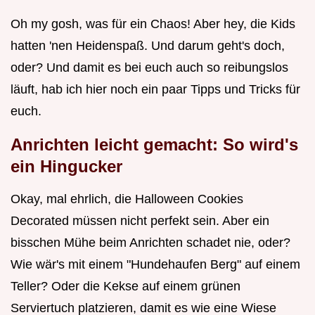
Oh my gosh, was für ein Chaos! Aber hey, die Kids
hatten 'nen Heidenspaß. Und darum geht's doch,
oder? Und damit es bei euch auch so reibungslos
läuft, hab ich hier noch ein paar Tipps und Tricks für
euch.
Anrichten leicht gemacht: So wird's
ein Hingucker
Okay, mal ehrlich, die Halloween Cookies
Decorated müssen nicht perfekt sein. Aber ein
bisschen Mühe beim Anrichten schadet nie, oder?
Wie wär's mit einem "Hundehaufen Berg" auf einem
Teller? Oder die Kekse auf einem grünen
Serviertuch platzieren, damit es wie eine Wiese