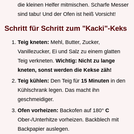
die kleinen Helfer mitmischen. Scharfe Messer
sind tabu! Und der Ofen ist heiß Vorsicht!
Schritt für Schritt zum "Kacki"-Keks
Teig kneten:
Mehl, Butter, Zucker,
Vanillezucker, Ei und Salz zu einem glatten
Teig verkneten.
Wichtig: Nicht zu lange
kneten, sonst werden die Kekse zäh!
Teig kühlen:
Den Teig für
15 Minuten
in den
Kühlschrank legen. Das macht ihn
geschmeidiger.
Ofen vorheizen:
Backofen auf 180°
C
Ober-/Unterhitze vorheizen. Backblech mit
Backpapier auslegen.