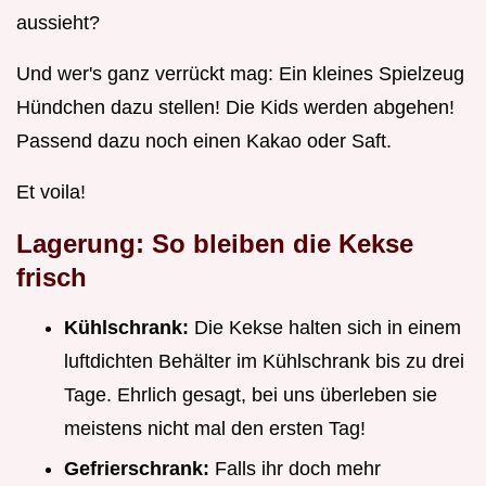
aussieht?
Und wer's ganz verrückt mag: Ein kleines Spielzeug
Hündchen dazu stellen! Die Kids werden abgehen!
Passend dazu noch einen Kakao oder Saft.
Et voila!
Lagerung: So bleiben die Kekse
frisch
Kühlschrank:
Die Kekse halten sich in einem
luftdichten Behälter im Kühlschrank bis zu drei
Tage. Ehrlich gesagt, bei uns überleben sie
meistens nicht mal den ersten Tag!
Gefrierschrank:
Falls ihr doch mehr