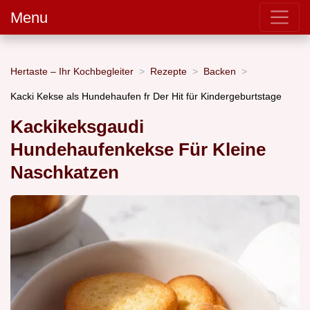
Menu
Hertaste – Ihr Kochbegleiter
Rezepte
Backen
Kacki Kekse als Hundehaufen fr Der Hit für Kindergeburtstage
Kackikeksgaudi
Hundehaufenkekse Für Kleine
Naschkatzen