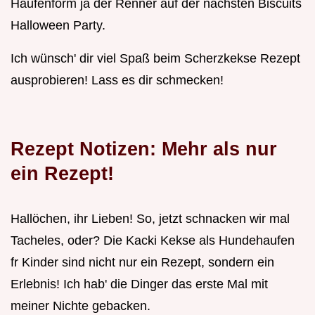
Haufenform ja der Renner auf der nächsten Biscuits
Halloween Party.
Ich wünsch' dir viel Spaß beim Scherzkekse Rezept
ausprobieren! Lass es dir schmecken!
Rezept Notizen: Mehr als nur
ein Rezept!
Hallöchen, ihr Lieben! So, jetzt schnacken wir mal
Tacheles, oder? Die Kacki Kekse als Hundehaufen
fr Kinder sind nicht nur ein Rezept, sondern ein
Erlebnis! Ich hab' die Dinger das erste Mal mit
meiner Nichte gebacken.