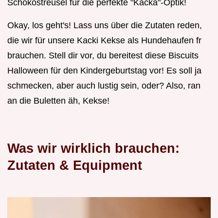
Schokostreusel für die perfekte "Kacka"-Optik!
Okay, los geht's! Lass uns über die Zutaten reden,
die wir für unsere Kacki Kekse als Hundehaufen fr
brauchen. Stell dir vor, du bereitest diese Biscuits
Halloween für den Kindergeburtstag vor! Es soll ja
schmecken, aber auch lustig sein, oder? Also, ran
an die Buletten äh, Kekse!
Was wir wirklich brauchen:
Zutaten & Equipment