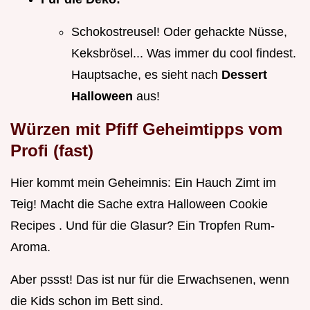
Schokostreusel! Oder gehackte Nüsse,
Keksbrösel... Was immer du cool findest.
Hauptsache, es sieht nach
Dessert
Halloween
aus!
Würzen mit Pfiff Geheimtipps vom
Profi (fast)
Hier kommt mein Geheimnis: Ein Hauch Zimt im
Teig! Macht die Sache extra Halloween Cookie
Recipes . Und für die Glasur? Ein Tropfen Rum-
Aroma.
Aber pssst! Das ist nur für die Erwachsenen, wenn
die Kids schon im Bett sind.