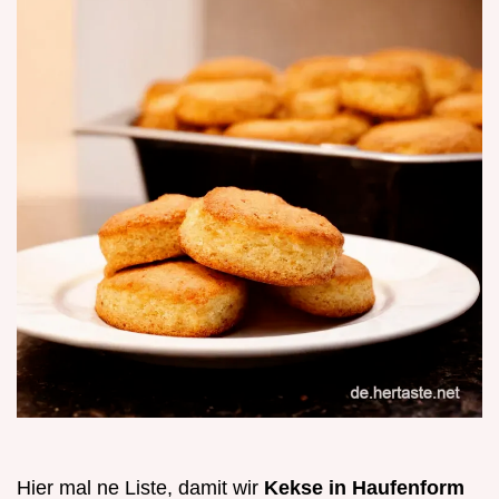
Hier mal ne Liste, damit wir
Kekse in Haufenform