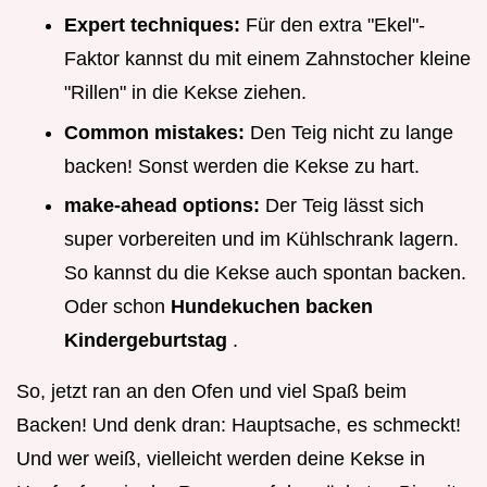
Expert techniques:
Für den extra "Ekel"-
Faktor kannst du mit einem Zahnstocher kleine
"Rillen" in die Kekse ziehen.
Common mistakes:
Den Teig nicht zu lange
backen! Sonst werden die Kekse zu hart.
make-ahead options:
Der Teig lässt sich
super vorbereiten und im Kühlschrank lagern.
So kannst du die Kekse auch spontan backen.
Oder schon
Hundekuchen backen
Kindergeburtstag
.
So, jetzt ran an den Ofen und viel Spaß beim
Backen! Und denk dran: Hauptsache, es schmeckt!
Und wer weiß, vielleicht werden deine Kekse in