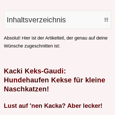
Inhaltsverzeichnis
☷
Absolut! Hier ist der Artikelteil, der genau auf deine
Wünsche zugeschnitten ist:
Kacki Keks-Gaudi:
Hundehaufen Kekse für kleine
Naschkatzen!
Lust auf 'nen Kacka? Aber lecker!