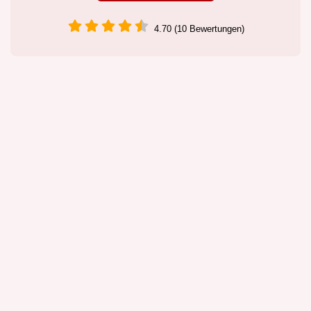
4.70 (10 Bewertungen)