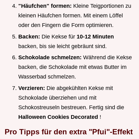
"Häufchen" formen:
Kleine Teigportionen zu
kleinen Häufchen formen. Mit einem Löffel
oder den Fingern die Form optimieren.
Backen:
Die Kekse für
10-12 Minuten
backen, bis sie leicht gebräunt sind.
Schokolade schmelzen:
Während die Kekse
backen, die Schokolade mit etwas Butter im
Wasserbad schmelzen.
Verzieren:
Die abgekühlten Kekse mit
Schokolade überziehen und mit
Schokostreuseln bestreuen. Fertig sind die
Halloween Cookies Decorated
!
Pro Tipps für den extra "Pfui"-Effekt