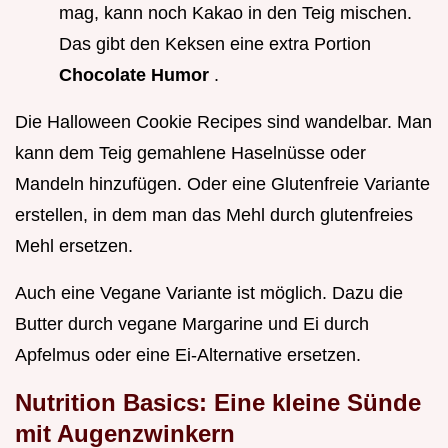
mag, kann noch Kakao in den Teig mischen.
Das gibt den Keksen eine extra Portion
Chocolate Humor
.
Die Halloween Cookie Recipes sind wandelbar. Man
kann dem Teig gemahlene Haselnüsse oder
Mandeln hinzufügen. Oder eine Glutenfreie Variante
erstellen, in dem man das Mehl durch glutenfreies
Mehl ersetzen.
Auch eine Vegane Variante ist möglich. Dazu die
Butter durch vegane Margarine und Ei durch
Apfelmus oder eine Ei-Alternative ersetzen.
Nutrition Basics: Eine kleine Sünde
mit Augenzwinkern