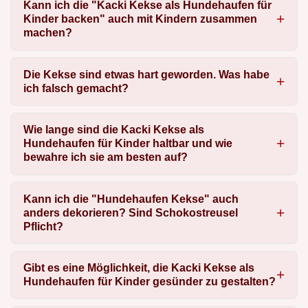
Kann ich die "Kacki Kekse als Hundehaufen für
Kinder backen" auch mit Kindern zusammen
machen?
Die Kekse sind etwas hart geworden. Was habe
ich falsch gemacht?
Wie lange sind die Kacki Kekse als
Hundehaufen für Kinder haltbar und wie
bewahre ich sie am besten auf?
Kann ich die "Hundehaufen Kekse" auch
anders dekorieren? Sind Schokostreusel
Pflicht?
Gibt es eine Möglichkeit, die Kacki Kekse als
Hundehaufen für Kinder gesünder zu gestalten?