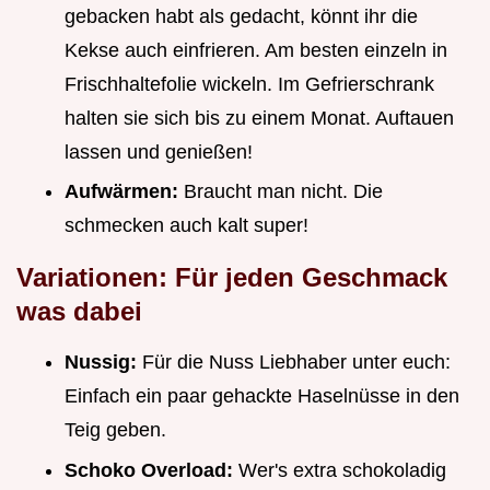
gebacken habt als gedacht, könnt ihr die
Kekse auch einfrieren. Am besten einzeln in
Frischhaltefolie wickeln. Im Gefrierschrank
halten sie sich bis zu einem Monat. Auftauen
lassen und genießen!
Aufwärmen:
Braucht man nicht. Die
schmecken auch kalt super!
Variationen: Für jeden Geschmack
was dabei
Nussig:
Für die Nuss Liebhaber unter euch:
Einfach ein paar gehackte Haselnüsse in den
Teig geben.
Schoko Overload:
Wer's extra schokoladig