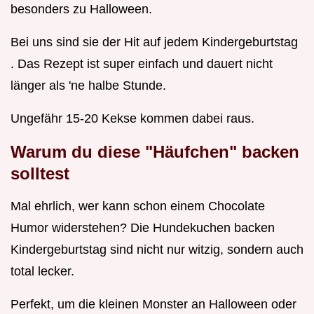
besonders zu Halloween.
Bei uns sind sie der Hit auf jedem Kindergeburtstag
. Das Rezept ist super einfach und dauert nicht
länger als 'ne halbe Stunde.
Ungefähr 15-20 Kekse kommen dabei raus.
Warum du diese "Häufchen" backen
solltest
Mal ehrlich, wer kann schon einem Chocolate
Humor widerstehen? Die Hundekuchen backen
Kindergeburtstag sind nicht nur witzig, sondern auch
total lecker.
Perfekt, um die kleinen Monster an Halloween oder