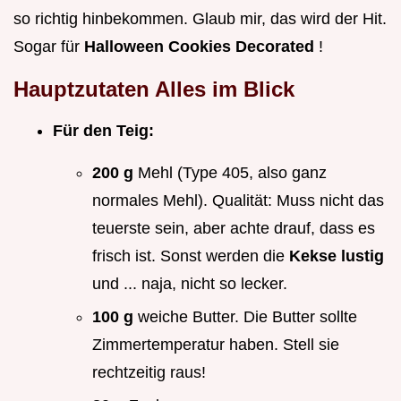
so richtig hinbekommen. Glaub mir, das wird der Hit.
Sogar für
Halloween Cookies Decorated
!
Hauptzutaten Alles im Blick
Für den Teig:
200 g
Mehl (Type 405, also ganz
normales Mehl). Qualität: Muss nicht das
teuerste sein, aber achte drauf, dass es
frisch ist. Sonst werden die
Kekse lustig
und ... naja, nicht so lecker.
100 g
weiche Butter. Die Butter sollte
Zimmertemperatur haben. Stell sie
rechtzeitig raus!