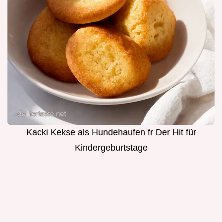
Kacki Kekse als Hundehaufen fr Der Hit für
Kindergeburtstage