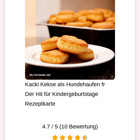
Kacki Kekse als Hundehaufen fr
Der Hit für Kindergeburtstage
Rezeptkarte
4.7
/ 5 (
10
Bewertung)