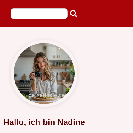
Hallo, ich bin Nadine