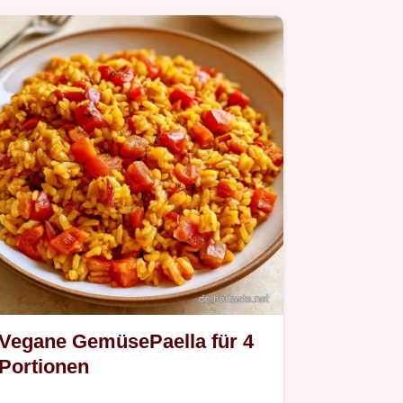
Vegane GemüsePaella für 4
Portionen