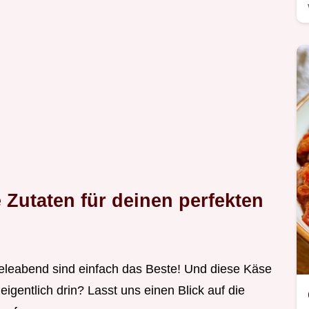
 Zutaten für deinen perfekten
eleabend sind einfach das Beste! Und diese Käse
eigentlich drin? Lasst uns einen Blick auf die