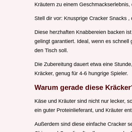
Kräutern zu einem Geschmackserlebnis, d
Stell dir vor: Knusprige Cracker Snacks ,
Diese herzhaften Knabbereien backen ist 
gelingt garantiert. Ideal, wenn es schne
den Tisch soll.
Die Zubereitung dauert etwa eine Stunde
Kräcker, genug für 4-6 hungrige Spieler.
Warum gerade diese Kräcker
Käse und Kräuter sind nicht nur lecker, so
ein guter Proteinlieferant, und Kräuter en
Außerdem sind diese einfache Cracker sel