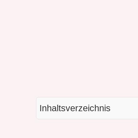
Inhaltsverzeichnis