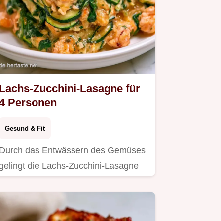
Lachs-Zucchini-Lasagne für
4 Personen
Gesund & Fit
Durch das Entwässern des Gemüses
gelingt die Lachs-Zucchini-Lasagne
ideal.