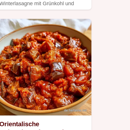
Winterlasagne mit Grünkohl und
Rote.
Orientalische