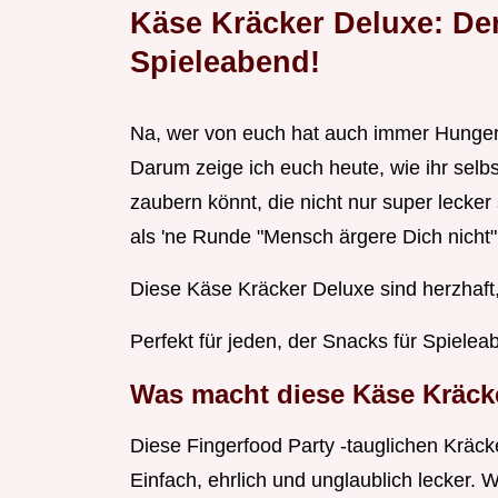
Käse Kräcker Deluxe: Der 
Spieleabend!
Na, wer von euch hat auch immer Hunger
Darum zeige ich euch heute, wie ihr sel
zaubern könnt, die nicht nur super lecke
als 'ne Runde "Mensch ärgere Dich nicht"
Diese Käse Kräcker Deluxe sind herzhaft,
Perfekt für jeden, der Snacks für Spielea
Was macht diese Käse Kräck
Diese Fingerfood Party -tauglichen Kräck
Einfach, ehrlich und unglaublich lecker. 