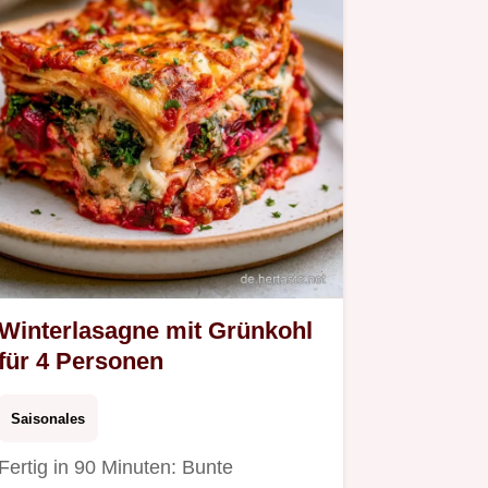
Winterlasagne mit Grünkohl
für 4 Personen
Saisonales
Fertig in 90 Minuten: Bunte