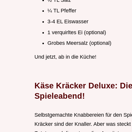
¼ TL Pfeffer
3-4 EL Eiswasser
1 verquirltes Ei (optional)
Grobes Meersalz (optional)
Und jetzt, ab in die Küche!
Käse Kräcker Deluxe: Die
Spieleabend!
Selbstgemachte Knabbereien für den Spi
Kräcker sind der Knaller. Aber was steckt 