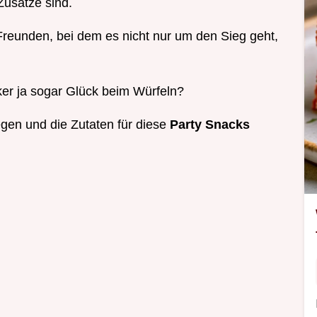
Zusätze sind.
Freunden, bei dem es nicht nur um den Sieg geht,
cker ja sogar Glück beim Würfeln?
gen und die Zutaten für diese
Party Snacks