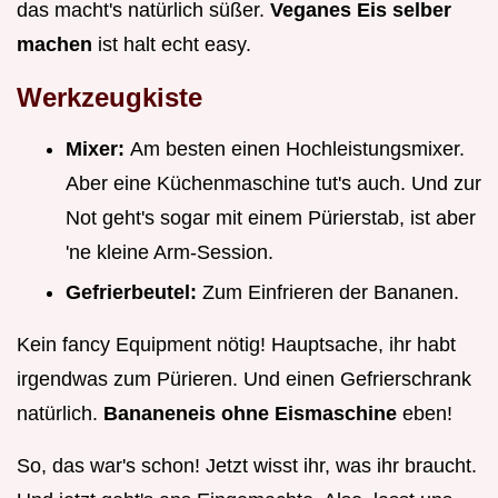
das macht's natürlich süßer.
Veganes Eis selber
machen
ist halt echt easy.
Werkzeugkiste
Mixer:
Am besten einen Hochleistungsmixer.
Aber eine Küchenmaschine tut's auch. Und zur
Not geht's sogar mit einem Pürierstab, ist aber
'ne kleine Arm-Session.
Gefrierbeutel:
Zum Einfrieren der Bananen.
Kein fancy Equipment nötig! Hauptsache, ihr habt
irgendwas zum Pürieren. Und einen Gefrierschrank
natürlich.
Bananeneis ohne Eismaschine
eben!
So, das war's schon! Jetzt wisst ihr, was ihr braucht.