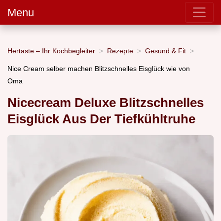
Menu
Hertaste – Ihr Kochbegleiter
Rezepte
Gesund & Fit
Nice Cream selber machen Blitzschnelles Eisglück wie von
Oma
Nicecream Deluxe Blitzschnelles
Eisglück Aus Der Tiefkühltruhe