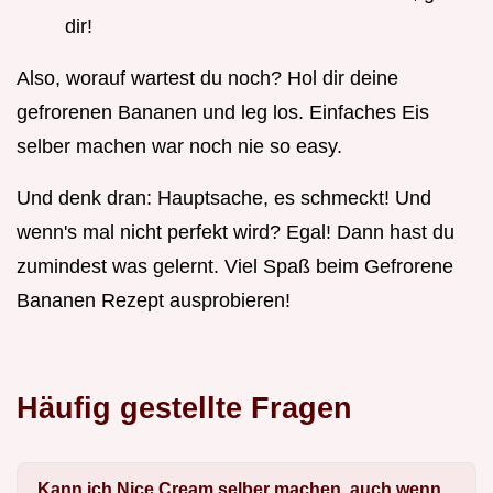
dir!
Also, worauf wartest du noch? Hol dir deine
gefrorenen Bananen und leg los. Einfaches Eis
selber machen war noch nie so easy.
Und denk dran: Hauptsache, es schmeckt! Und
wenn's mal nicht perfekt wird? Egal! Dann hast du
zumindest was gelernt. Viel Spaß beim Gefrorene
Bananen Rezept ausprobieren!
Häufig gestellte Fragen
Kann ich Nice Cream selber machen, auch wenn