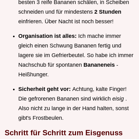
besten 3 reife Bananen schälen, in Scheiben
schneiden und für mindestens
2 Stunden
einfrieren. Über Nacht ist noch besser!
Organisation ist alles:
Ich mache immer
gleich einen Schwung Bananen fertig und
lagere sie im Gefrierbeutel. So habe ich immer
Nachschub für spontanen
Bananeneis
-
Heißhunger.
Sicherheit geht vor:
Achtung, kalte Finger!
Die gefrorenen Bananen sind wirklich
eisig
.
Also nicht zu lange in der Hand halten, sonst
gibt's Frostbeulen.
Schritt für Schritt zum Eisgenuss