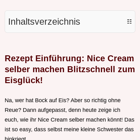
Inhaltsverzeichnis
☷
Rezept Einführung: Nice Cream
selber machen Blitzschnell zum
Eisglück!
Na, wer hat Bock auf Eis? Aber so richtig ohne
Reue? Dann aufgepasst, denn heute zeige ich
euch, wie ihr Nice Cream selber machen könnt! Das
ist so easy, dass selbst meine kleine Schwester das
hinkriegt.