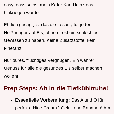
easy, dass selbst mein Kater Karl Heinz das
hinkriegen würde.
Ehrlich gesagt, ist das die Lösung für jeden
Heißhunger auf Eis, ohne direkt ein schlechtes
Gewissen zu haben. Keine Zusatzstoffe, kein
Firlefanz.
Nur pures, fruchtiges Vergnügen. Ein wahrer
Genuss für alle die gesundes Eis selber machen
wollen!
Prep Steps: Ab in die Tiefkühltruhe!
Essentielle Vorbereitung:
Das A und O für
perfekte Nice Cream? Gefrorene Bananen! Am