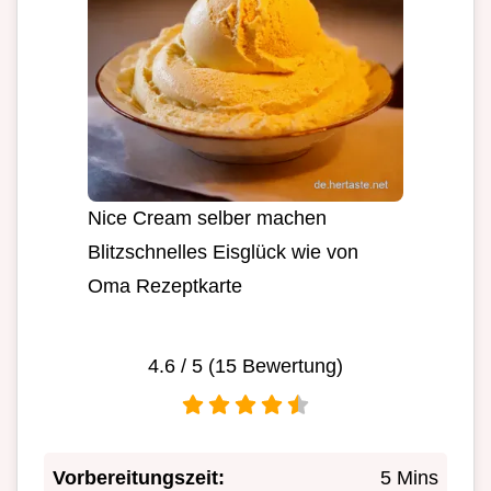
Nice Cream selber machen
Blitzschnelles Eisglück wie von
Oma Rezeptkarte
4.6
/ 5 (
15
Bewertung)
Vorbereitungszeit:
5 Mins