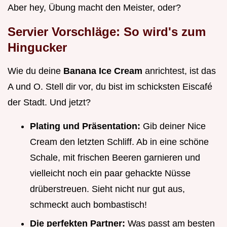
Aber hey, Übung macht den Meister, oder?
Servier Vorschläge: So wird's zum
Hingucker
Wie du deine
Banana Ice Cream
anrichtest, ist das
A und O. Stell dir vor, du bist im schicksten Eiscafé
der Stadt. Und jetzt?
Plating und Präsentation:
Gib deiner Nice
Cream den letzten Schliff. Ab in eine schöne
Schale, mit frischen Beeren garnieren und
vielleicht noch ein paar gehackte Nüsse
drüberstreuen. Sieht nicht nur gut aus,
schmeckt auch bombastisch!
Die perfekten Partner:
Was passt am besten