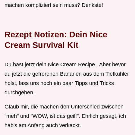
machen kompliziert sein muss? Denkste!
Rezept Notizen: Dein Nice
Cream Survival Kit
Du hast jetzt dein Nice Cream Recipe . Aber bevor
du jetzt die gefrorenen Bananen aus dem Tiefkühler
holst, lass uns noch ein paar Tipps und Tricks
durchgehen.
Glaub mir, die machen den Unterschied zwischen
"meh" und "WOW, ist das geil!". Ehrlich gesagt, ich
hab's am Anfang auch verkackt.