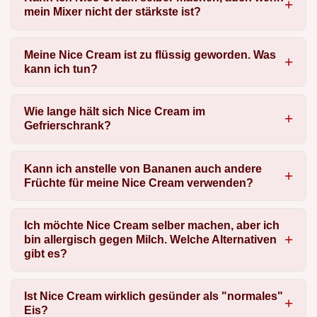
mein Mixer nicht der stärkste ist?
Meine Nice Cream ist zu flüssig geworden. Was
kann ich tun?
Wie lange hält sich Nice Cream im
Gefrierschrank?
Kann ich anstelle von Bananen auch andere
Früchte für meine Nice Cream verwenden?
Ich möchte Nice Cream selber machen, aber ich
bin allergisch gegen Milch. Welche Alternativen
gibt es?
Ist Nice Cream wirklich gesünder als "normales"
Eis?