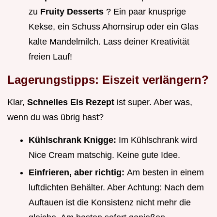
zu
Fruity Desserts
? Ein paar knusprige
Kekse, ein Schuss Ahornsirup oder ein Glas
kalte Mandelmilch. Lass deiner Kreativität
freien Lauf!
Lagerungstipps: Eiszeit verlängern?
Klar,
Schnelles Eis Rezept
ist super. Aber was,
wenn du was übrig hast?
Kühlschrank Knigge:
Im Kühlschrank wird
Nice Cream matschig. Keine gute Idee.
Einfrieren, aber richtig:
Am besten in einem
luftdichten Behälter. Aber Achtung: Nach dem
Auftauen ist die Konsistenz nicht mehr die