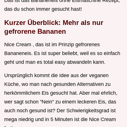
Das ist das Bananeneis ohne Eismaschine Rezept,
das du schon immer gesucht hast!
Kurzer Überblick: Mehr als nur
gefrorene Bananen
Nice Cream , das ist im Prinzip gefrorenes
Bananeneis. Es ist super beliebt, weil es so einfach
geht und man es total easy abwandeln kann.
Ursprünglich kommt die Idee aus der veganen
Küche, wo man nach gesunden Alternativen zu
herkömmlichem Eis gesucht hat. Aber mal ehrlich,
wer sagt schon "Nein" zu einem leckeren Eis, das
auch noch gesund ist? Der Schwierigkeitsgrad ist
mega niedrig und in 5 Minuten ist die Nice Cream