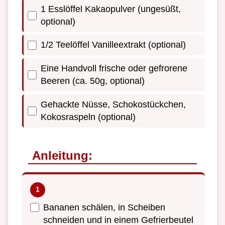
1 Esslöffel Kakaopulver (ungesüßt,
optional)
1/2 Teelöffel Vanilleextrakt (optional)
Eine Handvoll frische oder gefrorene
Beeren (ca. 50g, optional)
Gehackte Nüsse, Schokostückchen,
Kokosraspeln (optional)
Anleitung:
Bananen schälen, in Scheiben
schneiden und in einem Gefrierbeutel