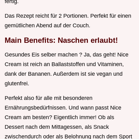
fertig.
Das Rezept reicht für 2 Portionen. Perfekt für einen
gemütlichen Abend auf der Couch.
Main Benefits: Naschen erlaubt!
Gesundes Eis selber machen ? Ja, das geht! Nice
Cream ist reich an Ballaststoffen und Vitaminen,
dank der Bananen. Außerdem ist sie vegan und
glutenfrei.
Perfekt also für alle mit besonderen
Ernährungsbedürfnissen. Und wann passt Nice
Cream am besten? Eigentlich immer! Ob als
Dessert nach dem Mittagessen, als Snack
zwischendurch oder als Belohnung nach dem Sport