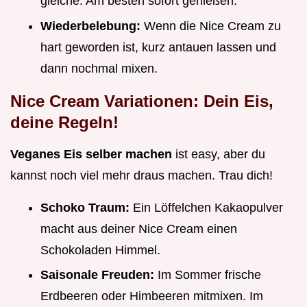
gleiche. Am besten sofort genießen.
Wiederbelebung:
Wenn die Nice Cream zu
hart geworden ist, kurz antauen lassen und
dann nochmal mixen.
Nice Cream Variationen: Dein Eis,
deine Regeln!
Veganes Eis selber machen
ist easy, aber du
kannst noch viel mehr draus machen. Trau dich!
Schoko Traum:
Ein Löffelchen Kakaopulver
macht aus deiner Nice Cream einen
Schokoladen Himmel.
Saisonale Freuden:
Im Sommer frische
Erdbeeren oder Himbeeren mitmixen. Im