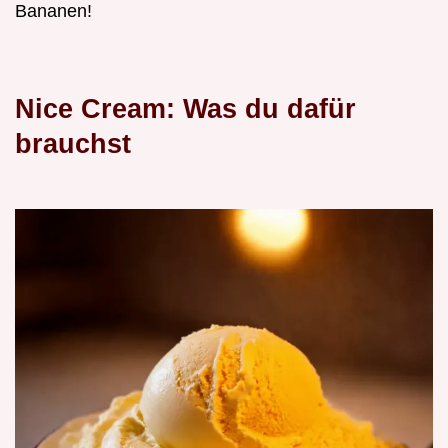
Bananen!
Nice Cream: Was du dafür
brauchst