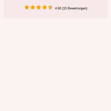
4.60 (15 Bewertungen)