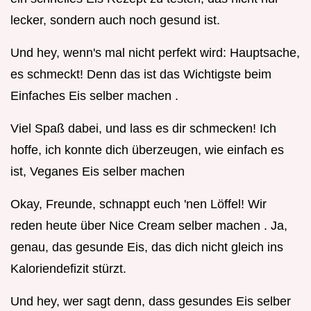
lecker, sondern auch noch gesund ist.
Und hey, wenn's mal nicht perfekt wird: Hauptsache,
es schmeckt! Denn das ist das Wichtigste beim
Einfaches Eis selber machen .
Viel Spaß dabei, und lass es dir schmecken! Ich
hoffe, ich konnte dich überzeugen, wie einfach es
ist, Veganes Eis selber machen
Okay, Freunde, schnappt euch 'nen Löffel! Wir
reden heute über Nice Cream selber machen . Ja,
genau, das gesunde Eis, das dich nicht gleich ins
Kaloriendefizit stürzt.
Und hey, wer sagt denn, dass gesundes Eis selber