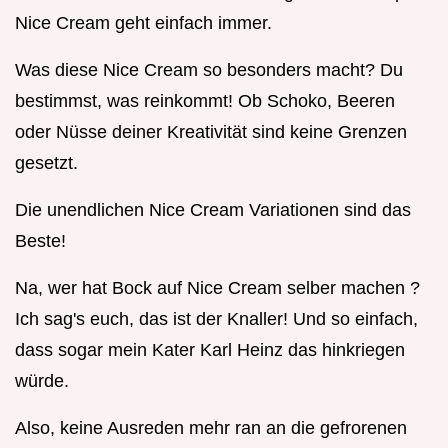
Nice Cream geht einfach immer.
Was diese Nice Cream so besonders macht? Du
bestimmst, was reinkommt! Ob Schoko, Beeren
oder Nüsse deiner Kreativität sind keine Grenzen
gesetzt.
Die unendlichen Nice Cream Variationen sind das
Beste!
Na, wer hat Bock auf Nice Cream selber machen ?
Ich sag's euch, das ist der Knaller! Und so einfach,
dass sogar mein Kater Karl Heinz das hinkriegen
würde.
Also, keine Ausreden mehr ran an die gefrorenen