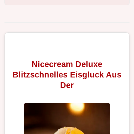
Nicecream Deluxe
Blitzschnelles Eisgluck Aus
Der