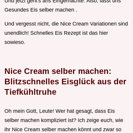
Und jetzt geht's ans Eingemachte. Also, lasst uns
Gesundes Eis selber machen .
Und vergesst nicht, die Nice Cream Variationen sind
unendlich! Schnelles Eis Rezept ist das hier
sowieso.
Nice Cream selber machen:
Blitzschnelles Eisglück aus der
Tiefkühltruhe
Oh mein Gott, Leute! Wer hat gesagt, dass Eis
selber machen kompliziert ist? Ich zeige euch, wie
ihr Nice Cream selber machen könnt und zwar so