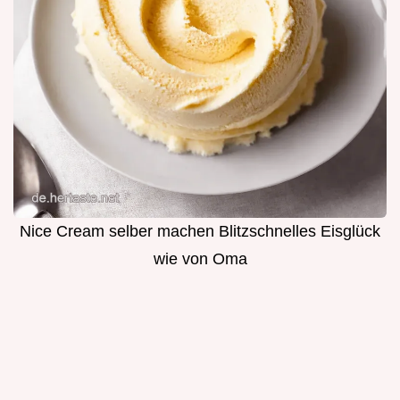
Nice Cream selber machen Blitzschnelles Eisglück
wie von Oma