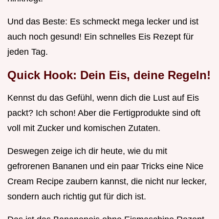
Und das Beste: Es schmeckt mega lecker und ist
auch noch gesund! Ein schnelles Eis Rezept für
jeden Tag.
Quick Hook: Dein Eis, deine Regeln!
Kennst du das Gefühl, wenn dich die Lust auf Eis
packt? Ich schon! Aber die Fertigprodukte sind oft
voll mit Zucker und komischen Zutaten.
Deswegen zeige ich dir heute, wie du mit
gefrorenen Bananen und ein paar Tricks eine Nice
Cream Recipe zaubern kannst, die nicht nur lecker,
sondern auch richtig gut für dich ist.