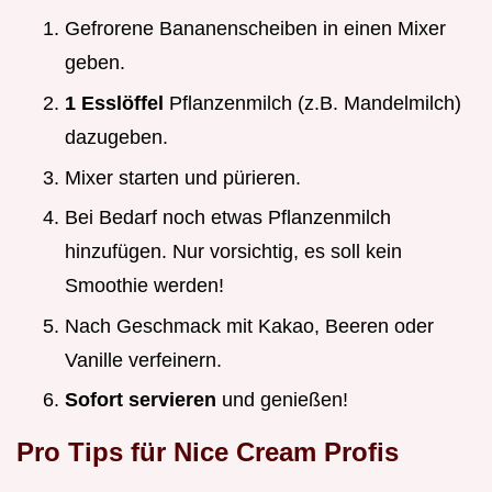
Gefrorene Bananenscheiben in einen Mixer
geben.
1 Esslöffel
Pflanzenmilch (z.B. Mandelmilch)
dazugeben.
Mixer starten und pürieren.
Bei Bedarf noch etwas Pflanzenmilch
hinzufügen. Nur vorsichtig, es soll kein
Smoothie werden!
Nach Geschmack mit Kakao, Beeren oder
Vanille verfeinern.
Sofort servieren
und genießen!
Pro Tips für Nice Cream Profis