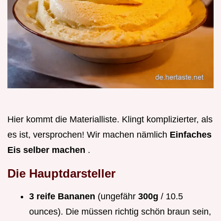
Hier kommt die Materialliste. Klingt komplizierter, als
es ist, versprochen! Wir machen nämlich
Einfaches
Eis selber machen
.
Die Hauptdarsteller
3 reife Bananen
(ungefähr
300g
/ 10.5
ounces). Die müssen richtig schön braun sein,