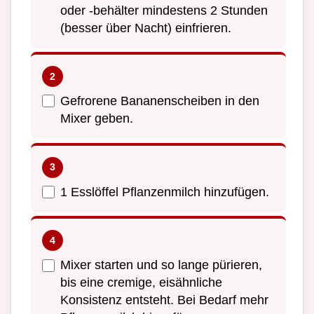
oder -behälter mindestens 2 Stunden
(besser über Nacht) einfrieren.
Gefrorene Bananenscheiben in den
Mixer geben.
1 Esslöffel Pflanzenmilch hinzufügen.
Mixer starten und so lange pürieren,
bis eine cremige, eisähnliche
Konsistenz entsteht. Bei Bedarf mehr