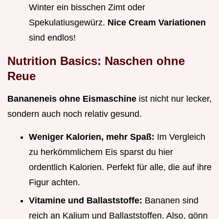
Winter ein bisschen Zimt oder
Spekulatiusgewürz.
Nice Cream Variationen
sind endlos!
Nutrition Basics: Naschen ohne
Reue
Bananeneis ohne Eismaschine
ist nicht nur lecker,
sondern auch noch relativ gesund.
Weniger Kalorien, mehr Spaß:
Im Vergleich
zu herkömmlichem Eis sparst du hier
ordentlich Kalorien. Perfekt für alle, die auf ihre
Figur achten.
Vitamine und Ballaststoffe:
Bananen sind
reich an Kalium und Ballaststoffen. Also, gönn