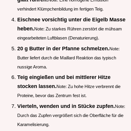
verhindert Klümpchenbildung im fertigen Teig.
Eischnee vorsichtig unter die Eigelb Masse
heben.
Note: Zu starkes Rühren zerstört die mühsam
eingearbeiteten Luftblasen (Denaturierung).
20 g Butter in der Pfanne schmelzen.
Note:
Butter liefert durch die Maillard Reaktion das typisch
nussige Aroma.
Teig eingießen und bei mittlerer Hitze
stocken lassen.
Note: Zu hohe Hitze verbrennt die
Proteine, bevor das Zentrum fest ist.
Vierteln, wenden und in Stücke zupfen.
Note:
Durch das Zupfen vergrößert sich die Oberfläche für die
Karamelisierung.