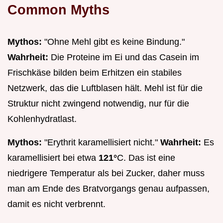
Common Myths
Mythos:
"Ohne Mehl gibt es keine Bindung."
Wahrheit:
Die Proteine im Ei und das Casein im
Frischkäse bilden beim Erhitzen ein stabiles
Netzwerk, das die Luftblasen hält. Mehl ist für die
Struktur nicht zwingend notwendig, nur für die
Kohlenhydratlast.
Mythos:
"Erythrit karamellisiert nicht."
Wahrheit:
Es
karamellisiert bei etwa
121°
C. Das ist eine
niedrigere Temperatur als bei Zucker, daher muss
man am Ende des Bratvorgangs genau aufpassen,
damit es nicht verbrennt.