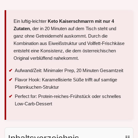
Ein luftig-leichter
Keto Kaiserschmarrn mit nur 4
Zutaten
, der in 20 Minuten auf dem Tisch steht und
ganz ohne Getreidemehl auskommt. Durch die
Kombination aus Eiweißstruktur und Vollfett-Frischkäse
entsteht eine Konsistenz, die dem österreichischen
Original verblüffend nahekommt.
Aufwand/Zeit: Minimaler Prep, 20 Minuten Gesamtzeit
Flavor Hook: Karamellisierte Süße trifft auf samtige
Pfannkuchen-Struktur
Perfect for: Protein-reiches-Frühstück oder schnelles
Low-Carb-Dessert