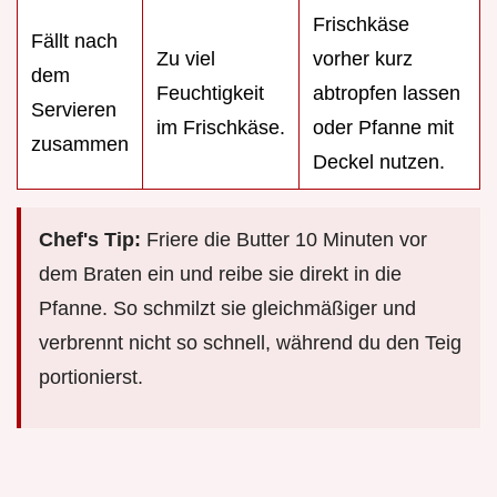
Frischkäse
Fällt nach
Zu viel
vorher kurz
dem
Feuchtigkeit
abtropfen lassen
Servieren
im Frischkäse.
oder Pfanne mit
zusammen
Deckel nutzen.
Chef's Tip:
Friere die Butter 10 Minuten vor
dem Braten ein und reibe sie direkt in die
Pfanne. So schmilzt sie gleichmäßiger und
verbrennt nicht so schnell, während du den Teig
portionierst.