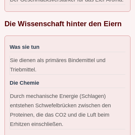
Die Wissenschaft hinter den Eiern
Was sie tun
Sie dienen als primäres Bindemittel und
Triebmittel.
Die Chemie
Durch mechanische Energie (Schlagen)
entstehen Schwefelbrücken zwischen den
Proteinen, die das CO2 und die Luft beim
Erhitzen einschließen.