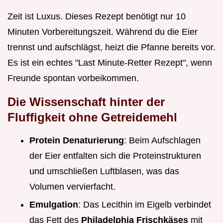
Zeit ist Luxus. Dieses Rezept benötigt nur 10
Minuten Vorbereitungszeit. Während du die Eier
trennst und aufschlägst, heizt die Pfanne bereits vor.
Es ist ein echtes "Last Minute-Retter Rezept", wenn
Freunde spontan vorbeikommen.
Die Wissenschaft hinter der
Fluffigkeit ohne Getreidemehl
Protein Denaturierung
: Beim Aufschlagen
der Eier entfalten sich die Proteinstrukturen
und umschließen Luftblasen, was das
Volumen vervierfacht.
Emulgation
: Das Lecithin im Eigelb verbindet
das Fett des
Philadelphia Frischkäses
mit