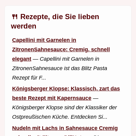
🍴 Rezepte, die Sie lieben
werden
Capellini mit Garnelen in
ZitronenSahnesauce: Cremig, schnell
elegant
—
Capellini mit Garnelen in
ZitronenSahnesauce ist das Blitz Pasta
Rezept für F...
Königsberger Klopse: Klassisch, zart das
beste Rezept mit Kapernsauce
—
Königsberger Klopse sind der Klassiker der
Ostpreußischen Küche. Entdecken Si...
Nudeln mit Lachs in Sahnesauce Cremig