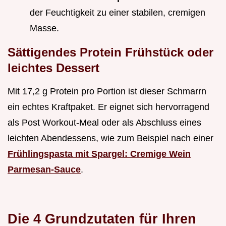
der Feuchtigkeit zu einer stabilen, cremigen
Masse.
Sättigendes Protein Frühstück oder
leichtes Dessert
Mit 17,2 g Protein pro Portion ist dieser Schmarrn
ein echtes Kraftpaket. Er eignet sich hervorragend
als Post Workout-Meal oder als Abschluss eines
leichten Abendessens, wie zum Beispiel nach einer
Frühlingspasta mit Spargel: Cremige Wein
Parmesan-Sauce
.
Die 4 Grundzutaten für Ihren