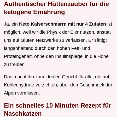
Authentischer Hüttenzauber für die
ketogene Ernährung
Ja, ein
Keto Kaiserschmarrn mit nur 4 Zutaten
ist
möglich, weil wir die Physik der Eier nutzen, anstatt
uns auf Gluten Netzwerke zu verlassen. Er sättigt
langanhaltend durch den hohen Fett- und
Proteingehalt, ohne den Insulinspiegel in die Höhe
zu treiben.
Das macht ihn zum idealen Gericht für alle, die auf
Kohlenhydrate verzichten, aber den Geschmack der
Alpen vermissen.
Ein schnelles 10 Minuten Rezept für
Naschkatzen