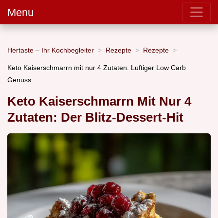
Menu
Hertaste – Ihr Kochbegleiter
Rezepte
Rezepte
Keto Kaiserschmarrn mit nur 4 Zutaten: Luftiger Low Carb
Genuss
Keto Kaiserschmarrn Mit Nur 4
Zutaten: Der Blitz-Dessert-Hit