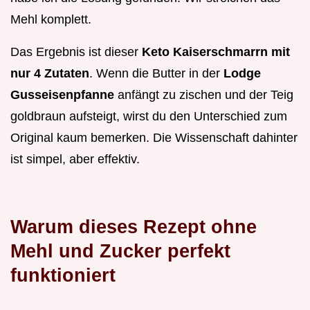
Mehl komplett.
Das Ergebnis ist dieser
Keto Kaiserschmarrn mit
nur 4 Zutaten
. Wenn die Butter in der
Lodge
Gusseisenpfanne
anfängt zu zischen und der Teig
goldbraun aufsteigt, wirst du den Unterschied zum
Original kaum bemerken. Die Wissenschaft dahinter
ist simpel, aber effektiv.
Warum dieses Rezept ohne
Mehl und Zucker perfekt
funktioniert