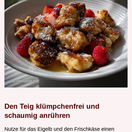
Den Teig klümpchenfrei und
schaumig anrühren
Nutze für das Eigelb und den Frischkäse einen