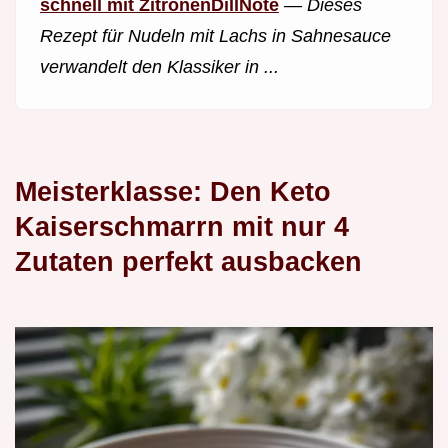
schnell mit ZitronenDillNote
—
Dieses
Rezept für Nudeln mit Lachs in Sahnesauce
verwandelt den Klassiker in ...
Meisterklasse: Den Keto
Kaiserschmarrn mit nur 4
Zutaten perfekt ausbacken