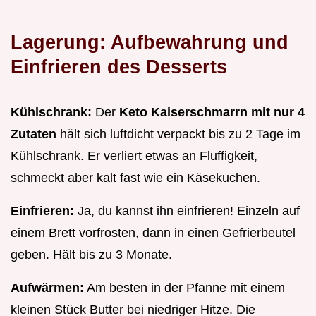
Lagerung: Aufbewahrung und
Einfrieren des Desserts
Kühlschrank:
Der
Keto Kaiserschmarrn mit nur 4
Zutaten
hält sich luftdicht verpackt bis zu 2 Tage im
Kühlschrank. Er verliert etwas an Fluffigkeit,
schmeckt aber kalt fast wie ein Käsekuchen.
Einfrieren:
Ja, du kannst ihn einfrieren! Einzeln auf
einem Brett vorfrosten, dann in einen Gefrierbeutel
geben. Hält bis zu 3 Monate.
Aufwärmen:
Am besten in der Pfanne mit einem
kleinen Stück Butter bei niedriger Hitze. Die