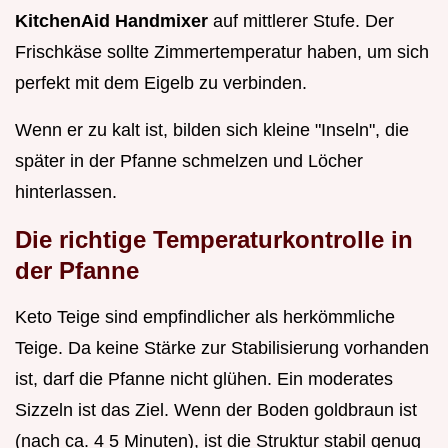
KitchenAid Handmixer
auf mittlerer Stufe. Der
Frischkäse sollte Zimmertemperatur haben, um sich
perfekt mit dem Eigelb zu verbinden.
Wenn er zu kalt ist, bilden sich kleine "Inseln", die
später in der Pfanne schmelzen und Löcher
hinterlassen.
Die richtige Temperaturkontrolle in
der Pfanne
Keto Teige sind empfindlicher als herkömmliche
Teige. Da keine Stärke zur Stabilisierung vorhanden
ist, darf die Pfanne nicht glühen. Ein moderates
Sizzeln ist das Ziel. Wenn der Boden goldbraun ist
(nach ca. 4 5 Minuten), ist die Struktur stabil genug