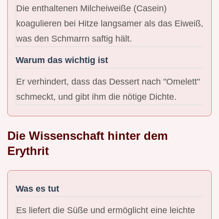
Die enthaltenen Milcheiweiße (Casein)
koagulieren bei Hitze langsamer als das Eiweiß,
was den Schmarrn saftig hält.
Warum das wichtig ist
Er verhindert, dass das Dessert nach "Omelett"
schmeckt, und gibt ihm die nötige Dichte.
Die Wissenschaft hinter dem
Erythrit
Was es tut
Es liefert die Süße und ermöglicht eine leichte