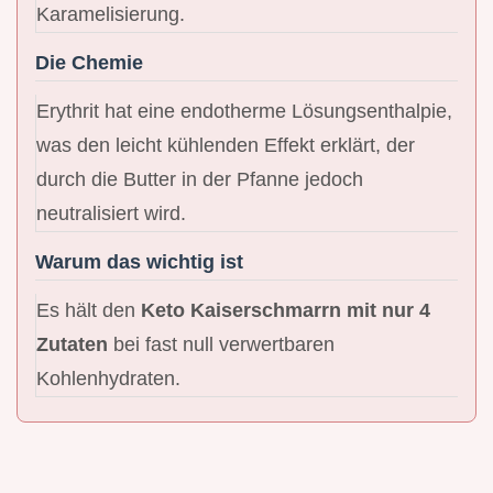
Karamelisierung.
Die Chemie
Erythrit hat eine endotherme Lösungsenthalpie,
was den leicht kühlenden Effekt erklärt, der
durch die Butter in der Pfanne jedoch
neutralisiert wird.
Warum das wichtig ist
Es hält den
Keto Kaiserschmarrn mit nur 4
Zutaten
bei fast null verwertbaren
Kohlenhydraten.