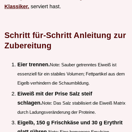
Klassiker.
serviert hast.
Schritt für-Schritt Anleitung zur
Zubereitung
Eier trennen.
Note: Sauber getrenntes Eiweiß ist
essenziell für ein stabiles Volumen; Fettpartikel aus dem
Eigelb verhindern die Schaumbildung.
Eiweiß mit der Prise Salz steif
schlagen.
Note: Das Salz stabilisiert die Eiweiß Matrix
durch Ladungsveränderung der Proteine.
Eigelb, 150 g Frischkäse und 30 g Erythrit
glatt rühren.
Note: Eine homogene Emulsion