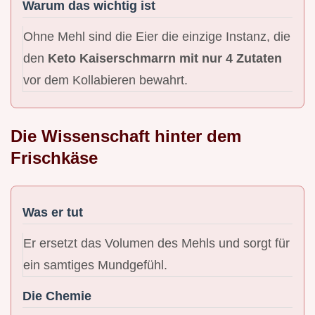
Warum das wichtig ist
Ohne Mehl sind die Eier die einzige Instanz, die
den
Keto Kaiserschmarrn mit nur 4 Zutaten
vor dem Kollabieren bewahrt.
Die Wissenschaft hinter dem
Frischkäse
Was er tut
Er ersetzt das Volumen des Mehls und sorgt für
ein samtiges Mundgefühl.
Die Chemie