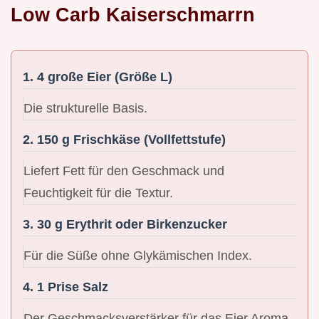
Low Carb Kaiserschmarrn
1. 4 große Eier (Größe L)
Die strukturelle Basis.
2. 150 g Frischkäse (Vollfettstufe)
Liefert Fett für den Geschmack und
Feuchtigkeit für die Textur.
3. 30 g Erythrit oder Birkenzucker
Für die Süße ohne Glykämischen Index.
4. 1 Prise Salz
Der Geschmacksverstärker für das Eier Aroma.