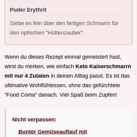
Puder Erythrit
Siebe es fein über den fertigen Schmarrn für
den optischen "Hüttenzauber".
Wenn du dieses Rezept einmal gemeistert hast,
wirst du merken, wie einfach
Keto Kaiserschmarrn
mit nur 4 Zutaten
in deinen Alltag passt. Es ist das
ultimative Wohlfühlessen, ohne das gefürchtete
"Food Coma" danach. Viel Spaß beim Zupfen!
Nicht verpassen:
Bunter Gemüseauflauf mit