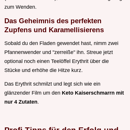
zum Wenden.
Das Geheimnis des perfekten
Zupfens und Karamellisierens
Sobald du den Fladen gewendet hast, nimm zwei
Pfannenwender und "zerreiße" ihn. Streue jetzt
optional noch einen Teelöffel Erythrit über die
Stücke und erhöhe die Hitze kurz.
Das Erythrit schmilzt und legt sich wie ein
glänzender Film um den
Keto Kaiserschmarrn mit
nur 4 Zutaten
.