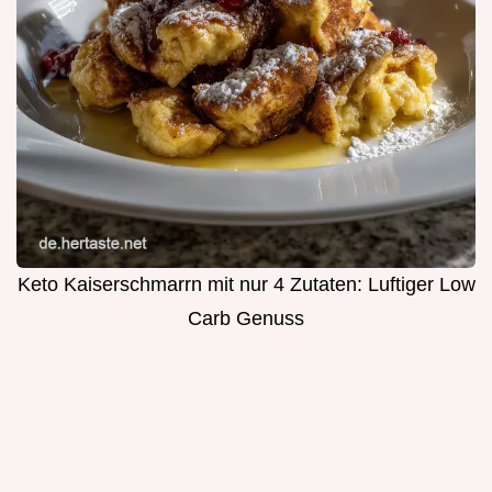
Keto Kaiserschmarrn mit nur 4 Zutaten: Luftiger Low
Carb Genuss