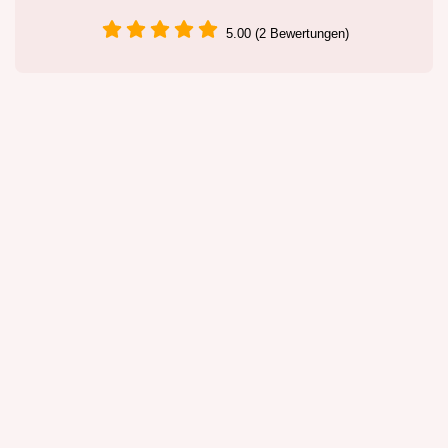
5.00 (2 Bewertungen)