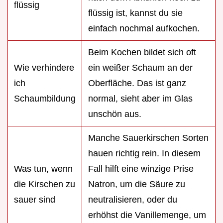
flüssig
flüssig ist, kannst du sie
einfach nochmal aufkochen.
Beim Kochen bildet sich oft
Wie verhindere
ein weißer Schaum an der
ich
Oberfläche. Das ist ganz
Schaumbildung
normal, sieht aber im Glas
unschön aus.
Manche Sauerkirschen Sorten
hauen richtig rein. In diesem
Was tun, wenn
Fall hilft eine winzige Prise
die Kirschen zu
Natron, um die Säure zu
sauer sind
neutralisieren, oder du
erhöhst die Vanillemenge, um