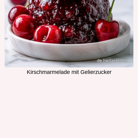
Kirschmarmelade mit Gelierzucker