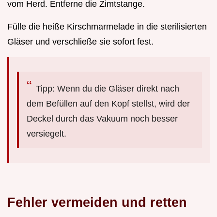
vom Herd. Entferne die Zimtstange.
Fülle die heiße Kirschmarmelade in die sterilisierten
Gläser und verschließe sie sofort fest.
Tipp: Wenn du die Gläser direkt nach
dem Befüllen auf den Kopf stellst, wird der
Deckel durch das Vakuum noch besser
versiegelt.
Fehler vermeiden und retten