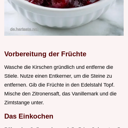
Vorbereitung der Früchte
Wasche die Kirschen gründlich und entferne die
Stiele. Nutze einen Entkerner, um die Steine zu
entfernen. Gib die Früchte in den Edelstahl Topf.
Mische den Zitronensaft, das Vanillemark und die
Zimtstange unter.
Das Einkochen