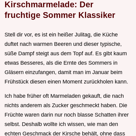
Kirschmarmelade: Der
fruchtige Sommer Klassiker
Stell dir vor, es ist ein heißer Julitag, die Küche
duftet nach warmen Beeren und dieser typische,
süße Dampf steigt aus dem Topf auf. Es gibt kaum
etwas Besseres, als die Ernte des Sommers in
Gläsern einzufangen, damit man im Januar beim
Frühstück diesen einen Moment zurückholen kann.
Ich habe früher oft Marmeladen gekauft, die nach
nichts anderem als Zucker geschmeckt haben. Die
Früchte waren darin nur noch blasse Schatten ihrer
selbst. Deshalb wollte ich wissen, wie man den
echten Geschmack der Kirsche behält, ohne dass