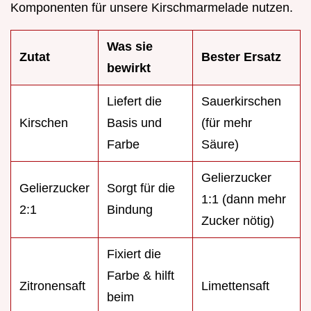
Komponenten für unsere Kirschmarmelade nutzen.
Was sie
Zutat
Bester Ersatz
bewirkt
Liefert die
Sauerkirschen
Kirschen
Basis und
(für mehr
Farbe
Säure)
Gelierzucker
Gelierzucker
Sorgt für die
1:1 (dann mehr
2:1
Bindung
Zucker nötig)
Fixiert die
Farbe & hilft
Zitronensaft
Limettensaft
beim