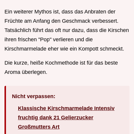
Ein weiterer Mythos ist, dass das Anbraten der
Früchte am Anfang den Geschmack verbessert.
Tatsächlich führt das oft nur dazu, dass die Kirschen
ihren frischen "Pop" verlieren und die
Kirschmarmelade eher wie ein Kompott schmeckt.
Die kurze, heiße Kochmethode ist für das beste
Aroma überlegen.
Nicht verpassen:
Klassische Kirschmarmelade Intensiv
fruchtig dank 21 Gelierzucker
Großmutters Art