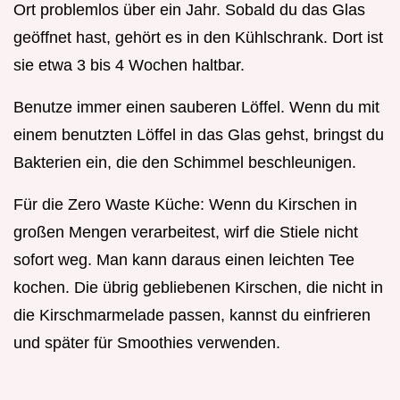
Ort problemlos über ein Jahr. Sobald du das Glas
geöffnet hast, gehört es in den Kühlschrank. Dort ist
sie etwa 3 bis 4 Wochen haltbar.
Benutze immer einen sauberen Löffel. Wenn du mit
einem benutzten Löffel in das Glas gehst, bringst du
Bakterien ein, die den Schimmel beschleunigen.
Für die Zero Waste Küche: Wenn du Kirschen in
großen Mengen verarbeitest, wirf die Stiele nicht
sofort weg. Man kann daraus einen leichten Tee
kochen. Die übrig gebliebenen Kirschen, die nicht in
die Kirschmarmelade passen, kannst du einfrieren
und später für Smoothies verwenden.