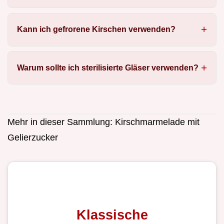
Kann ich gefrorene Kirschen verwenden?
Warum sollte ich sterilisierte Gläser verwenden?
Mehr in dieser Sammlung:
Kirschmarmelade mit
Gelierzucker
Klassische