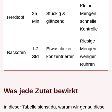
Kleine
25
Stückig &
Mengen,
Herdtopf
Min
glänzend
schnelle
Kontrolle
Riesige
1-2
Etwas dicker,
Mengen,
Backofen
Std
konzentrierter
weniger
Rühren
Was jede Zutat bewirkt
In dieser Tabelle siehst du, warum wir genau diese