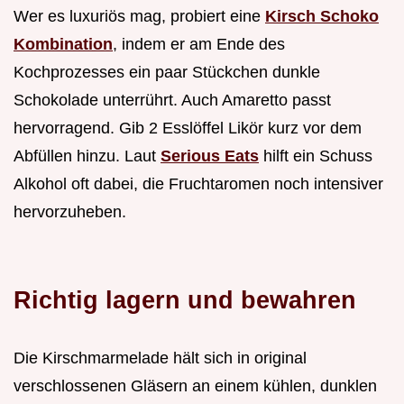
Wer es luxuriös mag, probiert eine
Kirsch Schoko
Kombination
, indem er am Ende des
Kochprozesses ein paar Stückchen dunkle
Schokolade unterrührt. Auch Amaretto passt
hervorragend. Gib 2 Esslöffel Likör kurz vor dem
Abfüllen hinzu. Laut
Serious Eats
hilft ein Schuss
Alkohol oft dabei, die Fruchtaromen noch intensiver
hervorzuheben.
Richtig lagern und bewahren
Die Kirschmarmelade hält sich in original
verschlossenen Gläsern an einem kühlen, dunklen