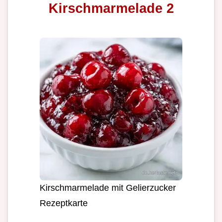
Kirschmarmelade 2
Kirschmarmelade mit Gelierzucker
Rezeptkarte