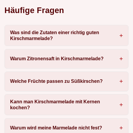
Häufige Fragen
Was sind die Zutaten einer richtig guten
Kirschmarmelade?
Warum Zitronensaft in Kirschmarmelade?
Welche Früchte passen zu Süßkirschen?
Kann man Kirschmarmelade mit Kernen
kochen?
Warum wird meine Marmelade nicht fest?