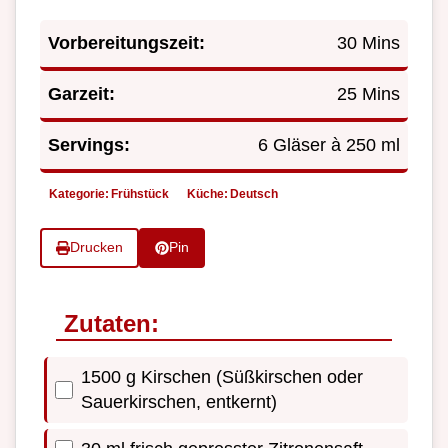
Vorbereitungszeit:
30 Mins
Garzeit:
25 Mins
Servings:
6 Gläser à 250 ml
Kategorie:
Frühstück
Küche:
Deutsch
Drucken
Pin
Zutaten:
1500 g Kirschen (Süßkirschen oder
Sauerkirschen, entkernt)