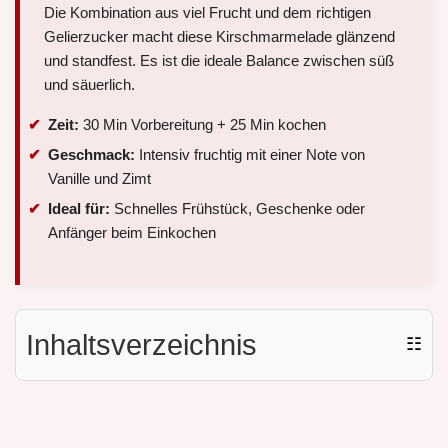
Die Kombination aus viel Frucht und dem richtigen
Gelierzucker macht diese Kirschmarmelade glänzend
und standfest. Es ist die ideale Balance zwischen süß
und säuerlich.
Zeit:
30 Min Vorbereitung + 25 Min kochen
Geschmack:
Intensiv fruchtig mit einer Note von
Vanille und Zimt
Ideal für:
Schnelles Frühstück, Geschenke oder
Anfänger beim Einkochen
Inhaltsverzeichnis
☷