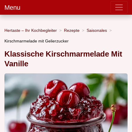
Menu
Hertaste – Ihr Kochbegleiter
Rezepte
Saisonales
Kirschmarmelade mit Gelierzucker
Klassische Kirschmarmelade Mit
Vanille