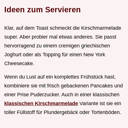
Ideen zum Servieren
Klar, auf dem Toast schmeckt die Kirschmarmelade
super. Aber probier mal etwas anderes. Sie passt
hervorragend zu einem cremigen griechischen
Joghurt oder als Topping für einen New York
Cheesecake.
Wenn du Lust auf ein komplettes Frühstück hast,
kombiniere sie mit frisch gebackenen Pancakes und
einer Prise Puderzucker. Auch in einer klassischen
klassischen Kirschmarmelade
Variante ist sie ein
toller Füllstoff für Plundergebäck oder Tortenböden.