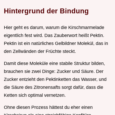
Hintergrund der Bindung
Hier geht es darum, warum die Kirschmarmelade
eigentlich fest wird. Das Zauberwort heißt Pektin.
Pektin ist ein natürliches Gelbildner Molekül, das in
den Zellwänden der Früchte steckt.
Damit diese Moleküle eine stabile Struktur bilden,
brauchen sie zwei Dinge: Zucker und Säure. Der
Zucker entzieht den Pektinketten das Wasser, und
die Säure des Zitronensafts sorgt dafür, dass die
Ketten sich optimal vernetzen.
Ohne diesen Prozess hättest du eher einen