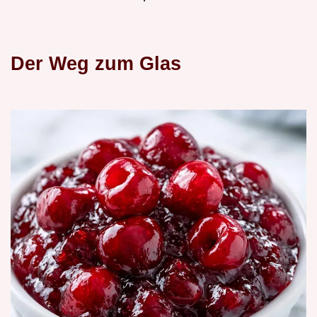
Der Weg zum Glas