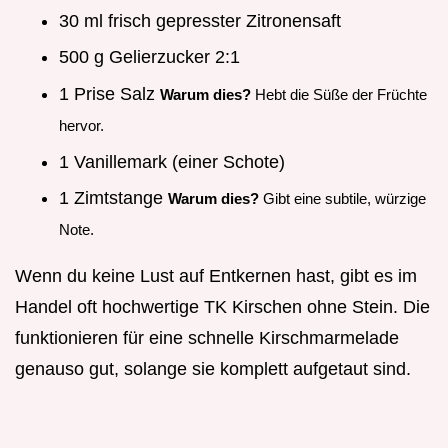
30 ml frisch gepresster Zitronensaft
500 g Gelierzucker 2:1
1 Prise Salz
Warum dies?
Hebt die Süße der Früchte
hervor.
1 Vanillemark (einer Schote)
1 Zimtstange
Warum dies?
Gibt eine subtile, würzige
Note.
Wenn du keine Lust auf Entkernen hast, gibt es im
Handel oft hochwertige TK Kirschen ohne Stein. Die
funktionieren für eine schnelle Kirschmarmelade
genauso gut, solange sie komplett aufgetaut sind.