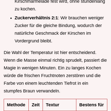
Kirschmarmelade fest wird, ohne stundenlang
zu kochen.
Zuckerverhältnis 2:1
: Wir brauchen weniger
Zucker für die gleiche Bindung, wodurch der
natürliche Geschmack der Kirschen im
Vordergrund bleibt.
Die Wahl der Temperatur ist hier entscheidend.
Wenn die Masse einmal richtig sprudelt, passiert die
Magie in wenigen Minuten. Ein zu langes Kochen
würde die frischen Fruchtnoten zerstören und die
Farbe von einem leuchtenden Tiefrot in ein
stumpfes Braun verwandeln.
Methode
Zeit
Textur
Bestens für