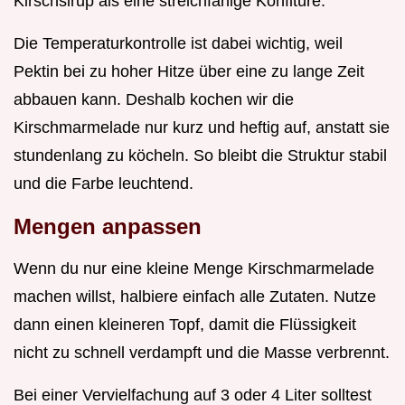
Kirschsirup als eine streichfähige Konfitüre.
Die Temperaturkontrolle ist dabei wichtig, weil
Pektin bei zu hoher Hitze über eine zu lange Zeit
abbauen kann. Deshalb kochen wir die
Kirschmarmelade nur kurz und heftig auf, anstatt sie
stundenlang zu köcheln. So bleibt die Struktur stabil
und die Farbe leuchtend.
Mengen anpassen
Wenn du nur eine kleine Menge Kirschmarmelade
machen willst, halbiere einfach alle Zutaten. Nutze
dann einen kleineren Topf, damit die Flüssigkeit
nicht zu schnell verdampft und die Masse verbrennt.
Bei einer Vervielfachung auf 3 oder 4 Liter solltest