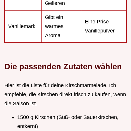
Gelieren
Gibt ein
Eine Prise
Vanillemark
warmes
Vanillepulver
Aroma
Die passenden Zutaten wählen
Hier ist die Liste für deine Kirschmarmelade. Ich
empfehle, die Kirschen direkt frisch zu kaufen, wenn
die Saison ist.
1500 g Kirschen (Süß- oder Sauerkirschen,
entkernt)