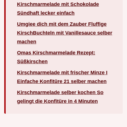
Kirschmarmelade mit Schokolade
Sündhaft lecker einfach
Umgiee dich mit dem Zauber Fluffige
KirschBuchteln mit Vanillesauce selber
machen
Omas Kirschmarmelade Rezept:
Süßkirschen
Kirschmarmelade mit frischer Minze I
Einfache Konfitüre 21 selber machen
Kirschmarmelade selber kochen So
gelingt die Konfitüre in 4 Minuten