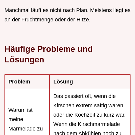
Manchmal läuft es nicht nach Plan. Meistens liegt es
an der Fruchtmenge oder der Hitze.
Häufige Probleme und
Lösungen
Problem
Lösung
Das passiert oft, wenn die
Kirschen extrem saftig waren
Warum ist
oder die Kochzeit zu kurz war.
meine
Wenn die Kirschmarmelade
Marmelade zu
nach dem Abkühlen noch zu