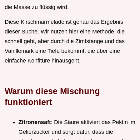
die Masse zu flüssig wird.
Diese Kirschmarmelade ist genau das Ergebnis
dieser Suche. Wir nutzen hier eine Methode, die
schnell geht, aber durch die Zimtstange und das
Vanillemark eine Tiefe bekommt, die über eine
einfache Konfitüre hinausgeht.
Warum diese Mischung
funktioniert
Zitronensaft
: Die Säure aktiviert das Pektin im
Gelierzucker und sorgt dafür, dass die