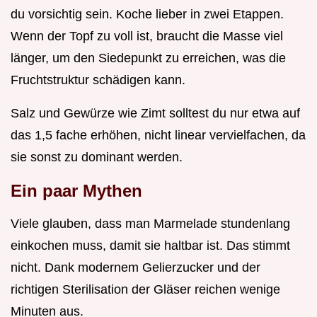
du vorsichtig sein. Koche lieber in zwei Etappen.
Wenn der Topf zu voll ist, braucht die Masse viel
länger, um den Siedepunkt zu erreichen, was die
Fruchtstruktur schädigen kann.
Salz und Gewürze wie Zimt solltest du nur etwa auf
das 1,5 fache erhöhen, nicht linear vervielfachen, da
sie sonst zu dominant werden.
Ein paar Mythen
Viele glauben, dass man Marmelade stundenlang
einkochen muss, damit sie haltbar ist. Das stimmt
nicht. Dank modernem Gelierzucker und der
richtigen Sterilisation der Gläser reichen wenige
Minuten aus.