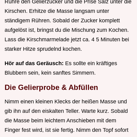
Rühre den Gelierzucker und die Prise Salz unter die
Kirschen. Erhitze die Masse langsam unter
ständigem Rühren. Sobald der Zucker komplett
aufgelöst ist, bringst du die Mischung zum Kochen.
Lass die Kirschmarmelade jetzt ca. 4 5 Minuten bei
starker Hitze sprudelnd kochen.
Hör auf das Geräusch:
Es sollte ein kräftiges
Blubbern sein, kein sanftes Simmern.
Die Gelierprobe & Abfüllen
Nimm einen kleinen Klecks der heißen Masse und
gib ihn auf den eiskalten Teller. Warte kurz. Sobald
die Masse beim leichtem Anschieben mit dem
Finger fest wird, ist sie fertig. Nimm den Topf sofort