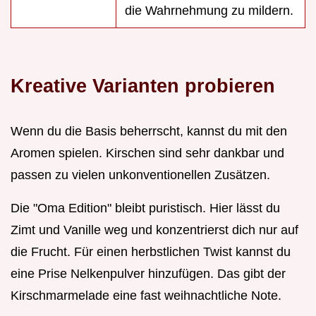
die Wahrnehmung zu mildern.
Kreative Varianten probieren
Wenn du die Basis beherrscht, kannst du mit den
Aromen spielen. Kirschen sind sehr dankbar und
passen zu vielen unkonventionellen Zusätzen.
Die "Oma Edition" bleibt puristisch. Hier lässt du
Zimt und Vanille weg und konzentrierst dich nur auf
die Frucht. Für einen herbstlichen Twist kannst du
eine Prise Nelkenpulver hinzufügen. Das gibt der
Kirschmarmelade eine fast weihnachtliche Note.