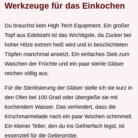
Werkzeuge für das Einkochen
Du brauchst kein High Tech Equipment. Ein großer
Topf aus Edelstahl ist das Wichtigste, da Zucker bei
hoher Hitze extrem heiß wird und in beschichteten
Töpfen manchmal ansetzt. Ein einfaches Sieb zum
Waschen der Früchte und ein paar sterile Gläser
reichen völlig aus.
Für die Sterilisierung der Gläser stelle ich sie kurz in
den Ofen bei 100 Grad oder übergieße sie mit
kochendem Wasser. Das verhindert, dass die
Kirschmarmelade nach ein paar Wochen schimmelt.
Ein kleiner Teller, den du ins Gefrierfach legst, ist
essenziell für die Gelierprobe.