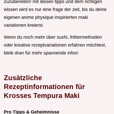
zuzubereiten! mit diesen tipps und dem richtigen
wissen wird es nur eine frage der zeit, bis du deine
eigenen anime physique inspirierten maki
variationen kreierst.
Wenn du noch mehr über sushi, frittiermethoden
oder kreative rezeptvariationen erfahren möchtest,
bleib dran für mehr spannende infos!
Zusätzliche
Rezeptinformationen für
Krosses Tempura Maki
Pro Tipps & Geheimnisse