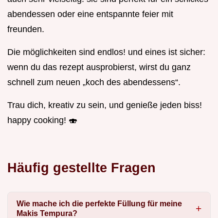
abendessen oder eine entspannte feier mit
freunden.
Die möglichkeiten sind endlos! und eines ist sicher:
wenn du das rezept ausprobierst, wirst du ganz
schnell zum neuen „koch des abendessens“.
Trau dich, kreativ zu sein, und genieße jeden biss!
happy cooking! 🍣
Häufig gestellte Fragen
Wie mache ich die perfekte Füllung für meine
Makis Tempura?