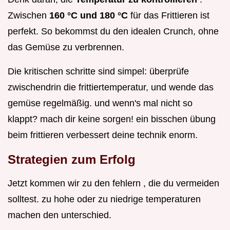
Zwischen
160 °C und 180 °C
für das Frittieren ist
perfekt. So bekommst du den idealen Crunch, ohne
das Gemüse zu verbrennen.
Die kritischen schritte sind simpel: überprüfe
zwischendrin die frittiertemperatur, und wende das
gemüse regelmäßig. und wenn's mal nicht so
klappt? mach dir keine sorgen! ein bisschen übung
beim frittieren verbessert deine technik enorm.
Strategien zum Erfolg
Jetzt kommen wir zu den fehlern , die du vermeiden
solltest. zu hohe oder zu niedrige temperaturen
machen den unterschied.