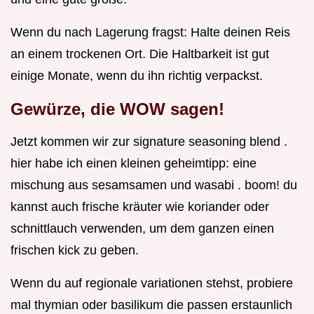
Wenn du nach Lagerung fragst: Halte deinen Reis
an einem trockenen Ort. Die Haltbarkeit ist gut
einige Monate, wenn du ihn richtig verpackst.
Gewürze, die WOW sagen!
Jetzt kommen wir zur signature seasoning blend .
hier habe ich einen kleinen geheimtipp: eine
mischung aus sesamsamen und wasabi . boom! du
kannst auch frische kräuter wie koriander oder
schnittlauch verwenden, um dem ganzen einen
frischen kick zu geben.
Wenn du auf regionale variationen stehst, probiere
mal thymian oder basilikum die passen erstaunlich