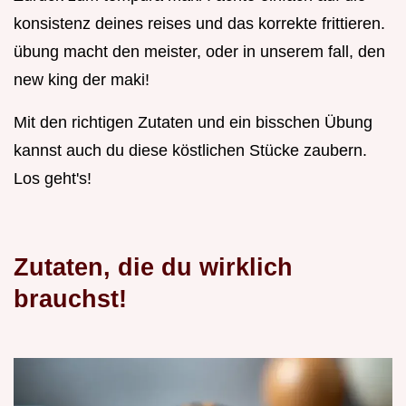
konsistenz deines reises und das korrekte frittieren.
übung macht den meister, oder in unserem fall, den
new king der maki!
Mit den richtigen Zutaten und ein bisschen Übung
kannst auch du diese köstlichen Stücke zaubern.
Los geht's!
Zutaten, die du wirklich
brauchst!