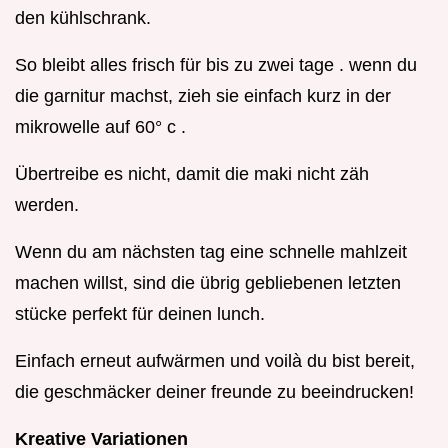
den kühlschrank.
So bleibt alles frisch für bis zu zwei tage . wenn du
die garnitur machst, zieh sie einfach kurz in der
mikrowelle auf 60° c .
Übertreibe es nicht, damit die maki nicht zäh
werden.
Wenn du am nächsten tag eine schnelle mahlzeit
machen willst, sind die übrig gebliebenen letzten
stücke perfekt für deinen lunch.
Einfach erneut aufwärmen und voilà du bist bereit,
die geschmäcker deiner freunde zu beeindrucken!
Kreative Variationen