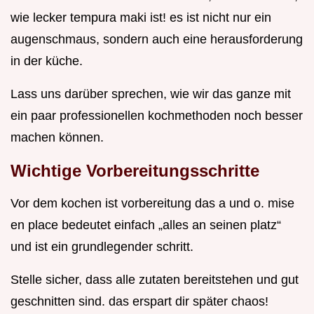
wie lecker tempura maki ist! es ist nicht nur ein
augenschmaus, sondern auch eine herausforderung
in der küche.
Lass uns darüber sprechen, wie wir das ganze mit
ein paar professionellen kochmethoden noch besser
machen können.
Wichtige Vorbereitungsschritte
Vor dem kochen ist vorbereitung das a und o. mise
en place bedeutet einfach „alles an seinen platz“
und ist ein grundlegender schritt.
Stelle sicher, dass alle zutaten bereitstehen und gut
geschnitten sind. das erspart dir später chaos!