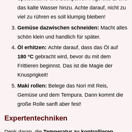
das kalte Wasser hinzu. Achte darauf, nicht zu
viel zu rühren es soll klumpig bleiben!
Gemüse dazwischen schneiden:
Macht alles
schön klein und handlich für später.
Öl erhitzen:
Achte darauf, dass das Öl auf
180 °C
gebracht wird, bevor du mit dem
Frittieren beginnst. Das ist die Magie der
Knusprigkeit!
Maki rollen:
Belege das Nori mit Reis,
Gemüse und dem Tempura. Dann kommt die
große Rolle sanft aber fest!
Expertentechniken
Denk daran, die
Temperatur zu kontrollieren
.