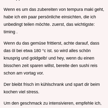
Wenn es um das zubereiten von tempura maki geht,
habe ich ein paar persönliche einsichten, die ich
unbedingt teilen möchte. zuerst, das wichtigste:
timing .
Wenn du das gemüse frittierst, achte darauf, dass
das öl bei etwa 180 °c ist. so wird alles schön
knusprig und goldgelb! und hey, wenn du einen
bisschen zeit sparen willst, bereite den sushi reis
schon am vortag vor.
Der bleibt frisch im kühlschrank und spart dir beim
kochen viel stress.
Um den geschmack zu intensivieren, empfehle ich,