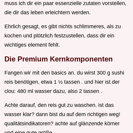
muss ich dir ein paar essenzielle zutaten vorstellen,
die dir das leben erleichtern werden.
Ehrlich gesagt, es gibt nichts schlimmeres, als zu
kochen und plötzlich festzustellen, dass dir ein
wichtiges element fehlt.
Die Premium Kernkomponenten
Fangen wir mit den basics an. du wirst 300 g sushi
reis benötigen, etwa 1 ½ tassen . und hier ist der
clou: 480 ml wasser dazu, also 2 tassen .
Achte darauf, den reis gut zu waschen. ist das
wasser klar? dann bist du auf dem richtigen weg!
qualitätsindikatoren? achte auf glänzende körner
und eine gute größe.