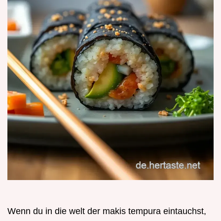
Wenn du in die welt der makis tempura eintauchst,