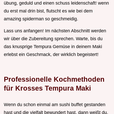
übung, geduld und einen schuss leidenschaft! wenn
du erst mal drin bist, flutscht es wie bei dem
amazing spiderman so geschmeidig.
Lass uns anfangen! Im nächsten Abschnitt werden
wir über die Zubereitung sprechen. Warte, bis du
das knusprige Tempura Gemüse in deinem Maki
erlebst ein Geschmack, der wirklich begeistert!
Professionelle Kochmethoden
für Krosses Tempura Maki
Wenn du schon einmal am sushi buffet gestanden
hast und die vielfalt bewundert hast, dann weißt du,