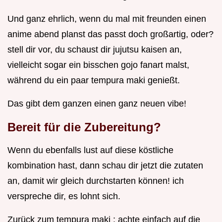
Und ganz ehrlich, wenn du mal mit freunden einen
anime abend planst das passt doch großartig, oder?
stell dir vor, du schaust dir jujutsu kaisen an,
vielleicht sogar ein bisschen gojo fanart malst,
während du ein paar tempura maki genießt.
Das gibt dem ganzen einen ganz neuen vibe!
Bereit für die Zubereitung?
Wenn du ebenfalls lust auf diese köstliche
kombination hast, dann schau dir jetzt die zutaten
an, damit wir gleich durchstarten können! ich
verspreche dir, es lohnt sich.
Zurück zum tempura maki : achte einfach auf die