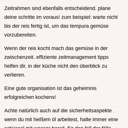
Zeitrahmen sind ebenfalls entscheidend. plane
deine schritte im voraus! zum beispiel: warte nicht
bis der reis fertig ist, um das tempura gemüse
vorzubereiten.
Wenn der reis kocht mach das gemüse in der
zwischenzeit. effiziente zeitmanagement tipps
helfen dir, in der küche nicht den überblick zu
verlieren.
Eine gute organisation ist das geheimnis
erfolgreichen kochens!
Achte natürlich auch auf die sicherheitsaspekte .
wenn du mit heißem öl arbeitest, halte immer eine