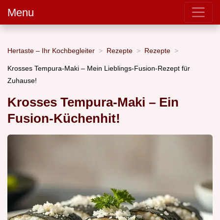
Menu
Hertaste – Ihr Kochbegleiter
Rezepte
Rezepte
Krosses Tempura-Maki – Mein Lieblings-Fusion-Rezept für
Zuhause!
Krosses Tempura-Maki – Ein
Fusion-Küchenhit!