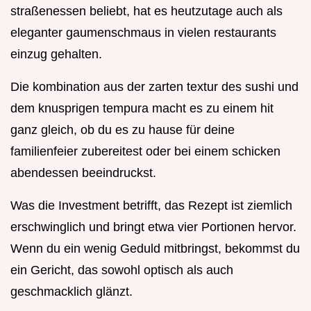
straßenessen beliebt, hat es heutzutage auch als
eleganter gaumenschmaus in vielen restaurants
einzug gehalten.
Die kombination aus der zarten textur des sushi und
dem knusprigen tempura macht es zu einem hit
ganz gleich, ob du es zu hause für deine
familienfeier zubereitest oder bei einem schicken
abendessen beeindruckst.
Was die Investment betrifft, das Rezept ist ziemlich
erschwinglich und bringt etwa vier Portionen hervor.
Wenn du ein wenig Geduld mitbringst, bekommst du
ein Gericht, das sowohl optisch als auch
geschmacklich glänzt.