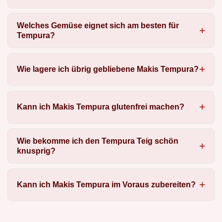
Welches Gemüse eignet sich am besten für
Tempura?
Wie lagere ich übrig gebliebene Makis Tempura?
Kann ich Makis Tempura glutenfrei machen?
Wie bekomme ich den Tempura Teig schön
knusprig?
Kann ich Makis Tempura im Voraus zubereiten?