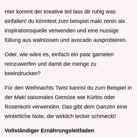
Hier kommt der kreative teil lass dir ruhig was
einfallen! du könntest zum beispiel maki zenin als
inspirationsquelle verwenden und eine nussige
füllung aus walnüssen und avocado ausprobieren.
Oder, wie wäre es, einfach ein paar garnelen
reinzuwerfen und damit die menge zu
beeindrucken?
Für den Weihnachts Twist kannst du zum Beispiel in
der
Maki
saisonales Gemüse wie Kürbis oder
Rosenkohl verwenden. Das gibt dem Ganzen eine
winterliche Note, die wirklich lecker schmeckt!
Vollständiger Ernährungsleitfaden