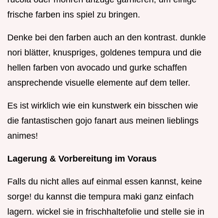
frische farben ins spiel zu bringen.
Denke bei den farben auch an den kontrast. dunkle
nori blätter, knuspriges, goldenes tempura und die
hellen farben von avocado und gurke schaffen
ansprechende visuelle elemente auf dem teller.
Es ist wirklich wie ein kunstwerk ein bisschen wie
die fantastischen gojo fanart aus meinen lieblings
animes!
Lagerung & Vorbereitung im Voraus
Falls du nicht alles auf einmal essen kannst, keine
sorge! du kannst die tempura maki ganz einfach
lagern. wickel sie in frischhaltefolie und stelle sie in