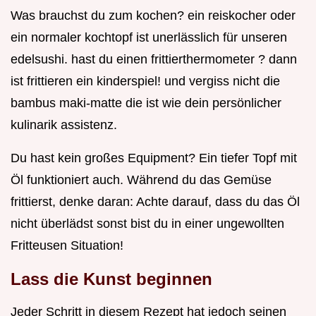
Was brauchst du zum kochen? ein reiskocher oder
ein normaler kochtopf ist unerlässlich für unseren
edelsushi. hast du einen frittierthermometer ? dann
ist frittieren ein kinderspiel! und vergiss nicht die
bambus maki-matte die ist wie dein persönlicher
kulinarik assistenz.
Du hast kein großes Equipment? Ein tiefer Topf mit
Öl funktioniert auch. Während du das Gemüse
frittierst, denke daran: Achte darauf, dass du das Öl
nicht überlädst sonst bist du in einer ungewollten
Fritteusen Situation!
Lass die Kunst beginnen
Jeder Schritt in diesem Rezept hat jedoch seinen