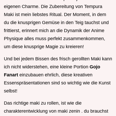
eigenen Charme. Die Zubereitung von Tempura
Maki ist mein liebstes Ritual. Der Moment, in dem
du die knusprigen Gemüse in den Teig tauchst und
frittierst, erinnert mich an die Dynamik der Anime
Physique alles muss perfekt zusammenkommen,
um diese knusprige Magie zu kreieren!
Und bei jedem Bissen des frisch gerollten Maki kann
ich nicht widerstehen, eine kleine Portion
Gojo
Fanart
einzubauen ehrlich, diese kreativen
Essenspräsentationen sind so wichtig wie die Kunst
selbst!
Das richtige maki zu rollen, ist wie die
charakterentwicklung von maki zenin . du brauchst