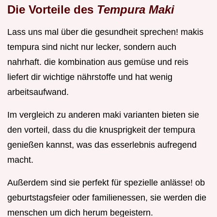
Die Vorteile des
Tempura Maki
Lass uns mal über die gesundheit sprechen! makis
tempura sind nicht nur lecker, sondern auch
nahrhaft. die kombination aus gemüse und reis
liefert dir wichtige nährstoffe und hat wenig
arbeitsaufwand.
Im vergleich zu anderen maki varianten bieten sie
den vorteil, dass du die knusprigkeit der tempura
genießen kannst, was das esserlebnis aufregend
macht.
Außerdem sind sie perfekt für spezielle anlässe! ob
geburtstagsfeier oder familienessen, sie werden die
menschen um dich herum begeistern.