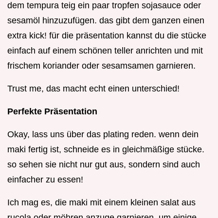
dem tempura teig ein paar tropfen sojasauce oder
sesamöl hinzuzufügen. das gibt dem ganzen einen
extra kick! für die präsentation kannst du die stücke
einfach auf einem schönen teller anrichten und mit
frischem koriander oder sesamsamen garnieren.
Trust me, das macht echt einen unterschied!
Perfekte Präsentation
Okay, lass uns über das plating reden. wenn dein
maki fertig ist, schneide es in gleichmäßige stücke.
so sehen sie nicht nur gut aus, sondern sind auch
einfacher zu essen!
Ich mag es, die maki mit einem kleinen salat aus
rucola oder möhren anzuge garnieren, um einige