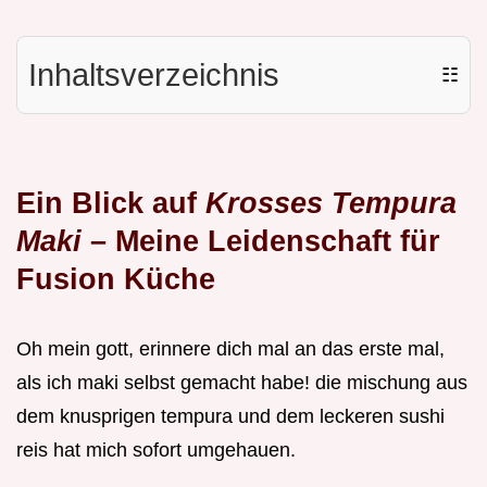
Inhaltsverzeichnis
☷
Ein Blick auf
Krosses Tempura
Maki
– Meine Leidenschaft für
Fusion Küche
Oh mein gott, erinnere dich mal an das erste mal,
als ich maki selbst gemacht habe! die mischung aus
dem knusprigen tempura und dem leckeren sushi
reis hat mich sofort umgehauen.