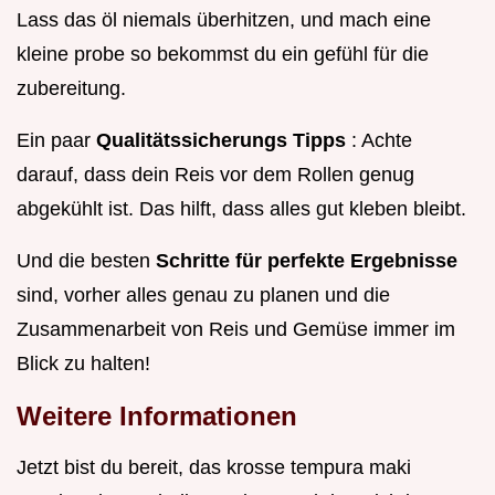
Lass das öl niemals überhitzen, und mach eine
kleine probe so bekommst du ein gefühl für die
zubereitung.
Ein paar
Qualitätssicherungs Tipps
: Achte
darauf, dass dein Reis vor dem Rollen genug
abgekühlt ist. Das hilft, dass alles gut kleben bleibt.
Und die besten
Schritte für perfekte Ergebnisse
sind, vorher alles genau zu planen und die
Zusammenarbeit von Reis und Gemüse immer im
Blick zu halten!
Weitere Informationen
Jetzt bist du bereit, das krosse tempura maki