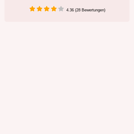
4.36 (28 Bewertungen)