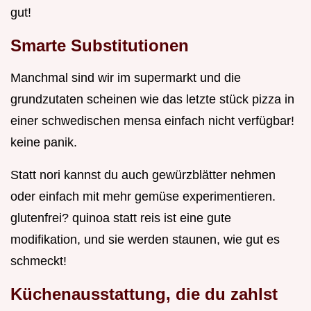
gut!
Smarte Substitutionen
Manchmal sind wir im supermarkt und die
grundzutaten scheinen wie das letzte stück pizza in
einer schwedischen mensa einfach nicht verfügbar!
keine panik.
Statt nori kannst du auch gewürzblätter nehmen
oder einfach mit mehr gemüse experimentieren.
glutenfrei? quinoa statt reis ist eine gute
modifikation, und sie werden staunen, wie gut es
schmeckt!
Küchenausstattung, die du zahlst