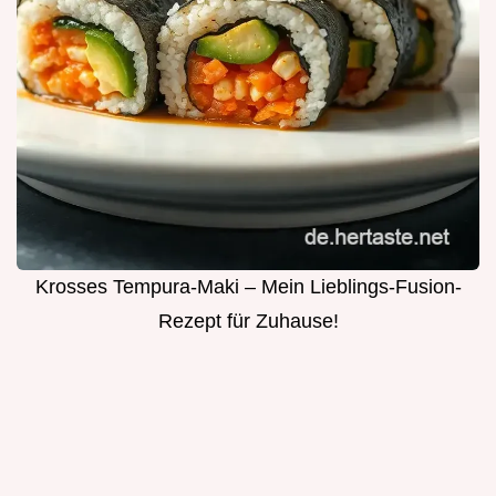
Krosses Tempura-Maki – Mein Lieblings-Fusion-
Rezept für Zuhause!