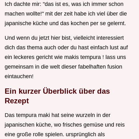
Ich dachte mir: "das ist es, was ich immer schon
machen wollte!" mit der zeit habe ich viel über die
japanische küche und das kochen per se gelernt.
Und wenn du jetzt hier bist, vielleicht interessiert
dich das thema auch oder du hast einfach lust auf
ein leckeres gericht wie makis tempura ! lass uns
gemeinsam in die welt dieser fabelhaften fusion
eintauchen!
Ein kurzer Überblick über das
Rezept
Das tempura maki hat seine wurzeln in der
japanischen küche, wo frisches gemüse und reis
eine große rolle spielen. ursprünglich als