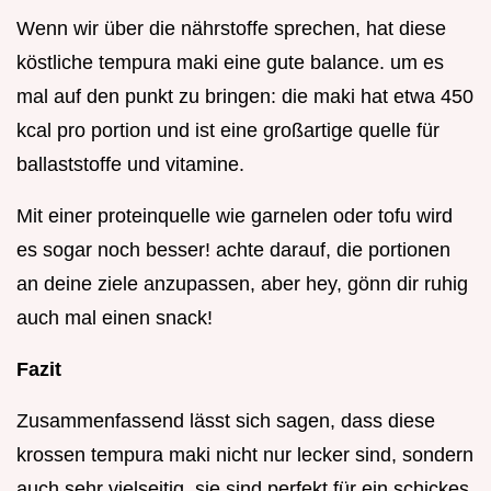
Wenn wir über die nährstoffe sprechen, hat diese
köstliche tempura maki eine gute balance. um es
mal auf den punkt zu bringen: die maki hat etwa 450
kcal pro portion und ist eine großartige quelle für
ballaststoffe und vitamine.
Mit einer proteinquelle wie garnelen oder tofu wird
es sogar noch besser! achte darauf, die portionen
an deine ziele anzupassen, aber hey, gönn dir ruhig
auch mal einen snack!
Fazit
Zusammenfassend lässt sich sagen, dass diese
krossen tempura maki nicht nur lecker sind, sondern
auch sehr vielseitig. sie sind perfekt für ein schickes