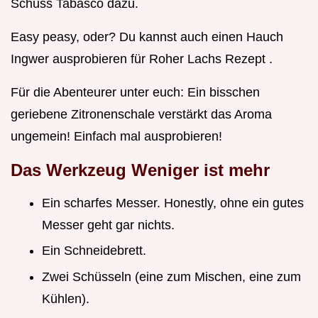
Schuss Tabasco dazu.
Easy peasy, oder? Du kannst auch einen Hauch
Ingwer ausprobieren für Roher Lachs Rezept .
Für die Abenteurer unter euch: Ein bisschen
geriebene Zitronenschale verstärkt das Aroma
ungemein! Einfach mal ausprobieren!
Das Werkzeug Weniger ist mehr
Ein scharfes Messer. Honestly, ohne ein gutes
Messer geht gar nichts.
Ein Schneidebrett.
Zwei Schüsseln (eine zum Mischen, eine zum
Kühlen).