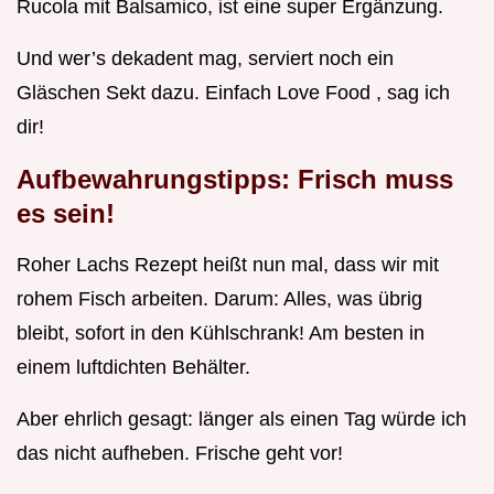
Rucola mit Balsamico, ist eine super Ergänzung.
Und wer’s dekadent mag, serviert noch ein
Gläschen Sekt dazu. Einfach Love Food , sag ich
dir!
Aufbewahrungstipps: Frisch muss
es sein!
Roher Lachs Rezept heißt nun mal, dass wir mit
rohem Fisch arbeiten. Darum: Alles, was übrig
bleibt, sofort in den Kühlschrank! Am besten in
einem luftdichten Behälter.
Aber ehrlich gesagt: länger als einen Tag würde ich
das nicht aufheben. Frische geht vor!