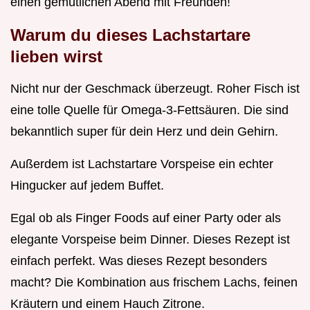
einen gemütlichen Abend mit Freunden!
Warum du dieses Lachstartare
lieben wirst
Nicht nur der Geschmack überzeugt. Roher Fisch ist
eine tolle Quelle für Omega-3-Fettsäuren. Die sind
bekanntlich super für dein Herz und dein Gehirn.
Außerdem ist Lachstartare Vorspeise ein echter
Hingucker auf jedem Buffet.
Egal ob als Finger Foods auf einer Party oder als
elegante Vorspeise beim Dinner. Dieses Rezept ist
einfach perfekt. Was dieses Rezept besonders
macht? Die Kombination aus frischem Lachs, feinen
Kräutern und einem Hauch Zitrone.