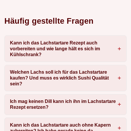
Häufig gestellte Fragen
Kann ich das Lachstartare Rezept auch
vorbereiten und wie lange hält es sich im
Kühlschrank?
Welchen Lachs soll ich für das Lachstartare
kaufen? Und muss es wirklich Sushi Qualität
sein?
Ich mag keinen Dill kann ich ihn im Lachstartare
Rezept ersetzen?
Kann ich das Lachstartare auch ohne Kapern
zubereiten? Ich habe gerade keine da.