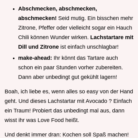
Abschmecken, abschmecken,
abschmecken!
Seid mutig. Ein bisschen mehr
Zitrone, Pfeffer oder vielleicht sogar ein Hauch
Chili können Wunder wirken.
Lachstartare mit
Dill und Zitrone
ist einfach unschlagbar!
make-ahead:
Ihr könnt das Tartare auch
schon ein paar Stunden vorher zubereiten.
Dann aber unbedingt gut gekühlt lagern!
Boah, ich liebe es, wenn alles so easy von der Hand
geht. Und dieses Lachstartar mit Avocado ? Einfach
ein Traum! Probiert das unbedingt mal aus, dann
wisst ihr was Love Food heißt.
Und denkt immer dran: Kochen soll Spaß machen!