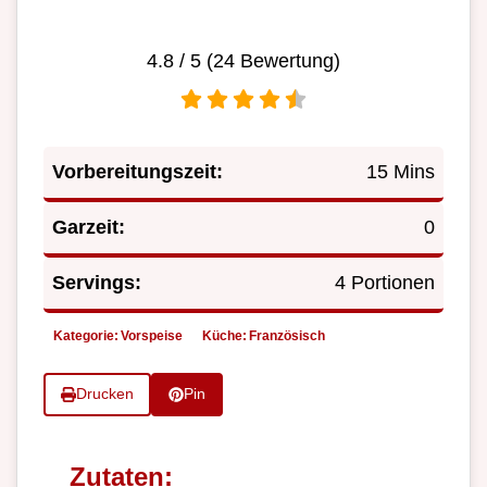
4.8
/ 5 (
24
Bewertung)
Vorbereitungszeit:
15 Mins
Garzeit:
0
Servings:
4 Portionen
Kategorie:
Vorspeise
Küche:
Französisch
Drucken
Pin
Zutaten: