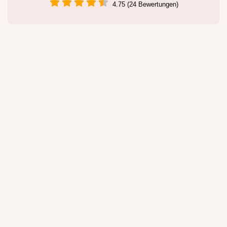
4.75 (24 Bewertungen)