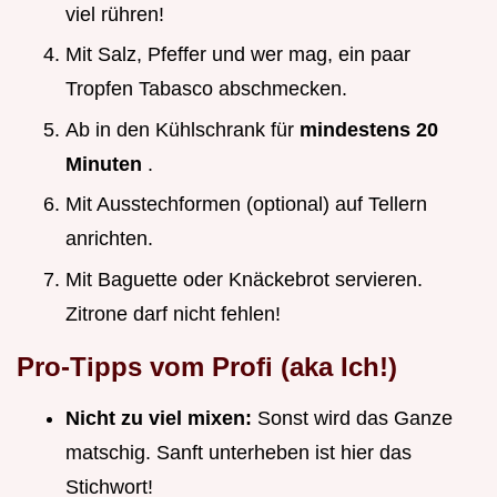
viel rühren!
Mit Salz, Pfeffer und wer mag, ein paar
Tropfen Tabasco abschmecken.
Ab in den Kühlschrank für
mindestens 20
Minuten
.
Mit Ausstechformen (optional) auf Tellern
anrichten.
Mit Baguette oder Knäckebrot servieren.
Zitrone darf nicht fehlen!
Pro-Tipps vom Profi (aka Ich!)
Nicht zu viel mixen:
Sonst wird das Ganze
matschig. Sanft unterheben ist hier das
Stichwort!