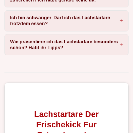
Ich bin schwanger. Darf ich das Lachstartare
trotzdem essen?
Wie präsentiere ich das Lachstartare besonders
schön? Habt ihr Tipps?
Lachstartare Der
Frischekick Fur