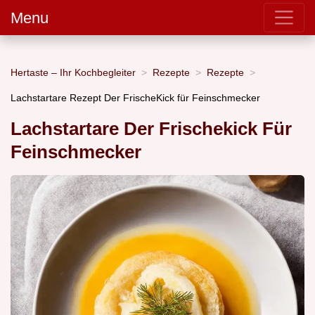
Menu
Hertaste – Ihr Kochbegleiter
Rezepte
Rezepte
Lachstartare Rezept Der FrischeKick für Feinschmecker
Lachstartare Der Frischekick Für
Feinschmecker