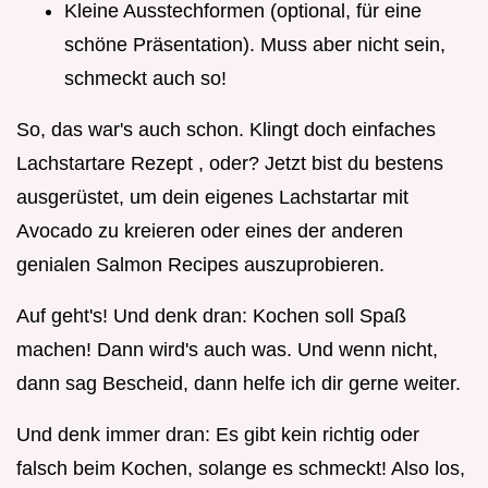
Kleine Ausstechformen (optional, für eine
schöne Präsentation). Muss aber nicht sein,
schmeckt auch so!
So, das war's auch schon. Klingt doch einfaches
Lachstartare Rezept , oder? Jetzt bist du bestens
ausgerüstet, um dein eigenes Lachstartar mit
Avocado zu kreieren oder eines der anderen
genialen Salmon Recipes auszuprobieren.
Auf geht's! Und denk dran: Kochen soll Spaß
machen! Dann wird's auch was. Und wenn nicht,
dann sag Bescheid, dann helfe ich dir gerne weiter.
Und denk immer dran: Es gibt kein richtig oder
falsch beim Kochen, solange es schmeckt! Also los,