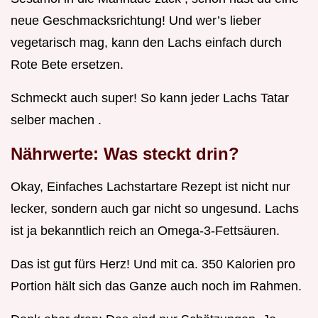
neue Geschmacksrichtung! Und wer’s lieber
vegetarisch mag, kann den Lachs einfach durch
Rote Bete ersetzen.
Schmeckt auch super! So kann jeder Lachs Tatar
selber machen .
Nährwerte: Was steckt drin?
Okay, Einfaches Lachstartare Rezept ist nicht nur
lecker, sondern auch gar nicht so ungesund. Lachs
ist ja bekanntlich reich an Omega-3-Fettsäuren.
Das ist gut fürs Herz! Und mit ca. 350 Kalorien pro
Portion hält sich das Ganze auch noch im Rahmen.