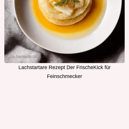
Lachstartare Rezept Der FrischeKick für
Feinschmecker