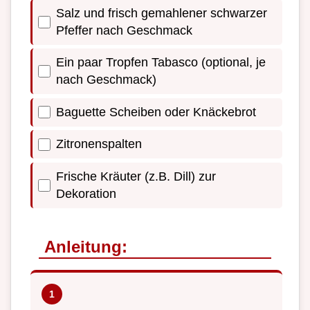
Salz und frisch gemahlener schwarzer
Pfeffer nach Geschmack
Ein paar Tropfen Tabasco (optional, je
nach Geschmack)
Baguette Scheiben oder Knäckebrot
Zitronenspalten
Frische Kräuter (z.B. Dill) zur
Dekoration
Anleitung: