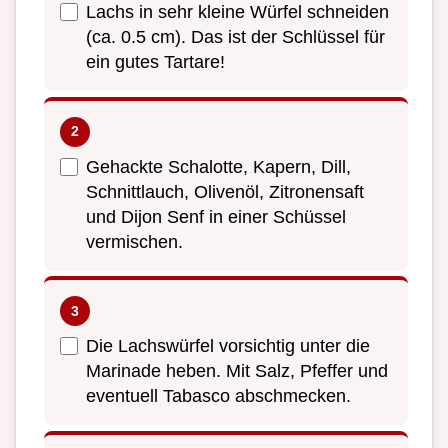
Lachs in sehr kleine Würfel schneiden
(ca. 0.5 cm). Das ist der Schlüssel für
ein gutes Tartare!
Gehackte Schalotte, Kapern, Dill,
Schnittlauch, Olivenöl, Zitronensaft
und Dijon Senf in einer Schüssel
vermischen.
Die Lachswürfel vorsichtig unter die
Marinade heben. Mit Salz, Pfeffer und
eventuell Tabasco abschmecken.