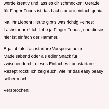
werde kreativ und lass es dir schmecken! Gerade
für Finger Foods ist das Lachstartare einfach genial.
Na, ihr Lieben! Heute gibt’s was richtig Feines:
Lachstartare ! Ich liebe ja Finger Foods , und dieses
hier ist einfach der Hammer.
Egal ob als Lachstartare Vorspeise beim
Mädelsabend oder als edler Snack für
zwischendurch, dieses Einfaches Lachstartare
Rezept rockt! Ich zeig euch, wie ihr das easy peasy
selber macht.
Versprochen!