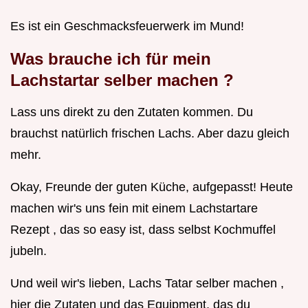
Es ist ein Geschmacksfeuerwerk im Mund!
Was brauche ich für mein
Lachstartar selber machen
?
Lass uns direkt zu den Zutaten kommen. Du
brauchst natürlich frischen Lachs. Aber dazu gleich
mehr.
Okay, Freunde der guten Küche, aufgepasst! Heute
machen wir's uns fein mit einem Lachstartare
Rezept , das so easy ist, dass selbst Kochmuffel
jubeln.
Und weil wir's lieben, Lachs Tatar selber machen ,
hier die Zutaten und das Equipment, das du