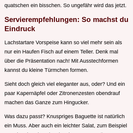
quatschen ein bisschen. So ungefähr wird das jetzt.
Servierempfehlungen: So machst du
Eindruck
Lachstartare Vorspeise kann so viel mehr sein als
nur ein Haufen Fisch auf einem Teller. Denk mal
über die Präsentation nach! Mit Ausstechformen
kannst du kleine Türmchen formen.
Sieht doch gleich viel eleganter aus, oder? Und ein
paar Kapernäpfel oder Zitronenzesten obendrauf
machen das Ganze zum Hingucker.
Was dazu passt? Knuspriges Baguette ist natürlich
ein Muss. Aber auch ein leichter Salat, zum Beispiel