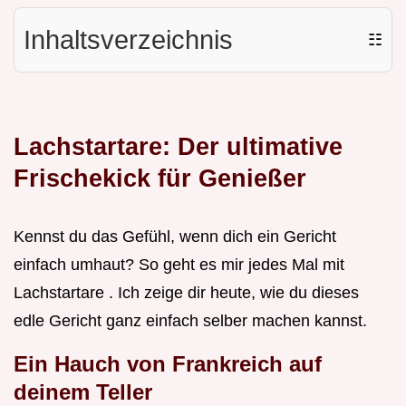
Inhaltsverzeichnis
☷
Lachstartare: Der ultimative
Frischekick für Genießer
Kennst du das Gefühl, wenn dich ein Gericht
einfach umhaut? So geht es mir jedes Mal mit
Lachstartare . Ich zeige dir heute, wie du dieses
edle Gericht ganz einfach selber machen kannst.
Ein Hauch von Frankreich auf
deinem Teller