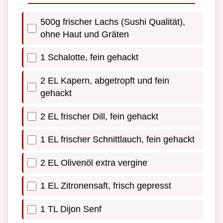
500g frischer Lachs (Sushi Qualität),
ohne Haut und Gräten
1 Schalotte, fein gehackt
2 EL Kapern, abgetropft und fein
gehackt
2 EL frischer Dill, fein gehackt
1 EL frischer Schnittlauch, fein gehackt
2 EL Olivenöl extra vergine
1 EL Zitronensaft, frisch gepresst
1 TL Dijon Senf