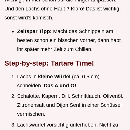
Und den Lachs ohne Haut ? Klaro! Das ist wichtig,
sonst wird's komisch.
Zeitspar Tipp:
Macht das Schnippeln am
besten schon ein bisschen vorher, dann habt
ihr später mehr Zeit zum Chillen.
Step-by-step: Tartare Time!
Lachs in
kleine Würfel
(ca. 0,5 cm)
schneiden.
Das A und O!
Schalotte, Kapern, Dill, Schnittlauch, Olivenöl,
Zitronensaft und Dijon Senf in einer Schüssel
vermischen.
Lachswürfel vorsichtig unterheben. Nicht zu