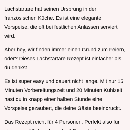
Lachstartare hat seinen Ursprung in der
französischen Küche. Es ist eine elegante
Vorspeise, die oft bei festlichen Anlässen serviert
wird.
Aber hey, wir finden immer einen Grund zum Feiern,
oder? Dieses Lachstartare Rezept ist einfacher als
du denkst.
Es ist super easy und dauert nicht lange. Mit nur 15
Minuten Vorbereitungszeit und 20 Minuten Kühlzeit
hast du in knapp einer halben Stunde eine
Vorspeise gezaubert, die deine Gäste beeindruckt.
Das Rezept reicht für 4 Personen. Perfekt also für