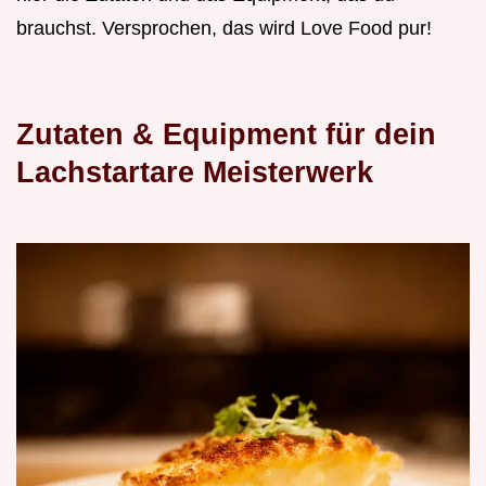
brauchst. Versprochen, das wird Love Food pur!
Zutaten & Equipment für dein
Lachstartare Meisterwerk