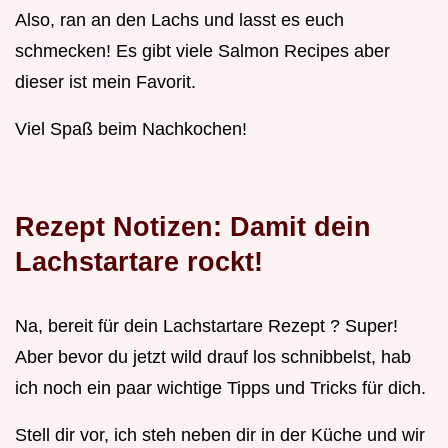
Also, ran an den Lachs und lasst es euch
schmecken! Es gibt viele Salmon Recipes aber
dieser ist mein Favorit.
Viel Spaß beim Nachkochen!
Rezept Notizen: Damit dein
Lachstartare rockt!
Na, bereit für dein Lachstartare Rezept ? Super!
Aber bevor du jetzt wild drauf los schnibbelst, hab
ich noch ein paar wichtige Tipps und Tricks für dich.
Stell dir vor, ich steh neben dir in der Küche und wir