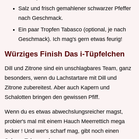
Salz und frisch gemahlener schwarzer Pfeffer
nach Geschmack.
Ein paar Tropfen Tabasco (optional, je nach
Geschmack). Ich mag's gern etwas feurig!
Würziges Finish Das i-Tüpfelchen
Dill und Zitrone sind ein unschlagbares Team, ganz
besonders, wenn du Lachstartare mit Dill und
Zitrone zubereitest. Aber auch Kapern und
Schalotten bringen den gewissen Pfiff.
Wenn du es etwas abwechslungsreicher magst,
probier's mal mit einem Hauch Meerrettich mega
lecker ! Und wer's scharf mag, gibt noch einen