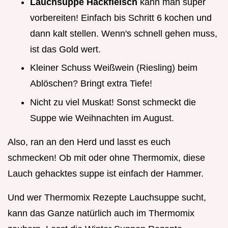
Lauchsuppe Hackfleisch
kann man super
vorbereiten! Einfach bis Schritt 6 kochen und
dann kalt stellen. Wenn's schnell gehen muss,
ist das Gold wert.
Kleiner Schuss Weißwein (Riesling) beim
Ablöschen? Bringt extra Tiefe!
Nicht zu viel Muskat! Sonst schmeckt die
Suppe wie Weihnachten im August.
Also, ran an den Herd und lasst es euch
schmecken! Ob mit oder ohne Thermomix, diese
Lauch gehacktes suppe ist einfach der Hammer.
Und wer Thermomix Rezepte Lauchsuppe sucht,
kann das Ganze natürlich auch im Thermomix