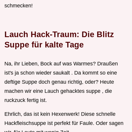
schmecken!
Lauch Hack-Traum: Die Blitz
Suppe für kalte Tage
Na, ihr Lieben, Bock auf was Warmes? Draußen
ist's ja schon wieder saukalt . Da kommt so eine
deftige Suppe doch genau richtig, oder? Heute
machen wir eine Lauch gehacktes suppe , die
ruckzuck fertig ist.
Ehrlich, das ist kein Hexenwerk! Diese schnelle
Hackfleischsuppe ist perfekt für Faule. Oder sagen