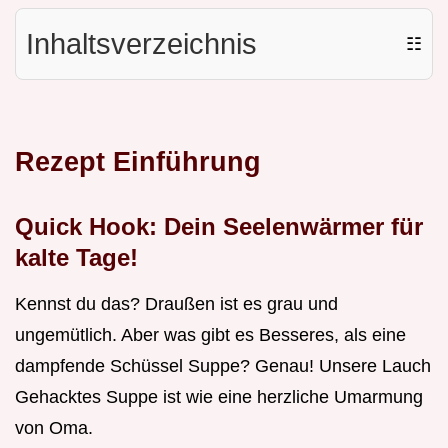
Inhaltsverzeichnis
☷
Rezept Einführung
Quick Hook: Dein Seelenwärmer für
kalte Tage!
Kennst du das? Draußen ist es grau und
ungemütlich. Aber was gibt es Besseres, als eine
dampfende Schüssel Suppe? Genau! Unsere Lauch
Gehacktes Suppe ist wie eine herzliche Umarmung
von Oma.