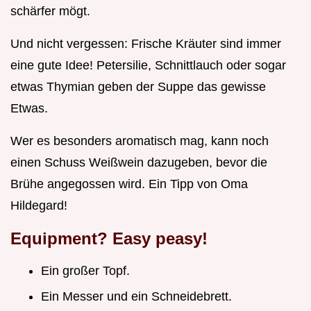
schärfer mögt.
Und nicht vergessen: Frische Kräuter sind immer
eine gute Idee! Petersilie, Schnittlauch oder sogar
etwas Thymian geben der Suppe das gewisse
Etwas.
Wer es besonders aromatisch mag, kann noch
einen Schuss Weißwein dazugeben, bevor die
Brühe angegossen wird. Ein Tipp von Oma
Hildegard!
Equipment? Easy peasy!
Ein großer Topf.
Ein Messer und ein Schneidebrett.