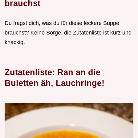
brauchst
Du fragst dich, was du für diese leckere Suppe
brauchst? Keine Sorge, die Zutatenliste ist kurz und
knackig.
Zutatenliste: Ran an die
Buletten äh, Lauchringe!