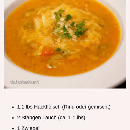
1.1 lbs Hackfleisch (Rind oder gemischt)
2 Stangen Lauch (ca. 1.1 lbs)
1 Zwiebel