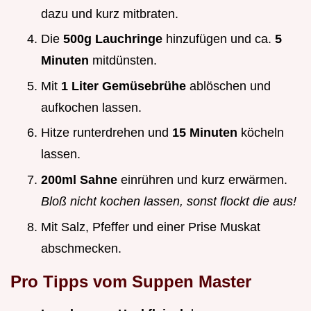
dazu und kurz mitbraten.
Die
500g Lauchringe
hinzufügen und ca.
5
Minuten
mitdünsten.
Mit
1 Liter Gemüsebrühe
ablöschen und
aufkochen lassen.
Hitze runterdrehen und
15 Minuten
köcheln
lassen.
200ml Sahne
einrühren und kurz erwärmen.
Bloß nicht kochen lassen, sonst flockt die aus!
Mit Salz, Pfeffer und einer Prise Muskat
abschmecken.
Pro Tipps vom Suppen Master