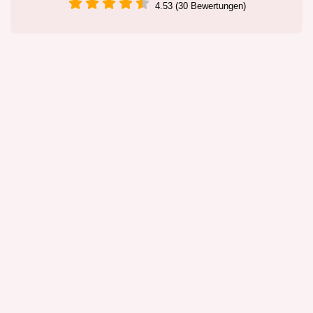
4.53 (30 Bewertungen)