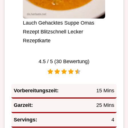
Lauch Gehacktes Suppe Omas
Rezept Blitzschnell Lecker
Rezeptkarte
4.5
/ 5 (
30
Bewertung)
Vorbereitungszeit:
15 Mins
Garzeit:
25 Mins
Servings:
4