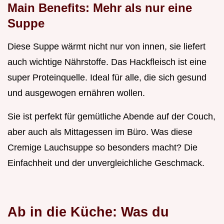
Main Benefits: Mehr als nur eine
Suppe
Diese Suppe wärmt nicht nur von innen, sie liefert
auch wichtige Nährstoffe. Das Hackfleisch ist eine
super Proteinquelle. Ideal für alle, die sich gesund
und ausgewogen ernähren wollen.
Sie ist perfekt für gemütliche Abende auf der Couch,
aber auch als Mittagessen im Büro. Was diese
Cremige Lauchsuppe so besonders macht? Die
Einfachheit und der unvergleichliche Geschmack.
Ab in die Küche: Was du