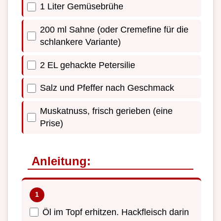
1 Liter Gemüsebrühe
200 ml Sahne (oder Cremefine für die
schlankere Variante)
2 EL gehackte Petersilie
Salz und Pfeffer nach Geschmack
Muskatnuss, frisch gerieben (eine
Prise)
Anleitung:
Öl im Topf erhitzen. Hackfleisch darin