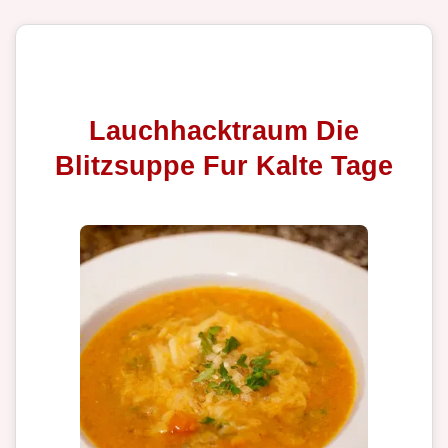
Lauchhacktraum Die
Blitzsuppe Fur Kalte Tage