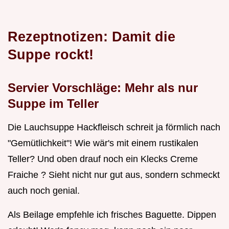
Rezeptnotizen: Damit die
Suppe rockt!
Servier Vorschläge: Mehr als nur
Suppe im Teller
Die Lauchsuppe Hackfleisch schreit ja förmlich nach
"Gemütlichkeit"! Wie wär's mit einem rustikalen
Teller? Und oben drauf noch ein Klecks Creme
Fraiche ? Sieht nicht nur gut aus, sondern schmeckt
auch noch genial.
Als Beilage empfehle ich frisches Baguette. Dippen