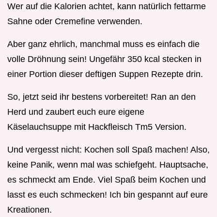
Wer auf die Kalorien achtet, kann natürlich fettarme
Sahne oder Cremefine verwenden.
Aber ganz ehrlich, manchmal muss es einfach die
volle Dröhnung sein! Ungefähr 350 kcal stecken in
einer Portion dieser deftigen Suppen Rezepte drin.
So, jetzt seid ihr bestens vorbereitet! Ran an den
Herd und zaubert euch eure eigene
Käselauchsuppe mit Hackfleisch Tm5 Version.
Und vergesst nicht: Kochen soll Spaß machen! Also,
keine Panik, wenn mal was schiefgeht. Hauptsache,
es schmeckt am Ende. Viel Spaß beim Kochen und
lasst es euch schmecken! Ich bin gespannt auf eure
Kreationen.