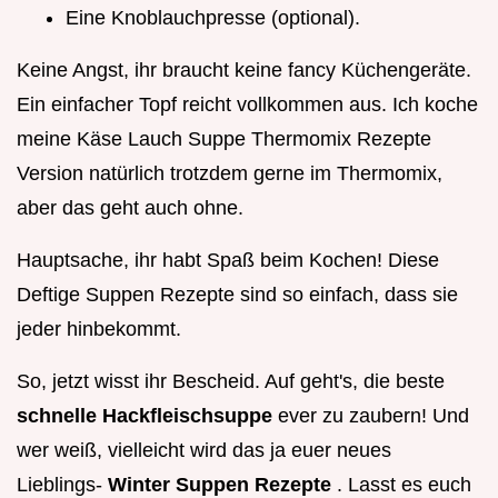
Eine Knoblauchpresse (optional).
Keine Angst, ihr braucht keine fancy Küchengeräte.
Ein einfacher Topf reicht vollkommen aus. Ich koche
meine Käse Lauch Suppe Thermomix Rezepte
Version natürlich trotzdem gerne im Thermomix,
aber das geht auch ohne.
Hauptsache, ihr habt Spaß beim Kochen! Diese
Deftige Suppen Rezepte sind so einfach, dass sie
jeder hinbekommt.
So, jetzt wisst ihr Bescheid. Auf geht's, die beste
schnelle Hackfleischsuppe
ever zu zaubern! Und
wer weiß, vielleicht wird das ja euer neues
Lieblings-
Winter Suppen Rezepte
. Lasst es euch