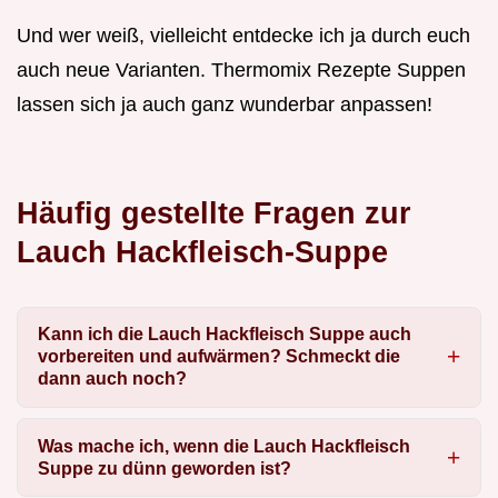
Und wer weiß, vielleicht entdecke ich ja durch euch
auch neue Varianten. Thermomix Rezepte Suppen
lassen sich ja auch ganz wunderbar anpassen!
Häufig gestellte Fragen zur
Lauch Hackfleisch-Suppe
Kann ich die Lauch Hackfleisch Suppe auch
vorbereiten und aufwärmen? Schmeckt die
dann auch noch?
Was mache ich, wenn die Lauch Hackfleisch
Suppe zu dünn geworden ist?