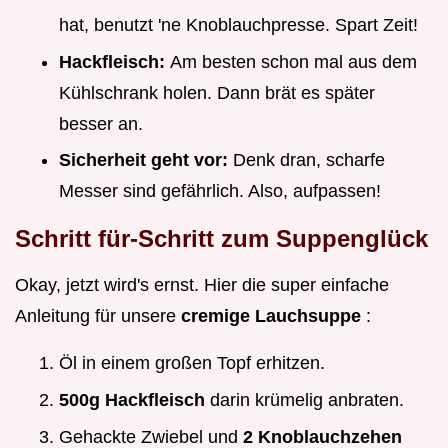
hat, benutzt 'ne Knoblauchpresse. Spart Zeit!
Hackfleisch:
Am besten schon mal aus dem
Kühlschrank holen. Dann brät es später
besser an.
Sicherheit geht vor:
Denk dran, scharfe
Messer sind gefährlich. Also, aufpassen!
Schritt für-Schritt zum Suppenglück
Okay, jetzt wird's ernst. Hier die super einfache
Anleitung für unsere
cremige Lauchsuppe
:
Öl in einem großen Topf erhitzen.
500g Hackfleisch
darin krümelig anbraten.
Gehackte Zwiebel und
2 Knoblauchzehen