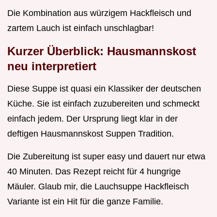
Die Kombination aus würzigem Hackfleisch und
zartem Lauch ist einfach unschlagbar!
Kurzer Überblick: Hausmannskost
neu interpretiert
Diese Suppe ist quasi ein Klassiker der deutschen
Küche. Sie ist einfach zuzubereiten und schmeckt
einfach jedem. Der Ursprung liegt klar in der
deftigen Hausmannskost Suppen Tradition.
Die Zubereitung ist super easy und dauert nur etwa
40 Minuten. Das Rezept reicht für 4 hungrige
Mäuler. Glaub mir, die Lauchsuppe Hackfleisch
Variante ist ein Hit für die ganze Familie.