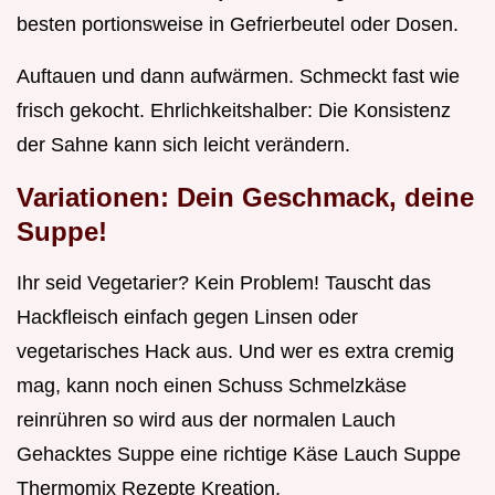
besten portionsweise in Gefrierbeutel oder Dosen.
Auftauen und dann aufwärmen. Schmeckt fast wie
frisch gekocht. Ehrlichkeitshalber: Die Konsistenz
der Sahne kann sich leicht verändern.
Variationen: Dein Geschmack, deine
Suppe!
Ihr seid Vegetarier? Kein Problem! Tauscht das
Hackfleisch einfach gegen Linsen oder
vegetarisches Hack aus. Und wer es extra cremig
mag, kann noch einen Schuss Schmelzkäse
reinrühren so wird aus der normalen Lauch
Gehacktes Suppe eine richtige Käse Lauch Suppe
Thermomix Rezepte Kreation.