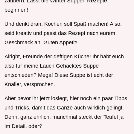
zaubern. Lasst die Winter Suppen Rezepte
beginnen!
Und denkt dran: Kochen soll Spaß machen! Also,
seid kreativ und passt das Rezept nach eurem
Geschmack an. Guten Appetit!
Alright, Freunde der deftigen Küche! Ihr habt euch
also für meine Lauch Gehacktes Suppe
entschieden? Mega! Diese Suppe ist echt der
Knaller, versprochen.
Aber bevor ihr jetzt loslegt, hier noch ein paar Tipps
und Tricks, damit das Ganze auch wirklich gelingt.
Denn, ganz ehrlich, manchmal steckt der Teufel ja
im Detail, oder?