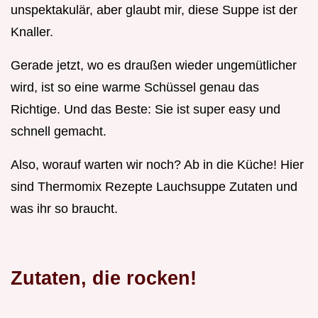
unspektakulär, aber glaubt mir, diese Suppe ist der
Knaller.
Gerade jetzt, wo es draußen wieder ungemütlicher
wird, ist so eine warme Schüssel genau das
Richtige. Und das Beste: Sie ist super easy und
schnell gemacht.
Also, worauf warten wir noch? Ab in die Küche! Hier
sind Thermomix Rezepte Lauchsuppe Zutaten und
was ihr so braucht.
Zutaten, die rocken!