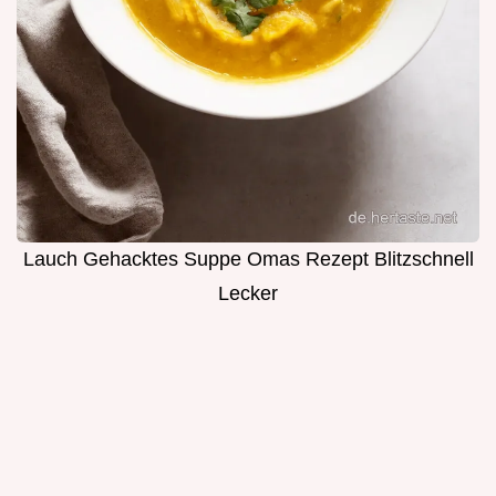
Lauch Gehacktes Suppe Omas Rezept Blitzschnell
Lecker