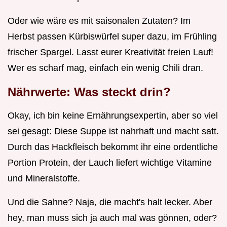
Oder wie wäre es mit saisonalen Zutaten? Im
Herbst passen Kürbiswürfel super dazu, im Frühling
frischer Spargel. Lasst eurer Kreativität freien Lauf!
Wer es scharf mag, einfach ein wenig Chili dran.
Nährwerte: Was steckt drin?
Okay, ich bin keine Ernährungsexpertin, aber so viel
sei gesagt: Diese Suppe ist nahrhaft und macht satt.
Durch das Hackfleisch bekommt ihr eine ordentliche
Portion Protein, der Lauch liefert wichtige Vitamine
und Mineralstoffe.
Und die Sahne? Naja, die macht's halt lecker. Aber
hey, man muss sich ja auch mal was gönnen, oder?