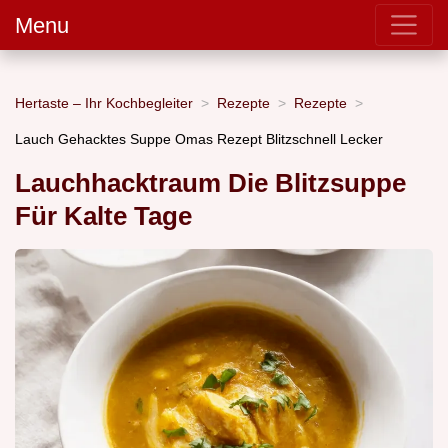
Menu
Hertaste – Ihr Kochbegleiter
Rezepte
Rezepte
Lauch Gehacktes Suppe Omas Rezept Blitzschnell Lecker
Lauchhacktraum Die Blitzsuppe
Für Kalte Tage