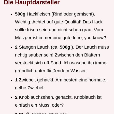
Die Hauptdarsteller
500g
Hackfleisch (Rind oder gemischt).
Wichtig: Achtet auf gute Qualität! Das Hack
sollte frisch sein und nicht schon grau. Vom
Metzger ist immer eine gute Idee, you know?
2
Stangen Lauch (ca.
500g
). Der Lauch muss
richtig sauber sein! Zwischen den Blättern
versteckt sich oft Sand. Ich wasche ihn immer
gründlich unter fließendem Wasser.
1
Zwiebel, gehackt. Am besten eine normale,
gelbe Zwiebel.
2
Knoblauchzehen, gehackt. Knoblauch ist
einfach ein Muss, oder?