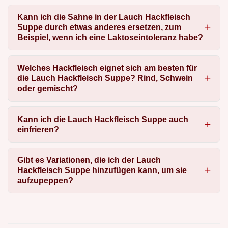
Kann ich die Sahne in der Lauch Hackfleisch
Suppe durch etwas anderes ersetzen, zum
Beispiel, wenn ich eine Laktoseintoleranz habe?
Welches Hackfleisch eignet sich am besten für
die Lauch Hackfleisch Suppe? Rind, Schwein
oder gemischt?
Kann ich die Lauch Hackfleisch Suppe auch
einfrieren?
Gibt es Variationen, die ich der Lauch
Hackfleisch Suppe hinzufügen kann, um sie
aufzupeppen?