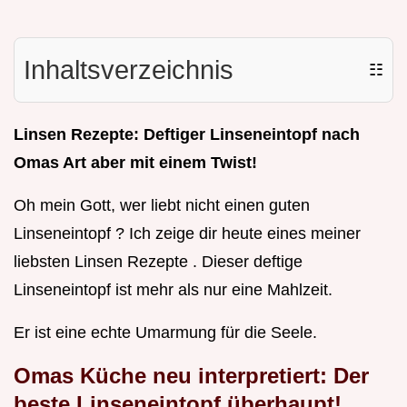
Inhaltsverzeichnis
☷
Linsen Rezepte: Deftiger Linseneintopf nach
Omas Art aber mit einem Twist!
Oh mein Gott, wer liebt nicht einen guten
Linseneintopf ? Ich zeige dir heute eines meiner
liebsten Linsen Rezepte . Dieser deftige
Linseneintopf ist mehr als nur eine Mahlzeit.
Er ist eine echte Umarmung für die Seele.
Omas Küche neu interpretiert: Der
beste Linseneintopf überhaupt!