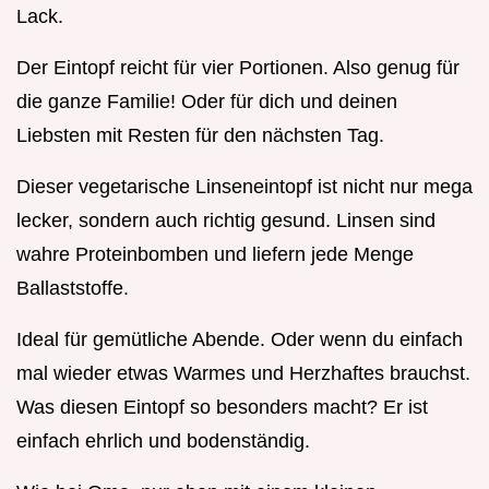
Lack.
Der Eintopf reicht für vier Portionen. Also genug für
die ganze Familie! Oder für dich und deinen
Liebsten mit Resten für den nächsten Tag.
Dieser vegetarische Linseneintopf ist nicht nur mega
lecker, sondern auch richtig gesund. Linsen sind
wahre Proteinbomben und liefern jede Menge
Ballaststoffe.
Ideal für gemütliche Abende. Oder wenn du einfach
mal wieder etwas Warmes und Herzhaftes brauchst.
Was diesen Eintopf so besonders macht? Er ist
einfach ehrlich und bodenständig.