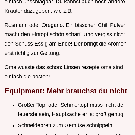
einfach unschlagbar. Du kannst auch noch andere
Kräuter dazugeben, wie z.B.
Rosmarin oder Oregano. Ein bisschen Chili Pulver
macht den Eintopf schön scharf. Und vergiss nicht
den Schuss Essig am Ende! Der bringt die Aromen
erst richtig zur Geltung.
Oma wusste das schon: Linsen rezepte oma sind
einfach die besten!
Equipment: Mehr brauchst du nicht
Großer Topf oder Schmortopf muss nicht der
teuerste sein, Hauptsache er ist groß genug.
Schneidebrett zum Gemüse schnippeln.