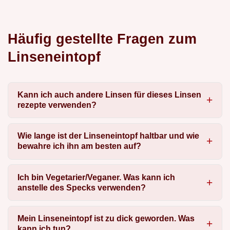
Häufig gestellte Fragen zum
Linseneintopf
Kann ich auch andere Linsen für dieses Linsen
rezepte verwenden?
Wie lange ist der Linseneintopf haltbar und wie
bewahre ich ihn am besten auf?
Ich bin Vegetarier/Veganer. Was kann ich
anstelle des Specks verwenden?
Mein Linseneintopf ist zu dick geworden. Was
kann ich tun?