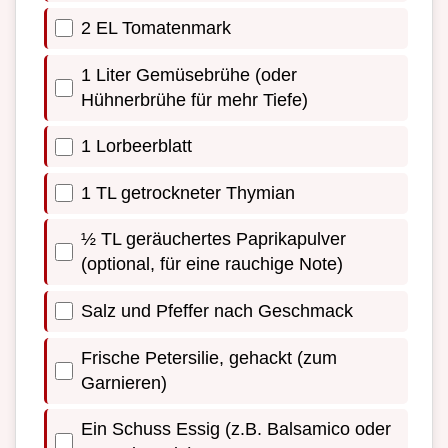
2 EL Tomatenmark
1 Liter Gemüsebrühe (oder
Hühnerbrühe für mehr Tiefe)
1 Lorbeerblatt
1 TL getrockneter Thymian
½ TL geräuchertes Paprikapulver
(optional, für eine rauchige Note)
Salz und Pfeffer nach Geschmack
Frische Petersilie, gehackt (zum
Garnieren)
Ein Schuss Essig (z.B. Balsamico oder