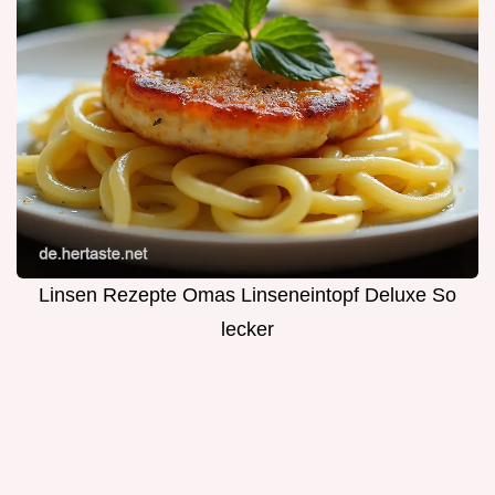
Linsen Rezepte Omas Linseneintopf Deluxe So
lecker