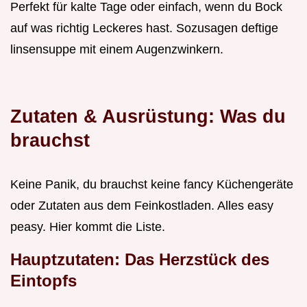
Perfekt für kalte Tage oder einfach, wenn du Bock
auf was richtig Leckeres hast. Sozusagen deftige
linsensuppe mit einem Augenzwinkern.
Zutaten & Ausrüstung: Was du
brauchst
Keine Panik, du brauchst keine fancy Küchengeräte
oder Zutaten aus dem Feinkostladen. Alles easy
peasy. Hier kommt die Liste.
Hauptzutaten: Das Herzstück des
Eintopfs