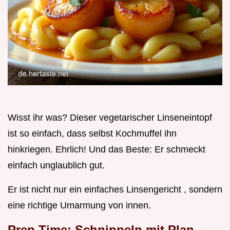
Wisst ihr was? Dieser vegetarischer Linseneintopf
ist so einfach, dass selbst Kochmuffel ihn
hinkriegen. Ehrlich! Und das Beste: Er schmeckt
einfach unglaublich gut.
Er ist nicht nur ein einfaches Linsengericht , sondern
eine richtige Umarmung von innen.
Prep Time: Schnippeln mit Plan