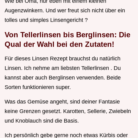
Wie bei Oma, nur eben mit einem kleinen
Augenzwinkern. Und wer freut sich nicht über ein
tolles und simples Linsengericht ?
Von Tellerlinsen bis Berglinsen: Die
Qual der Wahl bei den Zutaten!
Für dieses Linsen Rezept brauchst du natürlich
Linsen. Ich nehme am liebsten Tellerlinsen . Du
kannst aber auch Berglinsen verwenden. Beide
Sorten funktionieren super.
Was das Gemüse angeht, sind deiner Fantasie
keine Grenzen gesetzt. Karotten, Sellerie, Zwiebeln
und Knoblauch sind die Basis.
Ich persönlich gebe gerne noch etwas Kürbis oder