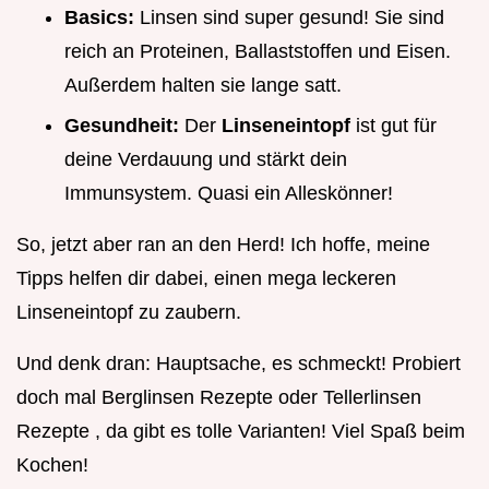
Basics:
Linsen sind super gesund! Sie sind
reich an Proteinen, Ballaststoffen und Eisen.
Außerdem halten sie lange satt.
Gesundheit:
Der
Linseneintopf
ist gut für
deine Verdauung und stärkt dein
Immunsystem. Quasi ein Alleskönner!
So, jetzt aber ran an den Herd! Ich hoffe, meine
Tipps helfen dir dabei, einen mega leckeren
Linseneintopf zu zaubern.
Und denk dran: Hauptsache, es schmeckt! Probiert
doch mal Berglinsen Rezepte oder Tellerlinsen
Rezepte , da gibt es tolle Varianten! Viel Spaß beim
Kochen!