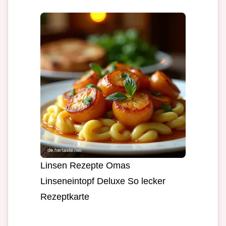
Linsen Rezepte Omas
Linseneintopf Deluxe So lecker
Rezeptkarte