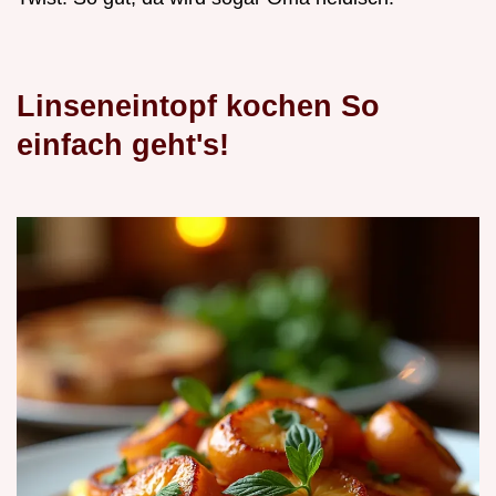
Linseneintopf kochen So
einfach geht's!