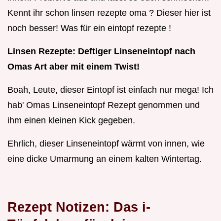
Kennt ihr schon linsen rezepte oma ? Dieser hier ist
noch besser! Was für ein eintopf rezepte !
Linsen Rezepte: Deftiger Linseneintopf nach
Omas Art aber mit einem Twist!
Boah, Leute, dieser Eintopf ist einfach nur mega! Ich
hab' Omas Linseneintopf Rezept genommen und
ihm einen kleinen Kick gegeben.
Ehrlich, dieser Linseneintopf wärmt von innen, wie
eine dicke Umarmung an einem kalten Wintertag.
Rezept Notizen: Das i-