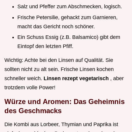
Salz und Pfeffer zum Abschmecken, logisch.
Frische Petersilie, gehackt zum Garnieren,
macht das Gericht noch schöner.
Ein Schuss Essig (z.B. Balsamico) gibt dem
Eintopf den letzten Pfiff.
Wichtig: Achte bei den Linsen auf Qualität. Sie
sollten nicht zu alt sein. Frische Linsen kochen
schneller weich.
Linsen rezept vegetarisch
, aber
trotzdem volle Power!
Würze und Aromen: Das Geheimnis
des Geschmacks
Die Kombi aus Lorbeer, Thymian und Paprika ist