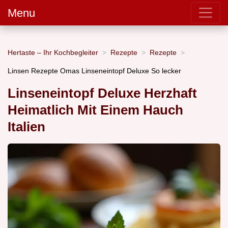
Menu
Hertaste – Ihr Kochbegleiter
Rezepte
Rezepte
Linsen Rezepte Omas Linseneintopf Deluxe So lecker
Linseneintopf Deluxe Herzhaft
Heimatlich Mit Einem Hauch
Italien