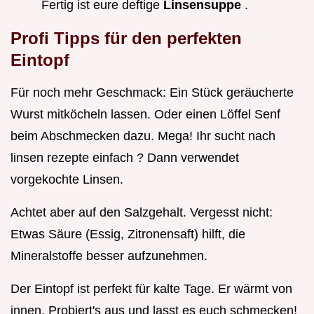
Fertig ist eure deftige
Linsensuppe
.
Profi Tipps für den perfekten
Eintopf
Für noch mehr Geschmack: Ein Stück geräucherte
Wurst mitköcheln lassen. Oder einen Löffel Senf
beim Abschmecken dazu. Mega! Ihr sucht nach
linsen rezepte einfach ? Dann verwendet
vorgekochte Linsen.
Achtet aber auf den Salzgehalt. Vergesst nicht:
Etwas Säure (Essig, Zitronensaft) hilft, die
Mineralstoffe besser aufzunehmen.
Der Eintopf ist perfekt für kalte Tage. Er wärmt von
innen. Probiert's aus und lasst es euch schmecken!