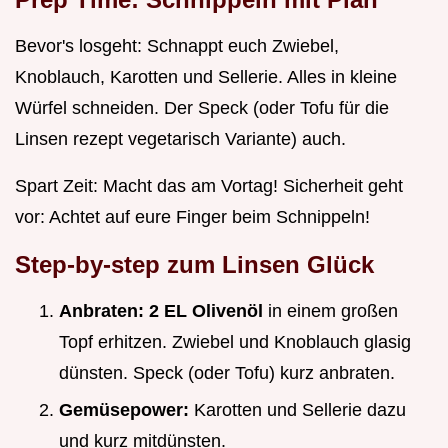
Bevor's losgeht: Schnappt euch Zwiebel,
Knoblauch, Karotten und Sellerie. Alles in kleine
Würfel schneiden. Der Speck (oder Tofu für die
Linsen rezept vegetarisch Variante) auch.
Spart Zeit: Macht das am Vortag! Sicherheit geht
vor: Achtet auf eure Finger beim Schnippeln!
Step-by-step zum Linsen Glück
Anbraten:
2 EL Olivenöl
in einem großen
Topf erhitzen. Zwiebel und Knoblauch glasig
dünsten. Speck (oder Tofu) kurz anbraten.
Gemüsepower:
Karotten und Sellerie dazu
und kurz mitdünsten.