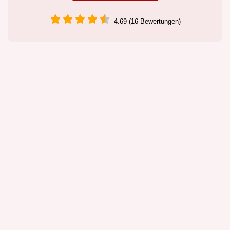
4.69 (16 Bewertungen)