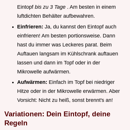
Eintopf
bis zu 3 Tage
. Am besten in einem
luftdichten Behälter aufbewahren.
Einfrieren:
Ja, du kannst den Eintopf auch
einfrieren! Am besten portionsweise. Dann
hast du immer was Leckeres parat. Beim
Auftauen langsam im Kühlschrank auftauen
lassen und dann im Topf oder in der
Mikrowelle aufwärmen.
Aufwärmen:
Einfach im Topf bei niedriger
Hitze oder in der Mikrowelle erwärmen. Aber
Vorsicht: Nicht zu heiß, sonst brennt's an!
Variationen: Dein Eintopf, deine
Regeln