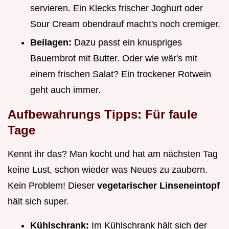
servieren. Ein Klecks frischer Joghurt oder
Sour Cream obendrauf macht's noch cremiger.
Beilagen:
Dazu passt ein knuspriges
Bauernbrot mit Butter. Oder wie wär's mit
einem frischen Salat? Ein trockener Rotwein
geht auch immer.
Aufbewahrungs Tipps: Für faule
Tage
Kennt ihr das? Man kocht und hat am nächsten Tag
keine Lust, schon wieder was Neues zu zaubern.
Kein Problem! Dieser
vegetarischer Linseneintopf
hält sich super.
Kühlschrank:
Im Kühlschrank hält sich der