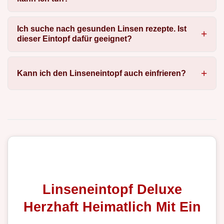
Ich suche nach gesunden Linsen rezepte. Ist
dieser Eintopf dafür geeignet?
Kann ich den Linseneintopf auch einfrieren?
Linseneintopf Deluxe
Herzhaft Heimatlich Mit Ein