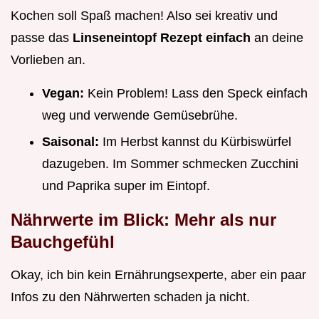
Kochen soll Spaß machen! Also sei kreativ und
passe das
Linseneintopf Rezept einfach
an deine
Vorlieben an.
Vegan:
Kein Problem! Lass den Speck einfach
weg und verwende Gemüsebrühe.
Saisonal:
Im Herbst kannst du Kürbiswürfel
dazugeben. Im Sommer schmecken Zucchini
und Paprika super im Eintopf.
Nährwerte im Blick: Mehr als nur
Bauchgefühl
Okay, ich bin kein Ernährungsexperte, aber ein paar
Infos zu den Nährwerten schaden ja nicht.