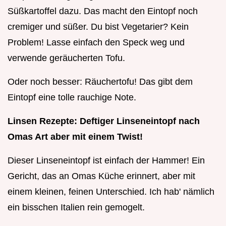
Süßkartoffel dazu. Das macht den Eintopf noch
cremiger und süßer. Du bist Vegetarier? Kein
Problem! Lasse einfach den Speck weg und
verwende geräucherten Tofu.
Oder noch besser: Räuchertofu! Das gibt dem
Eintopf eine tolle rauchige Note.
Linsen Rezepte: Deftiger Linseneintopf nach
Omas Art aber mit einem Twist!
Dieser Linseneintopf ist einfach der Hammer! Ein
Gericht, das an Omas Küche erinnert, aber mit
einem kleinen, feinen Unterschied. Ich hab' nämlich
ein bisschen Italien rein gemogelt.