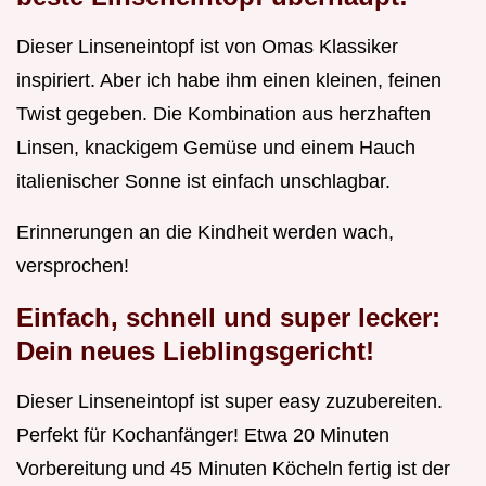
Dieser Linseneintopf ist von Omas Klassiker
inspiriert. Aber ich habe ihm einen kleinen, feinen
Twist gegeben. Die Kombination aus herzhaften
Linsen, knackigem Gemüse und einem Hauch
italienischer Sonne ist einfach unschlagbar.
Erinnerungen an die Kindheit werden wach,
versprochen!
Einfach, schnell und super lecker:
Dein neues Lieblingsgericht!
Dieser Linseneintopf ist super easy zuzubereiten.
Perfekt für Kochanfänger! Etwa 20 Minuten
Vorbereitung und 45 Minuten Köcheln fertig ist der