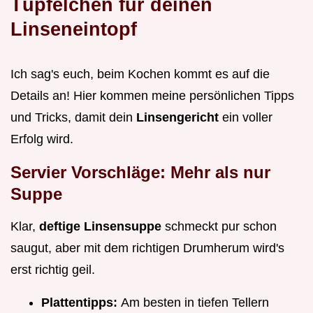
Tüpfelchen für deinen
Linseneintopf
Ich sag's euch, beim Kochen kommt es auf die
Details an! Hier kommen meine persönlichen Tipps
und Tricks, damit dein
Linsengericht
ein voller
Erfolg wird.
Servier Vorschläge: Mehr als nur
Suppe
Klar,
deftige Linsensuppe
schmeckt pur schon
saugut, aber mit dem richtigen Drumherum wird's
erst richtig geil.
Plattentipps:
Am besten in tiefen Tellern