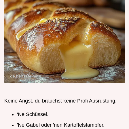
Keine Angst, du brauchst keine Profi Ausrüstung.
'Ne Schüssel.
'Ne Gabel oder 'nen Kartoffelstampfer.