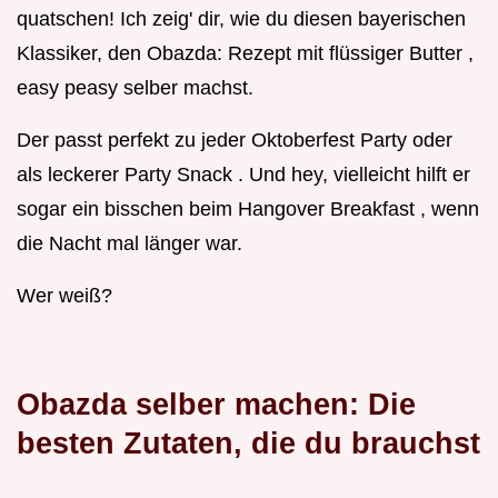
quatschen! Ich zeig' dir, wie du diesen bayerischen
Klassiker, den Obazda: Rezept mit flüssiger Butter ,
easy peasy selber machst.
Der passt perfekt zu jeder Oktoberfest Party oder
als leckerer Party Snack . Und hey, vielleicht hilft er
sogar ein bisschen beim Hangover Breakfast , wenn
die Nacht mal länger war.
Wer weiß?
Obazda selber machen: Die
besten Zutaten, die du brauchst