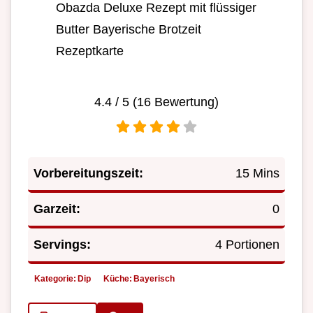
Obazda Deluxe Rezept mit flüssiger
Butter Bayerische Brotzeit
Rezeptkarte
4.4
/ 5 (
16
Bewertung)
Vorbereitungszeit:
15 Mins
Garzeit:
0
Servings:
4 Portionen
Kategorie:
Dip
Küche:
Bayerisch