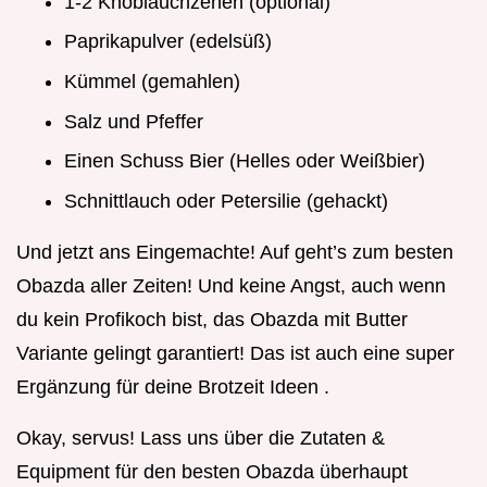
1-2 Knoblauchzehen (optional)
Paprikapulver (edelsüß)
Kümmel (gemahlen)
Salz und Pfeffer
Einen Schuss Bier (Helles oder Weißbier)
Schnittlauch oder Petersilie (gehackt)
Und jetzt ans Eingemachte! Auf geht’s zum besten
Obazda aller Zeiten! Und keine Angst, auch wenn
du kein Profikoch bist, das Obazda mit Butter
Variante gelingt garantiert! Das ist auch eine super
Ergänzung für deine Brotzeit Ideen .
Okay, servus! Lass uns über die Zutaten &
Equipment für den besten Obazda überhaupt