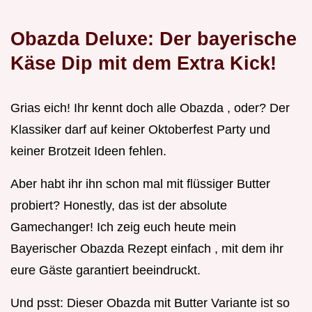
Obazda Deluxe: Der bayerische
Käse Dip mit dem Extra Kick!
Grias eich! Ihr kennt doch alle Obazda , oder? Der
Klassiker darf auf keiner Oktoberfest Party und
keiner Brotzeit Ideen fehlen.
Aber habt ihr ihn schon mal mit flüssiger Butter
probiert? Honestly, das ist der absolute
Gamechanger! Ich zeig euch heute mein
Bayerischer Obazda Rezept einfach , mit dem ihr
eure Gäste garantiert beeindruckt.
Und psst: Dieser Obazda mit Butter Variante ist so