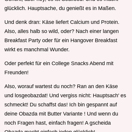
glücklich. Hauptsache, du genießt es in Maßen.
Und denk dran: Käse liefert Calcium und Protein.
Also, alles halb so wild, oder? Nach einer langen
Breakfast Party oder für ein Hangover Breakfast
wirkt es manchmal Wunder.
Oder perfekt für ein College Snacks Abend mit
Freunden!
Also, worauf wartest du noch? Ran an den Käse
und losgeobazdat! Und vergiss nicht: Hauptsach' es
schmeckt! Du schaffst das! Ich bin gespannt auf
deine Obazda mit Butter Variante ! Und wenn du
noch Fragen hast, einfach fragen! A gscheida
Obazda macht einfach jeden glücklich!