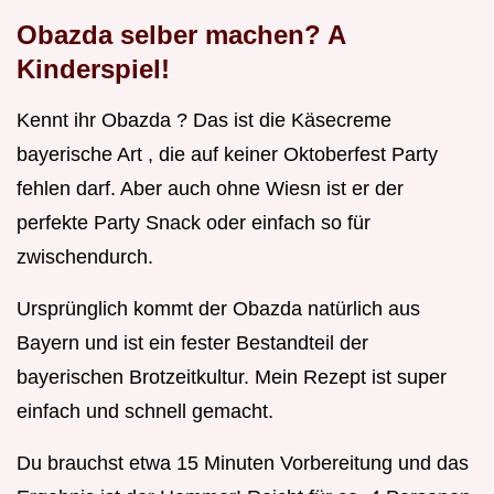
Obazda selber machen? A
Kinderspiel!
Kennt ihr Obazda ? Das ist die Käsecreme
bayerische Art , die auf keiner Oktoberfest Party
fehlen darf. Aber auch ohne Wiesn ist er der
perfekte Party Snack oder einfach so für
zwischendurch.
Ursprünglich kommt der Obazda natürlich aus
Bayern und ist ein fester Bestandteil der
bayerischen Brotzeitkultur. Mein Rezept ist super
einfach und schnell gemacht.
Du brauchst etwa 15 Minuten Vorbereitung und das