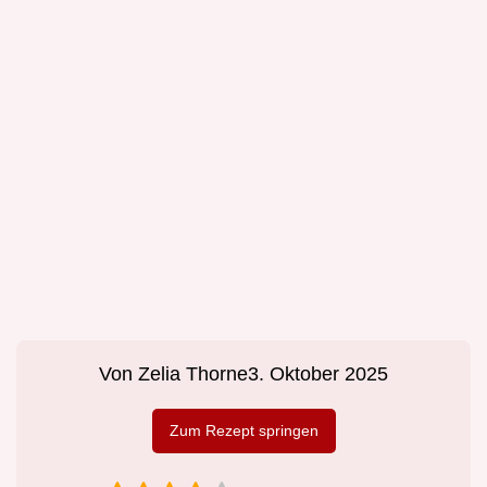
Von
Zelia Thorne
3. Oktober 2025
Zum Rezept springen