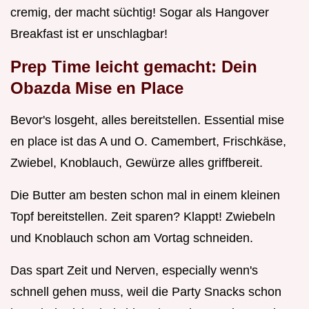
cremig, der macht süchtig! Sogar als Hangover
Breakfast ist er unschlagbar!
Prep Time leicht gemacht: Dein
Obazda Mise en Place
Bevor's losgeht, alles bereitstellen. Essential mise
en place ist das A und O. Camembert, Frischkäse,
Zwiebel, Knoblauch, Gewürze alles griffbereit.
Die Butter am besten schon mal in einem kleinen
Topf bereitstellen. Zeit sparen? Klappt! Zwiebeln
und Knoblauch schon am Vortag schneiden.
Das spart Zeit und Nerven, especially wenn's
schnell gehen muss, weil die Party Snacks schon