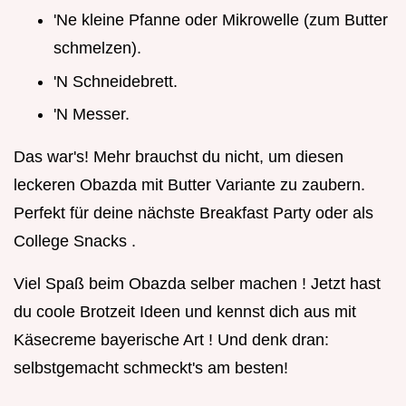
'Ne kleine Pfanne oder Mikrowelle (zum Butter
schmelzen).
'N Schneidebrett.
'N Messer.
Das war's! Mehr brauchst du nicht, um diesen
leckeren Obazda mit Butter Variante zu zaubern.
Perfekt für deine nächste Breakfast Party oder als
College Snacks .
Viel Spaß beim Obazda selber machen ! Jetzt hast
du coole Brotzeit Ideen und kennst dich aus mit
Käsecreme bayerische Art ! Und denk dran:
selbstgemacht schmeckt's am besten!