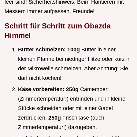
leer sind! Sicherheitshinweis: Beim Hantieren mit
Messern immer aufpassen, Freunde!
Schritt für Schritt zum Obazda
Himmel
Butter schmelzen:
100g
Butter in einer
kleinen Pfanne bei niedriger Hitze oder kurz in
der Mikrowelle schmelzen. Aber Achtung: Sie
darf nicht kochen!
Käse vorbereiten:
250g
Camembert
(Zimmertemperatur!) entrinden und in kleine
Stücke schneiden oder mit einer Gabel
zerdrücken.
250g
Frischkäse (auch
Zimmertemperatur!) dazugeben.