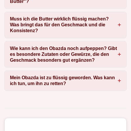
Butter"?
Muss ich die Butter wirklich flüssig machen?
Was bringt das für den Geschmack und die
Konsistenz?
Wie kann ich den Obazda noch aufpeppen? Gibt
es besondere Zutaten oder Gewürze, die den
Geschmack besonders gut ergänzen?
Mein Obazda ist zu flüssig geworden. Was kann
ich tun, um ihn zu retten?