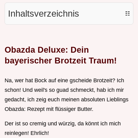
Inhaltsverzeichnis
☷
Obazda Deluxe: Dein
bayerischer Brotzeit Traum!
Na, wer hat Bock auf eine gscheide Brotzeit? Ich
schon! Und weil's so guad schmeckt, hab ich mir
gedacht, ich zeig euch meinen absoluten Lieblings
Obazda: Rezept mit flüssiger Butter.
Der ist so cremig und würzig, da könnt ich mich
reinlegen! Ehrlich!