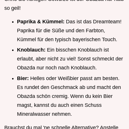
so geil!
Paprika & Kümmel:
Das ist das Dreamteam!
Paprika für die Süße und den Farbton,
Kümmel für den typisch bayerischen Touch.
Knoblauch:
Ein bisschen Knoblauch ist
erlaubt, aber nicht zu viel! Sonst schmeckt der
Obazda nur noch nach Knoblauch.
Bier:
Helles oder Weißbier passt am besten.
Es rundet den Geschmack ab und macht den
Obazda schön cremig. Wenn du kein Bier
magst, kannst du auch einen Schuss
Mineralwasser nehmen.
Brauchst du mal 'ne schnelle Alternative? Anstelle