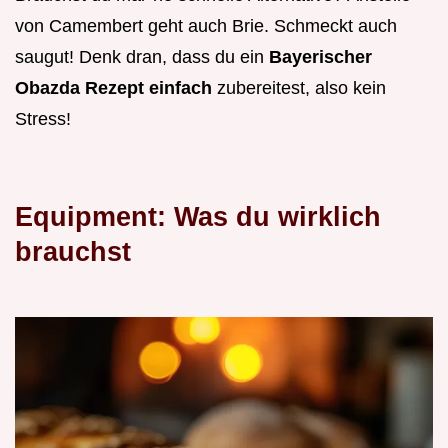
von Camembert geht auch Brie. Schmeckt auch
saugut! Denk dran, dass du ein
Bayerischer
Obazda Rezept einfach
zubereitest, also kein
Stress!
Equipment: Was du wirklich
brauchst