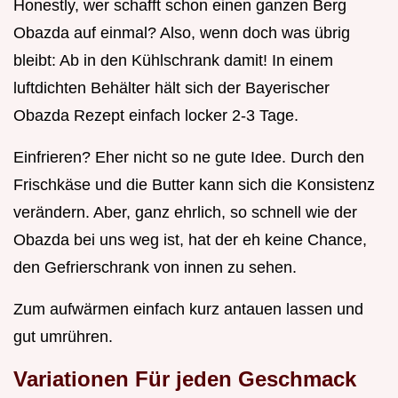
Honestly, wer schafft schon einen ganzen Berg
Obazda auf einmal? Also, wenn doch was übrig
bleibt: Ab in den Kühlschrank damit! In einem
luftdichten Behälter hält sich der Bayerischer
Obazda Rezept einfach locker 2-3 Tage.
Einfrieren? Eher nicht so ne gute Idee. Durch den
Frischkäse und die Butter kann sich die Konsistenz
verändern. Aber, ganz ehrlich, so schnell wie der
Obazda bei uns weg ist, hat der eh keine Chance,
den Gefrierschrank von innen zu sehen.
Zum aufwärmen einfach kurz antauen lassen und
gut umrühren.
Variationen Für jeden Geschmack