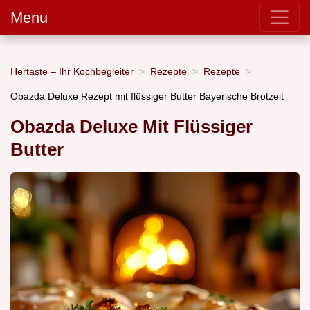
Menu
Hertaste – Ihr Kochbegleiter
Rezepte
Rezepte
Obazda Deluxe Rezept mit flüssiger Butter Bayerische Brotzeit
Obazda Deluxe Mit Flüssiger
Butter