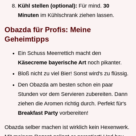
Kühl stellen (optional):
Für mind.
30
Minuten
im Kühlschrank ziehen lassen.
Obazda für Profis: Meine
Geheimtipps
Ein Schuss Meerrettich macht den
Käsecreme bayerische Art
noch pikanter.
Bloß nicht zu viel Bier! Sonst wird's zu flüssig.
Den Obazda am besten schon ein paar
Stunden vor dem Servieren zubereiten. Dann
ziehen die Aromen richtig durch. Perfekt für's
Breakfast Party
vorbereiten!
Obazda selber machen ist wirklich kein Hexenwerk.