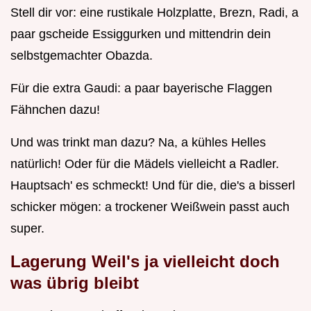
Stell dir vor: eine rustikale Holzplatte, Brezn, Radi, a
paar gscheide Essiggurken und mittendrin dein
selbstgemachter Obazda.
Für die extra Gaudi: a paar bayerische Flaggen
Fähnchen dazu!
Und was trinkt man dazu? Na, a kühles Helles
natürlich! Oder für die Mädels vielleicht a Radler.
Hauptsach' es schmeckt! Und für die, die's a bisserl
schicker mögen: a trockener Weißwein passt auch
super.
Lagerung Weil's ja vielleicht doch
was übrig bleibt