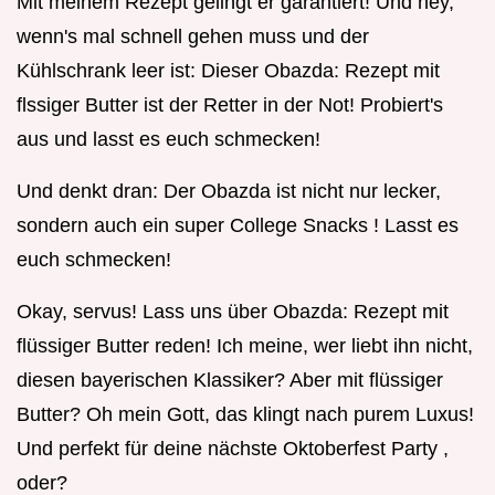
Mit meinem Rezept gelingt er garantiert! Und hey,
wenn's mal schnell gehen muss und der
Kühlschrank leer ist: Dieser Obazda: Rezept mit
flssiger Butter ist der Retter in der Not! Probiert's
aus und lasst es euch schmecken!
Und denkt dran: Der Obazda ist nicht nur lecker,
sondern auch ein super College Snacks ! Lasst es
euch schmecken!
Okay, servus! Lass uns über Obazda: Rezept mit
flüssiger Butter reden! Ich meine, wer liebt ihn nicht,
diesen bayerischen Klassiker? Aber mit flüssiger
Butter? Oh mein Gott, das klingt nach purem Luxus!
Und perfekt für deine nächste Oktoberfest Party ,
oder?