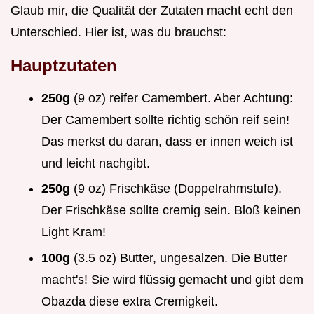
Glaub mir, die Qualität der Zutaten macht echt den
Unterschied. Hier ist, was du brauchst:
Hauptzutaten
250g
(9 oz) reifer Camembert. Aber Achtung:
Der Camembert sollte richtig schön reif sein!
Das merkst du daran, dass er innen weich ist
und leicht nachgibt.
250g
(9 oz) Frischkäse (Doppelrahmstufe).
Der Frischkäse sollte cremig sein. Bloß keinen
Light Kram!
100g
(3.5 oz) Butter, ungesalzen. Die Butter
macht's! Sie wird flüssig gemacht und gibt dem
Obazda diese extra Cremigkeit.