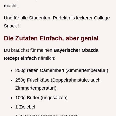
macht.
Und für alle Studenten: Perfekt als leckerer College
Snack !
Die Zutaten Einfach, aber genial
Du brauchst für meinen
Bayerischer Obazda
Rezept einfach
nämlich:
250g reifen Camembert (Zimmertemperatur!)
250g Frischkäse (Doppelrahmstufe, auch
Zimmertemperatur!)
100g Butter (ungesalzen)
1 Zwiebel