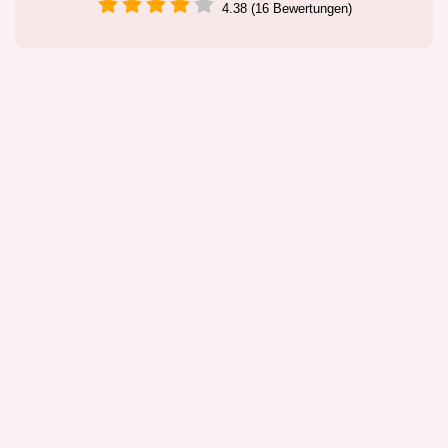
4.38 (16 Bewertungen)