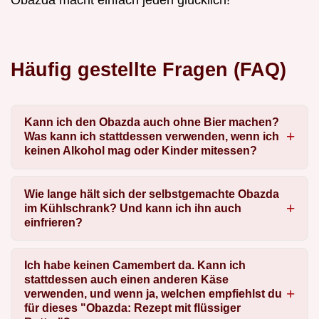
Häufig gestellte Fragen (FAQ)
Kann ich den Obazda auch ohne Bier machen?
Was kann ich stattdessen verwenden, wenn ich
keinen Alkohol mag oder Kinder mitessen?
Wie lange hält sich der selbstgemachte Obazda
im Kühlschrank? Und kann ich ihn auch
einfrieren?
Ich habe keinen Camembert da. Kann ich
stattdessen auch einen anderen Käse
verwenden, und wenn ja, welchen empfiehlst du
für dieses "Obazda: Rezept mit flüssiger