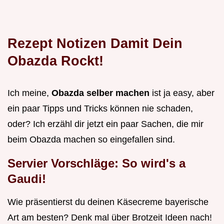
Rezept Notizen Damit Dein
Obazda Rockt!
Ich meine,
Obazda selber machen
ist ja easy, aber
ein paar Tipps und Tricks können nie schaden,
oder? Ich erzähl dir jetzt ein paar Sachen, die mir
beim Obazda machen so eingefallen sind.
Servier Vorschläge: So wird's a
Gaudi!
Wie präsentierst du deinen Käsecreme bayerische
Art am besten? Denk mal über Brotzeit Ideen nach!