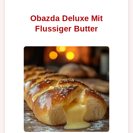
Obazda Deluxe Mit
Flussiger Butter