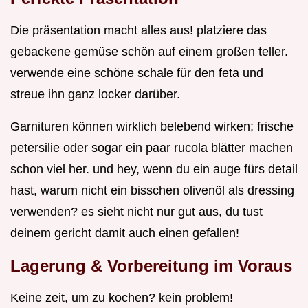
Die präsentation macht alles aus! platziere das
gebackene gemüse schön auf einem großen teller.
verwende eine schöne schale für den feta und
streue ihn ganz locker darüber.
Garnituren können wirklich belebend wirken; frische
petersilie oder sogar ein paar rucola blätter machen
schon viel her. und hey, wenn du ein auge fürs detail
hast, warum nicht ein bisschen olivenöl als dressing
verwenden? es sieht nicht nur gut aus, du tust
deinem gericht damit auch einen gefallen!
Lagerung & Vorbereitung im Voraus
Keine zeit, um zu kochen? kein problem!