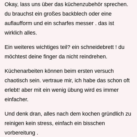
Okay, lass uns über das küchenzubehör sprechen.
du brauchst ein großes backblech oder eine
auflaufform und ein scharfes messer . das ist
wirklich alles.
Ein weiteres wichtiges teil? ein schneidebrett ! du
möchtest deine finger da nicht reindrehen.
Küchenarbeiten können beim ersten versuch
chaotisch sein. vertraue mir, ich habe das schon oft
erlebt! aber mit ein wenig übung wird es immer
einfacher.
Und denk dran, alles nach dem kochen gründlich zu
reinigen kein stress, einfach ein bisschen
vorbereitung .