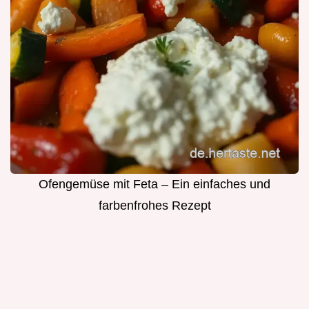
Ofengemüse mit Feta – Ein einfaches und
farbenfrohes Rezept