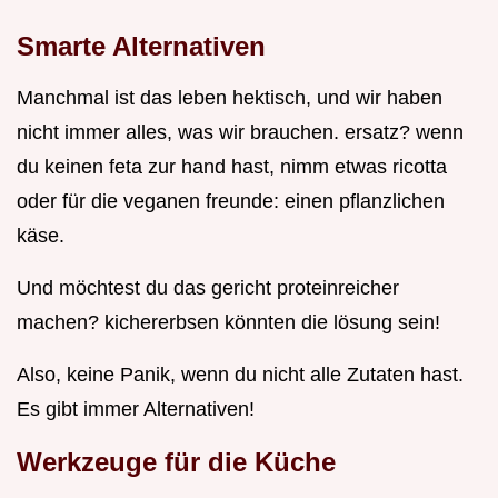
Smarte Alternativen
Manchmal ist das leben hektisch, und wir haben
nicht immer alles, was wir brauchen. ersatz? wenn
du keinen feta zur hand hast, nimm etwas ricotta
oder für die veganen freunde: einen pflanzlichen
käse.
Und möchtest du das gericht proteinreicher
machen? kichererbsen könnten die lösung sein!
Also, keine Panik, wenn du nicht alle Zutaten hast.
Es gibt immer Alternativen!
Werkzeuge für die Küche