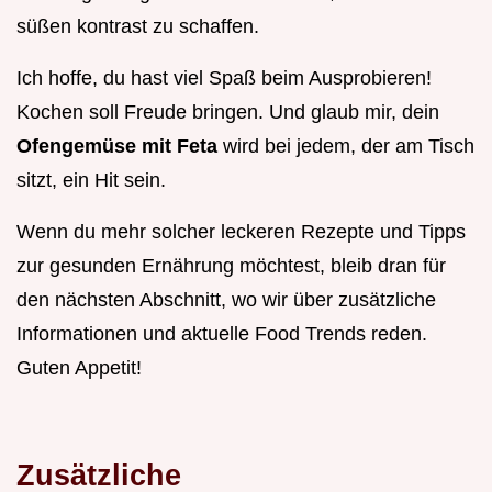
süßen kontrast zu schaffen.
Ich hoffe, du hast viel Spaß beim Ausprobieren!
Kochen soll Freude bringen. Und glaub mir, dein
Ofengemüse mit Feta
wird bei jedem, der am Tisch
sitzt, ein Hit sein.
Wenn du mehr solcher leckeren Rezepte und Tipps
zur gesunden Ernährung möchtest, bleib dran für
den nächsten Abschnitt, wo wir über zusätzliche
Informationen und aktuelle Food Trends reden.
Guten Appetit!
Zusätzliche