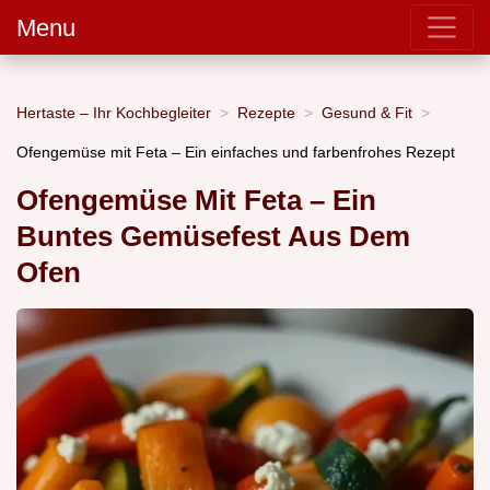
Menu
Hertaste – Ihr Kochbegleiter
Rezepte
Gesund & Fit
Ofengemüse mit Feta – Ein einfaches und farbenfrohes Rezept
Ofengemüse Mit Feta – Ein
Buntes Gemüsefest Aus Dem
Ofen