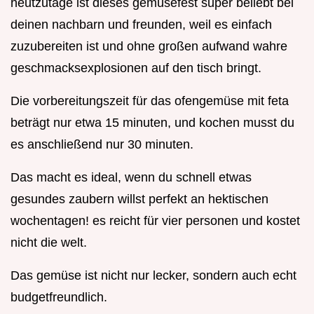
heutzutage ist dieses gemüsefest super beliebt bei
deinen nachbarn und freunden, weil es einfach
zuzubereiten ist und ohne großen aufwand wahre
geschmacksexplosionen auf den tisch bringt.
Die vorbereitungszeit für das ofengemüse mit feta
beträgt nur etwa 15 minuten, und kochen musst du
es anschließend nur 30 minuten.
Das macht es ideal, wenn du schnell etwas
gesundes zaubern willst perfekt an hektischen
wochentagen! es reicht für vier personen und kostet
nicht die welt.
Das gemüse ist nicht nur lecker, sondern auch echt
budgetfreundlich.