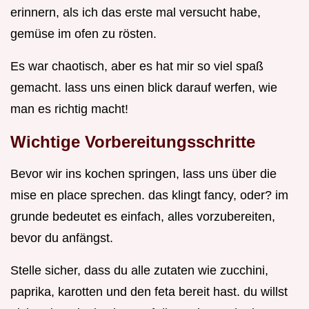
erinnern, als ich das erste mal versucht habe,
gemüse im ofen zu rösten.
Es war chaotisch, aber es hat mir so viel spaß
gemacht. lass uns einen blick darauf werfen, wie
man es richtig macht!
Wichtige Vorbereitungsschritte
Bevor wir ins kochen springen, lass uns über die
mise en place sprechen. das klingt fancy, oder? im
grunde bedeutet es einfach, alles vorzubereiten,
bevor du anfängst.
Stelle sicher, dass du alle zutaten wie zucchini,
paprika, karotten und den feta bereit hast. du willst