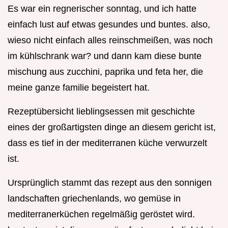
Es war ein regnerischer sonntag, und ich hatte
einfach lust auf etwas gesundes und buntes. also,
wieso nicht einfach alles reinschmeißen, was noch
im kühlschrank war? und dann kam diese bunte
mischung aus zucchini, paprika und feta her, die
meine ganze familie begeistert hat.
Rezeptübersicht lieblingsessen mit geschichte
eines der großartigsten dinge an diesem gericht ist,
dass es tief in der mediterranen küche verwurzelt
ist.
Ursprünglich stammt das rezept aus den sonnigen
landschaften griechenlands, wo gemüse in
mediterranerküchen regelmäßig geröstet wird.