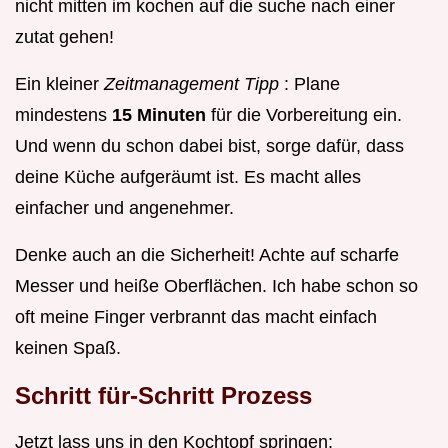
nicht mitten im kochen auf die suche nach einer
zutat gehen!
Ein kleiner
Zeitmanagement Tipp
: Plane
mindestens
15 Minuten
für die Vorbereitung ein.
Und wenn du schon dabei bist, sorge dafür, dass
deine Küche aufgeräumt ist. Es macht alles
einfacher und angenehmer.
Denke auch an die Sicherheit! Achte auf scharfe
Messer und heiße Oberflächen. Ich habe schon so
oft meine Finger verbrannt das macht einfach
keinen Spaß.
Schritt für-Schritt Prozess
Jetzt lass uns in den Kochtopf springen: