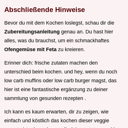
Abschließende Hinweise
Bevor du mit dem Kochen loslegst, schau dir die
Zubereitungsanleitung
genau an. Du hast hier
alles, was du brauchst, um ein schmackhaftes
Ofengemüse mit Feta
zu kreieren.
Erinner dich: frische zutaten machen den
unterschied beim kochen. und hey, wenn du noch
low carb muffins oder low carb burger magst, das
hier ist eine fantastische ergänzung zu deiner
sammlung von gesunden rezepten .
Ich kann es kaum erwarten, dir zu zeigen, wie
einfach und köstlich das kochen dieser veggie