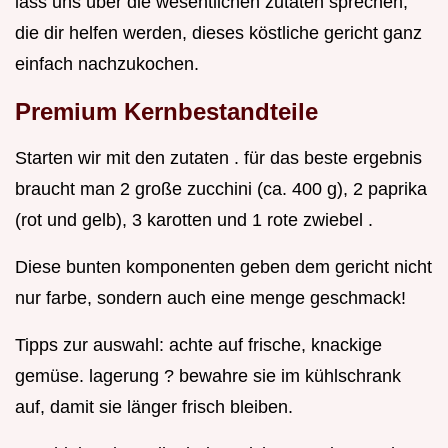
lass uns über die wesentlichen zutaten sprechen,
die dir helfen werden, dieses köstliche gericht ganz
einfach nachzukochen.
Premium Kernbestandteile
Starten wir mit den zutaten . für das beste ergebnis
braucht man 2 große zucchini (ca. 400 g), 2 paprika
(rot und gelb), 3 karotten und 1 rote zwiebel .
Diese bunten komponenten geben dem gericht nicht
nur farbe, sondern auch eine menge geschmack!
Tipps zur auswahl: achte auf frische, knackige
gemüse. lagerung ? bewahre sie im kühlschrank
auf, damit sie länger frisch bleiben.