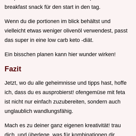
breakfast snack für den start in den tag.
Wenn du die portionen im blick behältst und
vielleicht etwas weniger olivenöl verwendest, passt
das super in eine low carb keto -diät.
Ein bisschen planen kann hier wunder wirken!
Fazit
Jetzt, wo du alle geheimnisse und tipps hast, hoffe
ich, dass du es ausprobierst! ofengemüse mit feta
ist nicht nur einfach zuzubereiten, sondern auch
unglaublich wandlungsfähig.
Mach es zu deiner ganz eigenen kreativität! trau
dich, und überlege, was für kombinationen dir