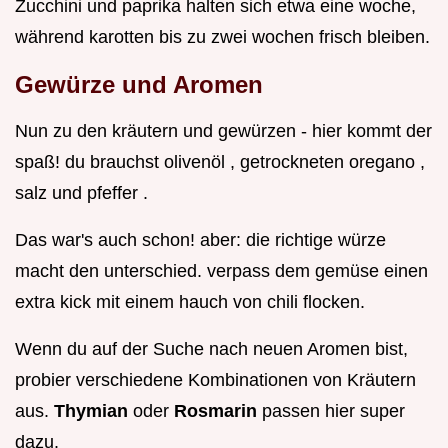
Zucchini und paprika halten sich etwa eine woche,
während karotten bis zu zwei wochen frisch bleiben.
Gewürze und Aromen
Nun zu den kräutern und gewürzen - hier kommt der
spaß! du brauchst olivenöl , getrockneten oregano ,
salz und pfeffer .
Das war's auch schon! aber: die richtige würze
macht den unterschied. verpass dem gemüse einen
extra kick mit einem hauch von chili flocken.
Wenn du auf der Suche nach neuen Aromen bist,
probier verschiedene Kombinationen von Kräutern
aus.
Thymian
oder
Rosmarin
passen hier super
dazu.