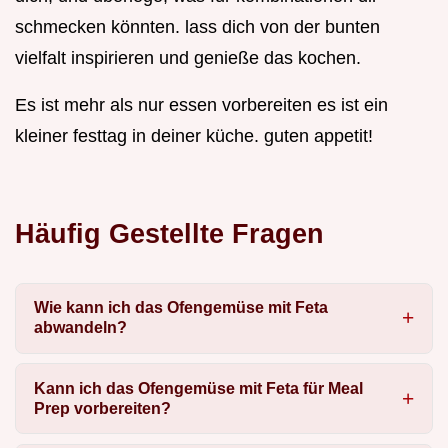
schmecken könnten. lass dich von der bunten
vielfalt inspirieren und genieße das kochen.
Es ist mehr als nur essen vorbereiten es ist ein
kleiner festtag in deiner küche. guten appetit!
Häufig Gestellte Fragen
Wie kann ich das Ofengemüse mit Feta
abwandeln?
Kann ich das Ofengemüse mit Feta für Meal
Prep vorbereiten?