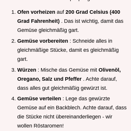
Ofen vorheizen
auf
200 Grad Celsius (400
Grad Fahrenheit)
. Das ist wichtig, damit das
Gemüse gleichmäßig gart.
Gemüse vorbereiten
: Schneide alles in
gleichmäßige Stücke, damit es gleichmäßig
gart.
Würzen
: Mische das Gemüse mit
Olivenöl,
Oregano, Salz und Pfeffer
. Achte darauf,
dass alles gut gleichmäßig gewürzt ist.
Gemüse verteilen
: Lege das gewürzte
Gemüse auf ein Backblech. Achte darauf, dass
die Stücke nicht übereinanderliegen - wir
wollen Röstaromen!