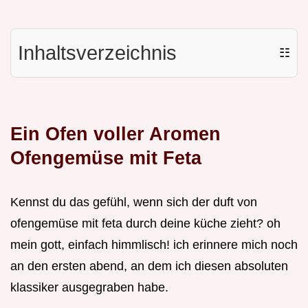
Inhaltsverzeichnis
☷
Ein Ofen voller Aromen
Ofengemüse mit Feta
Kennst du das gefühl, wenn sich der duft von
ofengemüse mit feta durch deine küche zieht? oh
mein gott, einfach himmlisch! ich erinnere mich noch
an den ersten abend, an dem ich diesen absoluten
klassiker ausgegraben habe.