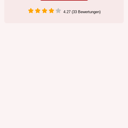
4.27 (33 Bewertungen)