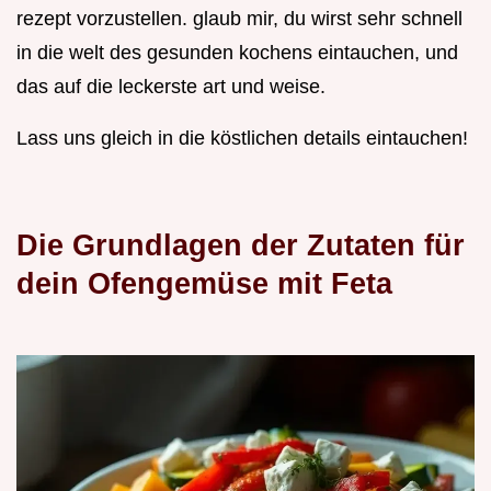
rezept vorzustellen. glaub mir, du wirst sehr schnell
in die welt des gesunden kochens eintauchen, und
das auf die leckerste art und weise.
Lass uns gleich in die köstlichen details eintauchen!
Die Grundlagen der Zutaten für
dein Ofengemüse mit Feta