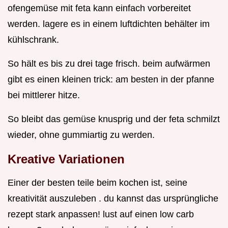
ofengemüse mit feta kann einfach vorbereitet
werden. lagere es in einem luftdichten behälter im
kühlschrank.
So hält es bis zu drei tage frisch. beim aufwärmen
gibt es einen kleinen trick: am besten in der pfanne
bei mittlerer hitze.
So bleibt das gemüse knusprig und der feta schmilzt
wieder, ohne gummiartig zu werden.
Kreative Variationen
Einer der besten teile beim kochen ist, seine
kreativität auszuleben . du kannst das ursprüngliche
rezept stark anpassen! lust auf einen low carb