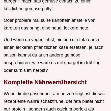
burger ? mach das gemüse einfach zu einer
köstlichen gemüse patty!
Oder probiere mal süße kartoffeln anstelle von
karotten das bringt eine neue, leckere note.
Und wenn du vegan lebst, einfach die feta durch
einen leckeren pflanzlichen käse ersetzen. je nach
saison kannst du auch andere gemüse
ausprobieren: wie wäre es mit spargel im frühling
oder kürbis im herbst?
Komplette Nährwertübersicht
Wenn dir die gesundheit am herzen liegt, ist dieses
rezept eine wahre schatztruhe. der feta bietet nicht
nur protein , sondern auch calcium perfekt als