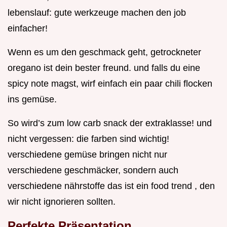
lebenslauf: gute werkzeuge machen den job
einfacher!
Wenn es um den geschmack geht, getrockneter
oregano ist dein bester freund. und falls du eine
spicy note magst, wirf einfach ein paar chili flocken
ins gemüse.
So wird’s zum low carb snack der extraklasse! und
nicht vergessen: die farben sind wichtig!
verschiedene gemüse bringen nicht nur
verschiedene geschmäcker, sondern auch
verschiedene nährstoffe das ist ein food trend , den
wir nicht ignorieren sollten.
Perfekte Präsentation