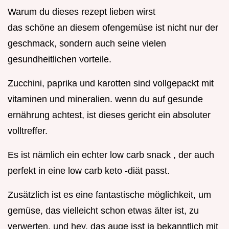
Warum du dieses rezept lieben wirst
das schöne an diesem ofengemüse ist nicht nur der
geschmack, sondern auch seine vielen
gesundheitlichen vorteile.
Zucchini, paprika und karotten sind vollgepackt mit
vitaminen und mineralien. wenn du auf gesunde
ernährung achtest, ist dieses gericht ein absoluter
volltreffer.
Es ist nämlich ein echter low carb snack , der auch
perfekt in eine low carb keto -diät passt.
Zusätzlich ist es eine fantastische möglichkeit, um
gemüse, das vielleicht schon etwas älter ist, zu
verwerten. und hey, das auge isst ja bekanntlich mit