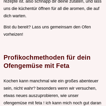
rezepte ist. also schnapp dir deine zutaten, und lass
uns die küchentür öffnen für all die aromen, die auf
dich warten.
Bist du bereit? Lass uns gemeinsam den Ofen
vorheizen!
Profikochmethoden für dein
Ofengemüse mit Feta
Kochen kann manchmal wie ein großes abenteuer
sein, nicht wahr? besonders wenn wir versuchen,
etwas neues auszuprobieren, wie unser
ofengemüse mit feta ! ich kann mich noch gut daran