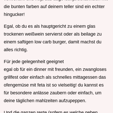
die bunten farben auf deinem teller sind ein echter
hingucker!
Egal, ob du es als hauptgericht zu einem glas
trockenen weißwein servierst oder als beilage zu
einem saftigen low carb burger, damit machst du
alles richtig.
Für jede gelegenheit geeignet
egal ob für ein dinner mit freunden, ein zwangloses
grillfest oder einfach als schnelles mittagessen das
ofengemüse mit feta ist so vielseitig! du kannst es
für besondere anlässe zaubern oder einfach, um
deine täglichen mahlzeiten aufzupeppen.
Und die ganzen reste (sofern es welche geben