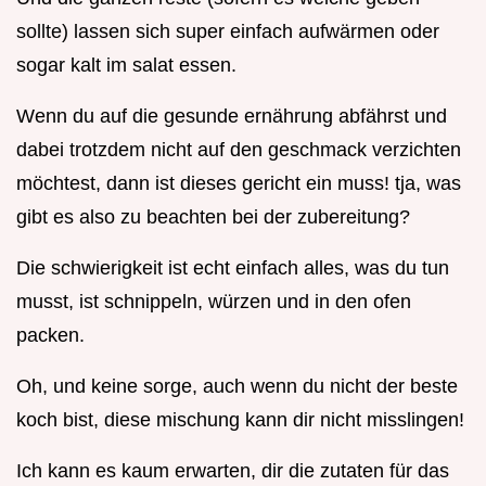
sollte) lassen sich super einfach aufwärmen oder
sogar kalt im salat essen.
Wenn du auf die gesunde ernährung abfährst und
dabei trotzdem nicht auf den geschmack verzichten
möchtest, dann ist dieses gericht ein muss! tja, was
gibt es also zu beachten bei der zubereitung?
Die schwierigkeit ist echt einfach alles, was du tun
musst, ist schnippeln, würzen und in den ofen
packen.
Oh, und keine sorge, auch wenn du nicht der beste
koch bist, diese mischung kann dir nicht misslingen!
Ich kann es kaum erwarten, dir die zutaten für das