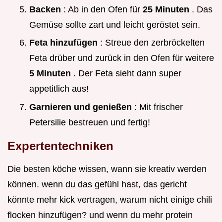
Backen
: Ab in den Ofen für
25 Minuten
. Das
Gemüse sollte zart und leicht geröstet sein.
Feta hinzufügen
: Streue den zerbröckelten
Feta drüber und zurück in den Ofen für weitere
5 Minuten
. Der Feta sieht dann super
appetitlich aus!
Garnieren und genießen
: Mit frischer
Petersilie bestreuen und fertig!
Expertentechniken
Die besten köche wissen, wann sie kreativ werden
können. wenn du das gefühl hast, das gericht
könnte mehr kick vertragen, warum nicht einige chili
flocken hinzufügen? und wenn du mehr protein