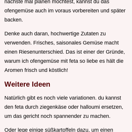
nächste mal planen möchtest, kannst du das
ofengemüse auch im voraus vorbereiten und später
backen.
Denke auch daran, hochwertige Zutaten zu
verwenden. Frisches, saisonales Gemüse macht
einen Riesenunterschied. Das ist einer der Gründe,
warum ich ofengemüse mit feta so liebe es hält die
Aromen frisch und köstlich!
Weitere Ideen
Natürlich gibt es noch viele variationen. du kannst
den feta durch ziegenkäse oder halloumi ersetzen,
um das gericht noch spannender zu machen.
Oder lege einige süßkartoffeln dazu, um einen