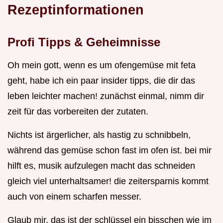
Rezeptinformationen
Profi Tipps & Geheimnisse
Oh mein gott, wenn es um ofengemüse mit feta
geht, habe ich ein paar insider tipps, die dir das
leben leichter machen! zunächst einmal, nimm dir
zeit für das vorbereiten der zutaten.
Nichts ist ärgerlicher, als hastig zu schnibbeln,
während das gemüse schon fast im ofen ist. bei mir
hilft es, musik aufzulegen macht das schneiden
gleich viel unterhaltsamer! die zeitersparnis kommt
auch von einem scharfen messer.
Glaub mir, das ist der schlüssel ein bisschen wie im