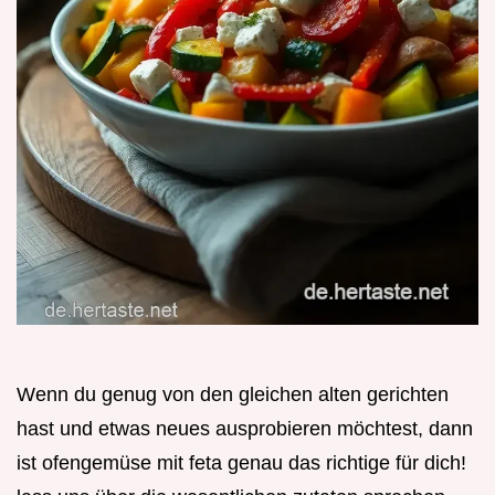
Wenn du genug von den gleichen alten gerichten
hast und etwas neues ausprobieren möchtest, dann
ist ofengemüse mit feta genau das richtige für dich!