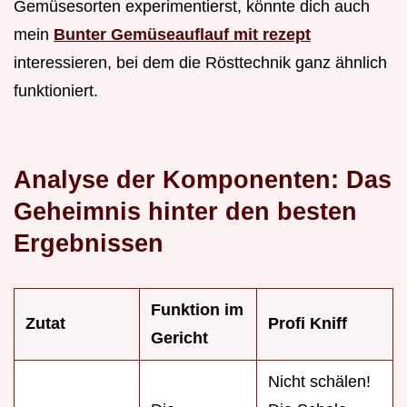
Gemüsesorten experimentierst, könnte dich auch
mein
Bunter Gemüseauflauf mit rezept
interessieren, bei dem die Rösttechnik ganz ähnlich
funktioniert.
Analyse der Komponenten: Das
Geheimnis hinter den besten
Ergebnissen
Funktion im
Zutat
Profi Kniff
Gericht
Nicht schälen!