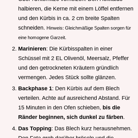
halbieren, die Kerne mit einem Löffel entfernen
und den Kürbis in ca. 2 cm breite Spalten
schneiden.
Hinweis: Gleichmäßige Spalten sorgen für
eine homogene Garzeit.
Marinieren
: Die Kürbisspalten in einer
Schüssel mit 2 EL Olivenöl, Meersalz, Pfeffer
und den getrockneten Kräutern gründlich
vermengen. Jedes Stück sollte glänzen.
Backphase 1
: Den Kürbis auf dem Blech
verteilen. Achte auf ausreichend Abstand. Für
15 Minuten in den Ofen schieben,
bis die
Ränder beginnen, sich dunkel zu färben
.
Das Topping
: Das Blech kurz herausnehmen.