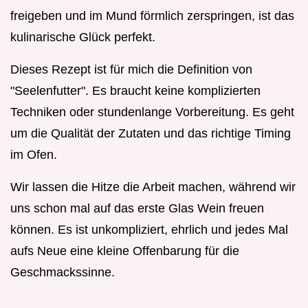
freigeben und im Mund förmlich zerspringen, ist das
kulinarische Glück perfekt.
Dieses Rezept ist für mich die Definition von
"Seelenfutter". Es braucht keine komplizierten
Techniken oder stundenlange Vorbereitung. Es geht
um die Qualität der Zutaten und das richtige Timing
im Ofen.
Wir lassen die Hitze die Arbeit machen, während wir
uns schon mal auf das erste Glas Wein freuen
können. Es ist unkompliziert, ehrlich und jedes Mal
aufs Neue eine kleine Offenbarung für die
Geschmackssinne.