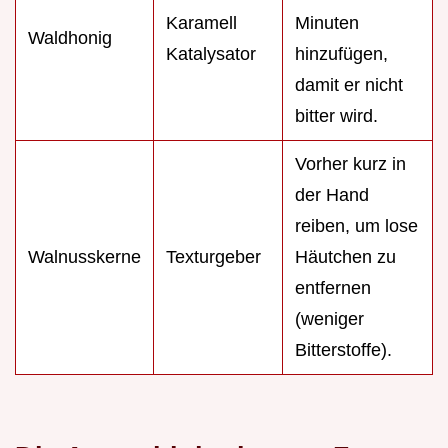
Karamell
Minuten
Waldhonig
Katalysator
hinzufügen,
damit er nicht
bitter wird.
Vorher kurz in
der Hand
reiben, um lose
Walnusskerne
Texturgeber
Häutchen zu
entfernen
(weniger
Bitterstoffe).