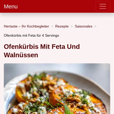
Menu
Hertaste – Ihr Kochbegleiter
Rezepte
Saisonales
Ofenkürbis mit Feta für 4 Servings
Ofenkürbis Mit Feta Und
Walnüssen