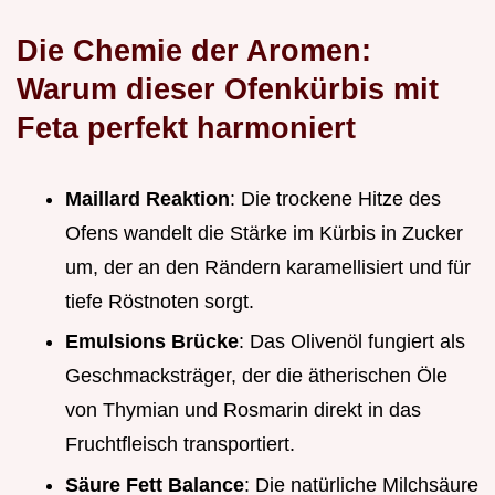
Die Chemie der Aromen:
Warum dieser Ofenkürbis mit
Feta perfekt harmoniert
Maillard Reaktion
: Die trockene Hitze des
Ofens wandelt die Stärke im Kürbis in Zucker
um, der an den Rändern karamellisiert und für
tiefe Röstnoten sorgt.
Emulsions Brücke
: Das Olivenöl fungiert als
Geschmacksträger, der die ätherischen Öle
von Thymian und Rosmarin direkt in das
Fruchtfleisch transportiert.
Säure Fett Balance
: Die natürliche Milchsäure