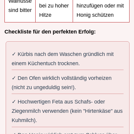
Walnüsse
bei zu hoher
hinzufügen oder mit
sind bitter
Hitze
Honig schützen
Checkliste für den perfekten Erfolg:
✓ Kürbis nach dem Waschen gründlich mit
einem Küchentuch trocknen.
✓ Den Ofen wirklich vollständig vorheizen
(nicht zu ungeduldig sein!).
✓ Hochwertigen Feta aus Schafs- oder
Ziegenmilch verwenden (kein "Hirtenkäse" aus
Kuhmilch).