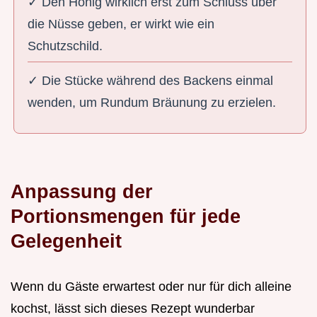
✓ Den Honig wirklich erst zum Schluss über
die Nüsse geben, er wirkt wie ein
Schutzschild.
✓ Die Stücke während des Backens einmal
wenden, um Rundum Bräunung zu erzielen.
Anpassung der
Portionsmengen für jede
Gelegenheit
Wenn du Gäste erwartest oder nur für dich alleine
kochst, lässt sich dieses Rezept wunderbar