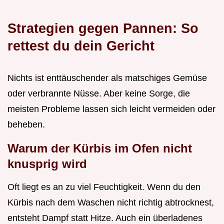
Strategien gegen Pannen: So
rettest du dein Gericht
Nichts ist enttäuschender als matschiges Gemüse
oder verbrannte Nüsse. Aber keine Sorge, die
meisten Probleme lassen sich leicht vermeiden oder
beheben.
Warum der Kürbis im Ofen nicht
knusprig wird
Oft liegt es an zu viel Feuchtigkeit. Wenn du den
Kürbis nach dem Waschen nicht richtig abtrocknest,
entsteht Dampf statt Hitze. Auch ein überladenes