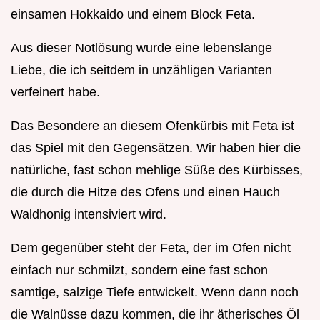
einsamen Hokkaido und einem Block Feta.
Aus dieser Notlösung wurde eine lebenslange
Liebe, die ich seitdem in unzähligen Varianten
verfeinert habe.
Das Besondere an diesem Ofenkürbis mit Feta ist
das Spiel mit den Gegensätzen. Wir haben hier die
natürliche, fast schon mehlige Süße des Kürbisses,
die durch die Hitze des Ofens und einen Hauch
Waldhonig intensiviert wird.
Dem gegenüber steht der Feta, der im Ofen nicht
einfach nur schmilzt, sondern eine fast schon
samtige, salzige Tiefe entwickelt. Wenn dann noch
die Walnüsse dazu kommen, die ihr ätherisches Öl