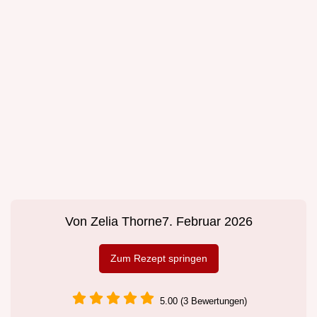
Von
Zelia Thorne
7. Februar 2026
Zum Rezept springen
5.00 (3 Bewertungen)