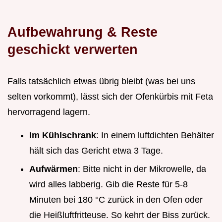
Aufbewahrung & Reste
geschickt verwerten
Falls tatsächlich etwas übrig bleibt (was bei uns
selten vorkommt), lässt sich der Ofenkürbis mit Feta
hervorragend lagern.
Im Kühlschrank
: In einem luftdichten Behälter
hält sich das Gericht etwa 3 Tage.
Aufwärmen
: Bitte nicht in der Mikrowelle, da
wird alles labberig. Gib die Reste für 5-8
Minuten bei 180 °C zurück in den Ofen oder
die Heißluftfritteuse. So kehrt der Biss zurück.