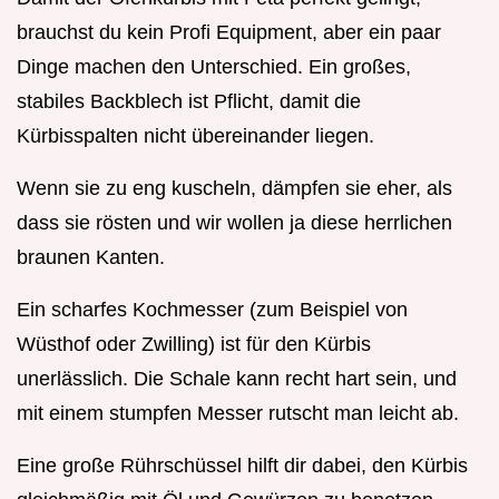
brauchst du kein Profi Equipment, aber ein paar
Dinge machen den Unterschied. Ein großes,
stabiles Backblech ist Pflicht, damit die
Kürbisspalten nicht übereinander liegen.
Wenn sie zu eng kuscheln, dämpfen sie eher, als
dass sie rösten und wir wollen ja diese herrlichen
braunen Kanten.
Ein scharfes Kochmesser (zum Beispiel von
Wüsthof oder Zwilling) ist für den Kürbis
unerlässlich. Die Schale kann recht hart sein, und
mit einem stumpfen Messer rutscht man leicht ab.
Eine große Rührschüssel hilft dir dabei, den Kürbis