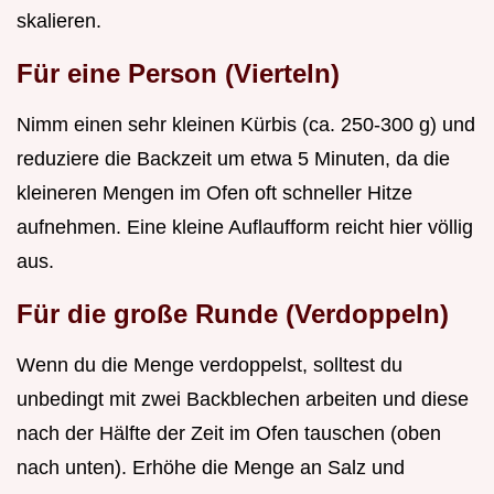
skalieren.
Für eine Person (Vierteln)
Nimm einen sehr kleinen Kürbis (ca. 250-300 g) und
reduziere die Backzeit um etwa 5 Minuten, da die
kleineren Mengen im Ofen oft schneller Hitze
aufnehmen. Eine kleine Auflaufform reicht hier völlig
aus.
Für die große Runde (Verdoppeln)
Wenn du die Menge verdoppelst, solltest du
unbedingt mit zwei Backblechen arbeiten und diese
nach der Hälfte der Zeit im Ofen tauschen (oben
nach unten). Erhöhe die Menge an Salz und