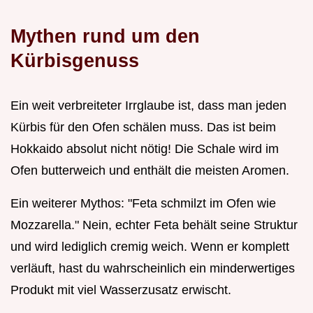
Mythen rund um den
Kürbisgenuss
Ein weit verbreiteter Irrglaube ist, dass man jeden
Kürbis für den Ofen schälen muss. Das ist beim
Hokkaido absolut nicht nötig! Die Schale wird im
Ofen butterweich und enthält die meisten Aromen.
Ein weiterer Mythos: "Feta schmilzt im Ofen wie
Mozzarella." Nein, echter Feta behält seine Struktur
und wird lediglich cremig weich. Wenn er komplett
verläuft, hast du wahrscheinlich ein minderwertiges
Produkt mit viel Wasserzusatz erwischt.