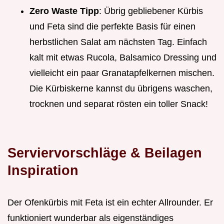
Zero Waste Tipp
: Übrig gebliebener Kürbis
und Feta sind die perfekte Basis für einen
herbstlichen Salat am nächsten Tag. Einfach
kalt mit etwas Rucola, Balsamico Dressing und
vielleicht ein paar Granatapfelkernen mischen.
Die Kürbiskerne kannst du übrigens waschen,
trocknen und separat rösten ein toller Snack!
Serviervorschläge & Beilagen
Inspiration
Der Ofenkürbis mit Feta ist ein echter Allrounder. Er
funktioniert wunderbar als eigenständiges