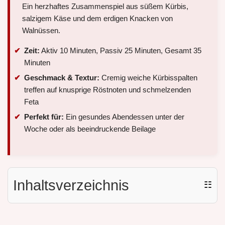
Ein herzhaftes Zusammenspiel aus süßem Kürbis,
salzigem Käse und dem erdigen Knacken von
Walnüssen.
Zeit:
Aktiv 10 Minuten, Passiv 25 Minuten, Gesamt 35
Minuten
Geschmack & Textur:
Cremig weiche Kürbisspalten
treffen auf knusprige Röstnoten und schmelzenden
Feta
Perfekt für:
Ein gesundes Abendessen unter der
Woche oder als beeindruckende Beilage
Inhaltsverzeichnis
☷