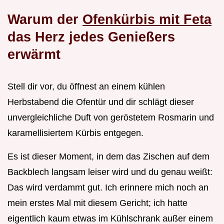
Warum der
Ofenkürbis mit Feta
das Herz jedes Genießers
erwärmt
Stell dir vor, du öffnest an einem kühlen
Herbstabend die Ofentür und dir schlägt dieser
unvergleichliche Duft von geröstetem Rosmarin und
karamellisiertem Kürbis entgegen.
Es ist dieser Moment, in dem das Zischen auf dem
Backblech langsam leiser wird und du genau weißt:
Das wird verdammt gut. Ich erinnere mich noch an
mein erstes Mal mit diesem Gericht; ich hatte
eigentlich kaum etwas im Kühlschrank außer einem