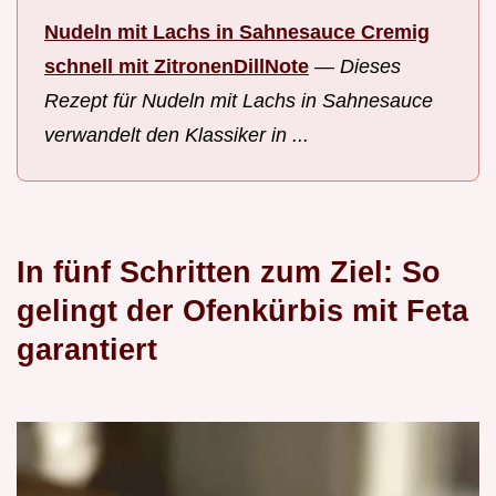
Nudeln mit Lachs in Sahnesauce Cremig
schnell mit ZitronenDillNote
—
Dieses
Rezept für Nudeln mit Lachs in Sahnesauce
verwandelt den Klassiker in ...
In fünf Schritten zum Ziel: So
gelingt der Ofenkürbis mit Feta
garantiert