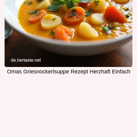
Omas Griesnockerlsuppe Rezept Herzhaft Einfach