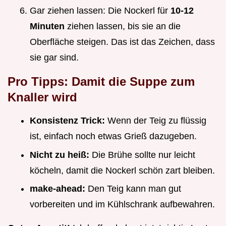
Gar ziehen lassen: Die Nockerl für
10-12
Minuten
ziehen lassen, bis sie an die
Oberfläche steigen. Das ist das Zeichen, dass
sie gar sind.
Pro Tipps: Damit die Suppe zum
Knaller wird
Konsistenz Trick:
Wenn der Teig zu flüssig
ist, einfach noch etwas Grieß dazugeben.
Nicht zu heiß:
Die Brühe sollte nur leicht
köcheln, damit die Nockerl schön zart bleiben.
make-ahead:
Den Teig kann man gut
vorbereiten und im Kühlschrank aufbewahren.