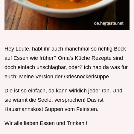
Hey Leute, habt ihr auch manchmal so richtig Bock
auf Essen wie früher? Oma's Küche Rezepte sind
doch einfach unschlagbar, oder? Ich hab da was für
euch: Meine Version der Griesnockerlsuppe .
Die ist so einfach, da kann wirklich jeder ran. Und
sie wärmt die Seele, versprochen! Das ist
Hausmannskost Suppen vom Feinsten.
Wir alle lieben Essen und Trinken !