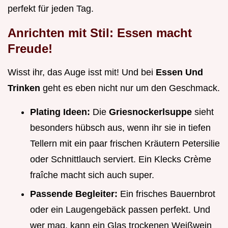
perfekt für jeden Tag.
Anrichten mit Stil: Essen macht
Freude!
Wisst ihr, das Auge isst mit! Und bei
Essen Und
Trinken
geht es eben nicht nur um den Geschmack.
Plating Ideen:
Die
Griesnockerlsuppe
sieht
besonders hübsch aus, wenn ihr sie in tiefen
Tellern mit ein paar frischen Kräutern Petersilie
oder Schnittlauch serviert. Ein Klecks Crème
fraîche macht sich auch super.
Passende Begleiter:
Ein frisches Bauernbrot
oder ein Laugengebäck passen perfekt. Und
wer mag, kann ein Glas trockenen Weißwein