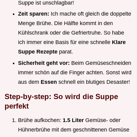
Suppe ist unschlagbar!
Zeit sparen:
Ich mache oft gleich die doppelte
Menge Brühe. Die Hälfte kommt in den
Kühlschrank oder die Gefriertruhe. So habe
ich immer eine Basis für eine schnelle
Klare
Suppe Rezepte
parat.
Sicherheit geht vor:
Beim Gemüseschneiden
immer schön auf die Finger achten. Sonst wird
aus dem
Essen
schnell ein blutiges Desaster!
Step-by-step: So wird die Suppe
perfekt
Brühe aufkochen:
1.5 Liter
Gemüse- oder
Hühnerbrühe mit dem geschnittenen Gemüse