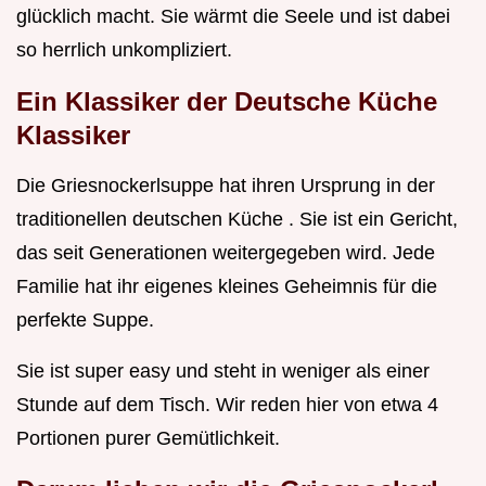
glücklich macht. Sie wärmt die Seele und ist dabei
so herrlich unkompliziert.
Ein Klassiker der
Deutsche Küche
Klassiker
Die Griesnockerlsuppe hat ihren Ursprung in der
traditionellen deutschen Küche . Sie ist ein Gericht,
das seit Generationen weitergegeben wird. Jede
Familie hat ihr eigenes kleines Geheimnis für die
perfekte Suppe.
Sie ist super easy und steht in weniger als einer
Stunde auf dem Tisch. Wir reden hier von etwa 4
Portionen purer Gemütlichkeit.