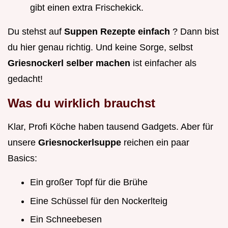
gibt einen extra Frischekick.
Du stehst auf
Suppen Rezepte einfach
? Dann bist
du hier genau richtig. Und keine Sorge, selbst
Griesnockerl selber machen
ist einfacher als
gedacht!
Was du wirklich brauchst
Klar, Profi Köche haben tausend Gadgets. Aber für
unsere
Griesnockerlsuppe
reichen ein paar
Basics:
Ein großer Topf für die Brühe
Eine Schüssel für den Nockerlteig
Ein Schneebesen