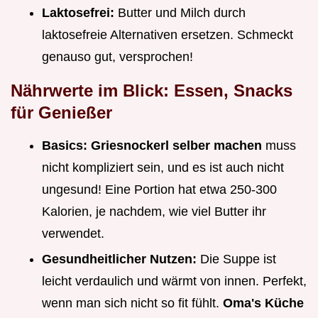
Laktosefrei:
Butter und Milch durch
laktosefreie Alternativen ersetzen. Schmeckt
genauso gut, versprochen!
Nährwerte im Blick: Essen, Snacks
für Genießer
Basics:
Griesnockerl selber machen
muss
nicht kompliziert sein, und es ist auch nicht
ungesund! Eine Portion hat etwa 250-300
Kalorien, je nachdem, wie viel Butter ihr
verwendet.
Gesundheitlicher Nutzen:
Die Suppe ist
leicht verdaulich und wärmt von innen. Perfekt,
wenn man sich nicht so fit fühlt.
Oma's Küche