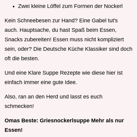
Zwei kleine Löffel zum Formen der Nockerl
Kein Schneebesen zur Hand? Eine Gabel tut's
auch. Hauptsache, du hast Spaß beim Essen,
Snacks zubereiten! Essen muss nicht kompliziert
sein, oder? Die Deutsche Küche Klassiker sind doch
oft die besten.
Und eine Klare Suppe Rezepte wie diese hier ist
einfach immer eine gute Idee.
Also, ran an den Herd und lasst es euch
schmecken!
Omas Beste: Griesnockerlsuppe Mehr als nur
Essen!