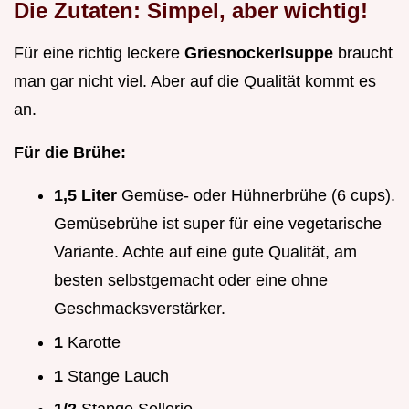
Die Zutaten: Simpel, aber wichtig!
Für eine richtig leckere
Griesnockerlsuppe
braucht
man gar nicht viel. Aber auf die Qualität kommt es
an.
Für die Brühe:
1,5 Liter
Gemüse- oder Hühnerbrühe (6 cups).
Gemüsebrühe ist super für eine vegetarische
Variante. Achte auf eine gute Qualität, am
besten selbstgemacht oder eine ohne
Geschmacksverstärker.
1
Karotte
1
Stange Lauch