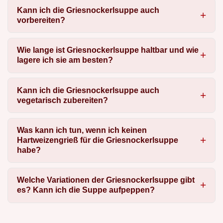
Kann ich die Griesnockerlsuppe auch
vorbereiten?
Wie lange ist Griesnockerlsuppe haltbar und wie
lagere ich sie am besten?
Kann ich die Griesnockerlsuppe auch
vegetarisch zubereiten?
Was kann ich tun, wenn ich keinen
Hartweizengrieß für die Griesnockerlsuppe
habe?
Welche Variationen der Griesnockerlsuppe gibt
es? Kann ich die Suppe aufpeppen?