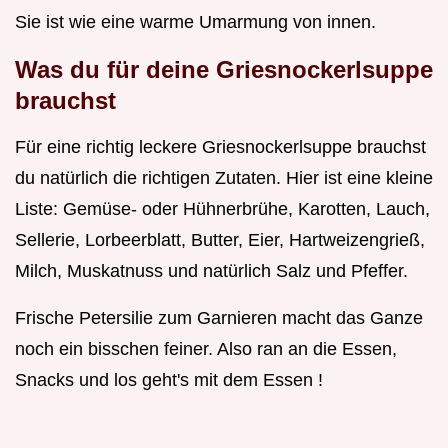
Sie ist wie eine warme Umarmung von innen.
Was du für deine
Griesnockerlsuppe
brauchst
Für eine richtig leckere Griesnockerlsuppe brauchst
du natürlich die richtigen Zutaten. Hier ist eine kleine
Liste: Gemüse- oder Hühnerbrühe, Karotten, Lauch,
Sellerie, Lorbeerblatt, Butter, Eier, Hartweizengrieß,
Milch, Muskatnuss und natürlich Salz und Pfeffer.
Frische Petersilie zum Garnieren macht das Ganze
noch ein bisschen feiner. Also ran an die Essen,
Snacks und los geht's mit dem Essen !