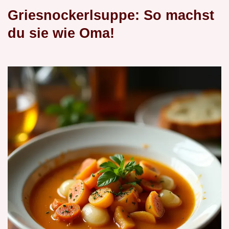
Griesnockerlsuppe: So machst
du sie wie Oma!