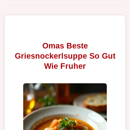
Omas Beste
Griesnockerlsuppe So Gut
Wie Fruher