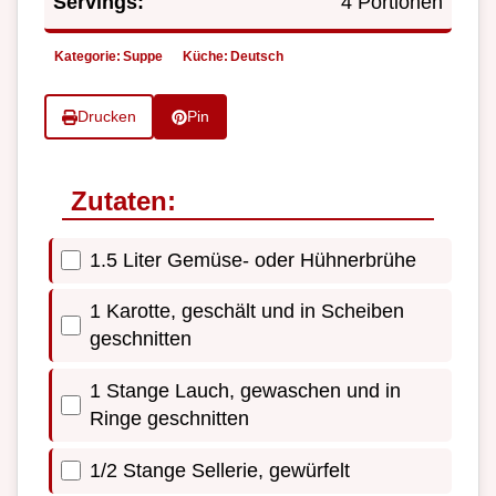
Servings:
4 Portionen
Kategorie:
Suppe
Küche:
Deutsch
Drucken
Pin
Zutaten:
1.5 Liter Gemüse- oder Hühnerbrühe
1 Karotte, geschält und in Scheiben
geschnitten
1 Stange Lauch, gewaschen und in
Ringe geschnitten
1/2 Stange Sellerie, gewürfelt