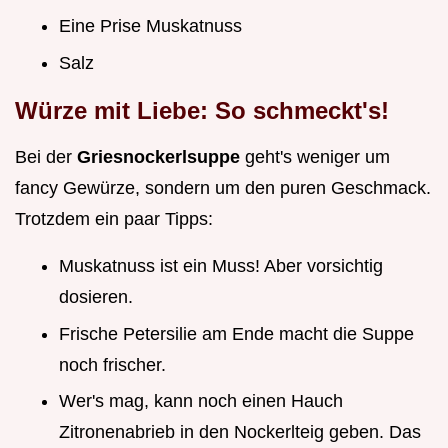
Eine Prise Muskatnuss
Salz
Würze mit Liebe: So schmeckt's!
Bei der
Griesnockerlsuppe
geht's weniger um
fancy Gewürze, sondern um den puren Geschmack.
Trotzdem ein paar Tipps:
Muskatnuss ist ein Muss! Aber vorsichtig
dosieren.
Frische Petersilie am Ende macht die Suppe
noch frischer.
Wer's mag, kann noch einen Hauch
Zitronenabrieb in den Nockerlteig geben. Das