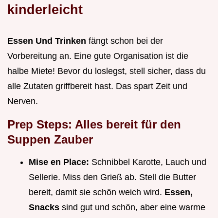
kinderleicht
Essen Und Trinken
fängt schon bei der
Vorbereitung an. Eine gute Organisation ist die
halbe Miete! Bevor du loslegst, stell sicher, dass du
alle Zutaten griffbereit hast. Das spart Zeit und
Nerven.
Prep Steps: Alles bereit für den
Suppen Zauber
Mise en Place:
Schnibbel Karotte, Lauch und
Sellerie. Miss den Grieß ab. Stell die Butter
bereit, damit sie schön weich wird.
Essen,
Snacks
sind gut und schön, aber eine warme