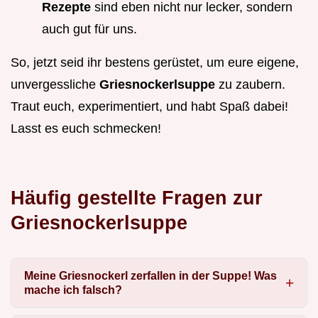
Rezepte
sind eben nicht nur lecker, sondern
auch gut für uns.
So, jetzt seid ihr bestens gerüstet, um eure eigene,
unvergessliche
Griesnockerlsuppe
zu zaubern.
Traut euch, experimentiert, und habt Spaß dabei!
Lasst es euch schmecken!
Häufig gestellte Fragen zur
Griesnockerlsuppe
Meine Griesnockerl zerfallen in der Suppe! Was
mache ich falsch?