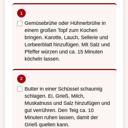
Gemüsebrühe oder Hühnerbrühe in
einem großen Topf zum Kochen
bringen. Karotte, Lauch, Sellerie und
Lorbeerblatt hinzufügen. Mit Salz und
Pfeffer würzen und ca. 15 Minuten
köcheln lassen.
Butter in einer Schüssel schaumig
schlagen. Ei, Grieß, Milch,
Muskatnuss und Salz hinzufügen und
gut verrühren. Den Teig ca. 10
Minuten ruhen lassen, damit der
Grieß quellen kann.