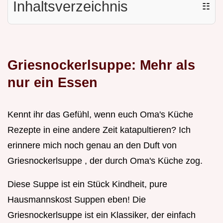
Inhaltsverzeichnis
☷
Griesnockerlsuppe: Mehr als
nur ein Essen
Kennt ihr das Gefühl, wenn euch Oma's Küche
Rezepte in eine andere Zeit katapultieren? Ich
erinnere mich noch genau an den Duft von
Griesnockerlsuppe , der durch Oma's Küche zog.
Diese Suppe ist ein Stück Kindheit, pure
Hausmannskost Suppen eben! Die
Griesnockerlsuppe ist ein Klassiker, der einfach