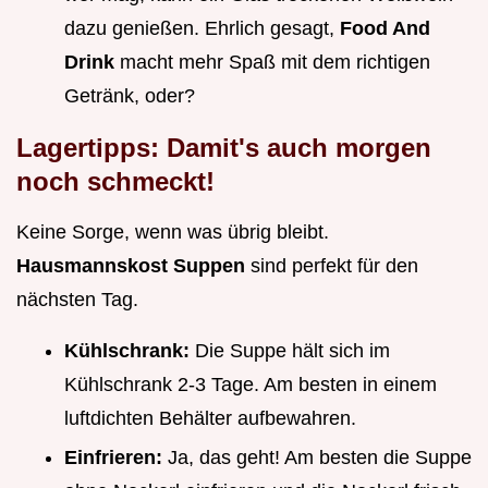
dazu genießen. Ehrlich gesagt,
Food And
Drink
macht mehr Spaß mit dem richtigen
Getränk, oder?
Lagertipps: Damit's auch morgen
noch schmeckt!
Keine Sorge, wenn was übrig bleibt.
Hausmannskost Suppen
sind perfekt für den
nächsten Tag.
Kühlschrank:
Die Suppe hält sich im
Kühlschrank 2-3 Tage. Am besten in einem
luftdichten Behälter aufbewahren.
Einfrieren:
Ja, das geht! Am besten die Suppe