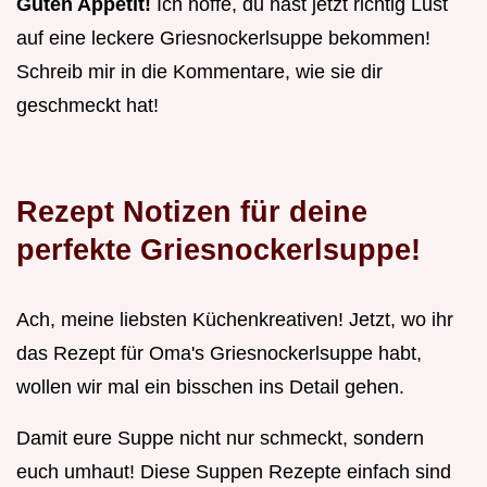
Guten Appetit!
Ich hoffe, du hast jetzt richtig Lust
auf eine leckere Griesnockerlsuppe bekommen!
Schreib mir in die Kommentare, wie sie dir
geschmeckt hat!
Rezept Notizen für deine
perfekte Griesnockerlsuppe!
Ach, meine liebsten Küchenkreativen! Jetzt, wo ihr
das Rezept für Oma's Griesnockerlsuppe habt,
wollen wir mal ein bisschen ins Detail gehen.
Damit eure Suppe nicht nur schmeckt, sondern
euch umhaut! Diese Suppen Rezepte einfach sind