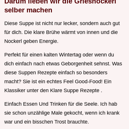
Darum lieben wir die
Griesnockerl
selber machen
Diese Suppe ist nicht nur lecker, sondern auch gut
für dich. Die klare Brühe wärmt von innen und die
Nockerl geben Energie.
Perfekt für einen kalten Wintertag oder wenn du
dich einfach nach etwas Geborgenheit sehnst. Was
diese Suppen Rezepte einfach so besonders
macht? Sie ist ein echtes Feel Good-Food! Ein
Klassiker unter den Klare Suppe Rezepte .
Einfach Essen Und Trinken für die Seele. Ich hab
sie schon unzählige Male gekocht, wenn ich krank
war und ein bisschen Trost brauchte.