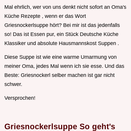
Mal ehrlich, wer von uns denkt nicht sofort an Oma's
Küche Rezepte , wenn er das Wort
Griesnockerlsuppe hört? Bei mir ist das jedenfalls
so! Das ist Essen pur, ein Stück Deutsche Küche
Klassiker und absolute Hausmannskost Suppen .
Diese Suppe ist wie eine warme Umarmung von
meiner Oma, jedes Mal wenn ich sie esse. Und das
Beste: Griesnockerl selber machen ist gar nicht
schwer.
Versprochen!
Griesnockerlsuppe So geht's