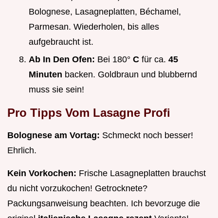
Bolognese, Lasagneplatten, Béchamel,
Parmesan. Wiederholen, bis alles
aufgebraucht ist.
Ab In Den Ofen:
Bei 180°
C
für ca.
45
Minuten
backen. Goldbraun und blubbernd
muss sie sein!
Pro Tipps Vom Lasagne Profi
Bolognese am Vortag:
Schmeckt noch besser!
Ehrlich.
Kein Vorkochen:
Frische Lasagneplatten brauchst
du nicht vorzukochen! Getrocknete?
Packungsanweisung beachten. Ich bevorzuge die