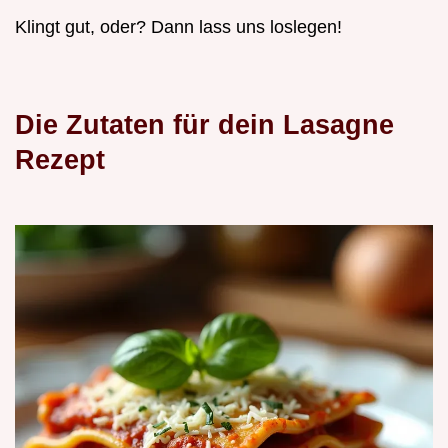
Klingt gut, oder? Dann lass uns loslegen!
Die Zutaten für dein
Lasagne
Rezept