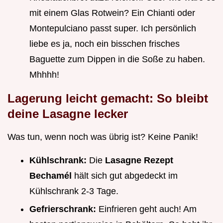
mit einem Glas Rotwein? Ein Chianti oder
Montepulciano passt super. Ich persönlich
liebe es ja, noch ein bisschen frisches
Baguette zum Dippen in die Soße zu haben.
Mhhhh!
Lagerung leicht gemacht: So bleibt
deine Lasagne lecker
Was tun, wenn noch was übrig ist? Keine Panik!
Kühlschrank:
Die
Lasagne Rezept
Bechamél
hält sich gut abgedeckt im
Kühlschrank 2-3 Tage.
Gefrierschrank:
Einfrieren geht auch! Am