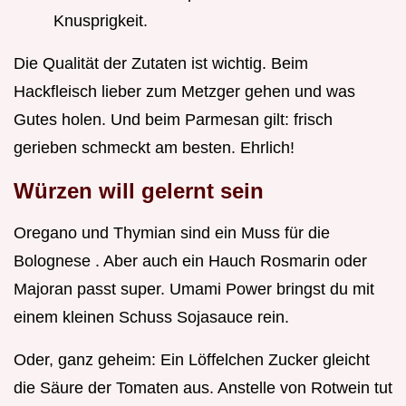
Knusprigkeit.
Die Qualität der Zutaten ist wichtig. Beim
Hackfleisch lieber zum Metzger gehen und was
Gutes holen. Und beim Parmesan gilt: frisch
gerieben schmeckt am besten. Ehrlich!
Würzen will gelernt sein
Oregano und Thymian sind ein Muss für die
Bolognese . Aber auch ein Hauch Rosmarin oder
Majoran passt super. Umami Power bringst du mit
einem kleinen Schuss Sojasauce rein.
Oder, ganz geheim: Ein Löffelchen Zucker gleicht
die Säure der Tomaten aus. Anstelle von Rotwein tut