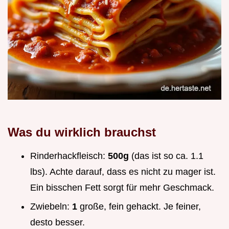
Was du wirklich brauchst
Rinderhackfleisch:
500g
(das ist so ca. 1.1
lbs). Achte darauf, dass es nicht zu mager ist.
Ein bisschen Fett sorgt für mehr Geschmack.
Zwiebeln:
1
große, fein gehackt. Je feiner,
desto besser.