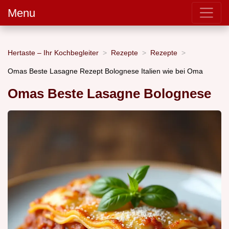
Menu
Hertaste – Ihr Kochbegleiter
Rezepte
Rezepte
Omas Beste Lasagne Rezept Bolognese Italien wie bei Oma
Omas Beste Lasagne Bolognese