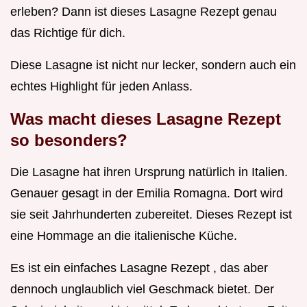
erleben? Dann ist dieses Lasagne Rezept genau
das Richtige für dich.
Diese Lasagne ist nicht nur lecker, sondern auch ein
echtes Highlight für jeden Anlass.
Was macht dieses Lasagne Rezept
so besonders?
Die Lasagne hat ihren Ursprung natürlich in Italien.
Genauer gesagt in der Emilia Romagna. Dort wird
sie seit Jahrhunderten zubereitet. Dieses Rezept ist
eine Hommage an die italienische Küche.
Es ist ein einfaches Lasagne Rezept , das aber
dennoch unglaublich viel Geschmack bietet. Der