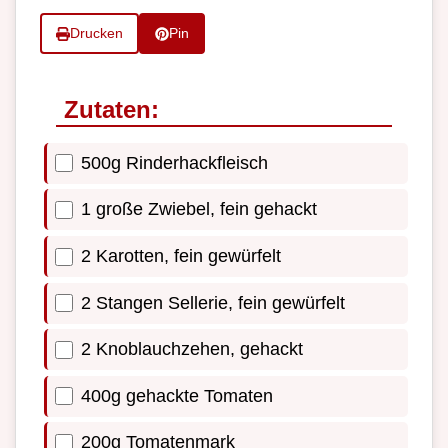
Drucken
Pin
Zutaten:
500g Rinderhackfleisch
1 große Zwiebel, fein gehackt
2 Karotten, fein gewürfelt
2 Stangen Sellerie, fein gewürfelt
2 Knoblauchzehen, gehackt
400g gehackte Tomaten
200g Tomatenmark