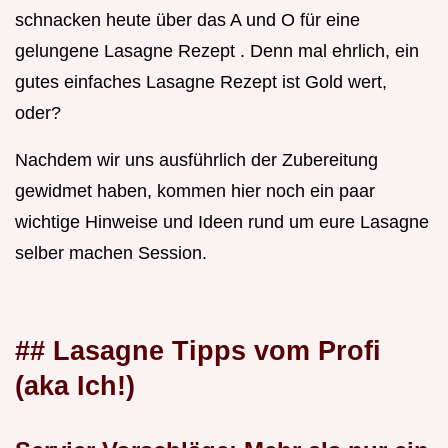
schnacken heute über das A und O für eine
gelungene Lasagne Rezept . Denn mal ehrlich, ein
gutes einfaches Lasagne Rezept ist Gold wert,
oder?
Nachdem wir uns ausführlich der Zubereitung
gewidmet haben, kommen hier noch ein paar
wichtige Hinweise und Ideen rund um eure Lasagne
selber machen Session.
## Lasagne Tipps vom Profi
(aka Ich!)