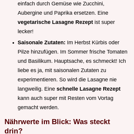
einfach durch Gemüse wie Zucchini,
Aubergine und Paprika ersetzen. Eine
vegetarische Lasagne Rezept
ist super
lecker!
Saisonale Zutaten:
Im Herbst Kürbis oder
Pilze hinzufügen. Im Sommer frische Tomaten
und Basilikum. Hauptsache, es schmeckt! Ich
liebe es ja, mit saisonalen Zutaten zu
experimentieren. So wird die Lasagne nie
langweilig. Eine
schnelle Lasagne Rezept
kann auch super mit Resten vom Vortag
gemacht werden.
Nährwerte im Blick: Was steckt
drin?