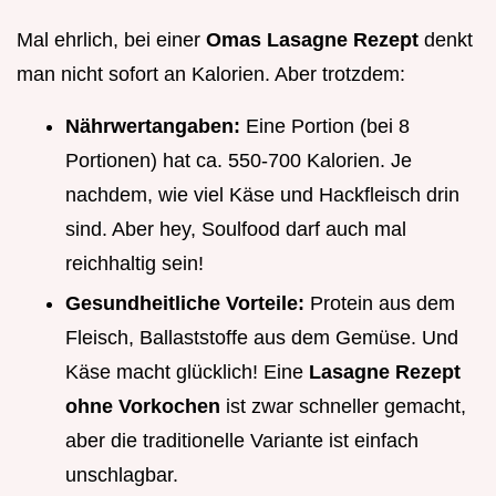
Mal ehrlich, bei einer
Omas Lasagne Rezept
denkt
man nicht sofort an Kalorien. Aber trotzdem:
Nährwertangaben:
Eine Portion (bei 8
Portionen) hat ca. 550-700 Kalorien. Je
nachdem, wie viel Käse und Hackfleisch drin
sind. Aber hey, Soulfood darf auch mal
reichhaltig sein!
Gesundheitliche Vorteile:
Protein aus dem
Fleisch, Ballaststoffe aus dem Gemüse. Und
Käse macht glücklich! Eine
Lasagne Rezept
ohne Vorkochen
ist zwar schneller gemacht,
aber die traditionelle Variante ist einfach
unschlagbar.