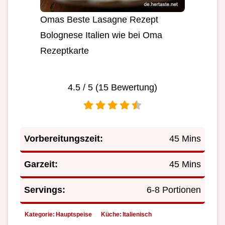
Omas Beste Lasagne Rezept
Bolognese Italien wie bei Oma
Rezeptkarte
4.5
/ 5 (
15
Bewertung)
Vorbereitungszeit:
45 Mins
Garzeit:
45 Mins
Servings:
6-8 Portionen
Kategorie:
Hauptspeise
Küche:
Italienisch