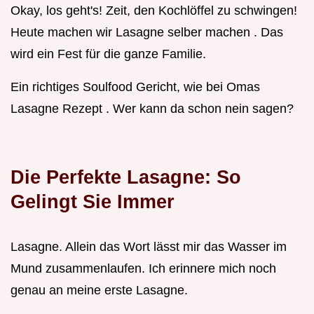
Okay, los geht's! Zeit, den Kochlöffel zu schwingen!
Heute machen wir Lasagne selber machen . Das
wird ein Fest für die ganze Familie.
Ein richtiges Soulfood Gericht, wie bei Omas
Lasagne Rezept . Wer kann da schon nein sagen?
Die Perfekte Lasagne: So
Gelingt Sie Immer
Lasagne. Allein das Wort lässt mir das Wasser im
Mund zusammenlaufen. Ich erinnere mich noch
genau an meine erste Lasagne.