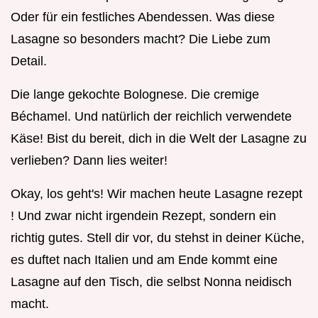
Oder für ein festliches Abendessen. Was diese
Lasagne so besonders macht? Die Liebe zum
Detail.
Die lange gekochte Bolognese. Die cremige
Béchamel. Und natürlich der reichlich verwendete
Käse! Bist du bereit, dich in die Welt der Lasagne zu
verlieben? Dann lies weiter!
Okay, los geht's! Wir machen heute Lasagne rezept
! Und zwar nicht irgendein Rezept, sondern ein
richtig gutes. Stell dir vor, du stehst in deiner Küche,
es duftet nach Italien und am Ende kommt eine
Lasagne auf den Tisch, die selbst Nonna neidisch
macht.