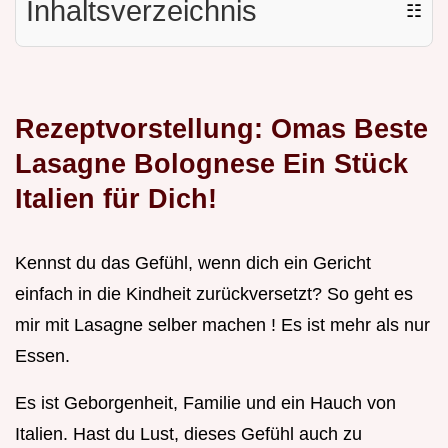
Inhaltsverzeichnis
☷
Rezeptvorstellung: Omas Beste
Lasagne Bolognese Ein Stück
Italien für Dich!
Kennst du das Gefühl, wenn dich ein Gericht
einfach in die Kindheit zurückversetzt? So geht es
mir mit Lasagne selber machen ! Es ist mehr als nur
Essen.
Es ist Geborgenheit, Familie und ein Hauch von
Italien. Hast du Lust, dieses Gefühl auch zu