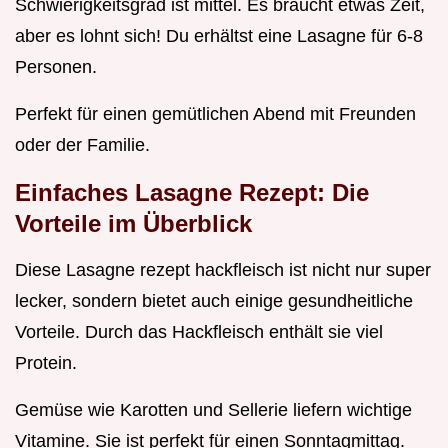
Schwierigkeitsgrad ist mittel. Es braucht etwas Zeit,
aber es lohnt sich! Du erhältst eine Lasagne für 6-8
Personen.
Perfekt für einen gemütlichen Abend mit Freunden
oder der Familie.
Einfaches Lasagne Rezept: Die
Vorteile im Überblick
Diese Lasagne rezept hackfleisch ist nicht nur super
lecker, sondern bietet auch einige gesundheitliche
Vorteile. Durch das Hackfleisch enthält sie viel
Protein.
Gemüse wie Karotten und Sellerie liefern wichtige
Vitamine. Sie ist perfekt für einen Sonntagmittag.