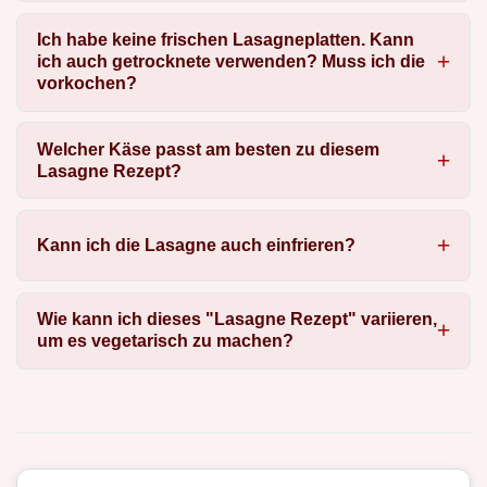
Ich habe keine frischen Lasagneplatten. Kann
ich auch getrocknete verwenden? Muss ich die
vorkochen?
Welcher Käse passt am besten zu diesem
Lasagne Rezept?
Kann ich die Lasagne auch einfrieren?
Wie kann ich dieses "Lasagne Rezept" variieren,
um es vegetarisch zu machen?