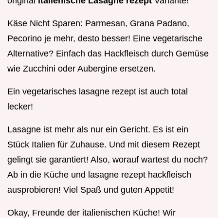
original
italienische Lasagne rezept
Variante!
Käse Nicht Sparen: Parmesan, Grana Padano,
Pecorino je mehr, desto besser! Eine vegetarische
Alternative? Einfach das Hackfleisch durch Gemüse
wie Zucchini oder Aubergine ersetzen.
Ein vegetarisches lasagne rezept ist auch total
lecker!
Lasagne ist mehr als nur ein Gericht. Es ist ein
Stück Italien für Zuhause. Und mit diesem Rezept
gelingt sie garantiert! Also, worauf wartest du noch?
Ab in die Küche und lasagne rezept hackfleisch
ausprobieren! Viel Spaß und guten Appetit!
Okay, Freunde der italienischen Küche! Wir