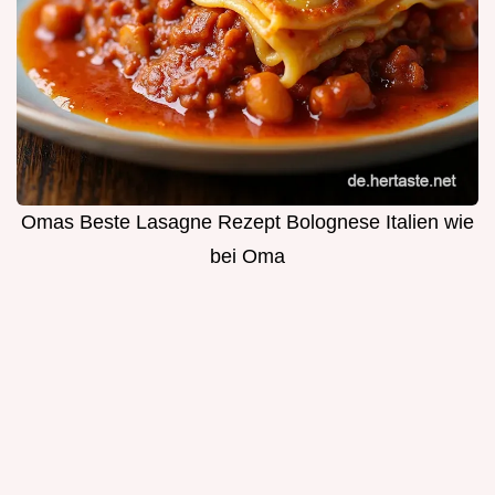
Omas Beste Lasagne Rezept Bolognese Italien wie
bei Oma