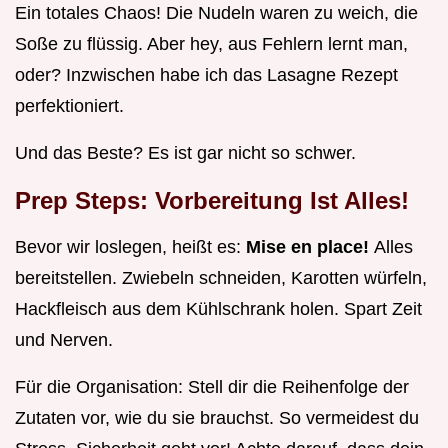
Ein totales Chaos! Die Nudeln waren zu weich, die
Soße zu flüssig. Aber hey, aus Fehlern lernt man,
oder? Inzwischen habe ich das Lasagne Rezept
perfektioniert.
Und das Beste? Es ist gar nicht so schwer.
Prep Steps: Vorbereitung Ist Alles!
Bevor wir loslegen, heißt es:
Mise en place!
Alles
bereitstellen. Zwiebeln schneiden, Karotten würfeln,
Hackfleisch aus dem Kühlschrank holen. Spart Zeit
und Nerven.
Für die Organisation: Stell dir die Reihenfolge der
Zutaten vor, wie du sie brauchst. So vermeidest du