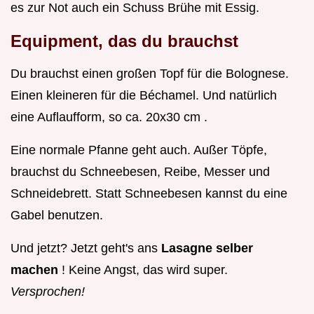
es zur Not auch ein Schuss Brühe mit Essig.
Equipment, das du brauchst
Du brauchst einen großen Topf für die Bolognese.
Einen kleineren für die Béchamel. Und natürlich
eine Auflaufform, so ca. 20x30 cm .
Eine normale Pfanne geht auch. Außer Töpfe,
brauchst du Schneebesen, Reibe, Messer und
Schneidebrett. Statt Schneebesen kannst du eine
Gabel benutzen.
Und jetzt? Jetzt geht's ans
Lasagne selber
machen
! Keine Angst, das wird super.
Versprochen!