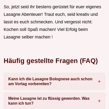
So, jetzt seid ihr bestens gerüstet für euer eigenes
Lasagne Abenteuer! Traut euch, seid kreativ und
lasst es euch schmecken. Und vergesst nicht:
Kochen soll Spaß machen! Viel Erfolg beim
Lasagne selber machen !
Häufig gestellte Fragen (FAQ)
Kann ich die Lasagne Bolognese auch schon
am Vortag vorbereiten?
Meine Lasagne ist zu flüssig geworden. Was
kann ich tun?