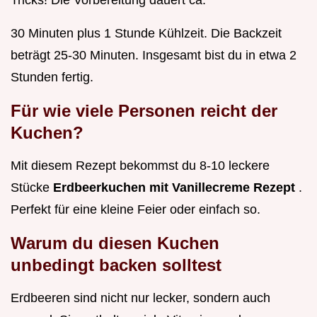
Tricks! Die Vorbereitung dauert ca.
30 Minuten plus 1 Stunde Kühlzeit. Die Backzeit
beträgt 25-30 Minuten. Insgesamt bist du in etwa 2
Stunden fertig.
Für wie viele Personen reicht der
Kuchen?
Mit diesem Rezept bekommst du 8-10 leckere
Stücke
Erdbeerkuchen mit Vanillecreme Rezept
.
Perfekt für eine kleine Feier oder einfach so.
Warum du diesen Kuchen
unbedingt backen solltest
Erdbeeren sind nicht nur lecker, sondern auch