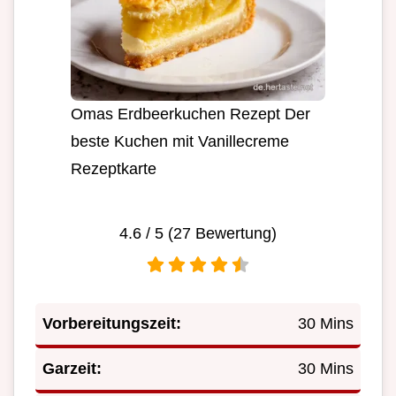
Omas Erdbeerkuchen Rezept Der
beste Kuchen mit Vanillecreme
Rezeptkarte
4.6
/ 5 (
27
Bewertung)
Vorbereitungszeit:
30 Mins
Garzeit:
30 Mins