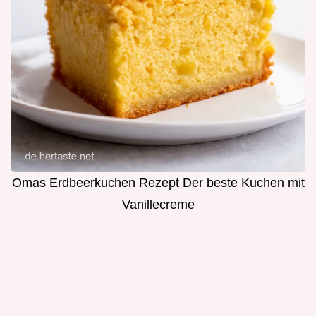
Omas Erdbeerkuchen Rezept Der beste Kuchen mit
Vanillecreme