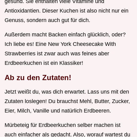
gesund. Sie enthalten viele Vitamine und
Antioxidantien. Dieser Kuchen ist also nicht nur ein
Genuss, sondern auch gut für dich.
Außerdem macht Backen einfach glücklich, oder?
Ich liebe es! Eine New York Cheesecake With
Strawberries ist zwar auch was feines aber
Erdbeerkuchen ist ein Klassiker!
Ab zu den Zutaten!
Jetzt weißt du, was dich erwartet. Lass uns mit den
Zutaten loslegen! Du brauchst Mehl, Butter, Zucker,
Eier, Milch, Vanille und natürlich Erdbeeren.
Mürbeteig für Erdbeerkuchen selber machen ist
auch einfacher als gedacht. Also, worauf wartest du