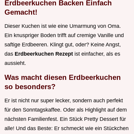
Erdbeerkuchen Backen Einfach
Gemacht!
Dieser Kuchen ist wie eine Umarmung von Oma.
Ein knuspriger Boden trifft auf cremige Vanille und
saftige Erdbeeren. Klingt gut, oder? Keine Angst,
das
Erdbeerkuchen Rezept
ist einfacher, als es
aussieht.
Was macht diesen Erdbeerkuchen
so besonders?
Er ist nicht nur super lecker, sondern auch perfekt
für den Sonntagskaffee. Oder als Highlight auf dem
nächsten Familienfest. Ein Stück Pretty Dessert für
alle! Und das Beste: Er schmeckt wie ein Stückchen