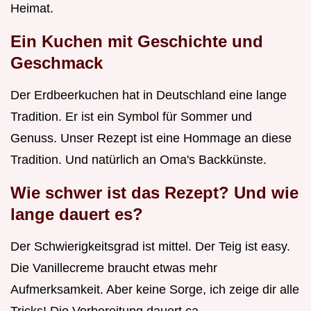
Heimat.
Ein Kuchen mit Geschichte und
Geschmack
Der Erdbeerkuchen hat in Deutschland eine lange
Tradition. Er ist ein Symbol für Sommer und
Genuss. Unser Rezept ist eine Hommage an diese
Tradition. Und natürlich an Oma's Backkünste.
Wie schwer ist das Rezept? Und wie
lange dauert es?
Der Schwierigkeitsgrad ist mittel. Der Teig ist easy.
Die Vanillecreme braucht etwas mehr
Aufmerksamkeit. Aber keine Sorge, ich zeige dir alle