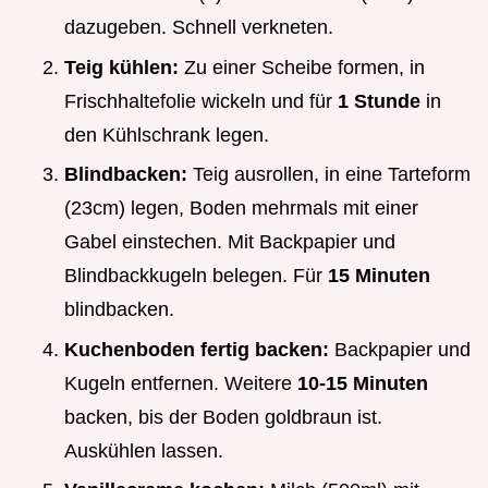
dazugeben. Schnell verkneten.
Teig kühlen:
Zu einer Scheibe formen, in
Frischhaltefolie wickeln und für
1 Stunde
in
den Kühlschrank legen.
Blindbacken:
Teig ausrollen, in eine Tarteform
(23cm) legen, Boden mehrmals mit einer
Gabel einstechen. Mit Backpapier und
Blindbackkugeln belegen. Für
15 Minuten
blindbacken.
Kuchenboden fertig backen:
Backpapier und
Kugeln entfernen. Weitere
10-15 Minuten
backen, bis der Boden goldbraun ist.
Auskühlen lassen.