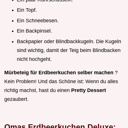
Ein Topf.
Ein Schneebesen.
Ein Backpinsel.
Backpapier oder Blindbackkugeln. Die Kugeln
sind wichtig, damit der Teig beim Blindbacken
nicht hochgeht.
Mürbeteig für Erdbeerkuchen selber machen
?
Kein Problem! Und das Schöne ist: Wenn du alles
richtig machst, hast du einen
Pretty Dessert
gezaubert.
Omas Erdbeerkuchen Deluxe: