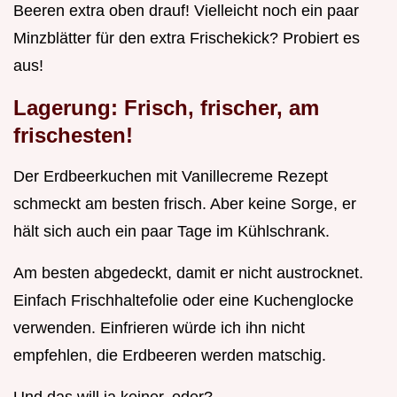
Beeren extra oben drauf! Vielleicht noch ein paar
Minzblätter für den extra Frischekick? Probiert es
aus!
Lagerung: Frisch, frischer, am
frischesten!
Der Erdbeerkuchen mit Vanillecreme Rezept
schmeckt am besten frisch. Aber keine Sorge, er
hält sich auch ein paar Tage im Kühlschrank.
Am besten abgedeckt, damit er nicht austrocknet.
Einfach Frischhaltefolie oder eine Kuchenglocke
verwenden. Einfrieren würde ich ihn nicht
empfehlen, die Erdbeeren werden matschig.