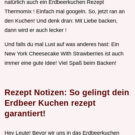
natürlich auch ein Erdbeerkuchen Rezept
Thermomix ! Einfach mal googeln. So, jetzt ran an
den Kuchen! Und denk dran: Mit Liebe backen,
dann wird er auch lecker !
Und falls du mal Lust auf was anderes hast: Ein
New York Cheesecake With Strawberries ist auch
immer eine gute Idee! Viel Spaß beim Backen!
Rezept Notizen: So gelingt dein
Erdbeer Kuchen rezept
garantiert!
Hey Leute! Bevor wir uns in das Erdbeerkuchen