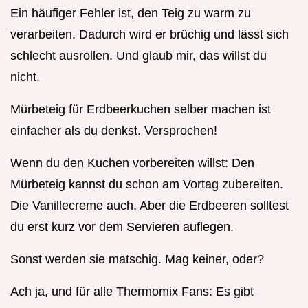
Ein häufiger Fehler ist, den Teig zu warm zu
verarbeiten. Dadurch wird er brüchig und lässt sich
schlecht ausrollen. Und glaub mir, das willst du
nicht.
Mürbeteig für Erdbeerkuchen selber machen ist
einfacher als du denkst. Versprochen!
Wenn du den Kuchen vorbereiten willst: Den
Mürbeteig kannst du schon am Vortag zubereiten.
Die Vanillecreme auch. Aber die Erdbeeren solltest
du erst kurz vor dem Servieren auflegen.
Sonst werden sie matschig. Mag keiner, oder?
Ach ja, und für alle Thermomix Fans: Es gibt