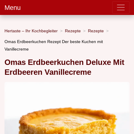
Menu
Hertaste – Ihr Kochbegleiter
Rezepte
Rezepte
Omas Erdbeerkuchen Rezept Der beste Kuchen mit
Vanillecreme
Omas Erdbeerkuchen Deluxe Mit
Erdbeeren Vanillecreme