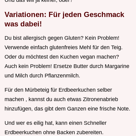
Und das will ja keiner, oder?
Variationen: Für jeden Geschmack
was dabei!
Du bist allergisch gegen Gluten? Kein Problem!
Verwende einfach glutenfreies Mehl für den Teig.
Oder du möchtest den Kuchen vegan machen?
Auch kein Problem! Ersetze Butter durch Margarine
und Milch durch Pflanzenmilch.
Für den Mürbeteig für Erdbeerkuchen selber
machen , kannst du auch etwas Zitronenabrieb
hinzufügen, das gibt dem Ganzen eine frische Note.
Und wer es eilig hat, kann einen Schneller
Erdbeerkuchen ohne Backen zubereiten.