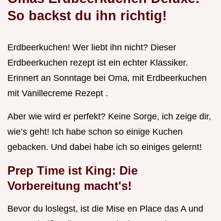
So backst du ihn richtig!
Erdbeerkuchen! Wer liebt ihn nicht? Dieser
Erdbeerkuchen rezept ist ein echter Klassiker.
Erinnert an Sonntage bei Oma, mit Erdbeerkuchen
mit Vanillecreme Rezept .
Aber wie wird er perfekt? Keine Sorge, ich zeige dir,
wie’s geht! Ich habe schon so einige Kuchen
gebacken. Und dabei habe ich so einiges gelernt!
Prep Time ist King: Die
Vorbereitung macht's!
Bevor du loslegst, ist die Mise en Place das A und