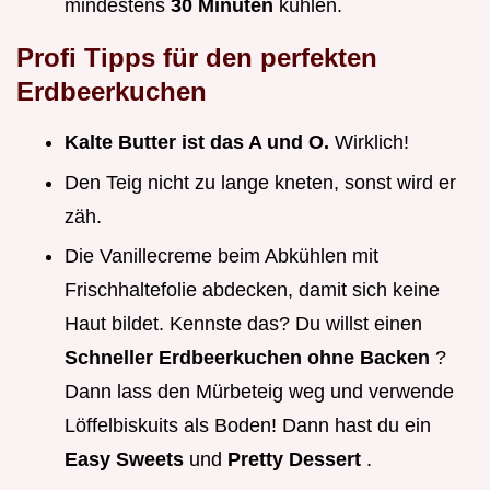
mindestens
30 Minuten
kühlen.
Profi Tipps für den perfekten
Erdbeerkuchen
Kalte Butter ist das A und O.
Wirklich!
Den Teig nicht zu lange kneten, sonst wird er
zäh.
Die Vanillecreme beim Abkühlen mit
Frischhaltefolie abdecken, damit sich keine
Haut bildet. Kennste das? Du willst einen
Schneller Erdbeerkuchen ohne Backen
?
Dann lass den Mürbeteig weg und verwende
Löffelbiskuits als Boden! Dann hast du ein
Easy Sweets
und
Pretty Dessert
.