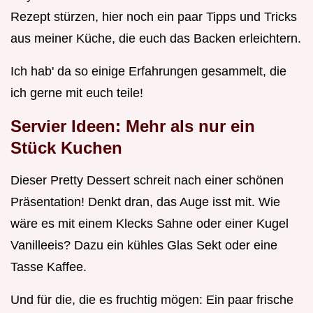
Rezept stürzen, hier noch ein paar Tipps und Tricks
aus meiner Küche, die euch das Backen erleichtern.
Ich hab' da so einige Erfahrungen gesammelt, die
ich gerne mit euch teile!
Servier Ideen: Mehr als nur ein
Stück Kuchen
Dieser Pretty Dessert schreit nach einer schönen
Präsentation! Denkt dran, das Auge isst mit. Wie
wäre es mit einem Klecks Sahne oder einer Kugel
Vanilleeis? Dazu ein kühles Glas Sekt oder eine
Tasse Kaffee.
Und für die, die es fruchtig mögen: Ein paar frische