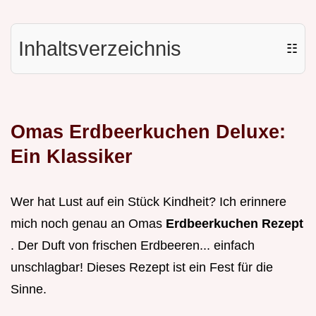
Inhaltsverzeichnis
☷
Omas Erdbeerkuchen Deluxe:
Ein Klassiker
Wer hat Lust auf ein Stück Kindheit? Ich erinnere
mich noch genau an Omas
Erdbeerkuchen Rezept
. Der Duft von frischen Erdbeeren... einfach
unschlagbar! Dieses Rezept ist ein Fest für die
Sinne.