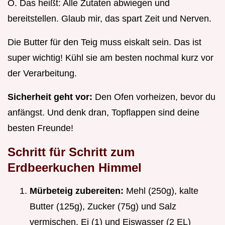
O. Das heißt: Alle Zutaten abwiegen und
bereitstellen. Glaub mir, das spart Zeit und Nerven.
Die Butter für den Teig muss eiskalt sein. Das ist
super wichtig! Kühl sie am besten nochmal kurz vor
der Verarbeitung.
Sicherheit geht vor:
Den Ofen vorheizen, bevor du
anfängst. Und denk dran, Topflappen sind deine
besten Freunde!
Schritt für Schritt zum
Erdbeerkuchen Himmel
Mürbeteig zubereiten:
Mehl (250g), kalte
Butter (125g), Zucker (75g) und Salz
vermischen. Ei (1) und Eiswasser (2 EL)