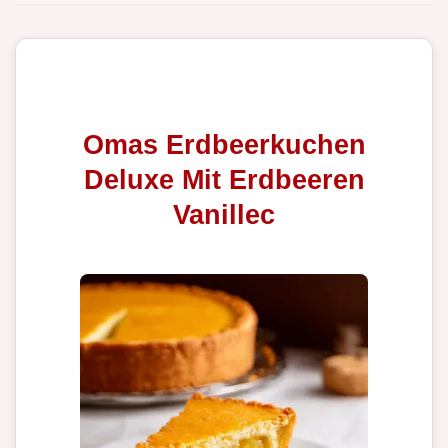
Omas Erdbeerkuchen
Deluxe Mit Erdbeeren
Vanillec