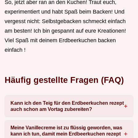
So, jetzt aber ran an den Kuchen! Traut euch,
experimentiert und habt Spaß beim Backen! Und
vergesst nicht: Selbstgebacken schmeckt einfach
am besten! Ich bin gespannt auf eure Kreationen!
Viel Spaß mit deinem Erdbeerkuchen backen
einfach !
Häufig gestellte Fragen (FAQ)
Kann ich den Teig für den Erdbeerkuchen rezept
auch schon am Vortag zubereiten?
Meine Vanillecreme ist zu flüssig geworden, was
kann ich tun, damit mein Erdbeerkuchen rezept