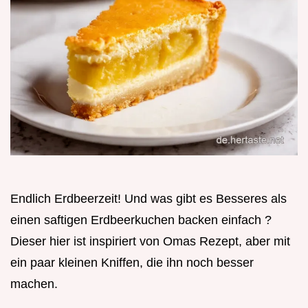
Endlich Erdbeerzeit! Und was gibt es Besseres als
einen saftigen Erdbeerkuchen backen einfach ?
Dieser hier ist inspiriert von Omas Rezept, aber mit
ein paar kleinen Kniffen, die ihn noch besser
machen.