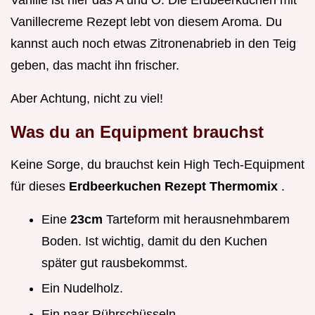
Vanillecreme Rezept lebt von diesem Aroma. Du
kannst auch noch etwas Zitronenabrieb in den Teig
geben, das macht ihn frischer.
Aber Achtung, nicht zu viel!
Was du an Equipment brauchst
Keine Sorge, du brauchst kein High Tech-Equipment
für dieses
Erdbeerkuchen Rezept Thermomix
.
Eine
23cm
Tarteform mit herausnehmbarem
Boden. Ist wichtig, damit du den Kuchen
später gut rausbekommst.
Ein Nudelholz.
Ein paar Rührschüsseln.