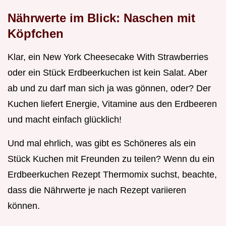
Nährwerte im Blick: Naschen mit
Köpfchen
Klar, ein New York Cheesecake With Strawberries
oder ein Stück Erdbeerkuchen ist kein Salat. Aber
ab und zu darf man sich ja was gönnen, oder? Der
Kuchen liefert Energie, Vitamine aus den Erdbeeren
und macht einfach glücklich!
Und mal ehrlich, was gibt es Schöneres als ein
Stück Kuchen mit Freunden zu teilen? Wenn du ein
Erdbeerkuchen Rezept Thermomix suchst, beachte,
dass die Nährwerte je nach Rezept variieren
können.