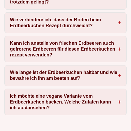
trotzdem gelingt?
Wie verhindere ich, dass der Boden beim
Erdbeerkuchen Rezept durchweicht?
Kann ich anstelle von frischen Erdbeeren auch
gefrorene Erdbeeren für diesen Erdbeerkuchen
rezept verwenden?
Wie lange ist der Erdbeerkuchen haltbar und wie
bewahre ich ihn am besten auf?
Ich möchte eine vegane Variante vom
Erdbeerkuchen backen. Welche Zutaten kann
ich austauschen?