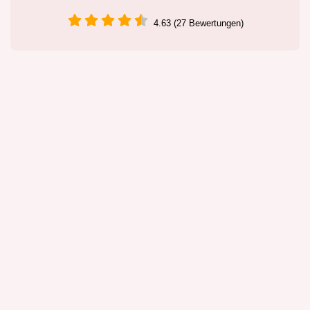
4.63 (27 Bewertungen)