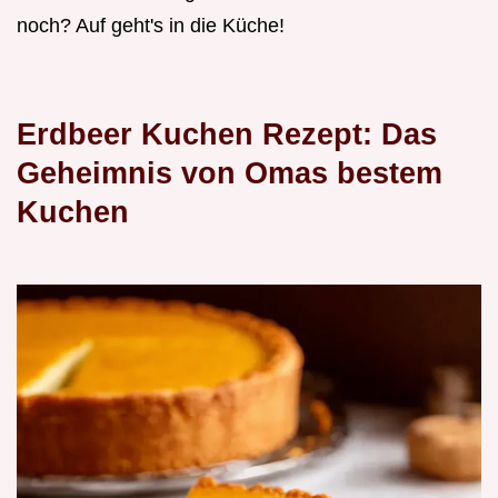
noch? Auf geht's in die Küche!
Erdbeer Kuchen Rezept: Das
Geheimnis von Omas bestem
Kuchen