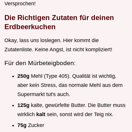
Versprochen!
Die Richtigen Zutaten für deinen
Erdbeerkuchen
Okay, lass uns loslegen. Hier kommt die
Zutatenliste. Keine Angst, ist nicht kompliziert!
Für den Mürbeteigboden:
250g
Mehl (Type 405). Qualität ist wichtig,
aber kein Stress, das normale Mehl aus dem
Supermarkt tut's auch.
125g
kalte, gewürfelte Butter. Die Butter muss
wirklich
kalt
sein, sonst wird der Teig nix.
75g
Zucker