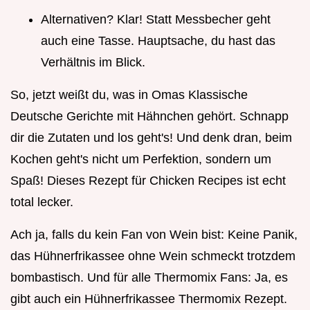
Alternativen? Klar! Statt Messbecher geht
auch eine Tasse. Hauptsache, du hast das
Verhältnis im Blick.
So, jetzt weißt du, was in Omas Klassische
Deutsche Gerichte mit Hähnchen gehört. Schnapp
dir die Zutaten und los geht's! Und denk dran, beim
Kochen geht's nicht um Perfektion, sondern um
Spaß! Dieses Rezept für Chicken Recipes ist echt
total lecker.
Ach ja, falls du kein Fan von Wein bist: Keine Panik,
das Hühnerfrikassee ohne Wein schmeckt trotzdem
bombastisch. Und für alle Thermomix Fans: Ja, es
gibt auch ein Hühnerfrikassee Thermomix Rezept.