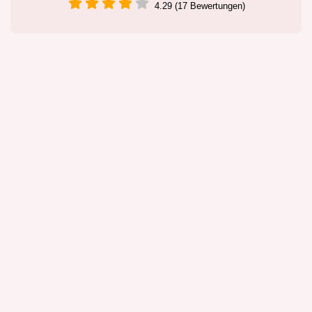
4.29 (17 Bewertungen)