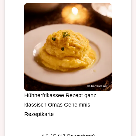
Hühnerfrikassee Rezept ganz
klassisch Omas Geheimnis
Rezeptkarte