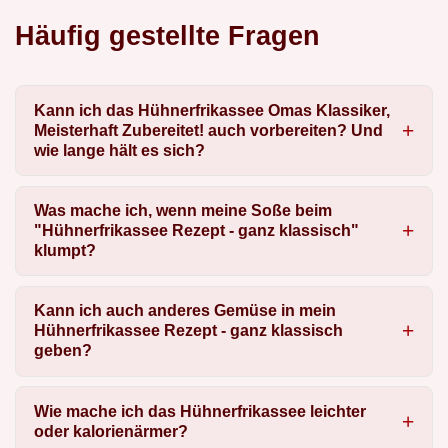
Häufig gestellte Fragen
Kann ich das Hühnerfrikassee Omas Klassiker,
Meisterhaft Zubereitet! auch vorbereiten? Und
wie lange hält es sich?
Was mache ich, wenn meine Soße beim
"Hühnerfrikassee Rezept - ganz klassisch"
klumpt?
Kann ich auch anderes Gemüse in mein
Hühnerfrikassee Rezept - ganz klassisch
geben?
Wie mache ich das Hühnerfrikassee leichter
oder kalorienärmer?