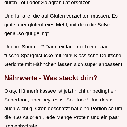
durch Tofu oder Sojagranulat ersetzen.
Und für alle, die auf Gluten verzichten müssen: Es
gibt super glutenfreies Mehl, mit dem die Soße
genauso gut gelingt.
Und im Sommer? Dann einfach noch ein paar
frische Spargelstücke mit rein! Klassische Deutsche
Gerichte mit Hähnchen lassen sich super anpassen!
Nährwerte - Was steckt drin?
Okay, Hühnerfrikassee ist jetzt nicht unbedingt ein
Superfood, aber hey, es ist Soulfood! Und das ist
auch wichtig! Grob geschätzt hat eine Portion so um
die 450 Kalorien , jede Menge Protein und ein paar
Kohlenhydrate.