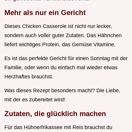
Mehr als nur ein Gericht
Dieses Chicken Casserole ist nicht nur lecker,
sondern auch voller guter Zutaten. Das Hähnchen
liefert wichtiges Protein, das Gemüse Vitamine.
Es ist das perfekte Gericht für einen Sonntag mit der
Familie, oder wenn du einfach mal wieder etwas
Herzhaftes brauchst.
Was dieses Rezept besonders macht? Die Liebe,
mit der es zubereitet wird!
Zutaten, die glücklich machen
Für das Hühnerfrikassee mit Reis brauchst du