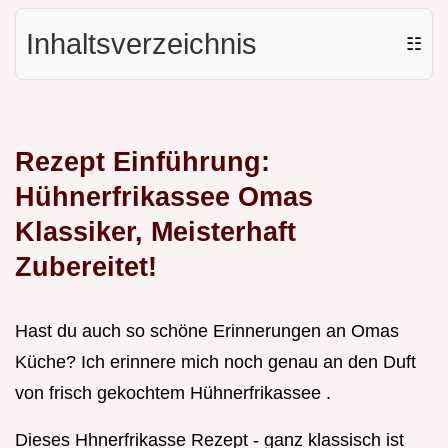
Inhaltsverzeichnis
☷
Rezept Einführung:
Hühnerfrikassee Omas
Klassiker, Meisterhaft
Zubereitet!
Hast du auch so schöne Erinnerungen an Omas
Küche? Ich erinnere mich noch genau an den Duft
von frisch gekochtem Hühnerfrikassee .
Dieses Hhnerfrikasse Rezept - ganz klassisch ist