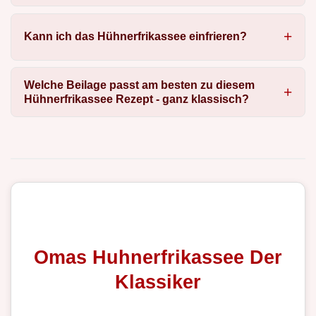
Kann ich das Hühnerfrikassee einfrieren?
Welche Beilage passt am besten zu diesem
Hühnerfrikassee Rezept - ganz klassisch?
Omas Huhnerfrikassee Der
Klassiker