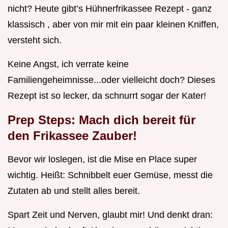
nicht? Heute gibt’s Hühnerfrikassee Rezept - ganz
klassisch , aber von mir mit ein paar kleinen Kniffen,
versteht sich.
Keine Angst, ich verrate keine
Familiengeheimnisse...oder vielleicht doch? Dieses
Rezept ist so lecker, da schnurrt sogar der Kater!
Prep Steps: Mach dich bereit für
den Frikassee Zauber!
Bevor wir loslegen, ist die Mise en Place super
wichtig. Heißt: Schnibbelt euer Gemüse, messt die
Zutaten ab und stellt alles bereit.
Spart Zeit und Nerven, glaubt mir! Und denkt dran: