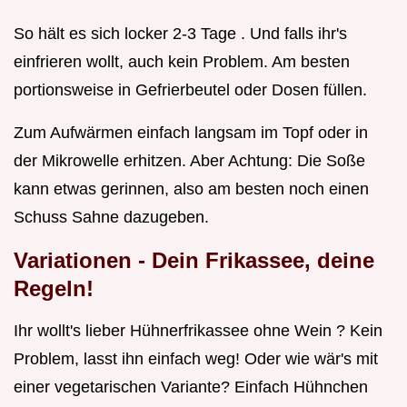
So hält es sich locker 2-3 Tage . Und falls ihr's
einfrieren wollt, auch kein Problem. Am besten
portionsweise in Gefrierbeutel oder Dosen füllen.
Zum Aufwärmen einfach langsam im Topf oder in
der Mikrowelle erhitzen. Aber Achtung: Die Soße
kann etwas gerinnen, also am besten noch einen
Schuss Sahne dazugeben.
Variationen - Dein Frikassee, deine
Regeln!
Ihr wollt's lieber Hühnerfrikassee ohne Wein ? Kein
Problem, lasst ihn einfach weg! Oder wie wär's mit
einer vegetarischen Variante? Einfach Hühnchen