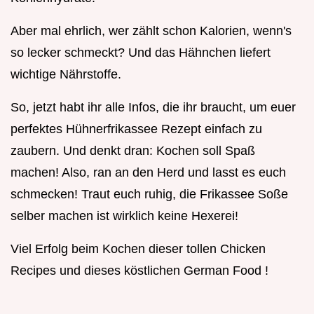
Aber mal ehrlich, wer zählt schon Kalorien, wenn's
so lecker schmeckt? Und das Hähnchen liefert
wichtige Nährstoffe.
So, jetzt habt ihr alle Infos, die ihr braucht, um euer
perfektes Hühnerfrikassee Rezept einfach zu
zaubern. Und denkt dran: Kochen soll Spaß
machen! Also, ran an den Herd und lasst es euch
schmecken! Traut euch ruhig, die Frikassee Soße
selber machen ist wirklich keine Hexerei!
Viel Erfolg beim Kochen dieser tollen Chicken
Recipes und dieses köstlichen German Food !