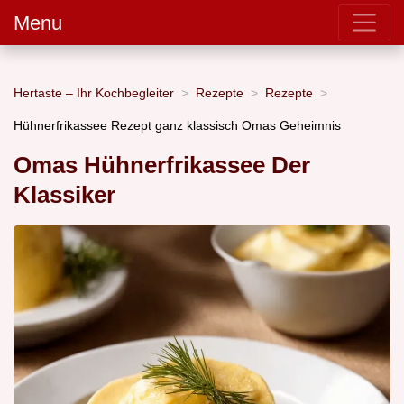
Menu
Hertaste – Ihr Kochbegleiter
Rezepte
Rezepte
Hühnerfrikassee Rezept ganz klassisch Omas Geheimnis
Omas Hühnerfrikassee Der
Klassiker