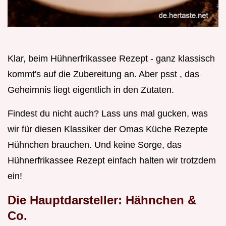
Klar, beim Hühnerfrikassee Rezept - ganz klassisch
kommt's auf die Zubereitung an. Aber psst , das
Geheimnis liegt eigentlich in den Zutaten.
Findest du nicht auch? Lass uns mal gucken, was
wir für diesen Klassiker der Omas Küche Rezepte
Hühnchen brauchen. Und keine Sorge, das
Hühnerfrikassee Rezept einfach halten wir trotzdem
ein!
Die Hauptdarsteller: Hähnchen &
Co.