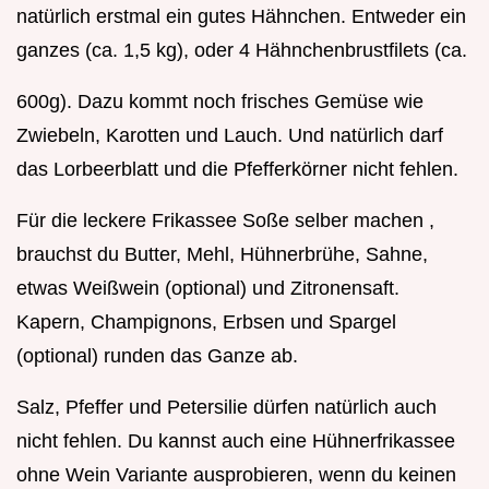
natürlich erstmal ein gutes Hähnchen. Entweder ein
ganzes (ca. 1,5 kg), oder 4 Hähnchenbrustfilets (ca.
600g). Dazu kommt noch frisches Gemüse wie
Zwiebeln, Karotten und Lauch. Und natürlich darf
das Lorbeerblatt und die Pfefferkörner nicht fehlen.
Für die leckere Frikassee Soße selber machen ,
brauchst du Butter, Mehl, Hühnerbrühe, Sahne,
etwas Weißwein (optional) und Zitronensaft.
Kapern, Champignons, Erbsen und Spargel
(optional) runden das Ganze ab.
Salz, Pfeffer und Petersilie dürfen natürlich auch
nicht fehlen. Du kannst auch eine Hühnerfrikassee
ohne Wein Variante ausprobieren, wenn du keinen