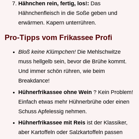
Hähnchen rein, fertig, los!:
Das
Hähnchenfleisch in die Soße geben und
erwärmen. Kapern unterrühren.
Pro-Tipps vom Frikassee Profi
Bloß keine Klümpchen!
Die Mehlschwitze
muss hellgelb sein, bevor die Brühe kommt.
Und immer schön rühren, wie beim
Breakdance!
Hühnerfrikassee ohne Wein
? Kein Problem!
Einfach etwas mehr Hühnerbrühe oder einen
Schuss Apfelessig nehmen.
Hühnerfrikassee mit Reis
ist der Klassiker,
aber Kartoffeln oder Salzkartoffeln passen