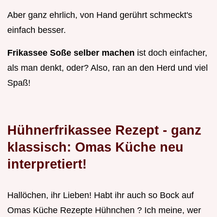
Aber ganz ehrlich, von Hand gerührt schmeckt's
einfach besser.
Frikassee Soße selber machen
ist doch einfacher,
als man denkt, oder? Also, ran an den Herd und viel
Spaß!
Hühnerfrikassee Rezept - ganz
klassisch: Omas Küche neu
interpretiert!
Hallöchen, ihr Lieben! Habt ihr auch so Bock auf
Omas Küche Rezepte Hühnchen ? Ich meine, wer