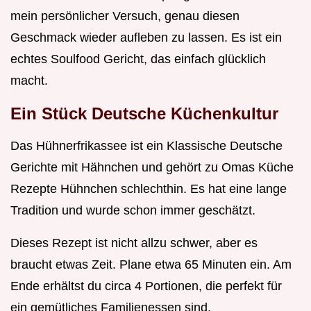
mein persönlicher Versuch, genau diesen
Geschmack wieder aufleben zu lassen. Es ist ein
echtes Soulfood Gericht, das einfach glücklich
macht.
Ein Stück Deutsche Küchenkultur
Das Hühnerfrikassee ist ein Klassische Deutsche
Gerichte mit Hähnchen und gehört zu Omas Küche
Rezepte Hühnchen schlechthin. Es hat eine lange
Tradition und wurde schon immer geschätzt.
Dieses Rezept ist nicht allzu schwer, aber es
braucht etwas Zeit. Plane etwa 65 Minuten ein. Am
Ende erhältst du circa 4 Portionen, die perfekt für
ein gemütliches Familienessen sind.