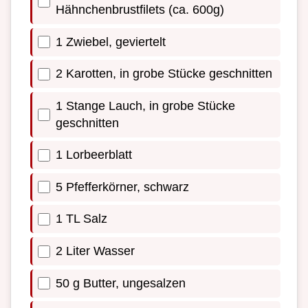
Hähnchenbrustfilets (ca. 600g)
1 Zwiebel, geviertelt
2 Karotten, in grobe Stücke geschnitten
1 Stange Lauch, in grobe Stücke
geschnitten
1 Lorbeerblatt
5 Pfefferkörner, schwarz
1 TL Salz
2 Liter Wasser
50 g Butter, ungesalzen