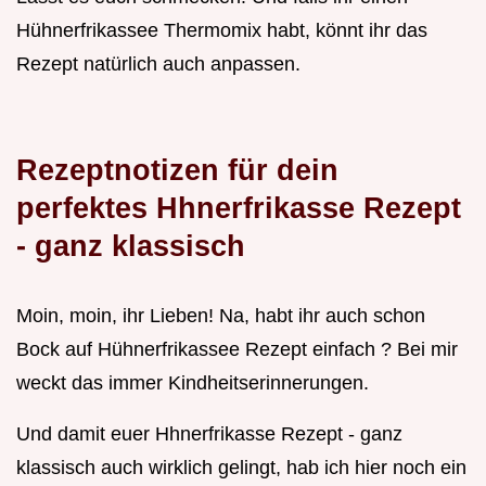
Hühnerfrikassee Thermomix habt, könnt ihr das
Rezept natürlich auch anpassen.
Rezeptnotizen für dein
perfektes Hhnerfrikasse Rezept
- ganz klassisch
Moin, moin, ihr Lieben! Na, habt ihr auch schon
Bock auf Hühnerfrikassee Rezept einfach ? Bei mir
weckt das immer Kindheitserinnerungen.
Und damit euer Hhnerfrikasse Rezept - ganz
klassisch auch wirklich gelingt, hab ich hier noch ein