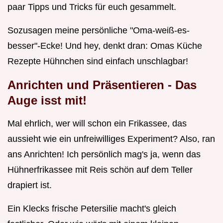
paar Tipps und Tricks für euch gesammelt.
Sozusagen meine persönliche "Oma-weiß-es-
besser"-Ecke! Und hey, denkt dran: Omas Küche
Rezepte Hühnchen sind einfach unschlagbar!
Anrichten und Präsentieren - Das
Auge isst mit!
Mal ehrlich, wer will schon ein Frikassee, das
aussieht wie ein unfreiwilliges Experiment? Also, ran
ans Anrichten! Ich persönlich mag's ja, wenn das
Hühnerfrikassee mit Reis schön auf dem Teller
drapiert ist.
Ein Klecks frische Petersilie macht's gleich