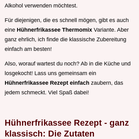
Alkohol verwenden möchtest.
Für diejenigen, die es schnell mögen, gibt es auch
eine
Hühnerfrikassee Thermomix
Variante. Aber
ganz ehrlich, ich finde die klassische Zubereitung
einfach am besten!
Also, worauf wartest du noch? Ab in die Küche und
losgekocht! Lass uns gemeinsam ein
Hühnerfrikassee Rezept einfach
zaubern, das
jedem schmeckt. Viel Spaß dabei!
Hühnerfrikassee Rezept - ganz
klassisch: Die Zutaten