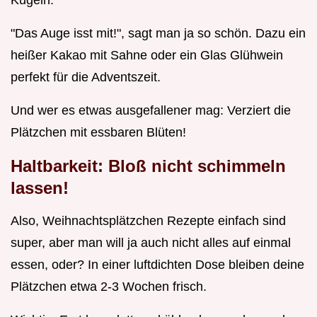
Kugeln.
"Das Auge isst mit!", sagt man ja so schön. Dazu ein
heißer Kakao mit Sahne oder ein Glas Glühwein
perfekt für die Adventszeit.
Und wer es etwas ausgefallener mag: Verziert die
Plätzchen mit essbaren Blüten!
Haltbarkeit: Bloß nicht schimmeln
lassen!
Also, Weihnachtsplätzchen Rezepte einfach sind
super, aber man will ja auch nicht alles auf einmal
essen, oder? In einer luftdichten Dose bleiben deine
Plätzchen etwa 2-3 Wochen frisch.