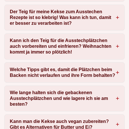
Der Teig für meine Kekse zum Ausstechen
Rezepte ist so klebrig! Was kann ich tun, damit
er besser zu verarbeiten ist?
Kann ich den Teig für die Ausstechplätzchen
auch vorbereiten und einfrieren? Weihnachten
kommt ja immer so plötzlich!
Welche Tipps gibt es, damit die Plätzchen beim
Backen nicht verlaufen und ihre Form behalten?
Wie lange halten sich die gebackenen
Ausstechplätzchen und wie lagere ich sie am
besten?
Kann man die Kekse auch vegan zubereiten?
Gibt es Alternativen für Butter und Ei?