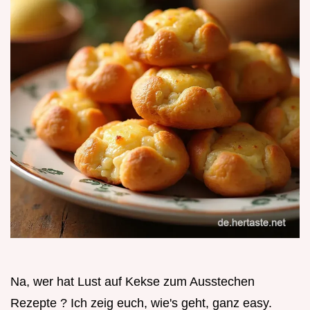
Na, wer hat Lust auf Kekse zum Ausstechen
Rezepte ? Ich zeig euch, wie's geht, ganz easy.