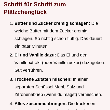
Schritt für Schritt zum
Plätzchenglück
Butter und Zucker cremig schlagen:
Die
weiche Butter mit dem Zucker cremig
schlagen. So richtig schön fluffig. Das dauert
ein paar Minuten.
Ei und Vanille dazu:
Das Ei und den
Vanilleextrakt (oder Vanillezucker) dazugeben.
Gut verrühren.
Trockene Zutaten mischen:
In einer
separaten Schüssel Mehl, Salz und
Zitronenabrieb (wenn du magst) vermischen.
Alles zusammenbringen:
Die trockenen