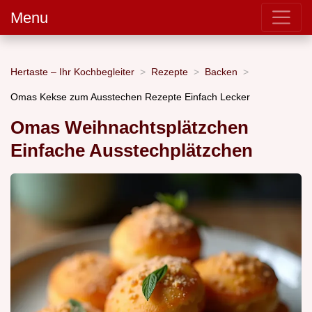
Menu
Hertaste – Ihr Kochbegleiter
Rezepte
Backen
Omas Kekse zum Ausstechen Rezepte Einfach Lecker
Omas Weihnachtsplätzchen
Einfache Ausstechplätzchen