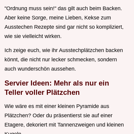
"Ordnung muss sein!" das gilt auch beim Backen.
Aber keine Sorge, meine Lieben, Kekse zum
Ausstechen Rezepte sind gar nicht so kompliziert,
wie sie vielleicht wirken.
Ich zeige euch, wie ihr Ausstechplätzchen backen
könnt, die nicht nur lecker schmecken, sondern
auch wunderschön aussehen.
Servier Ideen: Mehr als nur ein
Teller voller Plätzchen
Wie wäre es mit einer kleinen Pyramide aus
Plätzchen? Oder du präsentierst sie auf einer
Etagere, dekoriert mit Tannenzweigen und kleinen