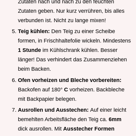
Zutaten nach und nach zu den feuchten
Zutaten geben. Nur kurz verrühren, bis alles
verbunden ist. Nicht zu lange mixen!
Teig kühlen:
Den Teig zu einer Scheibe
formen, in Frischhaltefolie wickeln. Mindestens
1 Stunde
im Kühlschrank kühlen. Besser
länger! Das verhindert das Zusammenziehen
beim Backen.
Ofen vorheizen und Bleche vorbereiten:
Backofen auf 180°
C
vorheizen. Backbleche
mit Backpapier belegen.
Ausrollen und Ausstechen:
Auf einer leicht
bemehlten Arbeitsfläche den Teig ca.
6mm
dick ausrollen. Mit
Ausstecher Formen