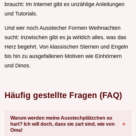
braucht: Im Internet gibt es unzählige Anleitungen
und Tutorials.
Und wer noch Ausstecher Formen Weihnachten
sucht: Inzwischen gibt es ja wirklich alles, was das
Herz begehrt. Von klassischen Sternen und Engeln
bis hin zu ausgefallenen Motiven wie Einhörnern
und Dinos.
Häufig gestellte Fragen (FAQ)
Warum werden meine Ausstechplätzchen so
hart? Ich will doch, dass sie zart sind, wie von
Oma!