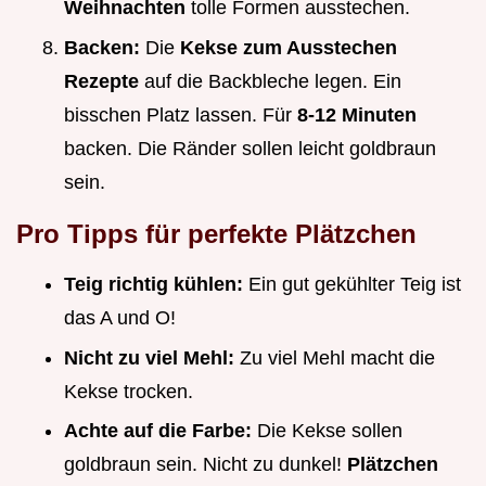
Weihnachten
tolle Formen ausstechen.
Backen:
Die
Kekse zum Ausstechen
Rezepte
auf die Backbleche legen. Ein
bisschen Platz lassen. Für
8-12 Minuten
backen. Die Ränder sollen leicht goldbraun
sein.
Pro Tipps für perfekte Plätzchen
Teig richtig kühlen:
Ein gut gekühlter Teig ist
das A und O!
Nicht zu viel Mehl:
Zu viel Mehl macht die
Kekse trocken.
Achte auf die Farbe:
Die Kekse sollen
goldbraun sein. Nicht zu dunkel!
Plätzchen