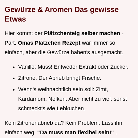
Gewürze & Aromen Das gewisse
Etwas
Hier kommt der
Plätzchenteig selber machen
-
Part.
Omas Plätzchen Rezept
war immer so
einfach, aber die Gewürze haben's ausgemacht.
Vanille: Muss! Entweder Extrakt oder Zucker.
Zitrone: Der Abrieb bringt Frische.
Wenn's weihnachtlich sein soll: Zimt,
Kardamom, Nelken. Aber nicht zu viel, sonst
schmeckt's wie Lebkuchen.
Kein Zitronenabrieb da? Kein Problem. Lass ihn
einfach weg.
"Da muss man flexibel sein!"
.