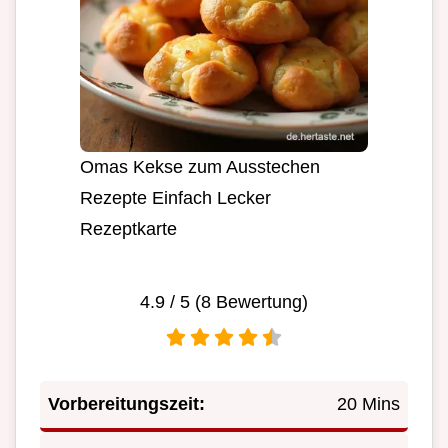
Omas Kekse zum Ausstechen
Rezepte Einfach Lecker
Rezeptkarte
4.9
/ 5 (
8
Bewertung)
Vorbereitungszeit:
20 Mins