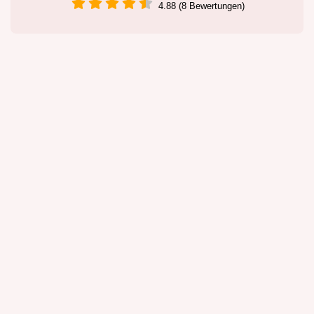
4.88 (8 Bewertungen)