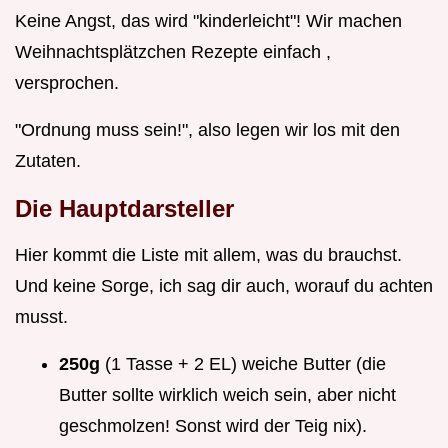
Keine Angst, das wird "kinderleicht"! Wir machen
Weihnachtsplätzchen Rezepte einfach ,
versprochen.
"Ordnung muss sein!", also legen wir los mit den
Zutaten.
Die Hauptdarsteller
Hier kommt die Liste mit allem, was du brauchst.
Und keine Sorge, ich sag dir auch, worauf du achten
musst.
250g
(1 Tasse + 2 EL) weiche Butter (die
Butter sollte wirklich weich sein, aber nicht
geschmolzen! Sonst wird der Teig nix).