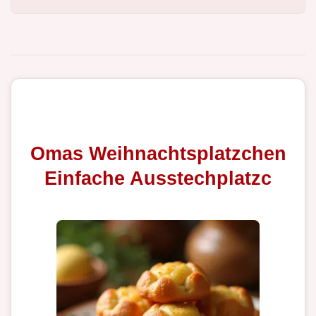
Omas Weihnachtsplatzchen
Einfache Ausstechplatzc