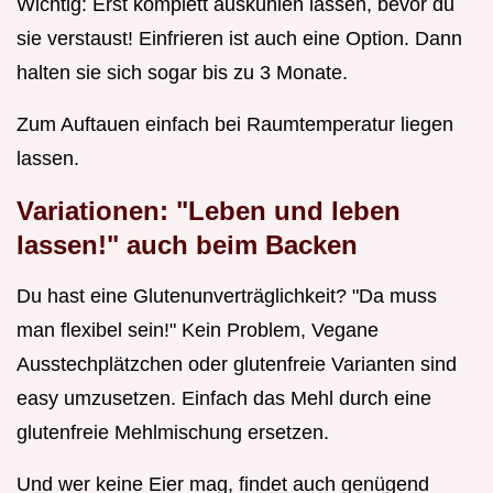
Wichtig: Erst komplett auskühlen lassen, bevor du
sie verstaust! Einfrieren ist auch eine Option. Dann
halten sie sich sogar bis zu 3 Monate.
Zum Auftauen einfach bei Raumtemperatur liegen
lassen.
Variationen: "Leben und leben
lassen!" auch beim Backen
Du hast eine Glutenunverträglichkeit? "Da muss
man flexibel sein!" Kein Problem, Vegane
Ausstechplätzchen oder glutenfreie Varianten sind
easy umzusetzen. Einfach das Mehl durch eine
glutenfreie Mehlmischung ersetzen.
Und wer keine Eier mag, findet auch genügend