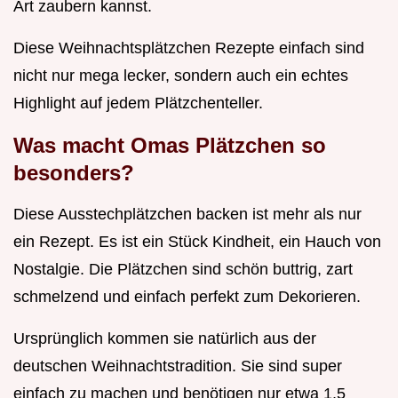
Art zaubern kannst.
Diese Weihnachtsplätzchen Rezepte einfach sind
nicht nur mega lecker, sondern auch ein echtes
Highlight auf jedem Plätzchenteller.
Was macht Omas Plätzchen so
besonders?
Diese Ausstechplätzchen backen ist mehr als nur
ein Rezept. Es ist ein Stück Kindheit, ein Hauch von
Nostalgie. Die Plätzchen sind schön buttrig, zart
schmelzend und einfach perfekt zum Dekorieren.
Ursprünglich kommen sie natürlich aus der
deutschen Weihnachtstradition. Sie sind super
einfach zu machen und benötigen nur etwa 1,5