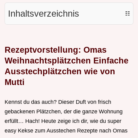
Inhaltsverzeichnis
☷
Rezeptvorstellung: Omas
Weihnachtsplätzchen Einfache
Ausstechplätzchen wie von
Mutti
Kennst du das auch? Dieser Duft von frisch
gebackenen Plätzchen, der die ganze Wohnung
erfüllt… Hach! Heute zeige ich dir, wie du super
easy Kekse zum Ausstechen Rezepte nach Omas