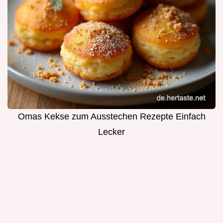
Omas Kekse zum Ausstechen Rezepte Einfach
Lecker