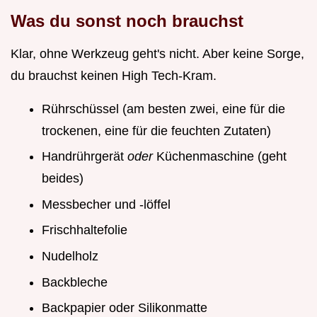
Was du sonst noch brauchst
Klar, ohne Werkzeug geht's nicht. Aber keine Sorge,
du brauchst keinen High Tech-Kram.
Rührschüssel (am besten zwei, eine für die
trockenen, eine für die feuchten Zutaten)
Handrührgerät
oder
Küchenmaschine (geht
beides)
Messbecher und -löffel
Frischhaltefolie
Nudelholz
Backbleche
Backpapier oder Silikonmatte