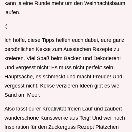
kann ja eine Runde mehr um den Weihnachtsbaum
laufen.
;)
Ich hoffe, diese Tipps helfen euch dabei, eure ganz
persönlichen Kekse zum Ausstechen Rezepte zu
kreieren. Viel Spaß beim Backen und Dekorieren!
Und vergesst nicht: Es muss nicht perfekt sein,
Hauptsache, es schmeckt und macht Freude! Und
vergesst nicht: Kekse verzieren Ideen gibt es wie
Sand am Meer.
Also lasst eurer Kreativität freien Lauf und zaubert
wunderschöne Kunstwerke aus Teig! Und wer noch
Inspiration für den Zuckerguss Rezept Plätzchen