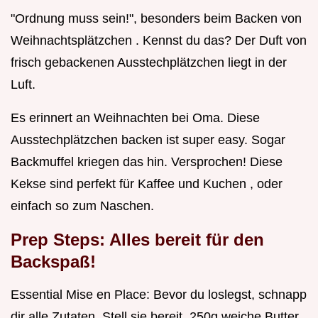
"Ordnung muss sein!", besonders beim Backen von
Weihnachtsplätzchen . Kennst du das? Der Duft von
frisch gebackenen Ausstechplätzchen liegt in der
Luft.
Es erinnert an Weihnachten bei Oma. Diese
Ausstechplätzchen backen ist super easy. Sogar
Backmuffel kriegen das hin. Versprochen! Diese
Kekse sind perfekt für Kaffee und Kuchen , oder
einfach so zum Naschen.
Prep Steps: Alles bereit für den
Backspaß!
Essential Mise en Place: Bevor du loslegst, schnapp
dir alle Zutaten. Stell sie bereit. 250g weiche Butter,