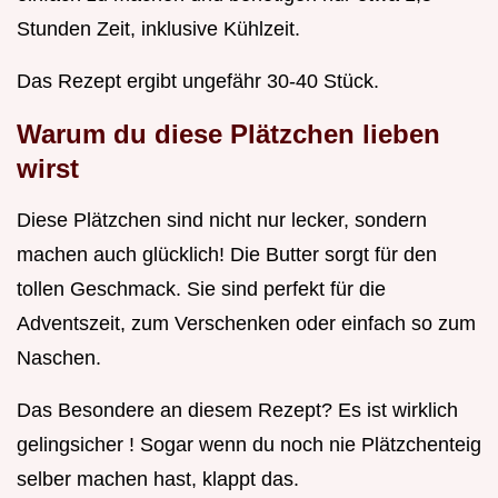
Stunden Zeit, inklusive Kühlzeit.
Das Rezept ergibt ungefähr 30-40 Stück.
Warum du diese Plätzchen lieben
wirst
Diese Plätzchen sind nicht nur lecker, sondern
machen auch glücklich! Die Butter sorgt für den
tollen Geschmack. Sie sind perfekt für die
Adventszeit, zum Verschenken oder einfach so zum
Naschen.
Das Besondere an diesem Rezept? Es ist wirklich
gelingsicher ! Sogar wenn du noch nie Plätzchenteig
selber machen hast, klappt das.