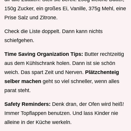
150g Zucker, ein großes Ei, Vanille, 375g Mehl, eine
Prise Salz und Zitrone.
Check die Liste doppelt. Dann kann nichts
schiefgehen.
Time Saving Organization Tips:
Butter rechtzeitig
aus dem Kühlschrank holen. Dann ist sie schön
weich. Das spart Zeit und Nerven.
Plätzchenteig
selber machen
geht so viel schneller, wenn alles
parat steht.
Safety Reminders:
Denk dran, der Ofen wird heiß!
Immer Topflappen benutzen. Und lass Kinder nie
alleine in der Küche werkeln.