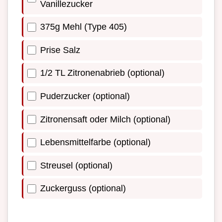
Vanillezucker
375g Mehl (Type 405)
Prise Salz
1/2 TL Zitronenabrieb (optional)
Puderzucker (optional)
Zitronensaft oder Milch (optional)
Lebensmittelfarbe (optional)
Streusel (optional)
Zuckerguss (optional)