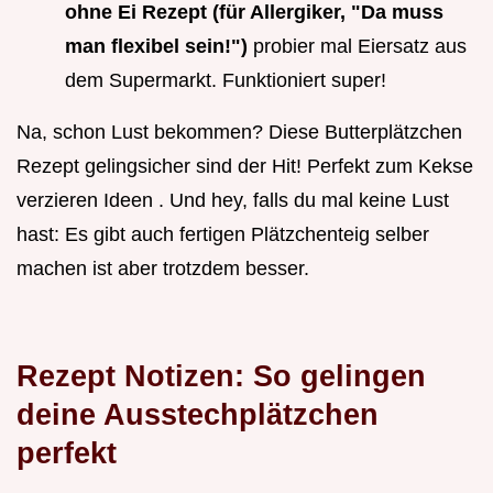
ohne Ei Rezept (für Allergiker, "Da muss
man flexibel sein!")
probier mal Eiersatz aus
dem Supermarkt. Funktioniert super!
Na, schon Lust bekommen? Diese Butterplätzchen
Rezept gelingsicher sind der Hit! Perfekt zum Kekse
verzieren Ideen . Und hey, falls du mal keine Lust
hast: Es gibt auch fertigen Plätzchenteig selber
machen ist aber trotzdem besser.
Rezept Notizen: So gelingen
deine Ausstechplätzchen
perfekt