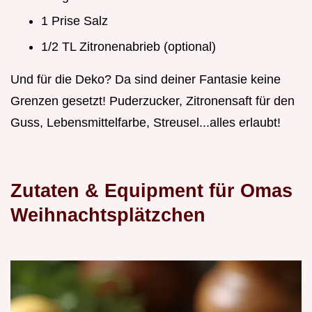
1 Prise Salz
1/2 TL Zitronenabrieb (optional)
Und für die Deko? Da sind deiner Fantasie keine
Grenzen gesetzt! Puderzucker, Zitronensaft für den
Guss, Lebensmittelfarbe, Streusel...alles erlaubt!
Zutaten & Equipment für Omas
Weihnachtsplätzchen