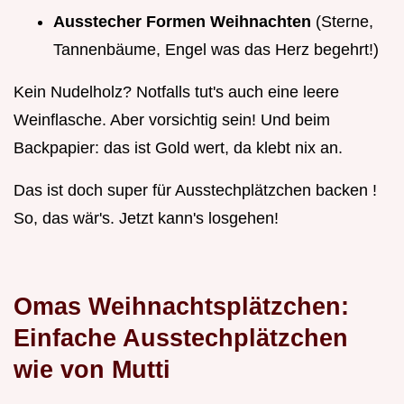
Ausstecher Formen Weihnachten
(Sterne,
Tannenbäume, Engel was das Herz begehrt!)
Kein Nudelholz? Notfalls tut's auch eine leere
Weinflasche. Aber vorsichtig sein! Und beim
Backpapier: das ist Gold wert, da klebt nix an.
Das ist doch super für Ausstechplätzchen backen !
So, das wär's. Jetzt kann's losgehen!
Omas Weihnachtsplätzchen:
Einfache Ausstechplätzchen
wie von Mutti