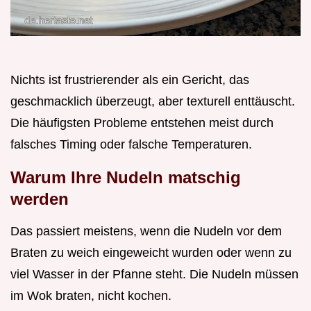
Nichts ist frustrierender als ein Gericht, das
geschmacklich überzeugt, aber texturell enttäuscht.
Die häufigsten Probleme entstehen meist durch
falsches Timing oder falsche Temperaturen.
Warum Ihre Nudeln matschig
werden
Das passiert meistens, wenn die Nudeln vor dem
Braten zu weich eingeweicht wurden oder wenn zu
viel Wasser in der Pfanne steht. Die Nudeln müssen
im Wok braten, nicht kochen.