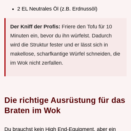
2 EL Neutrales Öl (z.B. Erdnussöl)
Der Kniff der Profis:
Friere den Tofu für 10
Minuten ein, bevor du ihn würfelst. Dadurch
wird die Struktur fester und er lässt sich in
makellose, scharfkantige Würfel schneiden, die
im Wok nicht zerfallen.
Die richtige Ausrüstung für das
Braten im Wok
Du brauchst kein High End-Equipment, aber ein