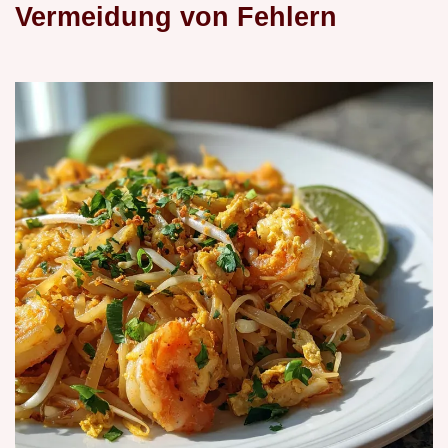
Vermeidung von Fehlern