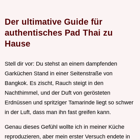
Der ultimative Guide für
authentisches Pad Thai zu
Hause
Stell dir vor: Du stehst an einem dampfenden
Garküchen Stand in einer Seitenstraße von
Bangkok. Es zischt, Rauch steigt in den
Nachthimmel, und der Duft von gerösteten
Erdnüssen und spritziger Tamarinde liegt so schwer
in der Luft, dass man ihn fast greifen kann.
Genau dieses Gefühl wollte ich in meiner Küche
reproduzieren, aber mein erster Versuch endete in