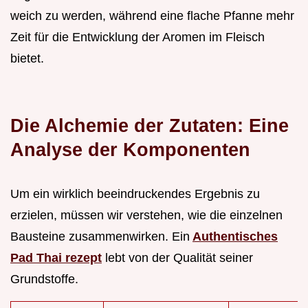
weich zu werden, während eine flache Pfanne mehr
Zeit für die Entwicklung der Aromen im Fleisch
bietet.
Die Alchemie der Zutaten: Eine
Analyse der Komponenten
Um ein wirklich beeindruckendes Ergebnis zu
erzielen, müssen wir verstehen, wie die einzelnen
Bausteine zusammenwirken. Ein
Authentisches
Pad Thai rezept
lebt von der Qualität seiner
Grundstoffe.