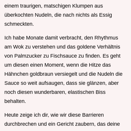
einem traurigen, matschigen Klumpen aus
überkochten Nudeln, die nach nichts als Essig
schmeckten.
Ich habe Monate damit verbracht, den Rhythmus
am Wok zu verstehen und das goldene Verhältnis
von Palmzucker zu Fischsauce zu finden. Es geht
um diesen einen Moment, wenn die Hitze das
Hähnchen goldbraun versiegelt und die Nudeln die
Sauce so weit aufsaugen, dass sie glänzen, aber
noch diesen wunderbaren, elastischen Biss
behalten.
Heute zeige ich dir, wie wir diese Barrieren
durchbrechen und ein Gericht zaubern, das deine