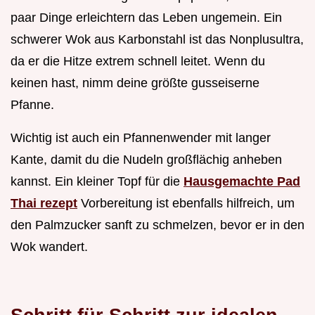
paar Dinge erleichtern das Leben ungemein. Ein
schwerer Wok aus Karbonstahl ist das Nonplusultra,
da er die Hitze extrem schnell leitet. Wenn du
keinen hast, nimm deine größte gusseiserne
Pfanne.
Wichtig ist auch ein Pfannenwender mit langer
Kante, damit du die Nudeln großflächig anheben
kannst. Ein kleiner Topf für die
Hausgemachte Pad
Thai rezept
Vorbereitung ist ebenfalls hilfreich, um
den Palmzucker sanft zu schmelzen, bevor er in den
Wok wandert.