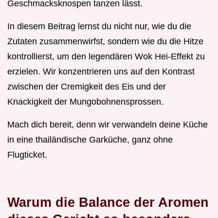
Geschmacksknospen tanzen lässt.
In diesem Beitrag lernst du nicht nur, wie du die
Zutaten zusammenwirfst, sondern wie du die Hitze
kontrollierst, um den legendären Wok Hei-Effekt zu
erzielen. Wir konzentrieren uns auf den Kontrast
zwischen der Cremigkeit des Eis und der
Knackigkeit der Mungobohnensprossen.
Mach dich bereit, denn wir verwandeln deine Küche
in eine thailändische Garküche, ganz ohne
Flugticket.
Warum die Balance der Aromen