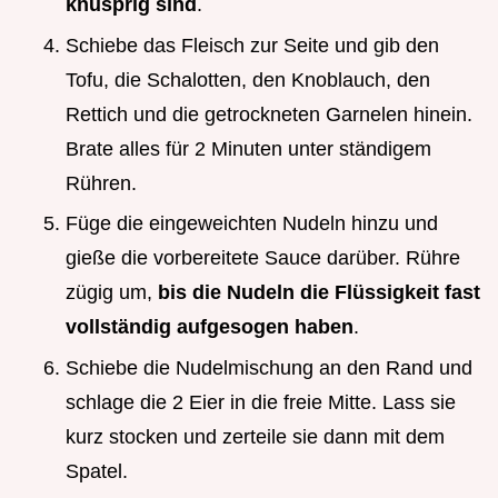
knusprig sind
.
Schiebe das Fleisch zur Seite und gib den
Tofu, die Schalotten, den Knoblauch, den
Rettich und die getrockneten Garnelen hinein.
Brate alles für 2 Minuten unter ständigem
Rühren.
Füge die eingeweichten Nudeln hinzu und
gieße die vorbereitete Sauce darüber. Rühre
zügig um,
bis die Nudeln die Flüssigkeit fast
vollständig aufgesogen haben
.
Schiebe die Nudelmischung an den Rand und
schlage die 2 Eier in die freie Mitte. Lass sie
kurz stocken und zerteile sie dann mit dem
Spatel.