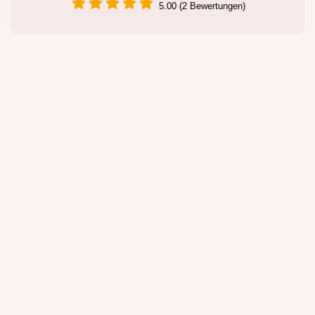
5.00 (2 Bewertungen)