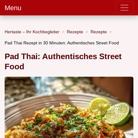
Menu
Hertaste – Ihr Kochbegleiter
Rezepte
Rezepte
Pad Thai Rezept in 30 Minuten: Authentisches Street Food
Pad Thai: Authentisches Street
Food