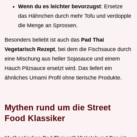
Wenn du es leichter bevorzugst
: Ersetze
das Hähnchen durch mehr Tofu und verdopple
die Menge an Sprossen.
Besonders beliebt ist auch das
Pad Thai
Vegetarisch Rezept
, bei dem die Fischsauce durch
eine Mischung aus heller Sojasauce und einem
Hauch Pilzsauce ersetzt wird. Das liefert ein
ähnliches Umami Profil ohne tierische Produkte.
Mythen rund um die Street
Food Klassiker