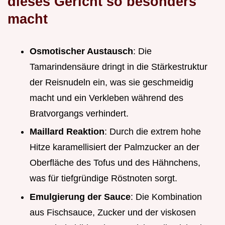
dieses Gericht so besonders
macht
Osmotischer Austausch
: Die
Tamarindensäure dringt in die Stärkestruktur
der Reisnudeln ein, was sie geschmeidig
macht und ein Verkleben während des
Bratvorgangs verhindert.
Maillard Reaktion
: Durch die extrem hohe
Hitze karamellisiert der Palmzucker an der
Oberfläche des Tofus und des Hähnchens,
was für tiefgründige Röstnoten sorgt.
Emulgierung der Sauce
: Die Kombination
aus Fischsauce, Zucker und der viskosen