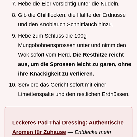
Hebe die Eier vorsichtig unter die Nudeln.
Gib die Chiliflocken, die Hälfte der Erdnüsse
und den Knoblauch Schnittlauch hinzu.
Hebe zum Schluss die 100g
Mungobohnensprossen unter und nimm den
Wok sofort vom Herd.
Die Resthitze reicht
aus, um die Sprossen leicht zu garen, ohne
ihre Knackigkeit zu verlieren.
Serviere das Gericht sofort mit einer
Limettenspalte und den restlichen Erdnüssen.
Leckeres Pad Thai Dressing: Authentische
Aromen für Zuhause
—
Entdecke mein