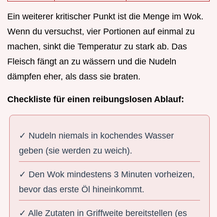
Ein weiterer kritischer Punkt ist die Menge im Wok.
Wenn du versuchst, vier Portionen auf einmal zu
machen, sinkt die Temperatur zu stark ab. Das
Fleisch fängt an zu wässern und die Nudeln
dämpfen eher, als dass sie braten.
Checkliste für einen reibungslosen Ablauf:
✓ Nudeln niemals in kochendes Wasser
geben (sie werden zu weich).
✓ Den Wok mindestens 3 Minuten vorheizen,
bevor das erste Öl hineinkommt.
✓ Alle Zutaten in Griffweite bereitstellen (es