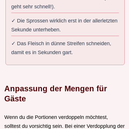
geht sehr schnell!).
✓ Die Sprossen wirklich erst in der allerletzten
Sekunde unterheben.
✓ Das Fleisch in dünne Streifen schneiden,
damit es in Sekunden gart.
Anpassung der Mengen für
Gäste
Wenn du die Portionen verdoppeln möchtest,
solltest du vorsichtig sein. Bei einer Verdopplung der