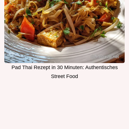
Pad Thai Rezept in 30 Minuten: Authentisches
Street Food