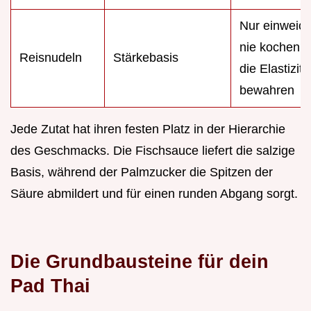
Nur einweic
nie kochen,
Reisnudeln
Stärkebasis
die Elastizitä
bewahren
Jede Zutat hat ihren festen Platz in der Hierarchie
des Geschmacks. Die Fischsauce liefert die salzige
Basis, während der Palmzucker die Spitzen der
Säure abmildert und für einen runden Abgang sorgt.
Die Grundbausteine für dein
Pad Thai