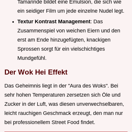
Tamarinde bildet eine Emulsion, die sich wie
ein seidiger Film um jede einzelne Nudel legt.
Textur Kontrast Management
: Das
Zusammenspiel von weichen Eiern und den
erst am Ende hinzugefügten, knackigen
Sprossen sorgt für ein vielschichtiges
Mundgefühl.
Der Wok Hei Effekt
Das Geheimnis liegt in der "Aura des Woks". Bei
sehr hohen Temperaturen zersetzen sich Öle und
Zucker in der Luft, was diesen unverwechselbaren,
leicht rauchigen Geschmack erzeugt, den man nur
bei professionellem Street Food findet.