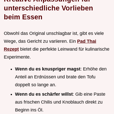
unterschiedliche Vorlieben
beim Essen
Obwohl das Original unschlagbar ist, gibt es viele
Wege, das Gericht zu variieren. Ein
Pad Thai
Rezept
bietet die perfekte Leinwand für kulinarische
Experimente.
Wenn du es knuspriger magst
: Erhöhe den
Anteil an Erdnüssen und brate den Tofu
doppelt so lange an.
Wenn du es schärfer willst
: Gib eine Paste
aus frischen Chilis und Knoblauch direkt zu
Beginn ins Öl.