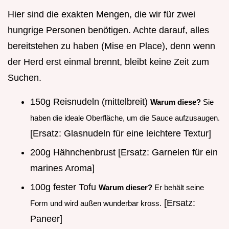
Hier sind die exakten Mengen, die wir für zwei
hungrige Personen benötigen. Achte darauf, alles
bereitstehen zu haben (Mise en Place), denn wenn
der Herd erst einmal brennt, bleibt keine Zeit zum
Suchen.
150g Reisnudeln (mittelbreit)
Warum diese?
Sie
haben die ideale Oberfläche, um die Sauce aufzusaugen.
[Ersatz: Glasnudeln für eine leichtere Textur]
200g Hähnchenbrust [Ersatz: Garnelen für ein
marines Aroma]
100g fester Tofu
Warum dieser?
Er behält seine
[Ersatz:
Form und wird außen wunderbar kross.
Paneer]