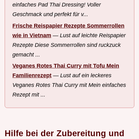
einfaches Pad Thai Dressing! Voller
Geschmack und perfekt für v...
Frische Reispapier Rezepte Sommerrollen
wie in Vietnam
—
Lust auf leichte Reispapier
Rezepte Diese Sommerrollen sind ruckzuck
gemacht ...
Veganes Rotes Thai Curry mit Tofu Mein
Familienrezept
—
Lust auf ein leckeres
Veganes Rotes Thai Curry mit Mein einfaches
Rezept mit ...
Hilfe bei der Zubereitung und