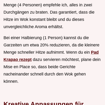
Menge (4 Personen) empfehle ich, alles in zwei
Durchgängen zu braten. Das garantiert, dass die
Hitze im Wok konstant bleibt und du dieses
unvergleichliche Aroma erhältst.
Bei einer Halbierung (1 Person) kannst du die
Garzeiten um etwa 20% reduzieren, da die kleinere
Menge schneller Hitze aufnimmt. Wenn du ein
Pad
Krapao rezept
dazu servieren möchtest, plane dein
Mise en Place so, dass beide Gerichte
nacheinander schnell durch den Wok gehen
können.
Kreative Anpassungen für