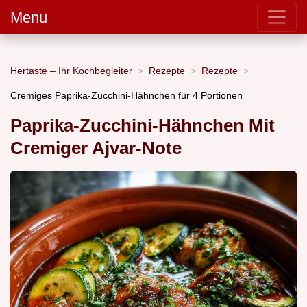
Menu
Hertaste – Ihr Kochbegleiter
Rezepte
Rezepte
Cremiges Paprika-Zucchini-Hähnchen für 4 Portionen
Paprika-Zucchini-Hähnchen Mit
Cremiger Ajvar-Note