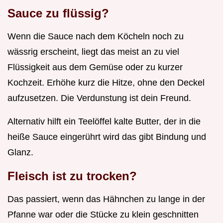
Sauce zu flüssig?
Wenn die Sauce nach dem Köcheln noch zu
wässrig erscheint, liegt das meist an zu viel
Flüssigkeit aus dem Gemüse oder zu kurzer
Kochzeit. Erhöhe kurz die Hitze, ohne den Deckel
aufzusetzen. Die Verdunstung ist dein Freund.
Alternativ hilft ein Teelöffel kalte Butter, der in die
heiße Sauce eingerührt wird das gibt Bindung und
Glanz.
Fleisch ist zu trocken?
Das passiert, wenn das Hähnchen zu lange in der
Pfanne war oder die Stücke zu klein geschnitten