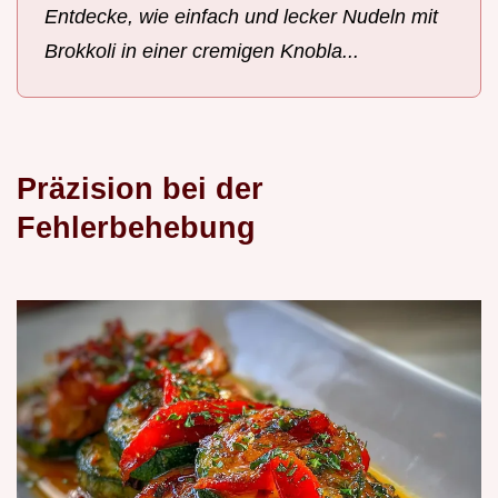
Entdecke, wie einfach und lecker Nudeln mit
Brokkoli in einer cremigen Knobla...
Präzision bei der
Fehlerbehebung