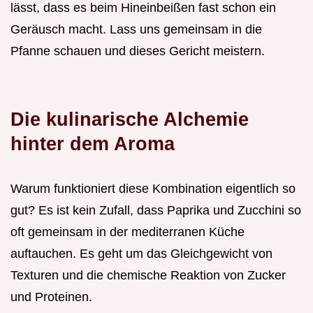
lässt, dass es beim Hineinbeißen fast schon ein
Geräusch macht. Lass uns gemeinsam in die
Pfanne schauen und dieses Gericht meistern.
Die kulinarische Alchemie
hinter dem Aroma
Warum funktioniert diese Kombination eigentlich so
gut? Es ist kein Zufall, dass Paprika und Zucchini so
oft gemeinsam in der mediterranen Küche
auftauchen. Es geht um das Gleichgewicht von
Texturen und die chemische Reaktion von Zucker
und Proteinen.