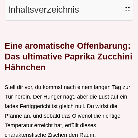
Inhaltsverzeichnis
☷
Eine aromatische Offenbarung:
Das ultimative Paprika Zucchini
Hähnchen
Stell dir vor, du kommst nach einem langen Tag zur
Tür herein. Der Hunger nagt, aber die Lust auf ein
fades Fertiggericht ist gleich null. Du wirfst die
Pfanne an, und sobald das Olivenöl die richtige
Temperatur erreicht hat, erfüllt dieses
charakteristische Zischen den Raum.