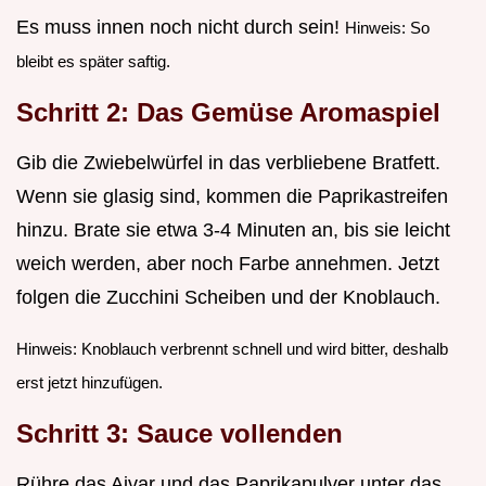
Es muss innen noch nicht durch sein!
Hinweis: So
bleibt es später saftig.
Schritt 2: Das Gemüse Aromaspiel
Gib die Zwiebelwürfel in das verbliebene Bratfett.
Wenn sie glasig sind, kommen die Paprikastreifen
hinzu. Brate sie etwa 3-4 Minuten an, bis sie leicht
weich werden, aber noch Farbe annehmen. Jetzt
folgen die Zucchini Scheiben und der Knoblauch.
Hinweis: Knoblauch verbrennt schnell und wird bitter, deshalb
erst jetzt hinzufügen.
Schritt 3: Sauce vollenden
Rühre das Ajvar und das Paprikapulver unter das