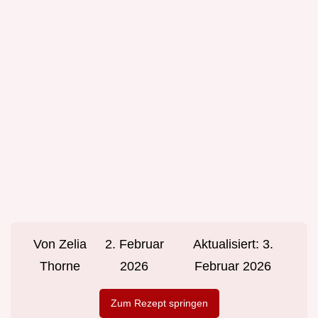
Von
Zelia
2. Februar
Aktualisiert:
3.
Thorne
2026
Februar 2026
Zum Rezept springen