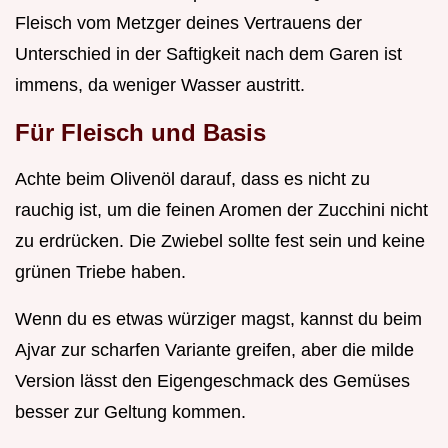
Fleisch vom Metzger deines Vertrauens der
Unterschied in der Saftigkeit nach dem Garen ist
immens, da weniger Wasser austritt.
Für Fleisch und Basis
Achte beim Olivenöl darauf, dass es nicht zu
rauchig ist, um die feinen Aromen der Zucchini nicht
zu erdrücken. Die Zwiebel sollte fest sein und keine
grünen Triebe haben.
Wenn du es etwas würziger magst, kannst du beim
Ajvar zur scharfen Variante greifen, aber die milde
Version lässt den Eigengeschmack des Gemüses
besser zur Geltung kommen.