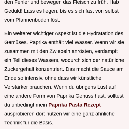
den Fehler und bewegen das Fleisch zu früh. Hab
Geduld! Lass es liegen, bis es sich fast von selbst
vom Pfannenboden löst.
Ein weiterer wichtiger Aspekt ist die Hydratation des
Gemüses. Paprika enthält viel Wasser. Wenn wir sie
zusammen mit den Zwiebeln anrösten, verdampft
ein Teil dieses Wassers, wodurch sich der natürliche
Zuckergehalt konzentriert. Das macht die Sauce am
Ende so intensiv, ohne dass wir künstliche
Verstärker brauchen. Wenn du übrigens Lust auf
eine andere Form von Paprika Genuss hast, solltest
du unbedingt mein
Paprika Pasta Rezept
ausprobieren dort nutzen wir eine ganz ähnliche
Technik für die Basis.