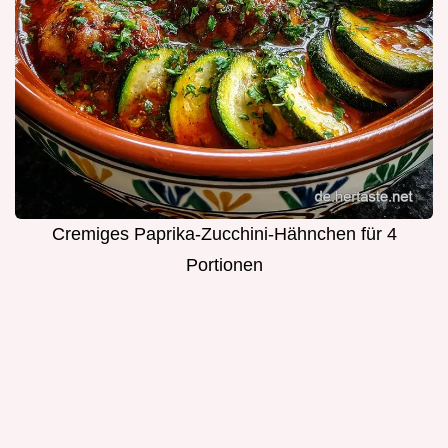
Cremiges Paprika-Zucchini-Hähnchen für 4
Portionen