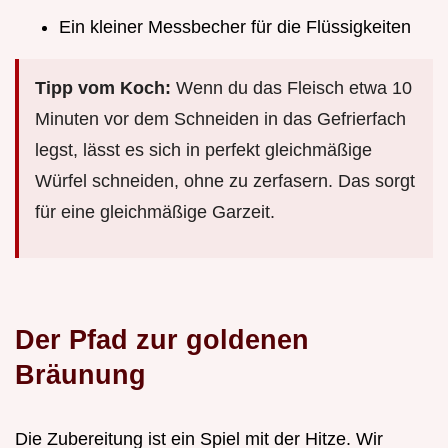
Ein kleiner Messbecher für die Flüssigkeiten
Tipp vom Koch:
Wenn du das Fleisch etwa 10
Minuten vor dem Schneiden in das Gefrierfach
legst, lässt es sich in perfekt gleichmäßige
Würfel schneiden, ohne zu zerfasern. Das sorgt
für eine gleichmäßige Garzeit.
Der Pfad zur goldenen
Bräunung
Die Zubereitung ist ein Spiel mit der Hitze. Wir