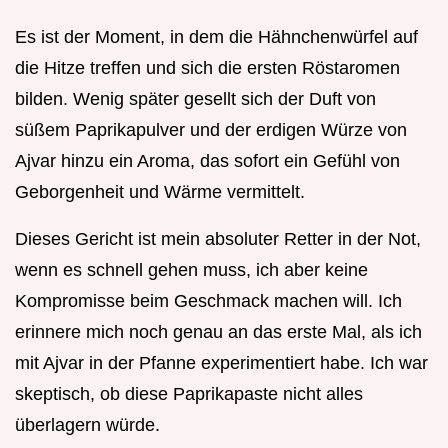
Es ist der Moment, in dem die Hähnchenwürfel auf
die Hitze treffen und sich die ersten Röstaromen
bilden. Wenig später gesellt sich der Duft von
süßem Paprikapulver und der erdigen Würze von
Ajvar hinzu ein Aroma, das sofort ein Gefühl von
Geborgenheit und Wärme vermittelt.
Dieses Gericht ist mein absoluter Retter in der Not,
wenn es schnell gehen muss, ich aber keine
Kompromisse beim Geschmack machen will. Ich
erinnere mich noch genau an das erste Mal, als ich
mit Ajvar in der Pfanne experimentiert habe. Ich war
skeptisch, ob diese Paprikapaste nicht alles
überlagern würde.