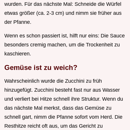
wurden. Für das nächste Mal: Schneide die Würfel
etwas größer (ca. 2-3 cm) und nimm sie früher aus
der Pfanne.
Wenn es schon passiert ist, hilft nur eins: Die Sauce
besonders cremig machen, um die Trockenheit zu
kaschieren.
Gemüse ist zu weich?
Wahrscheinlich wurde die Zucchini zu früh
hinzugefügt. Zucchini besteht fast nur aus Wasser
und verliert bei Hitze schnell ihre Struktur. Wenn du
das nächste Mal merkst, dass das Gemüse zu
schnell gart, nimm die Pfanne sofort vom Herd. Die
Resthitze reicht oft aus, um das Gericht zu