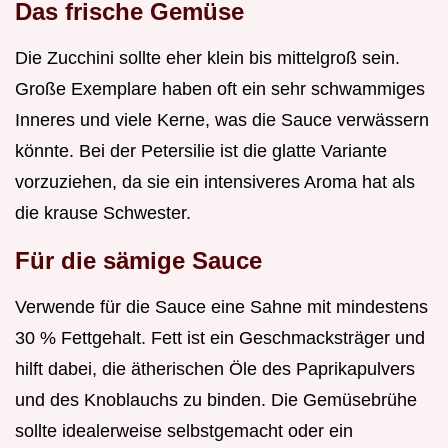
Das frische Gemüse
Die Zucchini sollte eher klein bis mittelgroß sein.
Große Exemplare haben oft ein sehr schwammiges
Inneres und viele Kerne, was die Sauce verwässern
könnte. Bei der Petersilie ist die glatte Variante
vorzuziehen, da sie ein intensiveres Aroma hat als
die krause Schwester.
Für die sämige Sauce
Verwende für die Sauce eine Sahne mit mindestens
30 % Fettgehalt. Fett ist ein Geschmacksträger und
hilft dabei, die ätherischen Öle des Paprikapulvers
und des Knoblauchs zu binden. Die Gemüsebrühe
sollte idealerweise selbstgemacht oder ein