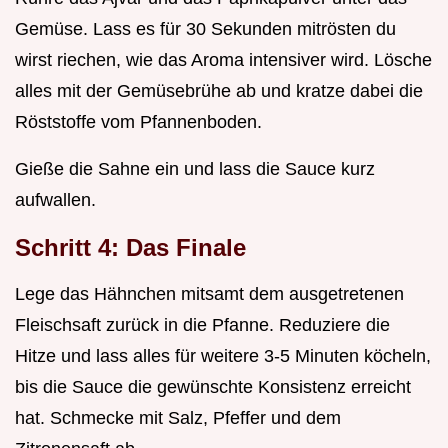
Gemüse. Lass es für 30 Sekunden mitrösten du
wirst riechen, wie das Aroma intensiver wird. Lösche
alles mit der Gemüsebrühe ab und kratze dabei die
Röststoffe vom Pfannenboden.
Gieße die Sahne ein und lass die Sauce kurz
aufwallen.
Schritt 4: Das Finale
Lege das Hähnchen mitsamt dem ausgetretenen
Fleischsaft zurück in die Pfanne. Reduziere die
Hitze und lass alles für weitere 3-5 Minuten köcheln,
bis die Sauce die gewünschte Konsistenz erreicht
hat. Schmecke mit Salz, Pfeffer und dem