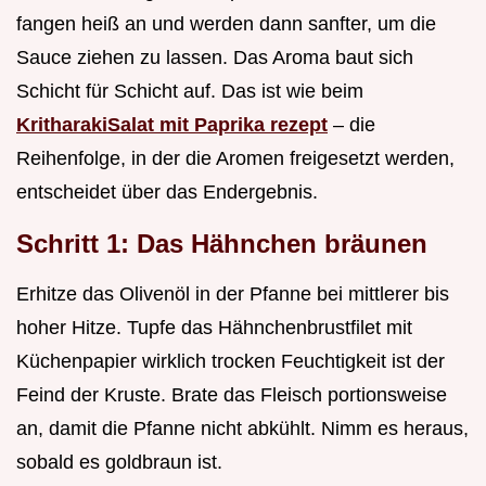
fangen heiß an und werden dann sanfter, um die
Sauce ziehen zu lassen. Das Aroma baut sich
Schicht für Schicht auf. Das ist wie beim
KritharakiSalat mit Paprika rezept
– die
Reihenfolge, in der die Aromen freigesetzt werden,
entscheidet über das Endergebnis.
Schritt 1: Das Hähnchen bräunen
Erhitze das Olivenöl in der Pfanne bei mittlerer bis
hoher Hitze. Tupfe das Hähnchenbrustfilet mit
Küchenpapier wirklich trocken Feuchtigkeit ist der
Feind der Kruste. Brate das Fleisch portionsweise
an, damit die Pfanne nicht abkühlt. Nimm es heraus,
sobald es goldbraun ist.