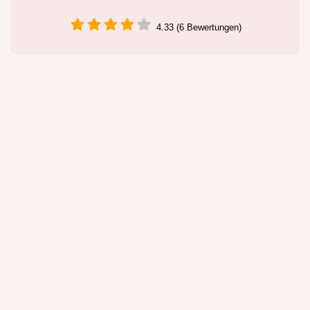
4.33 (6 Bewertungen)