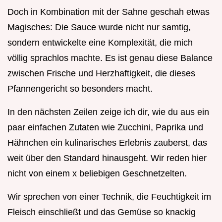
Doch in Kombination mit der Sahne geschah etwas
Magisches: Die Sauce wurde nicht nur samtig,
sondern entwickelte eine Komplexität, die mich
völlig sprachlos machte. Es ist genau diese Balance
zwischen Frische und Herzhaftigkeit, die dieses
Pfannengericht so besonders macht.
In den nächsten Zeilen zeige ich dir, wie du aus ein
paar einfachen Zutaten wie Zucchini, Paprika und
Hähnchen ein kulinarisches Erlebnis zauberst, das
weit über den Standard hinausgeht. Wir reden hier
nicht von einem x beliebigen Geschnetzelten.
Wir sprechen von einer Technik, die Feuchtigkeit im
Fleisch einschließt und das Gemüse so knackig