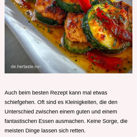
Auch beim besten Rezept kann mal etwas
schiefgehen. Oft sind es Kleinigkeiten, die den
Unterschied zwischen einem guten und einem
fantastischen Essen ausmachen. Keine Sorge, die
meisten Dinge lassen sich retten.