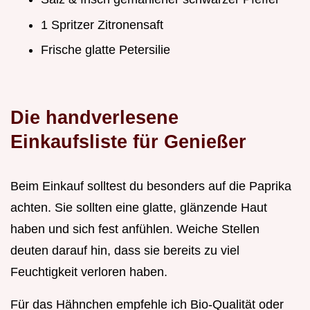
1 Spritzer Zitronensaft
Frische glatte Petersilie
Die handverlesene
Einkaufsliste für Genießer
Beim Einkauf solltest du besonders auf die Paprika
achten. Sie sollten eine glatte, glänzende Haut
haben und sich fest anfühlen. Weiche Stellen
deuten darauf hin, dass sie bereits zu viel
Feuchtigkeit verloren haben.
Für das Hähnchen empfehle ich Bio-Qualität oder