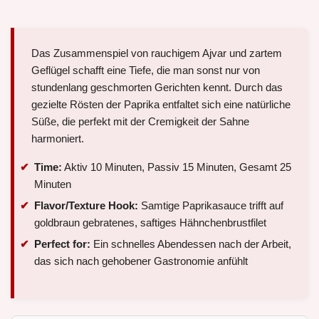
Das Zusammenspiel von rauchigem Ajvar und zartem
Geflügel schafft eine Tiefe, die man sonst nur von
stundenlang geschmorten Gerichten kennt. Durch das
gezielte Rösten der Paprika entfaltet sich eine natürliche
Süße, die perfekt mit der Cremigkeit der Sahne
harmoniert.
Time:
Aktiv 10 Minuten, Passiv 15 Minuten, Gesamt 25
Minuten
Flavor/Texture Hook:
Samtige Paprikasauce trifft auf
goldbraun gebratenes, saftiges Hähnchenbrustfilet
Perfect for:
Ein schnelles Abendessen nach der Arbeit,
das sich nach gehobener Gastronomie anfühlt