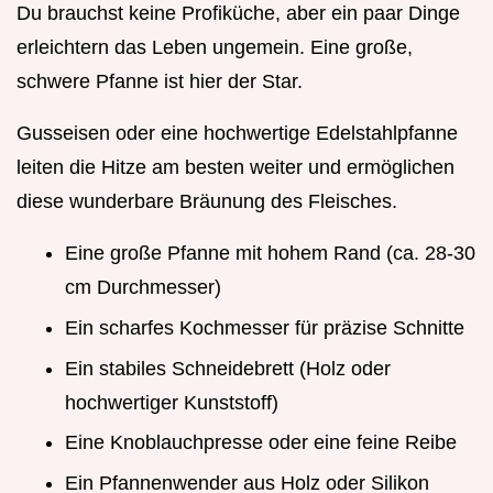
Du brauchst keine Profiküche, aber ein paar Dinge
erleichtern das Leben ungemein. Eine große,
schwere Pfanne ist hier der Star.
Gusseisen oder eine hochwertige Edelstahlpfanne
leiten die Hitze am besten weiter und ermöglichen
diese wunderbare Bräunung des Fleisches.
Eine große Pfanne mit hohem Rand (ca. 28-30
cm Durchmesser)
Ein scharfes Kochmesser für präzise Schnitte
Ein stabiles Schneidebrett (Holz oder
hochwertiger Kunststoff)
Eine Knoblauchpresse oder eine feine Reibe
Ein Pfannenwender aus Holz oder Silikon