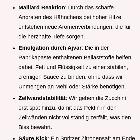
Maillard Reaktion
: Durch das scharfe
Anbraten des Hähnchens bei hoher Hitze
entstehen neue Aromenverbindungen, die für
die herzhafte Tiefe sorgen.
Emulgation durch Ajvar
: Die in der
Paprikapaste enthaltenen Ballaststoffe helfen
dabei, Fett und Flüssigkeit zu einer stabilen,
cremigen Sauce zu binden, ohne dass wir
Unmengen an Mehl oder Stärke benötigen.
Zellwandstabilität
: Wir geben die Zucchini
erst spät hinzu, damit das Pektin in den
Zellwänden nicht vollständig zerfällt, was den
Biss bewahrt.
Säure Kick
: Ein Spritzer Zitronensaft am Ende