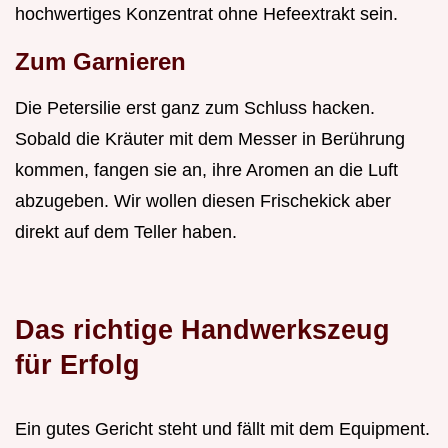
hochwertiges Konzentrat ohne Hefeextrakt sein.
Zum Garnieren
Die Petersilie erst ganz zum Schluss hacken.
Sobald die Kräuter mit dem Messer in Berührung
kommen, fangen sie an, ihre Aromen an die Luft
abzugeben. Wir wollen diesen Frischekick aber
direkt auf dem Teller haben.
Das richtige Handwerkszeug
für Erfolg
Ein gutes Gericht steht und fällt mit dem Equipment.