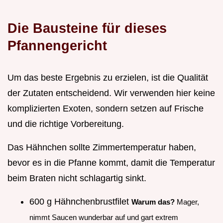
Die Bausteine für dieses
Pfannengericht
Um das beste Ergebnis zu erzielen, ist die Qualität
der Zutaten entscheidend. Wir verwenden hier keine
komplizierten Exoten, sondern setzen auf Frische
und die richtige Vorbereitung.
Das Hähnchen sollte Zimmertemperatur haben,
bevor es in die Pfanne kommt, damit die Temperatur
beim Braten nicht schlagartig sinkt.
600 g Hähnchenbrustfilet
Warum das?
Mager,
nimmt Saucen wunderbar auf und gart extrem