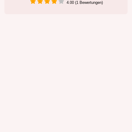
4.00 (1 Bewertungen)