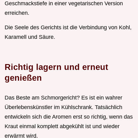
Geschmackstiefe in einer vegetarischen Version
erreichen.
Die Seele des Gerichts ist die Verbindung von Kohl,
Karamell und Säure.
Richtig lagern und erneut
genießen
Das Beste am Schmorgericht? Es ist ein wahrer
Überlebenskünstler im Kühlschrank. Tatsächlich
entwickeln sich die Aromen erst so richtig, wenn das
Kraut einmal komplett abgekühlt ist und wieder
erwärmt wird.