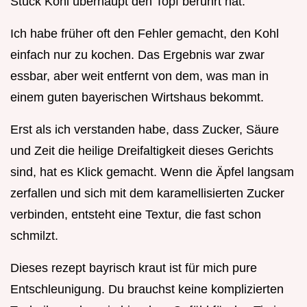
Stück Kohl überhaupt den Topf berührt hat.
Ich habe früher oft den Fehler gemacht, den Kohl
einfach nur zu kochen. Das Ergebnis war zwar
essbar, aber weit entfernt von dem, was man in
einem guten bayerischen Wirtshaus bekommt.
Erst als ich verstanden habe, dass Zucker, Säure
und Zeit die heilige Dreifaltigkeit dieses Gerichts
sind, hat es Klick gemacht. Wenn die Äpfel langsam
zerfallen und sich mit dem karamellisierten Zucker
verbinden, entsteht eine Textur, die fast schon
schmilzt.
Dieses rezept bayrisch kraut ist für mich pure
Entschleunigung. Du brauchst keine komplizierten