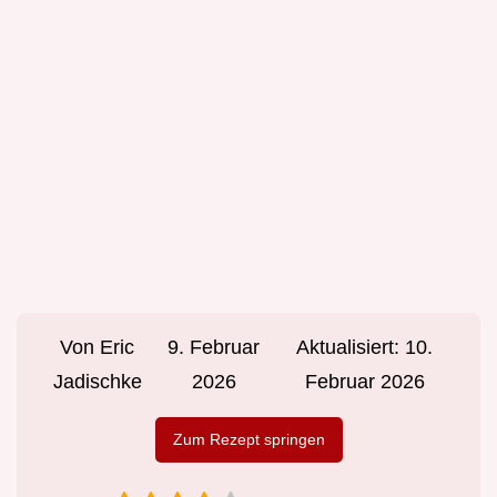
Von
Eric
9. Februar
Aktualisiert:
10.
Jadischke
2026
Februar 2026
Zum Rezept springen