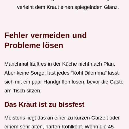
verleiht dem Kraut einen spiegelnden Glanz.
Fehler vermeiden und
Probleme lösen
Manchmal läuft es in der Küche nicht nach Plan.
Aber keine Sorge, fast jedes "Kohl Dilemma" lässt
sich mit ein paar Handgriffen lösen, bevor die Gäste
am Tisch sitzen.
Das Kraut ist zu bissfest
Meistens liegt das an einer zu kurzen Garzeit oder
einem sehr alten, harten Kohlkopf. Wenn die 45