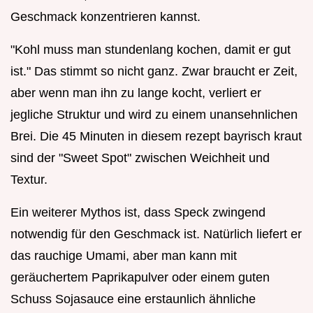
Geschmack konzentrieren kannst.
"Kohl muss man stundenlang kochen, damit er gut
ist." Das stimmt so nicht ganz. Zwar braucht er Zeit,
aber wenn man ihn zu lange kocht, verliert er
jegliche Struktur und wird zu einem unansehnlichen
Brei. Die 45 Minuten in diesem rezept bayrisch kraut
sind der "Sweet Spot" zwischen Weichheit und
Textur.
Ein weiterer Mythos ist, dass Speck zwingend
notwendig für den Geschmack ist. Natürlich liefert er
das rauchige Umami, aber man kann mit
geräuchertem Paprikapulver oder einem guten
Schuss Sojasauce eine erstaunlich ähnliche