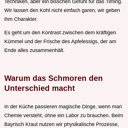
Techniken, aber ein bisschen Gefühl für das Timing.
Wir lassen den Kohl nicht einfach garen, wir geben
ihm Charakter.
Es geht um den Kontrast zwischen dem kräftigen
Kümmel und der Frische des Apfelessigs, der am
Ende alles zusammenhält.
Warum das Schmoren den
Unterschied macht
In der Küche passieren magische Dinge, wenn man
Chemie versteht, ohne ein Labor zu brauchen. Beim
Bayrisch Kraut nutzen wir physikalische Prozesse,