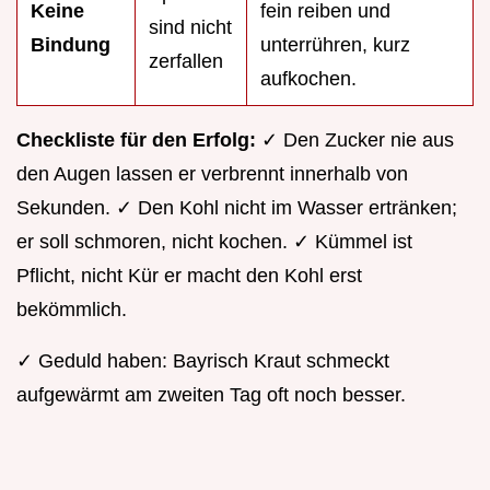
Keine
fein reiben und
sind nicht
Bindung
unterrühren, kurz
zerfallen
aufkochen.
Checkliste für den Erfolg:
✓ Den Zucker nie aus
den Augen lassen er verbrennt innerhalb von
Sekunden. ✓ Den Kohl nicht im Wasser ertränken;
er soll schmoren, nicht kochen. ✓ Kümmel ist
Pflicht, nicht Kür er macht den Kohl erst
bekömmlich.
✓ Geduld haben: Bayrisch Kraut schmeckt
aufgewärmt am zweiten Tag oft noch besser.