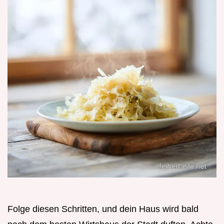
Folge diesen Schritten, und dein Haus wird bald