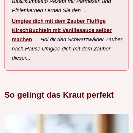
Basilikumpesto Rezept mit Parmesan und
Pinienkernen Lernen Sie den ...
Umgiee dich mit dem Zauber Fluffige
KirschBuchteln mit Vanillesauce selber
machen
—
Hol dir den Schwarzwälder Zauber
nach Hause Umgiee dich mit dem Zauber
dieser...
So gelingt das Kraut perfekt