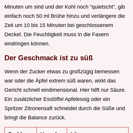
Minuten um sind und der Kohl noch "quietscht", gib
einfach noch 50 ml Brühe hinzu und verlängere die
Zeit um 10 bis 15 Minuten bei geschlossenem
Deckel. Die Feuchtigkeit muss in die Fasern
eindringen können.
Der Geschmack ist zu süß
Wenn der Zucker etwas zu großzügig bemessen
war oder die Äpfel extrem süß waren, wirkt das
Gericht schnell eindimensional. Hier hilft nur Säure.
Ein zusätzlicher Esslöffel Apfelessig oder ein
Spritzer Zitronensaft schneidet durch die Süße und
bringt die Balance zurück.