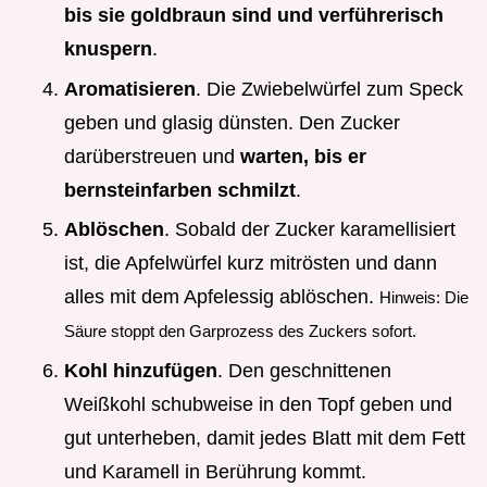
bis sie goldbraun sind und verführerisch
knuspern
.
Aromatisieren
. Die Zwiebelwürfel zum Speck
geben und glasig dünsten. Den Zucker
darüberstreuen und
warten, bis er
bernsteinfarben schmilzt
.
Ablöschen
. Sobald der Zucker karamellisiert
ist, die Apfelwürfel kurz mitrösten und dann
alles mit dem Apfelessig ablöschen.
Hinweis: Die
Säure stoppt den Garprozess des Zuckers sofort.
Kohl hinzufügen
. Den geschnittenen
Weißkohl schubweise in den Topf geben und
gut unterheben, damit jedes Blatt mit dem Fett
und Karamell in Berührung kommt.