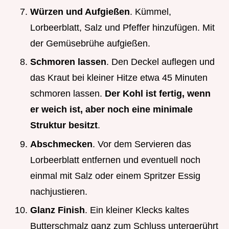
Würzen und Aufgießen
. Kümmel,
Lorbeerblatt, Salz und Pfeffer hinzufügen. Mit
der Gemüsebrühe aufgießen.
Schmoren lassen
. Den Deckel auflegen und
das Kraut bei kleiner Hitze etwa 45 Minuten
schmoren lassen.
Der Kohl ist fertig, wenn
er weich ist, aber noch eine minimale
Struktur besitzt
.
Abschmecken
. Vor dem Servieren das
Lorbeerblatt entfernen und eventuell noch
einmal mit Salz oder einem Spritzer Essig
nachjustieren.
Glanz Finish
. Ein kleiner Klecks kaltes
Butterschmalz ganz zum Schluss untergerührt