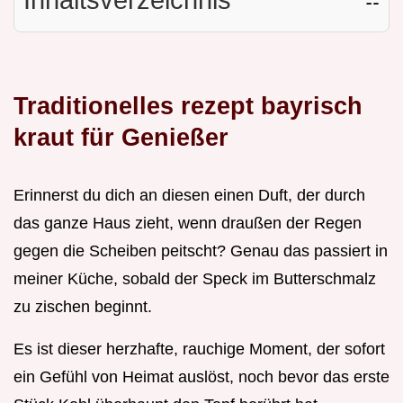
Traditionelles rezept bayrisch
kraut für Genießer
Erinnerst du dich an diesen einen Duft, der durch
das ganze Haus zieht, wenn draußen der Regen
gegen die Scheiben peitscht? Genau das passiert in
meiner Küche, sobald der Speck im Butterschmalz
zu zischen beginnt.
Es ist dieser herzhafte, rauchige Moment, der sofort
ein Gefühl von Heimat auslöst, noch bevor das erste