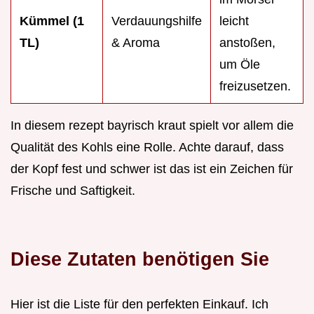
Kümmel (1
Verdauungshilfe
leicht
TL)
& Aroma
anstoßen,
um Öle
freizusetzen.
In diesem rezept bayrisch kraut spielt vor allem die
Qualität des Kohls eine Rolle. Achte darauf, dass
der Kopf fest und schwer ist das ist ein Zeichen für
Frische und Saftigkeit.
Diese Zutaten benötigen Sie
Hier ist die Liste für den perfekten Einkauf. Ich