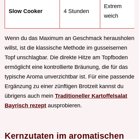
Extrem
Slow Cooker
4 Stunden
weich
Wenn du das Maximum an Geschmack herausholen
willst, ist die klassische Methode im gusseisernen
Topf unschlagbar. Die direkte Hitze am Topfboden
ermöglicht eine kontrollierte Bräunung, die für das
typische Aroma unverzichtbar ist. Für eine passende
Ergänzung zu einer zünftigen Brotzeit kannst du
übrigens auch mein
Traditioneller Kartoffelsalat
Bayrisch rezept
ausprobieren.
Kernzutaten im aromatischen