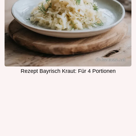
Rezept Bayrisch Kraut: Für 4 Portionen