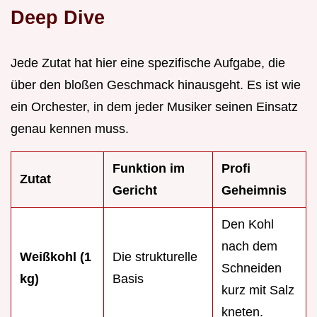
Deep Dive
Jede Zutat hat hier eine spezifische Aufgabe, die
über den bloßen Geschmack hinausgeht. Es ist wie
ein Orchester, in dem jeder Musiker seinen Einsatz
genau kennen muss.
Funktion im
Profi
Zutat
Gericht
Geheimnis
Den Kohl
nach dem
Weißkohl (1
Die strukturelle
Schneiden
kg)
Basis
kurz mit Salz
kneten.