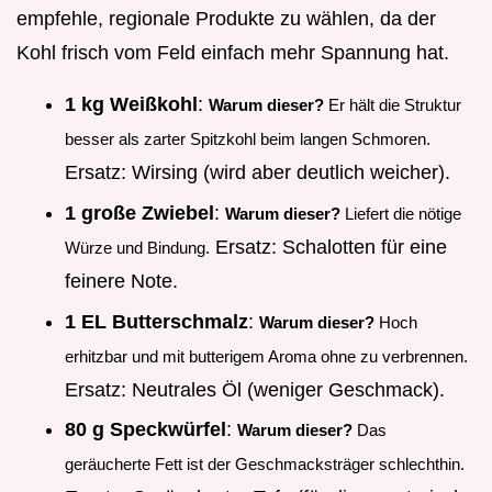
empfehle, regionale Produkte zu wählen, da der
Kohl frisch vom Feld einfach mehr Spannung hat.
1 kg Weißkohl
:
Warum dieser?
Er hält die Struktur
besser als zarter Spitzkohl beim langen Schmoren.
Ersatz: Wirsing (wird aber deutlich weicher).
1 große Zwiebel
:
Warum dieser?
Liefert die nötige
Ersatz: Schalotten für eine
Würze und Bindung.
feinere Note.
1 EL Butterschmalz
:
Warum dieser?
Hoch
erhitzbar und mit butterigem Aroma ohne zu verbrennen.
Ersatz: Neutrales Öl (weniger Geschmack).
80 g Speckwürfel
:
Warum dieser?
Das
geräucherte Fett ist der Geschmacksträger schlechthin.