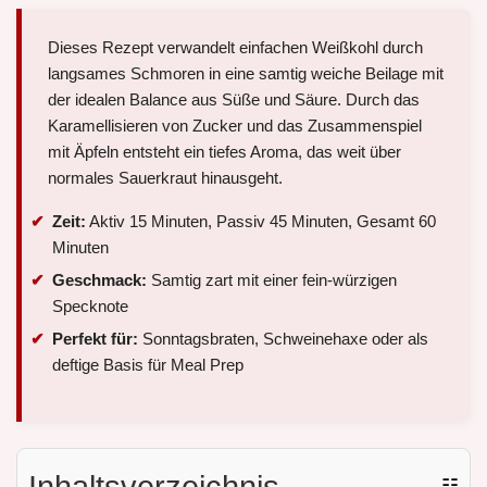
Dieses Rezept verwandelt einfachen Weißkohl durch
langsames Schmoren in eine samtig weiche Beilage mit
der idealen Balance aus Süße und Säure. Durch das
Karamellisieren von Zucker und das Zusammenspiel
mit Äpfeln entsteht ein tiefes Aroma, das weit über
normales Sauerkraut hinausgeht.
Zeit:
Aktiv 15 Minuten, Passiv 45 Minuten, Gesamt 60
Minuten
Geschmack:
Samtig zart mit einer fein-würzigen
Specknote
Perfekt für:
Sonntagsbraten, Schweinehaxe oder als
deftige Basis für Meal Prep
Inhaltsverzeichnis
☷