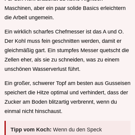
Maschinen, aber ein paar solide Basics erleichtern
die Arbeit ungemein.
Ein wirklich scharfes Chefmesser ist das A und O.
Der Kohl muss fein geschnitten werden, damit er
gleichmäßig gart. Ein stumpfes Messer quetscht die
Zellen eher, als sie zu schneiden, was zu einem
unschönen Wasserverlust führt.
Ein großer, schwerer Topf am besten aus Gusseisen
speichert die Hitze optimal und verhindert, dass der
Zucker am Boden blitzartig verbrennt, wenn du
einmal nicht hinschaust.
Tipp vom Koch:
Wenn du den Speck