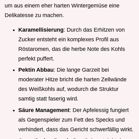
um aus einem eher harten Wintergemüse eine
Delikatesse zu machen.
Karamellisierung
: Durch das Erhitzen von
Zucker entsteht ein komplexes Profil aus
Röstaromen, das die herbe Note des Kohls
perfekt puffert.
Pektin Abbau
: Die lange Garzeit bei
moderater Hitze bricht die harten Zellwände
des Weißkohls auf, wodurch die Struktur
samtig statt faserig wird.
Säure Management
: Der Apfelessig fungiert
als Gegenspieler zum Fett des Specks und
verhindert, dass das Gericht schwerfällig wirkt.