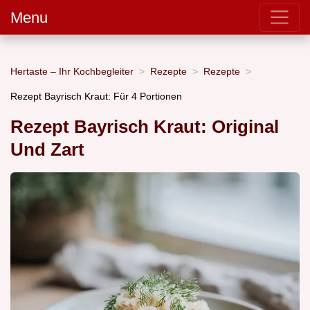
Menu
Hertaste – Ihr Kochbegleiter
Rezepte
Rezepte
Rezept Bayrisch Kraut: Für 4 Portionen
Rezept Bayrisch Kraut: Original
Und Zart