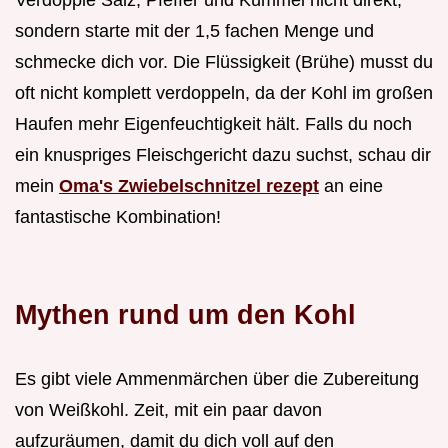
Verdopple Salz, Pfeffer und Kümmel nicht direkt,
sondern starte mit der 1,5 fachen Menge und
schmecke dich vor. Die Flüssigkeit (Brühe) musst du
oft nicht komplett verdoppeln, da der Kohl im großen
Haufen mehr Eigenfeuchtigkeit hält. Falls du noch
ein knuspriges Fleischgericht dazu suchst, schau dir
mein
Oma's Zwiebelschnitzel rezept
an eine
fantastische Kombination!
Mythen rund um den Kohl
Es gibt viele Ammenmärchen über die Zubereitung
von Weißkohl. Zeit, mit ein paar davon
aufzuräumen, damit du dich voll auf den