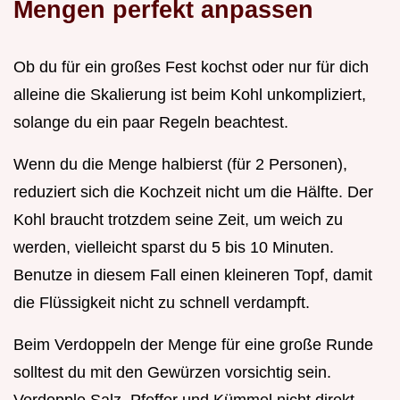
Mengen perfekt anpassen
Ob du für ein großes Fest kochst oder nur für dich
alleine die Skalierung ist beim Kohl unkompliziert,
solange du ein paar Regeln beachtest.
Wenn du die Menge halbierst (für 2 Personen),
reduziert sich die Kochzeit nicht um die Hälfte. Der
Kohl braucht trotzdem seine Zeit, um weich zu
werden, vielleicht sparst du 5 bis 10 Minuten.
Benutze in diesem Fall einen kleineren Topf, damit
die Flüssigkeit nicht zu schnell verdampft.
Beim Verdoppeln der Menge für eine große Runde
solltest du mit den Gewürzen vorsichtig sein.