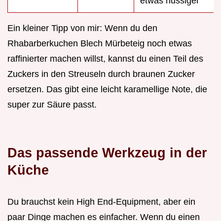
etwas nussiger
Ein kleiner Tipp von mir: Wenn du den
Rhabarberkuchen Blech Mürbeteig noch etwas
raffinierter machen willst, kannst du einen Teil des
Zuckers in den Streuseln durch braunen Zucker
ersetzen. Das gibt eine leicht karamellige Note, die
super zur Säure passt.
Das passende Werkzeug in der
Küche
Du brauchst kein High End-Equipment, aber ein
paar Dinge machen es einfacher. Wenn du einen