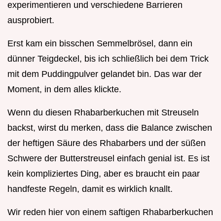
experimentieren und verschiedene Barrieren
ausprobiert.
Erst kam ein bisschen Semmelbrösel, dann ein
dünner Teigdeckel, bis ich schließlich bei dem Trick
mit dem Puddingpulver gelandet bin. Das war der
Moment, in dem alles klickte.
Wenn du diesen Rhabarberkuchen mit Streuseln
backst, wirst du merken, dass die Balance zwischen
der heftigen Säure des Rhabarbers und der süßen
Schwere der Butterstreusel einfach genial ist. Es ist
kein kompliziertes Ding, aber es braucht ein paar
handfeste Regeln, damit es wirklich knallt.
Wir reden hier von einem saftigen Rhabarberkuchen