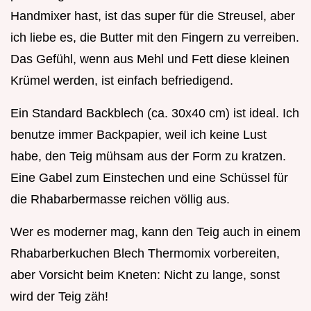
Handmixer hast, ist das super für die Streusel, aber
ich liebe es, die Butter mit den Fingern zu verreiben.
Das Gefühl, wenn aus Mehl und Fett diese kleinen
Krümel werden, ist einfach befriedigend.
Ein Standard Backblech (ca. 30x40 cm) ist ideal. Ich
benutze immer Backpapier, weil ich keine Lust
habe, den Teig mühsam aus der Form zu kratzen.
Eine Gabel zum Einstechen und eine Schüssel für
die Rhabarbermasse reichen völlig aus.
Wer es moderner mag, kann den Teig auch in einem
Rhabarberkuchen Blech Thermomix vorbereiten,
aber Vorsicht beim Kneten: Nicht zu lange, sonst
wird der Teig zäh!