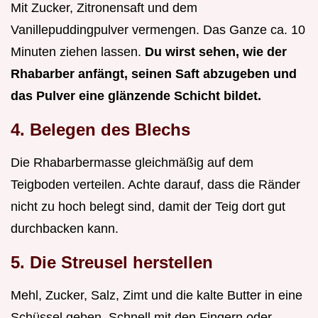
Mit Zucker, Zitronensaft und dem
Vanillepuddingpulver vermengen. Das Ganze ca. 10
Minuten ziehen lassen.
Du wirst sehen, wie der
Rhabarber anfängt, seinen Saft abzugeben und
das Pulver eine glänzende Schicht bildet.
4. Belegen des Blechs
Die Rhabarbermasse gleichmäßig auf dem
Teigboden verteilen. Achte darauf, dass die Ränder
nicht zu hoch belegt sind, damit der Teig dort gut
durchbacken kann.
5. Die Streusel herstellen
Mehl, Zucker, Salz, Zimt und die kalte Butter in eine
Schüssel geben. Schnell mit den Fingern oder