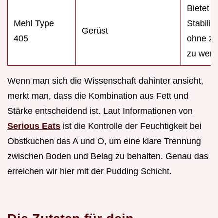
Bietet 
Mehl Type
Stabilitä
Gerüst
405
ohne zu
zu wer
Wenn man sich die Wissenschaft dahinter ansieht,
merkt man, dass die Kombination aus Fett und
Stärke entscheidend ist. Laut Informationen von
Serious Eats
ist die Kontrolle der Feuchtigkeit bei
Obstkuchen das A und O, um eine klare Trennung
zwischen Boden und Belag zu behalten. Genau das
erreichen wir hier mit der Pudding Schicht.