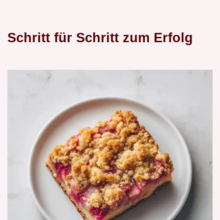
Schritt für Schritt zum Erfolg