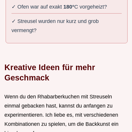
✓ Ofen war auf exakt
180°
C vorgeheizt?
✓ Streusel wurden nur kurz und grob
vermengt?
Kreative Ideen für mehr
Geschmack
Wenn du den Rhabarberkuchen mit Streuseln
einmal gebacken hast, kannst du anfangen zu
experimentieren. Ich liebe es, mit verschiedenen
Kombinationen zu spielen, um die Backkunst ein