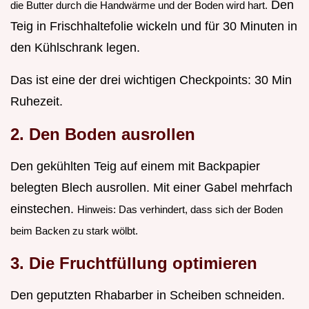
Den
die Butter durch die Handwärme und der Boden wird hart.
Teig in Frischhaltefolie wickeln und für 30 Minuten in
den Kühlschrank legen.
Das ist eine der drei wichtigen Checkpoints: 30 Min
Ruhezeit.
2. Den Boden ausrollen
Den gekühlten Teig auf einem mit Backpapier
belegten Blech ausrollen. Mit einer Gabel mehrfach
einstechen.
Hinweis: Das verhindert, dass sich der Boden
beim Backen zu stark wölbt.
3. Die Fruchtfüllung optimieren
Den geputzten Rhabarber in Scheiben schneiden.