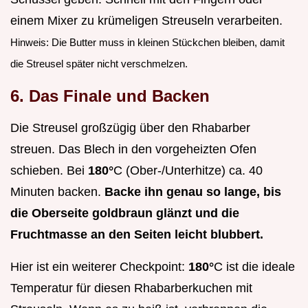
einem Mixer zu krümeligen Streuseln verarbeiten.
Hinweis: Die Butter muss in kleinen Stückchen bleiben, damit
die Streusel später nicht verschmelzen.
6. Das Finale und Backen
Die Streusel großzügig über den Rhabarber
streuen. Das Blech in den vorgeheizten Ofen
schieben. Bei
180°
C (Ober-/Unterhitze) ca. 40
Minuten backen.
Backe ihn genau so lange, bis
die Oberseite goldbraun glänzt und die
Fruchtmasse an den Seiten leicht blubbert.
Hier ist ein weiterer Checkpoint:
180°
C ist die ideale
Temperatur für diesen Rhabarberkuchen mit