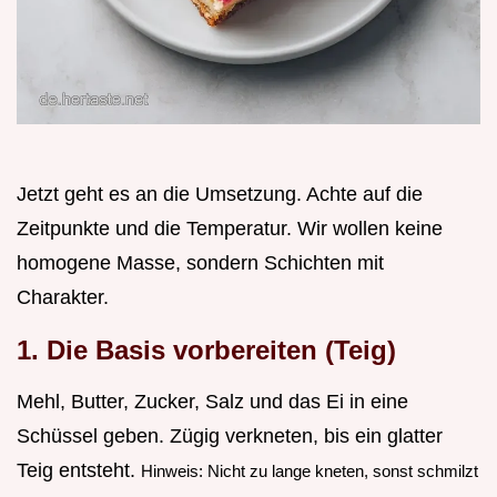
Jetzt geht es an die Umsetzung. Achte auf die
Zeitpunkte und die Temperatur. Wir wollen keine
homogene Masse, sondern Schichten mit
Charakter.
1. Die Basis vorbereiten (Teig)
Mehl, Butter, Zucker, Salz und das Ei in eine
Schüssel geben. Zügig verkneten, bis ein glatter
Teig entsteht.
Hinweis: Nicht zu lange kneten, sonst schmilzt