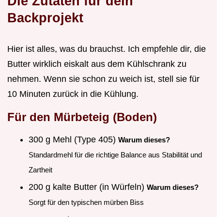
Die Zutaten für dein
Backprojekt
Hier ist alles, was du brauchst. Ich empfehle dir, die
Butter wirklich eiskalt aus dem Kühlschrank zu
nehmen. Wenn sie schon zu weich ist, stell sie für
10 Minuten zurück in die Kühlung.
Für den Mürbeteig (Boden)
300 g Mehl (Type 405)
Warum dieses?
Standardmehl für die richtige Balance aus Stabilität und
Zartheit
200 g kalte Butter (in Würfeln)
Warum dieses?
Sorgt für den typischen mürben Biss