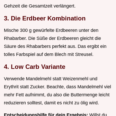
Gehzeit die Gesamtzeit verlängert.
3. Die Erdbeer Kombination
Mische 300 g gewürfelte Erdbeeren unter den
Rhabarber. Die Süße der Erdbeeren gleicht die
Säure des Rhabarbers perfekt aus. Das ergibt ein
tolles Farbspiel auf dem Blech mit Streusel.
4. Low Carb Variante
Verwende Mandelmehl statt Weizenmehl und
Erythrit statt Zucker. Beachte, dass Mandelmehl viel
mehr Fett aufnimmt, du also die Buttermenge leicht
reduzieren solltest, damit es nicht zu ölig wird.
Entscheidungshilfe für dein Ergebnis:
Willst du