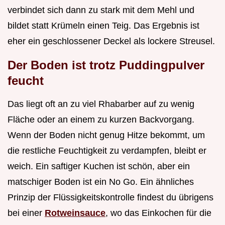
verbindet sich dann zu stark mit dem Mehl und
bildet statt Krümeln einen Teig. Das Ergebnis ist
eher ein geschlossener Deckel als lockere Streusel.
Der Boden ist trotz Puddingpulver
feucht
Das liegt oft an zu viel Rhabarber auf zu wenig
Fläche oder an einem zu kurzen Backvorgang.
Wenn der Boden nicht genug Hitze bekommt, um
die restliche Feuchtigkeit zu verdampfen, bleibt er
weich. Ein saftiger Kuchen ist schön, aber ein
matschiger Boden ist ein No Go. Ein ähnliches
Prinzip der Flüssigkeitskontrolle findest du übrigens
bei einer
Rotweinsauce
, wo das Einkochen für die