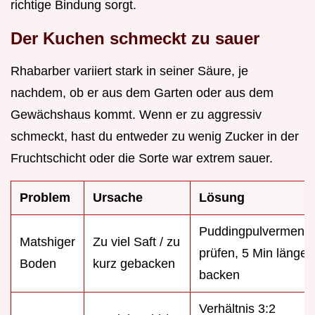
richtige Bindung sorgt.
Der Kuchen schmeckt zu sauer
Rhabarber variiert stark in seiner Säure, je
nachdem, ob er aus dem Garten oder aus dem
Gewächshaus kommt. Wenn er zu aggressiv
schmeckt, hast du entweder zu wenig Zucker in der
Fruchtschicht oder die Sorte war extrem sauer.
Problem
Ursache
Lösung
Puddingpulvermeng
Matshiger
Zu viel Saft / zu
prüfen, 5 Min länger
Boden
kurz gebacken
backen
Verhältnis 3:2