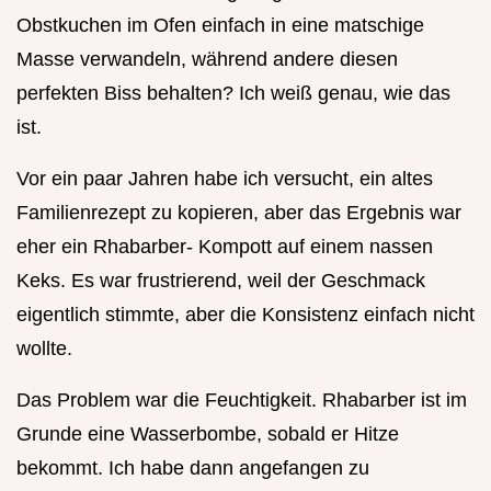
Obstkuchen im Ofen einfach in eine matschige
Masse verwandeln, während andere diesen
perfekten Biss behalten? Ich weiß genau, wie das
ist.
Vor ein paar Jahren habe ich versucht, ein altes
Familienrezept zu kopieren, aber das Ergebnis war
eher ein Rhabarber- Kompott auf einem nassen
Keks. Es war frustrierend, weil der Geschmack
eigentlich stimmte, aber die Konsistenz einfach nicht
wollte.
Das Problem war die Feuchtigkeit. Rhabarber ist im
Grunde eine Wasserbombe, sobald er Hitze
bekommt. Ich habe dann angefangen zu