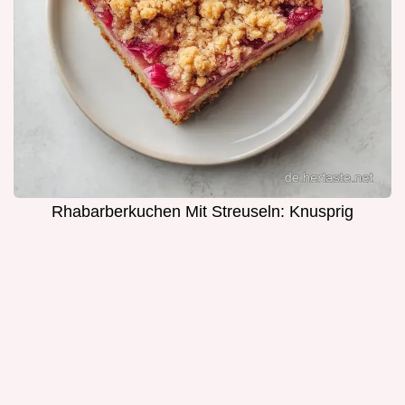
Rhabarberkuchen Mit Streuseln: Knusprig