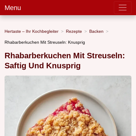
Menu
Hertaste – Ihr Kochbegleiter
Rezepte
Backen
Rhabarberkuchen Mit Streuseln: Knusprig
Rhabarberkuchen Mit Streuseln:
Saftig Und Knusprig