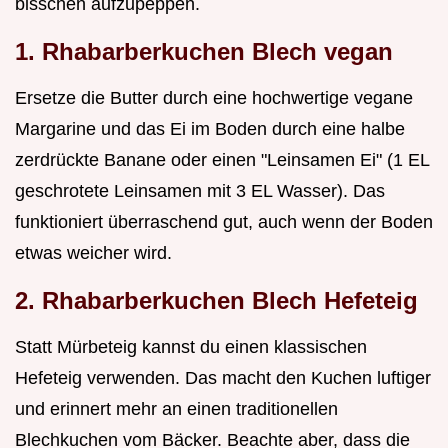
bisschen aufzupeppen.
1. Rhabarberkuchen Blech vegan
Ersetze die Butter durch eine hochwertige vegane
Margarine und das Ei im Boden durch eine halbe
zerdrückte Banane oder einen "Leinsamen Ei" (1 EL
geschrotete Leinsamen mit 3 EL Wasser). Das
funktioniert überraschend gut, auch wenn der Boden
etwas weicher wird.
2. Rhabarberkuchen Blech Hefeteig
Statt Mürbeteig kannst du einen klassischen
Hefeteig verwenden. Das macht den Kuchen luftiger
und erinnert mehr an einen traditionellen
Blechkuchen vom Bäcker. Beachte aber, dass die