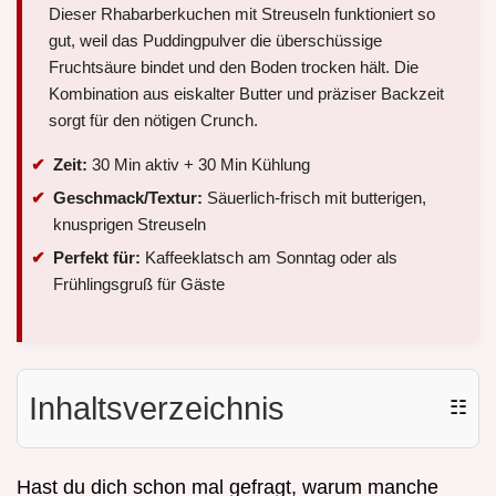
Dieser Rhabarberkuchen mit Streuseln funktioniert so
gut, weil das Puddingpulver die überschüssige
Fruchtsäure bindet und den Boden trocken hält. Die
Kombination aus eiskalter Butter und präziser Backzeit
sorgt für den nötigen Crunch.
Zeit:
30 Min aktiv + 30 Min Kühlung
Geschmack/Textur:
Säuerlich-frisch mit butterigen,
knusprigen Streuseln
Perfekt für:
Kaffeeklatsch am Sonntag oder als
Frühlingsgruß für Gäste
Inhaltsverzeichnis
☷
Hast du dich schon mal gefragt, warum manche