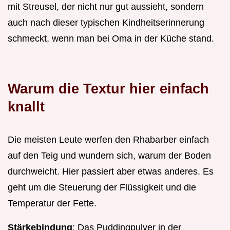
mit Streusel, der nicht nur gut aussieht, sondern
auch nach dieser typischen Kindheitserinnerung
schmeckt, wenn man bei Oma in der Küche stand.
Warum die Textur hier einfach
knallt
Die meisten Leute werfen den Rhabarber einfach
auf den Teig und wundern sich, warum der Boden
durchweicht. Hier passiert aber etwas anderes. Es
geht um die Steuerung der Flüssigkeit und die
Temperatur der Fette.
Stärkebindung
: Das Puddingpulver in der