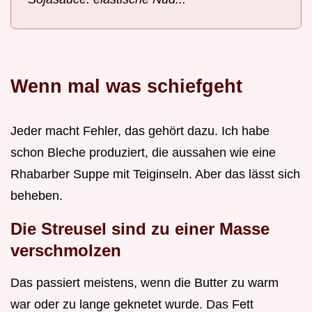
Wenn mal was schiefgeht
Jeder macht Fehler, das gehört dazu. Ich habe
schon Bleche produziert, die aussahen wie eine
Rhabarber Suppe mit Teiginseln. Aber das lässt sich
beheben.
Die Streusel sind zu einer Masse
verschmolzen
Das passiert meistens, wenn die Butter zu warm
war oder zu lange geknetet wurde. Das Fett