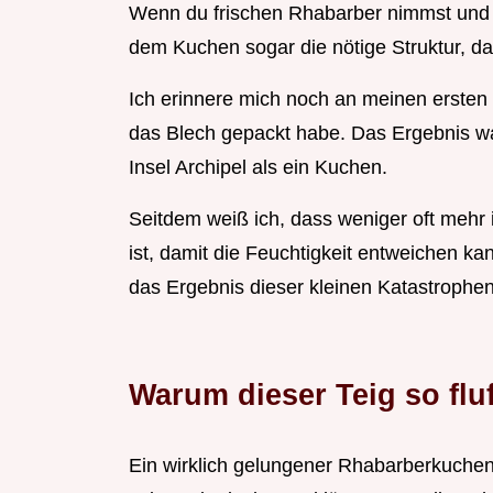
Wenn du frischen Rhabarber nimmst und ih
dem Kuchen sogar die nötige Struktur, dam
Ich erinnere mich noch an meinen ersten 
das Blech gepackt habe. Das Ergebnis w
Insel Archipel als ein Kuchen.
Seitdem weiß ich, dass weniger oft mehr 
ist, damit die Feuchtigkeit entweichen k
das Ergebnis dieser kleinen Katastrophen
Warum dieser Teig so fluf
Ein wirklich gelungener Rhabarberkuchen 