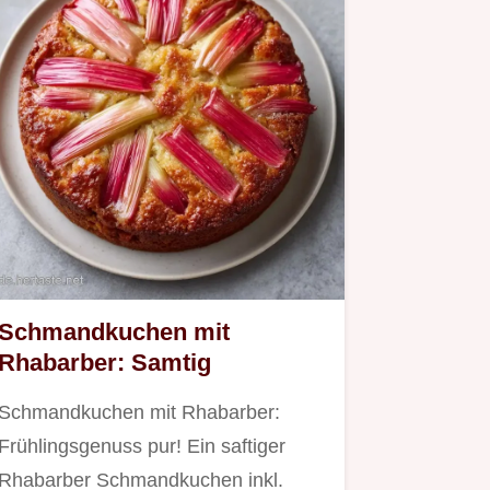
Schmandkuchen mit
Rhabarber: Samtig
Schmandkuchen mit Rhabarber:
Frühlingsgenuss pur! Ein saftiger
Rhabarber Schmandkuchen inkl.