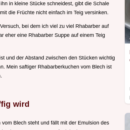
n in kleine Stücke schneidest, gibt die Schale
it die Früchte nicht einfach im Teig versinken.
Versuch, bei dem ich viel zu viel Rhabarber auf
ar eher eine Rhabarber Suppe auf einem Teig
ist und der Abstand zwischen den Stücken wichtig
ann. Mein saftiger Rhabarberkuchen vom Blech ist
.
fig wird
vom Blech steht und fällt mit der Emulsion des