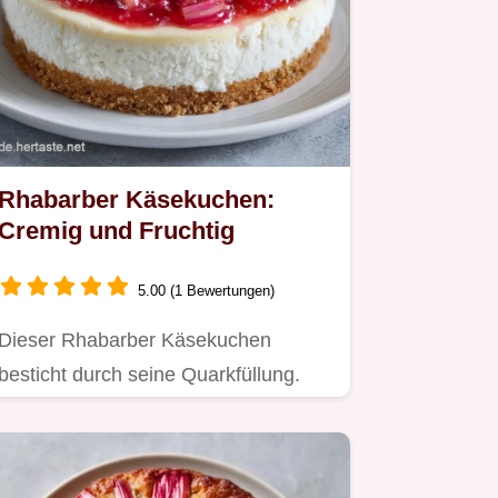
Rhabarber Käsekuchen:
Cremig und Fruchtig
5.00 (1 Bewertungen)
Dieser Rhabarber Käsekuchen
besticht durch seine Quarkfüllung.