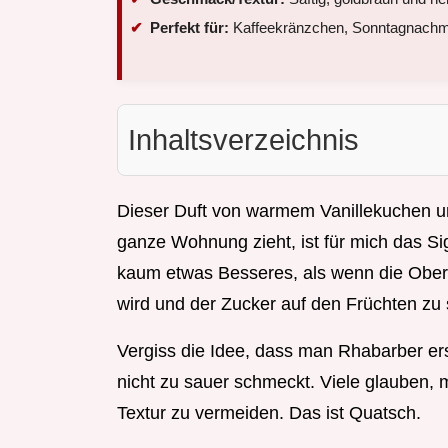
Perfekt für:
Kaffeekränzchen, Sonntagnachmi
Inhaltsverzeichnis
Dieser Duft von warmem Vanillekuchen un
ganze Wohnung zieht, ist für mich das Sign
kaum etwas Besseres, als wenn die Ober
wird und der Zucker auf den Früchten zu
Vergiss die Idee, dass man Rhabarber ers
nicht zu sauer schmeckt. Viele glauben,
Textur zu vermeiden. Das ist Quatsch.