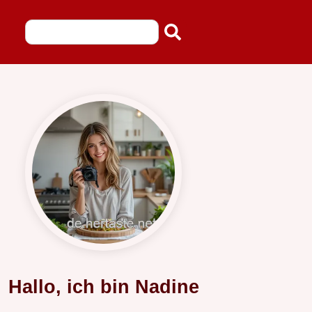
Hallo, ich bin Nadine