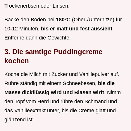
Trockenerbsen oder Linsen.
Backe den Boden bei
180°
C (Ober-/Unterhitze) für
10-12 Minuten,
bis er matt und fest aussieht
.
Entferne dann die Gewichte.
3. Die samtige Puddingcreme
kochen
Koche die Milch mit Zucker und Vanillepulver auf.
Rühre ständig mit einem Schneebesen,
bis die
Masse dickflüssig wird und Blasen wirft
. Nimm
den Topf vom Herd und rühre den Schmand und
das Vanilleextrakt unter, bis die Creme glatt und
glänzend ist.