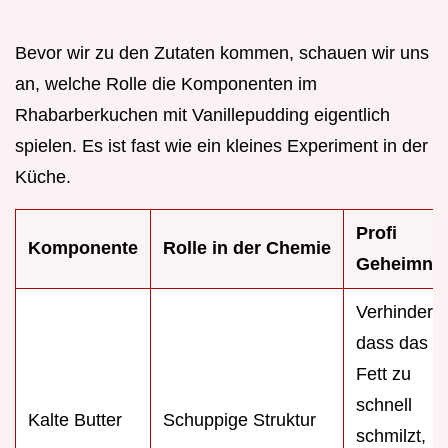
Bevor wir zu den Zutaten kommen, schauen wir uns
an, welche Rolle die Komponenten im
Rhabarberkuchen mit Vanillepudding eigentlich
spielen. Es ist fast wie ein kleines Experiment in der
Küche.
Profi
Komponente
Rolle in der Chemie
Geheimnis
Verhindert,
dass das
Fett zu
schnell
Kalte Butter
Schuppige Struktur
schmilzt,