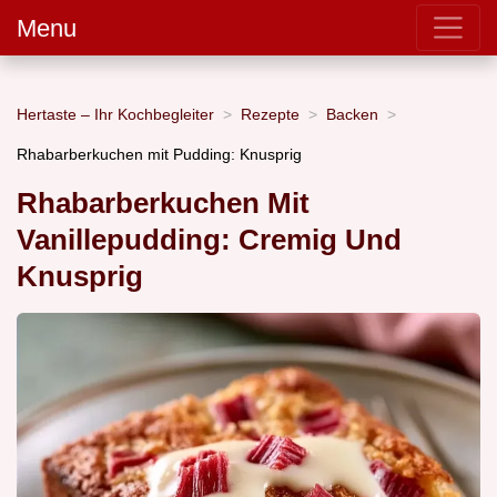
Menu
Hertaste – Ihr Kochbegleiter
Rezepte
Backen
Rhabarberkuchen mit Pudding: Knusprig
Rhabarberkuchen Mit
Vanillepudding: Cremig Und
Knusprig