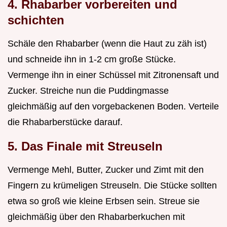
4. Rhabarber vorbereiten und
schichten
Schäle den Rhabarber (wenn die Haut zu zäh ist)
und schneide ihn in 1-2 cm große Stücke.
Vermenge ihn in einer Schüssel mit Zitronensaft und
Zucker. Streiche nun die Puddingmasse
gleichmäßig auf den vorgebackenen Boden. Verteile
die Rhabarberstücke darauf.
5. Das Finale mit Streuseln
Vermenge Mehl, Butter, Zucker und Zimt mit den
Fingern zu krümeligen Streuseln. Die Stücke sollten
etwa so groß wie kleine Erbsen sein. Streue sie
gleichmäßig über den Rhabarberkuchen mit