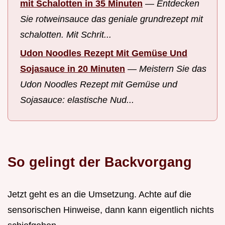
mit Schalotten in 35 Minuten
—
Entdecken
Sie rotweinsauce das geniale grundrezept mit
schalotten. Mit Schrit...
Udon Noodles Rezept Mit Gemüse Und
Sojasauce in 20 Minuten
—
Meistern Sie das
Udon Noodles Rezept mit Gemüse und
Sojasauce: elastische Nud...
So gelingt der Backvorgang
Jetzt geht es an die Umsetzung. Achte auf die
sensorischen Hinweise, dann kann eigentlich nichts