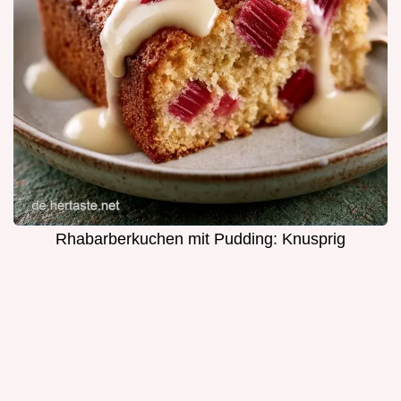
Rhabarberkuchen mit Pudding: Knusprig