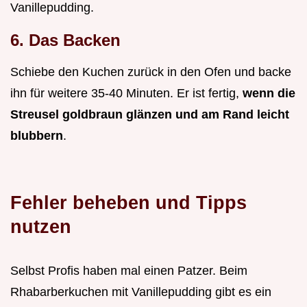
Vanillepudding.
6. Das Backen
Schiebe den Kuchen zurück in den Ofen und backe
ihn für weitere 35-40 Minuten. Er ist fertig,
wenn die
Streusel goldbraun glänzen und am Rand leicht
blubbern
.
Fehler beheben und Tipps
nutzen
Selbst Profis haben mal einen Patzer. Beim
Rhabarberkuchen mit Vanillepudding gibt es ein