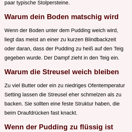
paar typische Stolpersteine.
Warum dein Boden matschig wird
Wenn der Boden unter dem Pudding weich wird,
liegt das meist an einer zu kurzen Blindbackzeit
oder daran, dass der Pudding zu heiß auf den Teig
gegeben wurde. Der Dampf zieht in den Teig ein.
Warum die Streusel weich bleiben
Zu viel Butter oder ein zu niedriges Ofentemperatur
Setting lassen die Streusel eher schmelzen als zu
backen. Sie sollten eine feste Struktur haben, die
beim Draufdrücken fast knackt.
Wenn der Pudding zu flüssig ist