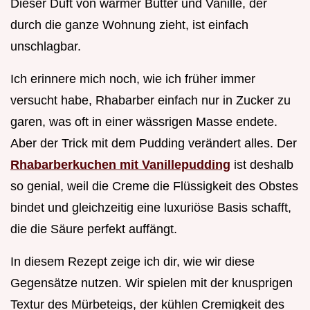
Dieser Duft von warmer Butter und Vanille, der
durch die ganze Wohnung zieht, ist einfach
unschlagbar.
Ich erinnere mich noch, wie ich früher immer
versucht habe, Rhabarber einfach nur in Zucker zu
garen, was oft in einer wässrigen Masse endete.
Aber der Trick mit dem Pudding verändert alles. Der
Rhabarberkuchen mit Vanillepudding
ist deshalb
so genial, weil die Creme die Flüssigkeit des Obstes
bindet und gleichzeitig eine luxuriöse Basis schafft,
die die Säure perfekt auffängt.
In diesem Rezept zeige ich dir, wie wir diese
Gegensätze nutzen. Wir spielen mit der knusprigen
Textur des Mürbeteigs, der kühlen Cremigkeit des