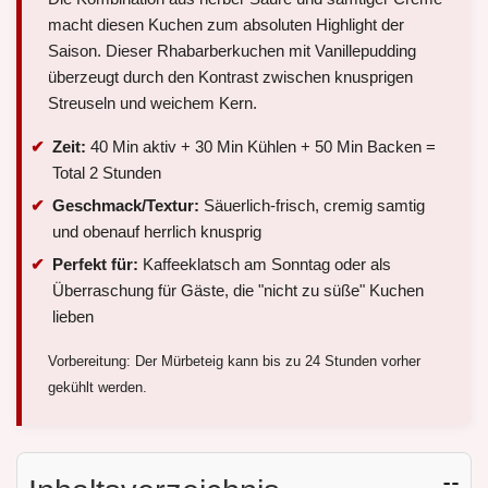
macht diesen Kuchen zum absoluten Highlight der
Saison. Dieser Rhabarberkuchen mit Vanillepudding
überzeugt durch den Kontrast zwischen knusprigen
Streuseln und weichem Kern.
Zeit:
40 Min aktiv + 30 Min Kühlen + 50 Min Backen =
Total 2 Stunden
Geschmack/Textur:
Säuerlich-frisch, cremig samtig
und obenauf herrlich knusprig
Perfekt für:
Kaffeeklatsch am Sonntag oder als
Überraschung für Gäste, die "nicht zu süße" Kuchen
lieben
Vorbereitung: Der Mürbeteig kann bis zu 24 Stunden vorher
gekühlt werden.