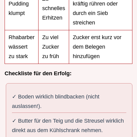
Pudding
kräftig rühren oder
schnelles
klumpt
durch ein Sieb
Erhitzen
streichen
Rhabarber
Zu viel
Zucker erst kurz vor
wässert
Zucker
dem Belegen
zu stark
zu früh
hinzufügen
Checkliste für den Erfolg:
✓ Boden wirklich blindbacken (nicht
auslassen!).
✓ Butter für den Teig und die Streusel wirklich
direkt aus dem Kühlschrank nehmen.