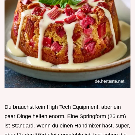
Du brauchst kein High Tech Equipment, aber ein
paar Dinge helfen enorm. Eine Springform (26 cm)
ist Standard. Wenn du einen Handmixer hast, super,
aber für den Mürbeteig empfehle ich fast schon die