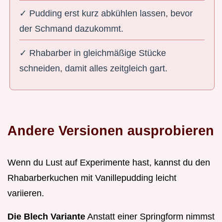
✓ Pudding erst kurz abkühlen lassen, bevor
der Schmand dazukommt.
✓ Rhabarber in gleichmäßige Stücke
schneiden, damit alles zeitgleich gart.
Andere Versionen ausprobieren
Wenn du Lust auf Experimente hast, kannst du den
Rhabarberkuchen mit Vanillepudding leicht
variieren.
Die Blech Variante
Anstatt einer Springform nimmst