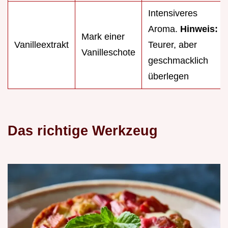
Intensiveres
Aroma.
Hinweis:
Mark einer
Vanilleextrakt
Teurer, aber
Vanilleschote
geschmacklich
überlegen
Das richtige Werkzeug