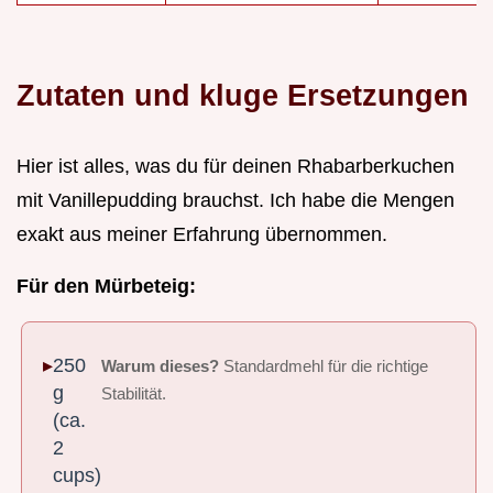
Zutaten und kluge Ersetzungen
Hier ist alles, was du für deinen Rhabarberkuchen
mit Vanillepudding brauchst. Ich habe die Mengen
exakt aus meiner Erfahrung übernommen.
Für den Mürbeteig:
250
Warum dieses?
Standardmehl für die richtige
g
Stabilität.
(ca.
2
cups)