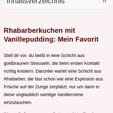
Inhaltsverzeichnis
☷
Rhabarberkuchen mit
Vanillepudding: Mein Favorit
Stell dir vor, du beißt in eine Schicht aus
goldbraunen Streuseln, die beim ersten Kontakt
richtig knistern. Darunter wartet eine Schicht aus
Rhabarber, die fast schon wie eine Explosion aus
Frische auf der Zunge zerplatzt, nur um dann in
diese unglaublich samtige Vanillecreme
einzutauchen.