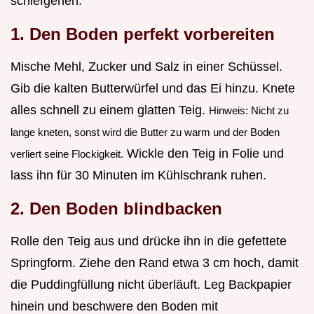
schiefgehen.
1. Den Boden perfekt vorbereiten
Mische Mehl, Zucker und Salz in einer Schüssel.
Gib die kalten Butterwürfel und das Ei hinzu. Knete
alles schnell zu einem glatten Teig.
Hinweis: Nicht zu
lange kneten, sonst wird die Butter zu warm und der Boden
Wickle den Teig in Folie und
verliert seine Flockigkeit.
lass ihn für 30 Minuten im Kühlschrank ruhen.
2. Den Boden blindbacken
Rolle den Teig aus und drücke ihn in die gefettete
Springform. Ziehe den Rand etwa 3 cm hoch, damit
die Puddingfüllung nicht überläuft. Leg Backpapier
hinein und beschwere den Boden mit