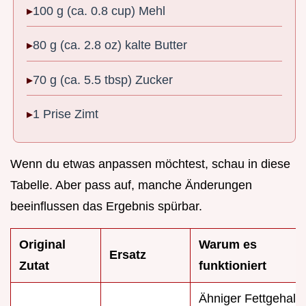
100 g (ca. 0.8 cup) Mehl
80 g (ca. 2.8 oz) kalte Butter
70 g (ca. 5.5 tbsp) Zucker
1 Prise Zimt
Wenn du etwas anpassen möchtest, schau in diese
Tabelle. Aber pass auf, manche Änderungen
beeinflussen das Ergebnis spürbar.
Original
Warum es
Ersatz
Zutat
funktioniert
Ähniger Fettgehalt.