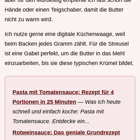
Hände oder einen Teigschaber, damit die Butter
nicht zu warm wird.
Ich nutze gerne eine digitale Küchenwaage, weil
beim Backen jedes Gramm zählt. Für die Streusel
ist eine Gabel perfekt, um die Butter in das Mehl
einzuarbeiten, bis sie diese typischen Krümel bildet.
Pasta mit Tomatensauce: Rezept für 4
Portionen in 25 Minuten
—
Was ich heute
schnell und einfach koche: Pasta mit
Tomatensauce. Entdecke ein...
Rotweinsauce: Das geniale Grundrezept