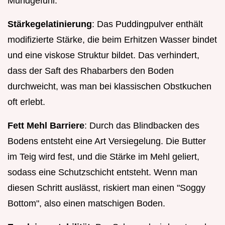
Mundgefühl.
Stärkegelatinierung
: Das Puddingpulver enthält
modifizierte Stärke, die beim Erhitzen Wasser bindet
und eine viskose Struktur bildet. Das verhindert,
dass der Saft des Rhabarbers den Boden
durchweicht, was man bei klassischen Obstkuchen
oft erlebt.
Fett Mehl Barriere
: Durch das Blindbacken des
Bodens entsteht eine Art Versiegelung. Die Butter
im Teig wird fest, und die Stärke im Mehl geliert,
sodass eine Schutzschicht entsteht. Wenn man
diesen Schritt auslässt, riskiert man einen "Soggy
Bottom", also einen matschigen Boden.