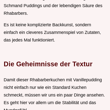
Schmand Puddings und der lebendigen Säure des
Rhabarbers.
Es ist keine komplizierte Backkunst, sondern
einfach ein cleveres Zusammenspiel von Zutaten,
das jedes Mal funktioniert.
Die Geheimnisse der Textur
Damit dieser Rhabarberkuchen mit Vanillepudding
nicht einfach nur wie ein Standard Kuchen
schmeckt, müssen wir uns ein paar Dinge ansehen.
Es geht hier vor allem um die Stabilität und das