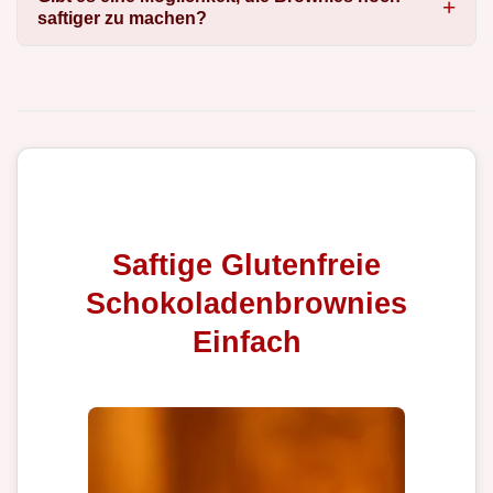
saftiger zu machen?
Saftige Glutenfreie
Schokoladenbrownies
Einfach