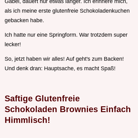
Gabel, dauert nur etwas länger. Ich erinnere mich,
als ich meine erste glutenfreie Schokoladenkuchen
gebacken habe.
Ich hatte nur eine Springform. War trotzdem super
lecker!
So, jetzt haben wir alles! Auf geht's zum Backen!
Und denk dran: Hauptsache, es macht Spaß!
Saftige Glutenfreie
Schokoladen Brownies Einfach
Himmlisch!