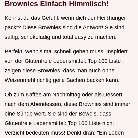
Brownies Einfach Himmlisch!
Kennst du das Gefühl, wenn dich der Heißhunger
packt? Diese Brownies sind die Antwort! Sie sind
saftig, schokoladig und total easy zu machen.
Perfekt, wenn's mal schnell gehen muss. Inspiriert
von der Glutenfreie Lebensmittel: Top 100 Liste ,
zeigen diese Brownies, dass man auch ohne
Weizenmehl richtig geile Sachen backen kann.
Ob zum Kaffee am Nachmittag oder als Dessert
nach dem Abendessen, diese Brownies sind immer
eine Sünde wert. Sie sind der Beweis, dass
Glutenfreie Lebensmittel: Top 100 Liste nicht
Verzicht bedeuten muss! Denkt dran: "Ein Leben