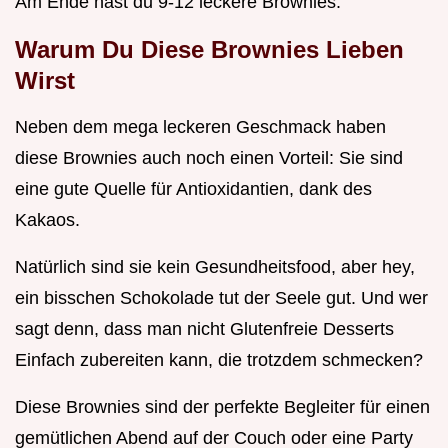
Am Ende hast du 9-12 leckere Brownies.
Warum Du Diese Brownies Lieben
Wirst
Neben dem mega leckeren Geschmack haben
diese Brownies auch noch einen Vorteil: Sie sind
eine gute Quelle für Antioxidantien, dank des
Kakaos.
Natürlich sind sie kein Gesundheitsfood, aber hey,
ein bisschen Schokolade tut der Seele gut. Und wer
sagt denn, dass man nicht Glutenfreie Desserts
Einfach zubereiten kann, die trotzdem schmecken?
Diese Brownies sind der perfekte Begleiter für einen
gemütlichen Abend auf der Couch oder eine Party