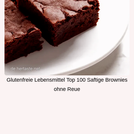
Glutenfreie Lebensmittel Top 100 Saftige Brownies
ohne Reue