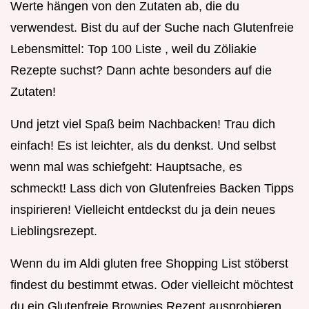
Werte hängen von den Zutaten ab, die du
verwendest. Bist du auf der Suche nach Glutenfreie
Lebensmittel: Top 100 Liste , weil du Zöliakie
Rezepte suchst? Dann achte besonders auf die
Zutaten!
Und jetzt viel Spaß beim Nachbacken! Trau dich
einfach! Es ist leichter, als du denkst. Und selbst
wenn mal was schiefgeht: Hauptsache, es
schmeckt! Lass dich von Glutenfreies Backen Tipps
inspirieren! Vielleicht entdeckst du ja dein neues
Lieblingsrezept.
Wenn du im Aldi gluten free Shopping List stöberst
findest du bestimmt etwas. Oder vielleicht möchtest
du ein Glutenfreie Brownies Rezept ausprobieren,