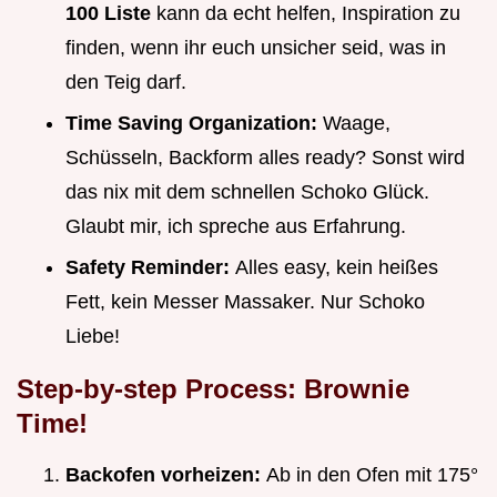
100 Liste
kann da echt helfen, Inspiration zu
finden, wenn ihr euch unsicher seid, was in
den Teig darf.
Time Saving Organization:
Waage,
Schüsseln, Backform alles ready? Sonst wird
das nix mit dem schnellen Schoko Glück.
Glaubt mir, ich spreche aus Erfahrung.
Safety Reminder:
Alles easy, kein heißes
Fett, kein Messer Massaker. Nur Schoko
Liebe!
Step-by-step Process: Brownie
Time!
Backofen vorheizen:
Ab in den Ofen mit 175°