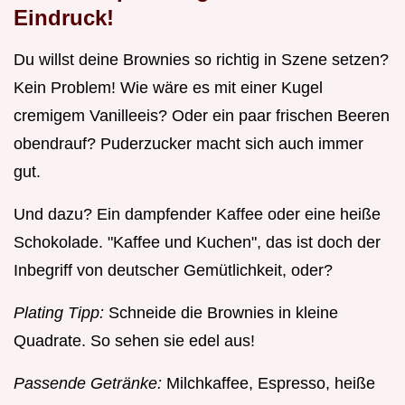
Eindruck!
Du willst deine Brownies so richtig in Szene setzen?
Kein Problem! Wie wäre es mit einer Kugel
cremigem Vanilleeis? Oder ein paar frischen Beeren
obendrauf? Puderzucker macht sich auch immer
gut.
Und dazu? Ein dampfender Kaffee oder eine heiße
Schokolade. "Kaffee und Kuchen", das ist doch der
Inbegriff von deutscher Gemütlichkeit, oder?
Plating Tipp:
Schneide die Brownies in kleine
Quadrate. So sehen sie edel aus!
Passende Getränke:
Milchkaffee, Espresso, heiße