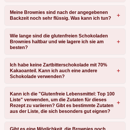
Meine Brownies sind nach der angegebenen
Backzeit noch sehr flüssig. Was kann ich tun?
Wie lange sind die glutenfreien Schokoladen
Brownies haltbar und wie lagere ich sie am
besten?
Ich habe keine Zartbitterschokolade mit 70%
Kakaoanteil. Kann ich auch eine andere
Schokolade verwenden?
Kann ich die "Glutenfreie Lebensmittel: Top 100
Liste" verwenden, um die Zutaten für dieses
Rezept zu variieren? Gibt es bestimmte Zutaten
aus der Liste, die sich besonders gut eignen?
Gibt es eine Möglichkeit, die Brownies noch