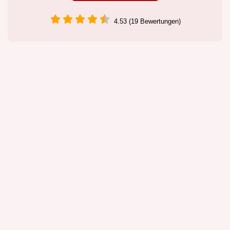
4.53 (19 Bewertungen)