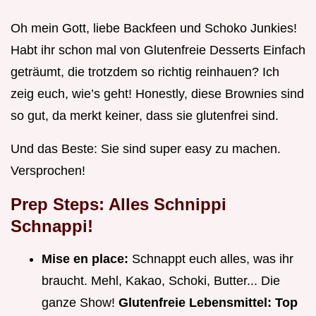
Oh mein Gott, liebe Backfeen und Schoko Junkies!
Habt ihr schon mal von Glutenfreie Desserts Einfach
geträumt, die trotzdem so richtig reinhauen? Ich
zeig euch, wie’s geht! Honestly, diese Brownies sind
so gut, da merkt keiner, dass sie glutenfrei sind.
Und das Beste: Sie sind super easy zu machen.
Versprochen!
Prep Steps: Alles Schnippi
Schnappi!
Mise en place:
Schnappt euch alles, was ihr
braucht. Mehl, Kakao, Schoki, Butter... Die
ganze Show!
Glutenfreie Lebensmittel: Top