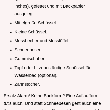
inches), gefettet und mit Backpapier
ausgelegt.
Mittelgroße Schüssel.
Kleine Schüssel.
Messbecher und Messlöffel.
Schneebesen.
Gummischaber.
Topf oder hitzebeständige Schüssel für
Wasserbad (optional).
Zahnstocher.
Ersatz Alarm! Keine Backform? Eine Auflaufform
tut's auch. Und statt Schneebesen geht auch eine