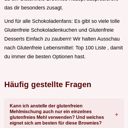
das dir besonders zusagt.
Und für alle Schokoladenfans: Es gibt so viele tolle
Glutenfreie Schokoladenkuchen und Glutenfreie
Desserts Einfach zu zaubern! Wir halten Ausschau
nach Glutenfreie Lebensmittel: Top 100 Liste , damit
du immer die besten Optionen hast.
Häufig gestellte Fragen
Kann ich anstelle der glutenfreien
Mehlmischung auch nur ein einzelnes
glutenfreies Mehl verwenden? Und welches
eignet sich am besten für diese Brownies?