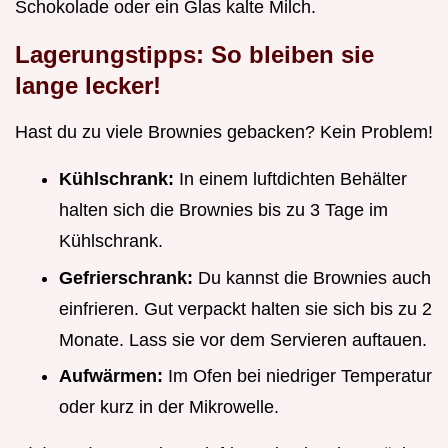
Schokolade oder ein Glas kalte Milch.
Lagerungstipps: So bleiben sie
lange lecker!
Hast du zu viele Brownies gebacken? Kein Problem!
Kühlschrank:
In einem luftdichten Behälter
halten sich die Brownies bis zu 3 Tage im
Kühlschrank.
Gefrierschrank:
Du kannst die Brownies auch
einfrieren. Gut verpackt halten sie sich bis zu 2
Monate. Lass sie vor dem Servieren auftauen.
Aufwärmen:
Im Ofen bei niedriger Temperatur
oder kurz in der Mikrowelle.