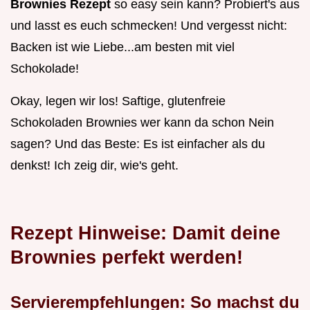
Brownies Rezept
so easy sein kann? Probiert's aus
und lasst es euch schmecken! Und vergesst nicht:
Backen ist wie Liebe...am besten mit viel
Schokolade!
Okay, legen wir los! Saftige, glutenfreie
Schokoladen Brownies wer kann da schon Nein
sagen? Und das Beste: Es ist einfacher als du
denkst! Ich zeig dir, wie's geht.
Rezept Hinweise: Damit deine
Brownies perfekt werden!
Servierempfehlungen: So machst du