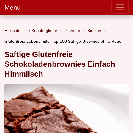
Menu
Hertaste – Ihr Kochbegleiter
Rezepte
Backen
Glutenfreie Lebensmittel Top 100 Saftige Brownies ohne Reue
Saftige Glutenfreie
Schokoladenbrownies Einfach
Himmlisch