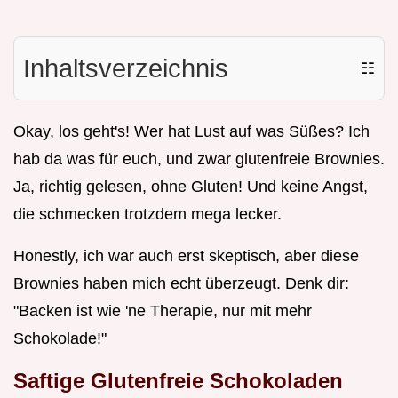
Inhaltsverzeichnis
☷
Okay, los geht's! Wer hat Lust auf was Süßes? Ich
hab da was für euch, und zwar glutenfreie Brownies.
Ja, richtig gelesen, ohne Gluten! Und keine Angst,
die schmecken trotzdem mega lecker.
Honestly, ich war auch erst skeptisch, aber diese
Brownies haben mich echt überzeugt. Denk dir:
"Backen ist wie 'ne Therapie, nur mit mehr
Schokolade!"
Saftige Glutenfreie Schokoladen