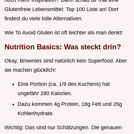
Glutenfreie Lebensmittel: Top 100 Liste an! Dort
findest du viele tolle Alternativen.
Wie To Avoid Gluten ist oft leichter als man denkt!
Nutrition Basics: Was steckt drin?
Okay, Brownies sind natürlich kein Superfood. Aber
sie machen glücklich!
Eine Portion (ca. 1/9 des Kuchens) hat
ungefähr 280 Kalorien.
Dazu kommen 4g Protein, 18g Fett und 25g
Kohlenhydrate.
Wichtig: Das sind nur Schätzungen. Die genauen