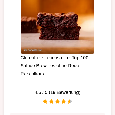
Glutenfreie Lebensmittel Top 100
Saftige Brownies ohne Reue
Rezeptkarte
4.5
/ 5 (
19
Bewertung)