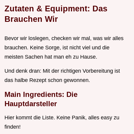
Zutaten & Equipment: Das
Brauchen Wir
Bevor wir loslegen, checken wir mal, was wir alles
brauchen. Keine Sorge, ist nicht viel und die
meisten Sachen hat man eh zu Hause.
Und denk dran: Mit der richtigen Vorbereitung ist
das halbe Rezept schon gewonnen.
Main Ingredients: Die
Hauptdarsteller
Hier kommt die Liste. Keine Panik, alles easy zu
finden!