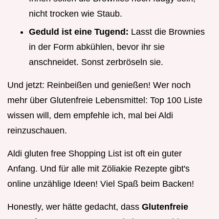
nicht trocken wie Staub.
Geduld ist eine Tugend:
Lasst die Brownies
in der Form abkühlen, bevor ihr sie
anschneidet. Sonst zerbröseln sie.
Und jetzt: Reinbeißen und genießen! Wer noch
mehr über Glutenfreie Lebensmittel: Top 100 Liste
wissen will, dem empfehle ich, mal bei Aldi
reinzuschauen.
Aldi gluten free Shopping List ist oft ein guter
Anfang. Und für alle mit Zöliakie Rezepte gibt's
online unzählige Ideen! Viel Spaß beim Backen!
Honestly, wer hätte gedacht, dass
Glutenfreie