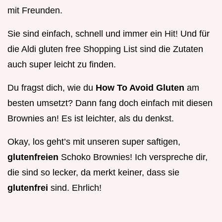
mit Freunden.
Sie sind einfach, schnell und immer ein Hit! Und für
die Aldi gluten free Shopping List sind die Zutaten
auch super leicht zu finden.
Du fragst dich, wie du
How To Avoid Gluten
am
besten umsetzt? Dann fang doch einfach mit diesen
Brownies an! Es ist leichter, als du denkst.
Okay, los geht’s mit unseren super saftigen,
glutenfreien
Schoko Brownies! Ich verspreche dir,
die sind so lecker, da merkt keiner, dass sie
glutenfrei
sind. Ehrlich!