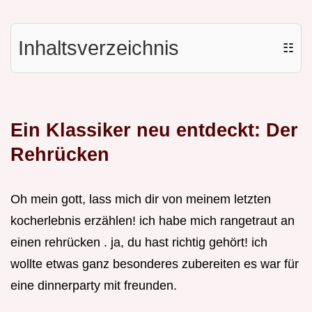
Inhaltsverzeichnis
☷
Ein Klassiker neu entdeckt: Der
Rehrücken
Oh mein gott, lass mich dir von meinem letzten
kocherlebnis erzählen! ich habe mich rangetraut an
einen rehrücken . ja, du hast richtig gehört! ich
wollte etwas ganz besonderes zubereiten es war für
eine dinnerparty mit freunden.