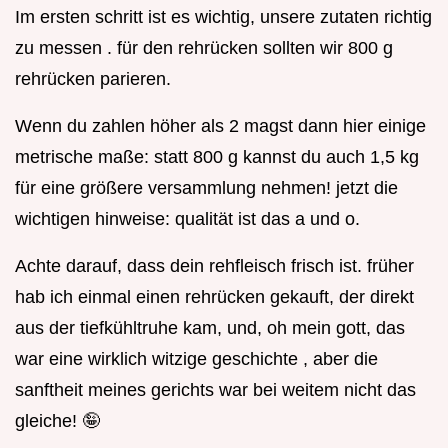
Im ersten schritt ist es wichtig, unsere zutaten richtig
zu messen . für den rehrücken sollten wir 800 g
rehrücken parieren.
Wenn du zahlen höher als 2 magst dann hier einige
metrische maße: statt 800 g kannst du auch 1,5 kg
für eine größere versammlung nehmen! jetzt die
wichtigen hinweise: qualität ist das a und o.
Achte darauf, dass dein rehfleisch frisch ist. früher
hab ich einmal einen rehrücken gekauft, der direkt
aus der tiefkühltruhe kam, und, oh mein gott, das
war eine wirklich witzige geschichte , aber die
sanftheit meines gerichts war bei weitem nicht das
gleiche! 🤪