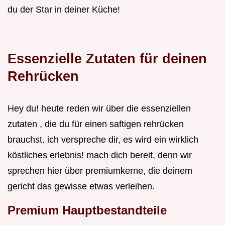
du der Star in deiner Küche!
Essenzielle Zutaten für deinen
Rehrücken
Hey du! heute reden wir über die essenziellen
zutaten , die du für einen saftigen rehrücken
brauchst. ich verspreche dir, es wird ein wirklich
köstliches erlebnis! mach dich bereit, denn wir
sprechen hier über premiumkerne, die deinem
gericht das gewisse etwas verleihen.
Premium Hauptbestandteile