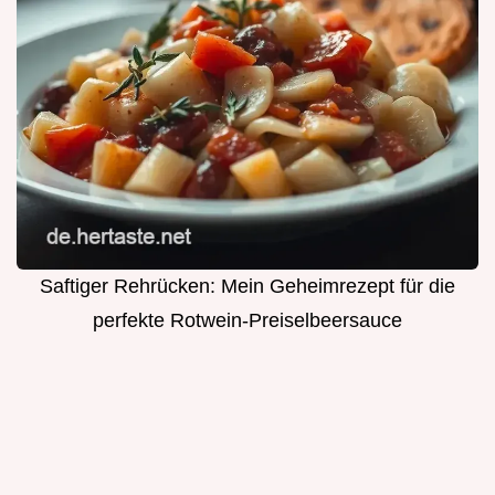
Saftiger Rehrücken: Mein Geheimrezept für die
perfekte Rotwein-Preiselbeersauce