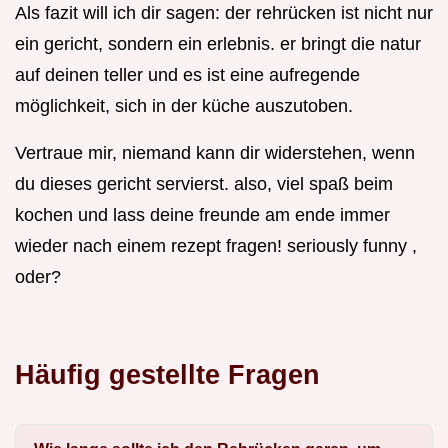
Als fazit will ich dir sagen: der rehrücken ist nicht nur
ein gericht, sondern ein erlebnis. er bringt die natur
auf deinen teller und es ist eine aufregende
möglichkeit, sich in der küche auszutoben.
Vertraue mir, niemand kann dir widerstehen, wenn
du dieses gericht servierst. also, viel spaß beim
kochen und lass deine freunde am ende immer
wieder nach einem rezept fragen! seriously funny ,
oder?
Häufig gestellte Fragen