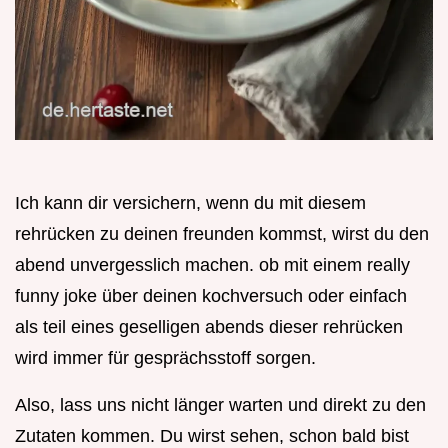
Ich kann dir versichern, wenn du mit diesem
rehrücken zu deinen freunden kommst, wirst du den
abend unvergesslich machen. ob mit einem really
funny joke über deinen kochversuch oder einfach
als teil eines geselligen abends dieser rehrücken
wird immer für gesprächsstoff sorgen.
Also, lass uns nicht länger warten und direkt zu den
Zutaten kommen. Du wirst sehen, schon bald bist