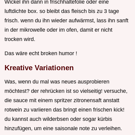
Wickel ihn dann in frischhaltefolie oder eine
luftdichte box. so bleibt das fleisch bis zu 3 tage
frisch. wenn du ihn wieder aufwärmst, lass ihn sanft
in der mikrowelle oder im ofen, damit er nicht
trocken wird.
Das wäre echt broken humor !
Kreative Variationen
Was, wenn du mal was neues ausprobieren
möchtest? der rehrücken ist so vielseitig! versuche,
die sauce mit einem spritzer zitronensaft anstatt
rotwein zu variieren das bringt einen frischen kick!
du kannst auch wilderbsen oder sogar kürbis
hinzufügen, um eine saisonale note zu verleihen.