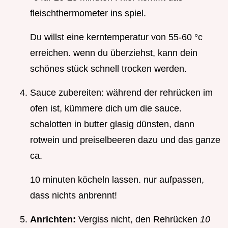
fleischthermometer ins spiel.
Du willst eine kerntemperatur von 55-60 °c
erreichen. wenn du überziehst, kann dein
schönes stück schnell trocken werden.
Sauce zubereiten: während der rehrücken im
ofen ist, kümmere dich um die sauce.
schalotten in butter glasig dünsten, dann
rotwein und preiselbeeren dazu und das ganze
ca.
10 minuten köcheln lassen. nur aufpassen,
dass nichts anbrennt!
Anrichten:
Vergiss nicht, den Rehrücken
10