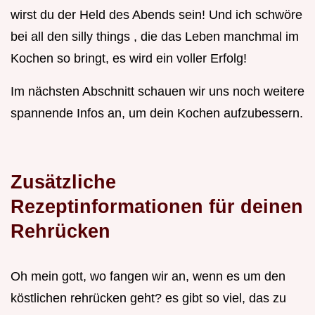
wirst du der Held des Abends sein! Und ich schwöre
bei all den silly things , die das Leben manchmal im
Kochen so bringt, es wird ein voller Erfolg!
Im nächsten Abschnitt schauen wir uns noch weitere
spannende Infos an, um dein Kochen aufzubessern.
Zusätzliche
Rezeptinformationen für deinen
Rehrücken
Oh mein gott, wo fangen wir an, wenn es um den
köstlichen rehrücken geht? es gibt so viel, das zu