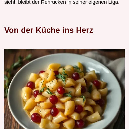
sieht, bleibt der Rehrücken in seiner eigenen Liga.
Von der Küche ins Herz