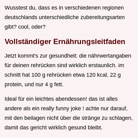
Wusstest du, dass es in verschiedenen regionen
deutschlands unterschiedliche zubereitungsarten
gibt? cool, oder?
Vollständiger Ernährungsleitfaden
Jetzt kommt's zur gesundheit: die nährwertangaben
für deinen rehrücken sind wirklich erstaunlich. im
schnitt hat 100 g rehrücken etwa 120 kcal, 22 g
protein, und nur 4 g fett.
Ideal für ein leichtes abendessen! das ist alles
andere als ein really funny joke ! achte nur darauf,
mit den beilagen nicht über die stränge zu schlagen,
damit das gericht wirklich gesund bleibt.