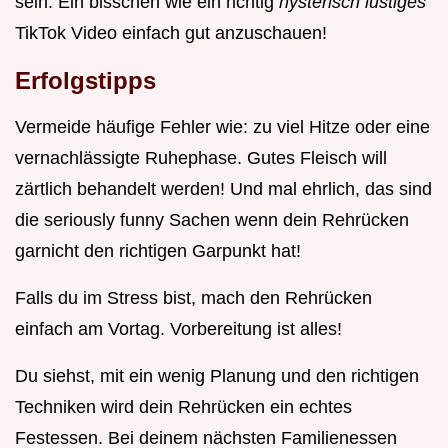
sein. Ein bisschen wie ein richtig
hysterisch lustiges
TikTok Video einfach gut anzuschauen!
Erfolgstipps
Vermeide häufige Fehler wie: zu viel Hitze oder eine
vernachlässigte Ruhephase. Gutes Fleisch will
zärtlich behandelt werden! Und mal ehrlich, das sind
die seriously funny Sachen wenn dein Rehrücken
garnicht den richtigen Garpunkt hat!
Falls du im Stress bist, mach den Rehrücken
einfach am Vortag. Vorbereitung ist alles!
Du siehst, mit ein wenig Planung und den richtigen
Techniken wird dein Rehrücken ein echtes
Festessen. Bei deinem nächsten Familienessen