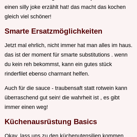
einen silly joke erzählt hat! das macht das kochen
gleich viel schöner!
Smarte Ersatzmöglichkeiten
Jetzt mal ehrlich, nicht immer hat man alles im haus.
das ist der moment für smarte substitutions . wenn
du kein reh bekommst, kann ein gutes stück
rinderfilet ebenso charmant helfen.
Auch für die sauce - traubensaft statt rotwein kann
überraschend gut sein! die wahrheit ist , es gibt
immer einen weg!
Küchenausrüstung Basics
Okay, lass uns zu den küchenutensilien kommen.