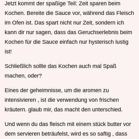
Jetzt kommt der spaßige Teil: Zeit sparen beim
Kochen. Bereite die Sauce vor, während das Fleisch
im Ofen ist. Das spart nicht nur Zeit, sondern ich
kann dir nur sagen, dass das Geruchserlebnis beim
Kochen für die Sauce einfach nur hysterisch lustig
ist!
Schließlich sollte das Kochen auch mal Spaß
machen, oder?
Eines der geheimnisse, um die aromen zu
intensivieren , ist die verwendung von frischen
kräutern. glaub mir, das macht den unterschied.
Und wenn du das fleisch mit einem stück butter vor
dem servieren beträufelst, wird es so saftig , dass