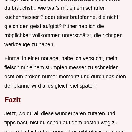
du brauchst... wie wär's mit einem scharfen
küchenmesser ? oder einer bratpfanne, die nicht
gleich den geist aufgibt? früher hab ich die
möglichkeit vollkommen unterschätzt, die richtigen
werkzeuge zu haben.
Einmal in einer notlage, habe ich versucht, mein
fleisch mit einem stumpfen messer zu schneiden
echt ein broken humor moment! und durch das ölen
der pfanne wird alles gleich viel später!
Fazit
Jetzt, wo du all diese wunderbaren zutaten und
tipps hast, bist du schon auf dem besten weg zu
einem fantastischen gericht! es gibt etwas, das den