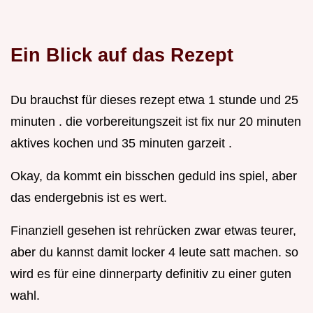
Ein Blick auf das Rezept
Du brauchst für dieses rezept etwa 1 stunde und 25
minuten . die vorbereitungszeit ist fix nur 20 minuten
aktives kochen und 35 minuten garzeit .
Okay, da kommt ein bisschen geduld ins spiel, aber
das endergebnis ist es wert.
Finanziell gesehen ist rehrücken zwar etwas teurer,
aber du kannst damit locker 4 leute satt machen. so
wird es für eine dinnerparty definitiv zu einer guten
wahl.