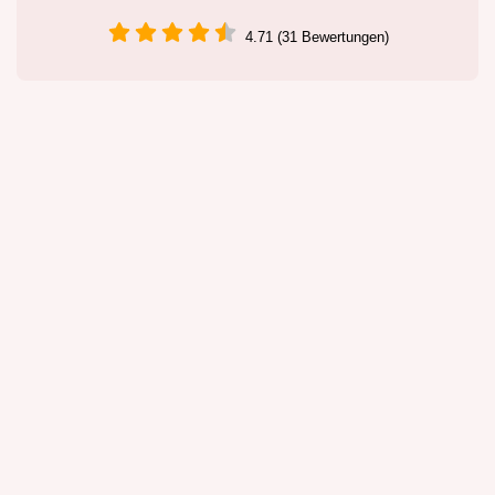
4.71 (31 Bewertungen)