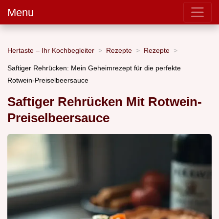
Menu
Hertaste – Ihr Kochbegleiter
Rezepte
Rezepte
Saftiger Rehrücken: Mein Geheimrezept für die perfekte
Rotwein-Preiselbeersauce
Saftiger Rehrücken Mit Rotwein-
Preiselbeersauce