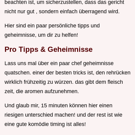
beachten ist, um sicherzustellen, dass das gericht
nicht nur gut , sondern einfach überragend wird.
Hier sind ein paar persönliche tipps und
geheimnisse, um dir zu helfen!
Pro Tipps & Geheimnisse
Lass uns mal über ein paar chef geheimnisse
quatschen. einer der besten tricks ist, den rehrücken
wirklich frühzeitig zu würzen. das gibt dem fleisch
zeit, die aromen aufzunehmen.
Und glaub mir, 15 minuten können hier einen
riesigen unterschied machen! und der rest ist wie
eine gute komödie timing ist alles!