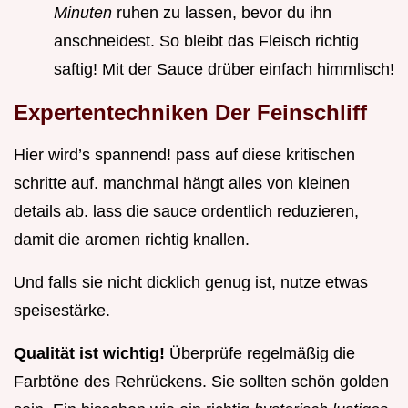
Minuten
ruhen zu lassen, bevor du ihn
anschneidest. So bleibt das Fleisch richtig
saftig! Mit der Sauce drüber einfach himmlisch!
Expertentechniken Der Feinschliff
Hier wird’s spannend! pass auf diese kritischen
schritte auf. manchmal hängt alles von kleinen
details ab. lass die sauce ordentlich reduzieren,
damit die aromen richtig knallen.
Und falls sie nicht dicklich genug ist, nutze etwas
speisestärke.
Qualität ist wichtig!
Überprüfe regelmäßig die
Farbtöne des Rehrückens. Sie sollten schön golden