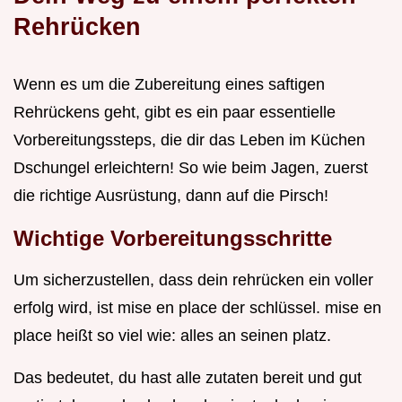
Rehrücken
Wenn es um die Zubereitung eines saftigen
Rehrückens geht, gibt es ein paar essentielle
Vorbereitungssteps, die dir das Leben im Küchen
Dschungel erleichtern! So wie beim Jagen, zuerst
die richtige Ausrüstung, dann auf die Pirsch!
Wichtige Vorbereitungsschritte
Um sicherzustellen, dass dein rehrücken ein voller
erfolg wird, ist mise en place der schlüssel. mise en
place heißt so viel wie: alles an seinen platz.
Das bedeutet, du hast alle zutaten bereit und gut