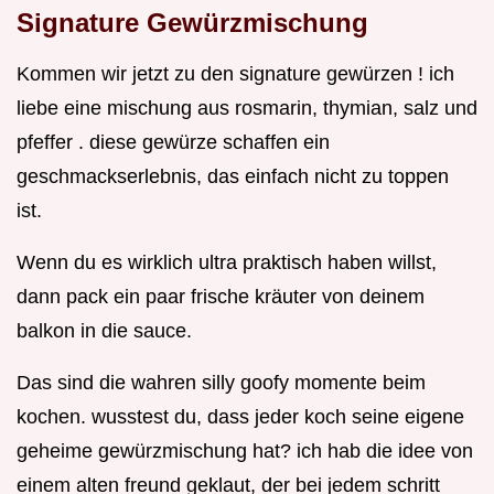
Signature Gewürzmischung
Kommen wir jetzt zu den signature gewürzen ! ich
liebe eine mischung aus rosmarin, thymian, salz und
pfeffer . diese gewürze schaffen ein
geschmackserlebnis, das einfach nicht zu toppen
ist.
Wenn du es wirklich ultra praktisch haben willst,
dann pack ein paar frische kräuter von deinem
balkon in die sauce.
Das sind die wahren silly goofy momente beim
kochen. wusstest du, dass jeder koch seine eigene
geheime gewürzmischung hat? ich hab die idee von
einem alten freund geklaut, der bei jedem schritt