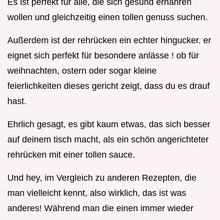
Es ist perfekt für alle, die sich gesund ernähren
wollen und gleichzeitig einen tollen genuss suchen.
Außerdem ist der rehrücken ein echter hingucker. er
eignet sich perfekt für besondere anlässe ! ob für
weihnachten, ostern oder sogar kleine
feierlichkeiten dieses gericht zeigt, dass du es drauf
hast.
Ehrlich gesagt, es gibt kaum etwas, das sich besser
auf deinem tisch macht, als ein schön angerichteter
rehrücken mit einer tollen sauce.
Und hey, im Vergleich zu anderen Rezepten, die
man vielleicht kennt, also wirklich, das ist was
anderes! Während man die einen immer wieder