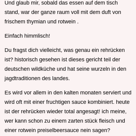
Und glaub mir, sobald das essen auf dem tisch
stand, war der ganze raum voll mit dem duft von
frischem thymian und rotwein .
Einfach himmlisch!
Du fragst dich vielleicht, was genau ein rehrücken
ist? historisch gesehen ist dieses gericht teil der
deutschen wildküche und hat seine wurzeln in den
jagdtraditionen des landes.
Es wird vor allem in den kalten monaten serviert und
wird oft mit einer fruchtigen sauce kombiniert. heute
ist der rehrücken wieder total angesagt! ich meine,
wer kann schon zu einem zarten stück fleisch und
einer rotwein preiselbeersauce nein sagen?