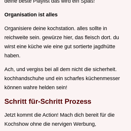
deine beste Playlist das wird ein Spaß!
Organisation ist alles
Organisiere deine kochstation. alles sollte in
reichweite sein. gewürze hier, das fleisch dort. du
wirst eine küche wie eine gut sortierte jagdhütte
haben.
Ach, und vergiss bei all dem nicht die sicherheit.
kochhandschuhe und ein scharfes küchenmesser
können wahre helden sein!
Schritt für-Schritt Prozess
Jetzt kommt die Action! Mach dich bereit für die
Kochshow ohne die nervigen Werbung,