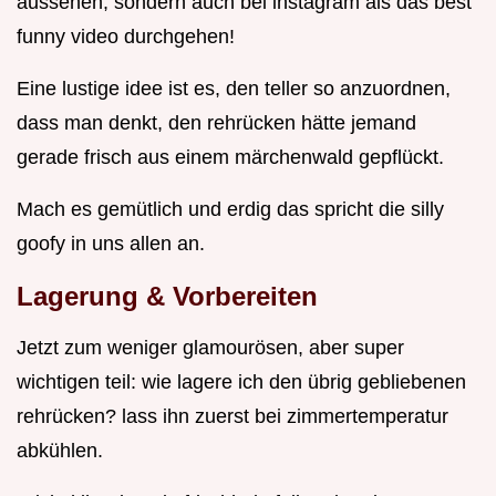
aussehen, sondern auch bei instagram als das best
funny video durchgehen!
Eine lustige idee ist es, den teller so anzuordnen,
dass man denkt, den rehrücken hätte jemand
gerade frisch aus einem märchenwald gepflückt.
Mach es gemütlich und erdig das spricht die silly
goofy in uns allen an.
Lagerung & Vorbereiten
Jetzt zum weniger glamourösen, aber super
wichtigen teil: wie lagere ich den übrig gebliebenen
rehrücken? lass ihn zuerst bei zimmertemperatur
abkühlen.