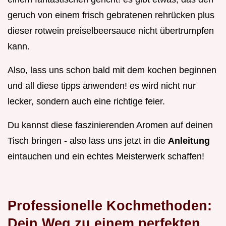
geruch von einem frisch gebratenen rehrücken plus
dieser rotwein preiselbeersauce nicht übertrumpfen
kann.
Also, lass uns schon bald mit dem kochen beginnen
und all diese tipps anwenden! es wird nicht nur
lecker, sondern auch eine richtige feier.
Du kannst diese faszinierenden Aromen auf deinen
Tisch bringen - also lass uns jetzt in die
Anleitung
eintauchen und ein echtes Meisterwerk schaffen!
Professionelle Kochmethoden:
Dein Weg zu einem perfekten