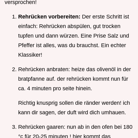
versprochen!
Rehrücken vorbereiten:
Der erste Schritt ist
einfach: Rehrücken abspülen, gut trocken
tupfen und dann würzen. Eine Prise Salz und
Pfeffer ist alles, was du brauchst. Ein echter
Klassiker!
Rehrücken anbraten: heize das olivenöl in der
bratpfanne auf. der rehrücken kommt nun für
ca. 4 minuten pro seite hinein.
Richtig knusprig sollen die ränder werden! ich
kann dir sagen, der duft wird dich umhauen.
Rehrücken gaaren: nun ab in den ofen bei 180
°c für 20-25 minuten ! hier kommt das