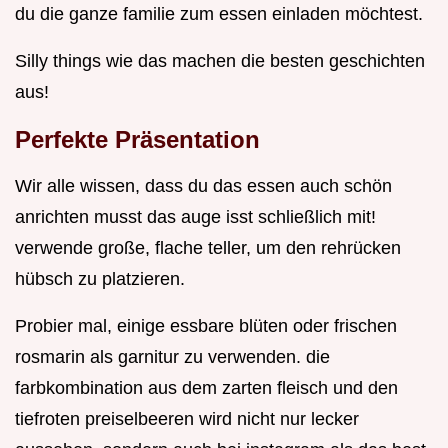
du die ganze familie zum essen einladen möchtest.
Silly things wie das machen die besten geschichten
aus!
Perfekte Präsentation
Wir alle wissen, dass du das essen auch schön
anrichten musst das auge isst schließlich mit!
verwende große, flache teller, um den rehrücken
hübsch zu platzieren.
Probier mal, einige essbare blüten oder frischen
rosmarin als garnitur zu verwenden. die
farbkombination aus dem zarten fleisch und den
tiefroten preiselbeeren wird nicht nur lecker