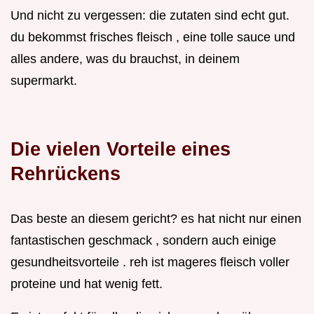
Und nicht zu vergessen: die zutaten sind echt gut.
du bekommst frisches fleisch , eine tolle sauce und
alles andere, was du brauchst, in deinem
supermarkt.
Die vielen Vorteile eines
Rehrückens
Das beste an diesem gericht? es hat nicht nur einen
fantastischen geschmack , sondern auch einige
gesundheitsvorteile . reh ist mageres fleisch voller
proteine und hat wenig fett.