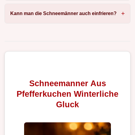
Kann man die Schneemänner auch einfrieren?
Schneemanner Aus
Pfefferkuchen Winterliche
Gluck