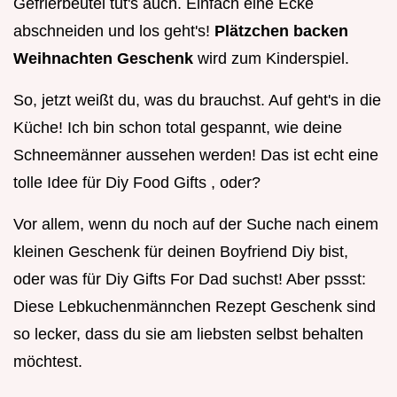
Gefrierbeutel tut's auch. Einfach eine Ecke
abschneiden und los geht's!
Plätzchen backen
Weihnachten Geschenk
wird zum Kinderspiel.
So, jetzt weißt du, was du brauchst. Auf geht's in die
Küche! Ich bin schon total gespannt, wie deine
Schneemänner aussehen werden! Das ist echt eine
tolle Idee für Diy Food Gifts , oder?
Vor allem, wenn du noch auf der Suche nach einem
kleinen Geschenk für deinen Boyfriend Diy bist,
oder was für Diy Gifts For Dad suchst! Aber pssst:
Diese Lebkuchenmännchen Rezept Geschenk sind
so lecker, dass du sie am liebsten selbst behalten
möchtest.