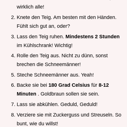
wirklich alle!
Knete den Teig. Am besten mit den Händen.
Fühlt sich gut an, oder?
Lass den Teig ruhen.
Mindestens 2 Stunden
im Kühlschrank! Wichtig!
Rolle den Teig aus. Nicht zu dünn, sonst
brechen die Schneemänner!
Steche Schneemänner aus. Yeah!
Backe sie bei
180 Grad Celsius
für
8-12
Minuten
. Goldbraun sollen sie sein.
Lass sie abkühlen. Geduld, Geduld!
Verziere sie mit Zuckerguss und Streuseln. So
bunt, wie du willst!