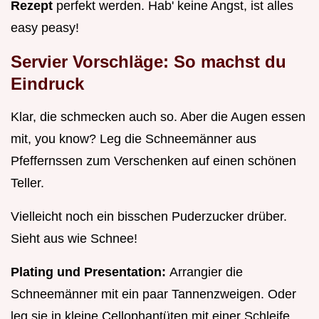
Rezept
perfekt werden. Hab' keine Angst, ist alles
easy peasy!
Servier Vorschläge: So machst du
Eindruck
Klar, die schmecken auch so. Aber die Augen essen
mit, you know? Leg die Schneemänner aus
Pfeffernssen zum Verschenken auf einen schönen
Teller.
Vielleicht noch ein bisschen Puderzucker drüber.
Sieht aus wie Schnee!
Plating und Presentation:
Arrangier die
Schneemänner mit ein paar Tannenzweigen. Oder
leg sie in kleine Cellophantüten mit einer Schleife