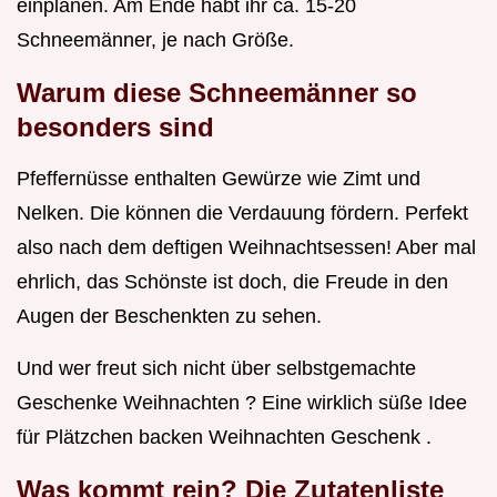
einplanen. Am Ende habt ihr ca. 15-20
Schneemänner, je nach Größe.
Warum diese Schneemänner so
besonders sind
Pfeffernüsse enthalten Gewürze wie Zimt und
Nelken. Die können die Verdauung fördern. Perfekt
also nach dem deftigen Weihnachtsessen! Aber mal
ehrlich, das Schönste ist doch, die Freude in den
Augen der Beschenkten zu sehen.
Und wer freut sich nicht über selbstgemachte
Geschenke Weihnachten ? Eine wirklich süße Idee
für Plätzchen backen Weihnachten Geschenk .
Was kommt rein? Die Zutatenliste