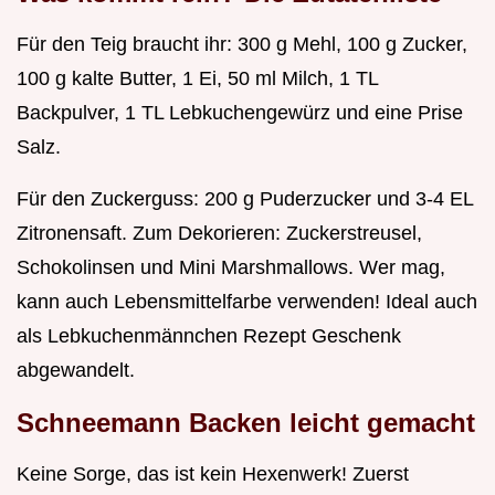
Für den Teig braucht ihr: 300 g Mehl, 100 g Zucker,
100 g kalte Butter, 1 Ei, 50 ml Milch, 1 TL
Backpulver, 1 TL Lebkuchengewürz und eine Prise
Salz.
Für den Zuckerguss: 200 g Puderzucker und 3-4 EL
Zitronensaft. Zum Dekorieren: Zuckerstreusel,
Schokolinsen und Mini Marshmallows. Wer mag,
kann auch Lebensmittelfarbe verwenden! Ideal auch
als Lebkuchenmännchen Rezept Geschenk
abgewandelt.
Schneemann Backen leicht gemacht
Keine Sorge, das ist kein Hexenwerk! Zuerst