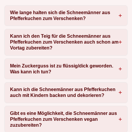
Wie lange halten sich die Schneemänner aus
Pfefferkuchen zum Verschenken?
Kann ich den Teig für die Schneemänner aus
Pfefferkuchen zum Verschenken auch schon am
Vortag zubereiten?
Mein Zuckerguss ist zu flüssig/dick geworden.
Was kann ich tun?
Kann ich die Schneemänner aus Pfefferkuchen
auch mit Kindern backen und dekorieren?
Gibt es eine Möglichkeit, die Schneemänner aus
Pfefferkuchen zum Verschenken vegan
zuzubereiten?