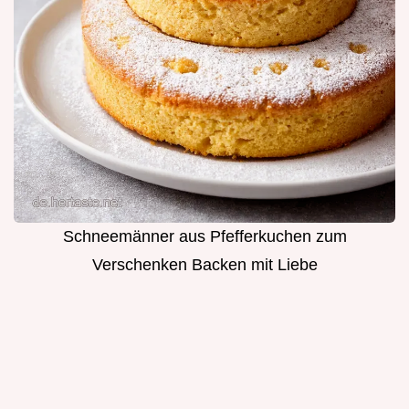
Schneemänner aus Pfefferkuchen zum
Verschenken Backen mit Liebe