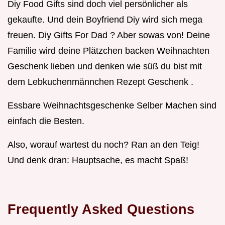
Diy Food Gifts sind doch viel persönlicher als
gekaufte. Und dein Boyfriend Diy wird sich mega
freuen. Diy Gifts For Dad ? Aber sowas von! Deine
Familie wird deine Plätzchen backen Weihnachten
Geschenk lieben und denken wie süß du bist mit
dem Lebkuchenmännchen Rezept Geschenk .
Essbare Weihnachtsgeschenke Selber Machen sind
einfach die Besten.
Also, worauf wartest du noch? Ran an den Teig!
Und denk dran: Hauptsache, es macht Spaß!
Frequently Asked Questions