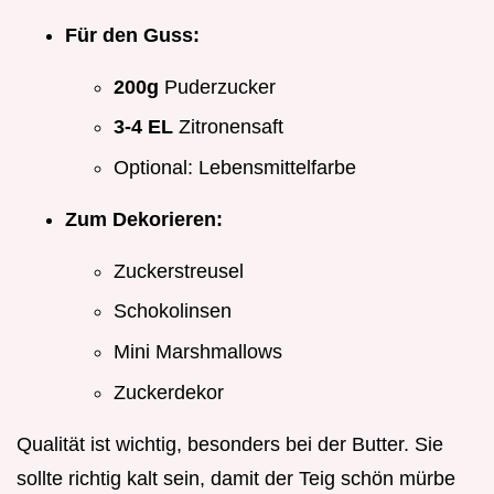
Für den Guss:
200g
Puderzucker
3-4 EL
Zitronensaft
Optional: Lebensmittelfarbe
Zum Dekorieren:
Zuckerstreusel
Schokolinsen
Mini Marshmallows
Zuckerdekor
Qualität ist wichtig, besonders bei der Butter. Sie
sollte richtig kalt sein, damit der Teig schön mürbe