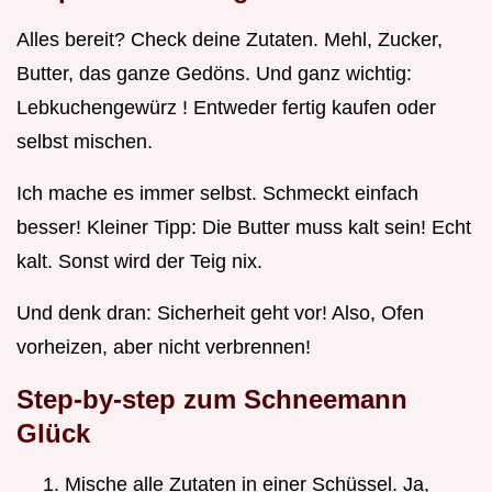
Alles bereit? Check deine Zutaten. Mehl, Zucker,
Butter, das ganze Gedöns. Und ganz wichtig:
Lebkuchengewürz ! Entweder fertig kaufen oder
selbst mischen.
Ich mache es immer selbst. Schmeckt einfach
besser! Kleiner Tipp: Die Butter muss kalt sein! Echt
kalt. Sonst wird der Teig nix.
Und denk dran: Sicherheit geht vor! Also, Ofen
vorheizen, aber nicht verbrennen!
Step-by-step zum Schneemann
Glück
Mische alle Zutaten in einer Schüssel. Ja,