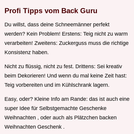
Profi Tipps vom Back Guru
Du willst, dass deine Schneemänner perfekt
werden? Kein Problem! Erstens: Teig nicht zu warm
verarbeiten! Zweitens: Zuckerguss muss die richtige
Konsistenz haben.
Nicht zu flüssig, nicht zu fest. Drittens: Sei kreativ
beim Dekorieren! Und wenn du mal keine Zeit hast:
Teig vorbereiten und im Kühlschrank lagern.
Easy, oder? Kleine Info am Rande: das ist auch eine
super Idee für Selbstgemachte Geschenke
Weihnachten , oder auch als Plätzchen backen
Weihnachten Geschenk .