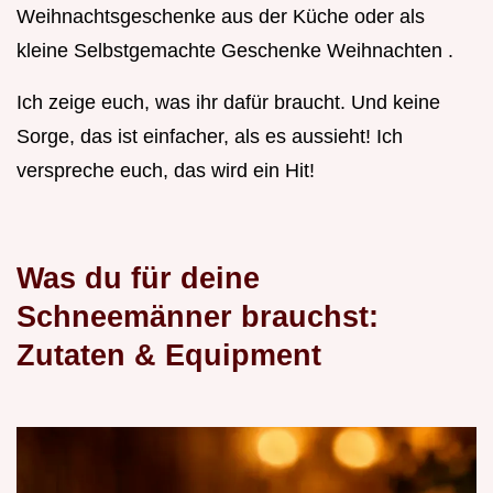
Weihnachtsgeschenke aus der Küche oder als
kleine Selbstgemachte Geschenke Weihnachten .
Ich zeige euch, was ihr dafür braucht. Und keine
Sorge, das ist einfacher, als es aussieht! Ich
verspreche euch, das wird ein Hit!
Was du für deine
Schneemänner brauchst:
Zutaten & Equipment