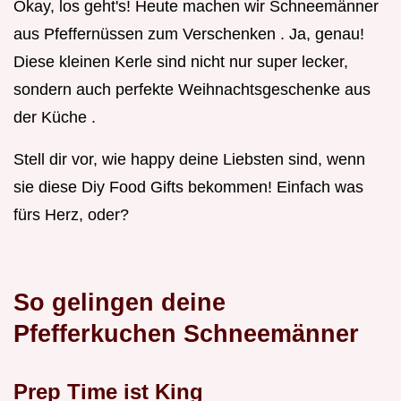
Okay, los geht's! Heute machen wir Schneemänner
aus Pfeffernüssen zum Verschenken . Ja, genau!
Diese kleinen Kerle sind nicht nur super lecker,
sondern auch perfekte Weihnachtsgeschenke aus
der Küche .
Stell dir vor, wie happy deine Liebsten sind, wenn
sie diese Diy Food Gifts bekommen! Einfach was
fürs Herz, oder?
So gelingen deine
Pfefferkuchen Schneemänner
Prep Time ist King