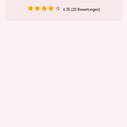
4.35 (20 Bewertungen)