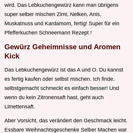
wird. Das Lebkuchengewürz kann man übrigens
super selber mischen Zimt, Nelken, Anis,
Muskatnuss und Kardamom, fertig! Super für ein
Pfefferkuchen Schneemann Rezept !
Gewürz Geheimnisse und Aromen
Kick
Das Lebkuchengewürz ist das A und O. Du kannst
es fertig kaufen oder selbst mischen. Ich finde,
selbstgemacht schmeckt es einfach besser! Und
wenn du kein Zitronensaft hast, geht auch
Limettensaft.
Aber Vorsicht, das verändert den Geschmack leicht.
Essbare Weihnachtsgeschenke Selber Machen war