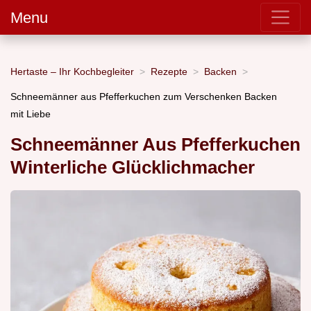
Menu
Hertaste – Ihr Kochbegleiter
Rezepte
Backen
Schneemänner aus Pfefferkuchen zum Verschenken Backen
mit Liebe
Schneemänner Aus Pfefferkuchen
Winterliche Glücklichmacher