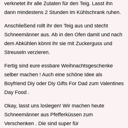
verknetet ihr alle Zutaten für den Teig. Lasst ihn
dann mindestens 2 Stunden im Kühlschrank ruhen.
Anschließend rollt ihr den Teig aus und stecht
Schneemänner aus. Ab in den Ofen damit und nach
dem Abkühlen könnt ihr sie mit Zuckerguss und
Streuseln verzieren.
Fertig sind eure essbare Weihnachtsgeschenke
selber machen ! Auch eine schöne Idee als
Boyfriend Diy oder Diy Gifts For Dad zum Valentines
Day Food .
Okay, lasst uns loslegen! Wir machen heute
Schneemänner aus Pfefferküssen zum
Verschenken . Die sind super für