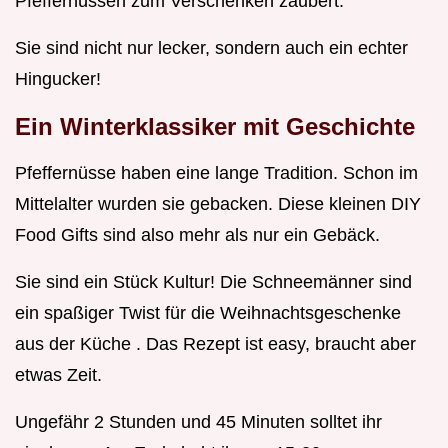
Pfeffernüssen zum Verschenken zaubert.
Sie sind nicht nur lecker, sondern auch ein echter
Hingucker!
Ein Winterklassiker mit Geschichte
Pfeffernüsse haben eine lange Tradition. Schon im
Mittelalter wurden sie gebacken. Diese kleinen DIY
Food Gifts sind also mehr als nur ein Gebäck.
Sie sind ein Stück Kultur! Die Schneemänner sind
ein spaßiger Twist für die Weihnachtsgeschenke
aus der Küche . Das Rezept ist easy, braucht aber
etwas Zeit.
Ungefähr 2 Stunden und 45 Minuten solltet ihr