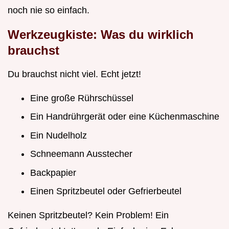
noch nie so einfach.
Werkzeugkiste: Was du wirklich
brauchst
Du brauchst nicht viel. Echt jetzt!
Eine große Rührschüssel
Ein Handrührgerät oder eine Küchenmaschine
Ein Nudelholz
Schneemann Ausstecher
Backpapier
Einen Spritzbeutel oder Gefrierbeutel
Keinen Spritzbeutel? Kein Problem! Ein