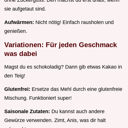
sie aufgetaut sind.
Aufwärmen:
Nicht nötig! Einfach rausholen und
genießen.
Variationen: Für jeden Geschmack
was dabei
Magst du es schokoladig? Dann gib etwas Kakao in
den Teig!
Glutenfrei:
Ersetze das Mehl durch eine glutenfreie
Mischung. Funktioniert super!
Saisonale Zutaten:
Du kannst auch andere
Gewürze verwenden. Zimt, Anis, was dir halt