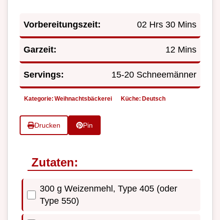
Vorbereitungszeit:
02 Hrs 30 Mins
Garzeit:
12 Mins
Servings:
15-20 Schneemänner
Kategorie:
Weihnachtsbäckerei
Küche:
Deutsch
Drucken
Pin
Zutaten:
300 g Weizenmehl, Type 405 (oder
Type 550)