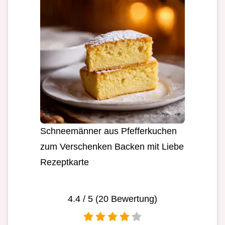
Schneemänner aus Pfefferkuchen
zum Verschenken Backen mit Liebe
Rezeptkarte
4.4
/ 5 (
20
Bewertung)