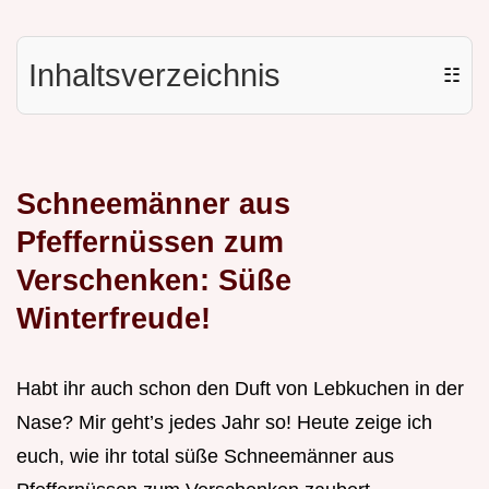
Inhaltsverzeichnis
☷
Schneemänner aus
Pfeffernüssen zum
Verschenken: Süße
Winterfreude!
Habt ihr auch schon den Duft von Lebkuchen in der
Nase? Mir geht’s jedes Jahr so! Heute zeige ich
euch, wie ihr total süße Schneemänner aus