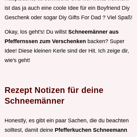
ist das ja auch eine coole Idee für ein Boyfriend Diy
Geschenk oder sogar Diy Gifts For Dad ? Viel Spaß!
Okay, los geht's! Du willst
Schneemänner aus
Pfeffernssen zum Verschenken
backen? Super
Idee! Diese kleinen Kerle sind der Hit. Ich zeige dir,
wie's geht!
Rezept Notizen für deine
Schneemänner
Honestly, es gibt ein paar Sachen, die du beachten
solltest, damit deine
Pfefferkuchen Schneemann