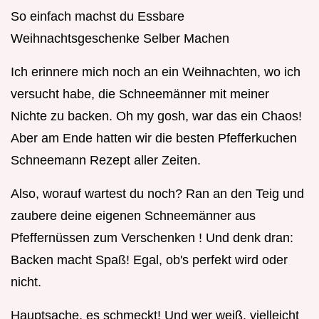
So einfach machst du Essbare
Weihnachtsgeschenke Selber Machen
Ich erinnere mich noch an ein Weihnachten, wo ich
versucht habe, die Schneemänner mit meiner
Nichte zu backen. Oh my gosh, war das ein Chaos!
Aber am Ende hatten wir die besten Pfefferkuchen
Schneemann Rezept aller Zeiten.
Also, worauf wartest du noch? Ran an den Teig und
zaubere deine eigenen Schneemänner aus
Pfeffernüssen zum Verschenken ! Und denk dran:
Backen macht Spaß! Egal, ob's perfekt wird oder
nicht.
Hauptsache, es schmeckt! Und wer weiß, vielleicht