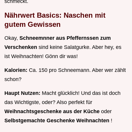
schmeckt.
Nährwert Basics: Naschen mit
gutem Gewissen
Okay,
Schneemnner aus Pfeffernssen zum
Verschenken
sind keine Salatgurke. Aber hey, es
ist Weihnachten! Gönn dir was!
Kalorien:
Ca. 150 pro Schneemann. Aber wer zählt
schon?
Haupt Nutzen:
Macht glücklich! Und das ist doch
das Wichtigste, oder? Also perfekt für
Weihnachtsgeschenke aus der Küche
oder
Selbstgemachte Geschenke Weihnachten
!