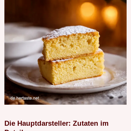
Die Hauptdarsteller: Zutaten im