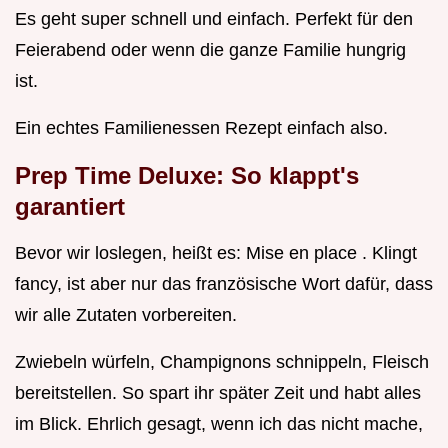
Es geht super schnell und einfach. Perfekt für den
Feierabend oder wenn die ganze Familie hungrig
ist.
Ein echtes Familienessen Rezept einfach also.
Prep Time Deluxe: So klappt's
garantiert
Bevor wir loslegen, heißt es: Mise en place . Klingt
fancy, ist aber nur das französische Wort dafür, dass
wir alle Zutaten vorbereiten.
Zwiebeln würfeln, Champignons schnippeln, Fleisch
bereitstellen. So spart ihr später Zeit und habt alles
im Blick. Ehrlich gesagt, wenn ich das nicht mache,