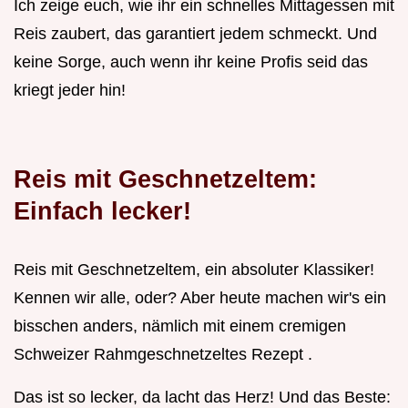
Ich zeige euch, wie ihr ein schnelles Mittagessen mit
Reis zaubert, das garantiert jedem schmeckt. Und
keine Sorge, auch wenn ihr keine Profis seid das
kriegt jeder hin!
Reis mit Geschnetzeltem:
Einfach lecker!
Reis mit Geschnetzeltem, ein absoluter Klassiker!
Kennen wir alle, oder? Aber heute machen wir's ein
bisschen anders, nämlich mit einem cremigen
Schweizer Rahmgeschnetzeltes Rezept .
Das ist so lecker, da lacht das Herz! Und das Beste: