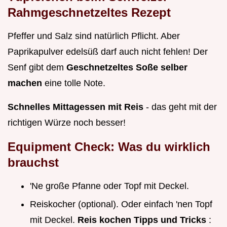
Rahmgeschnetzeltes Rezept
Pfeffer und Salz sind natürlich Pflicht. Aber
Paprikapulver edelsüß darf auch nicht fehlen! Der
Senf gibt dem
Geschnetzeltes Soße selber
machen
eine tolle Note.
Schnelles Mittagessen mit Reis
- das geht mit der
richtigen Würze noch besser!
Equipment Check: Was du wirklich
brauchst
'Ne große Pfanne oder Topf mit Deckel.
Reiskocher (optional). Oder einfach 'nen Topf
mit Deckel.
Reis kochen Tipps und Tricks
: