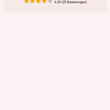
4.28 (25 Bewertungen)