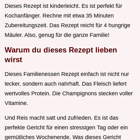
Dieses Rezept ist kinderleicht. Es ist perfekt für
Kochanfänger. Rechne mit etwa 35 Minuten
Zubereitungszeit. Das Rezept reicht für 4 hungrige
Mäuler. Also, genug für die ganze Familie!
Warum du dieses Rezept lieben
wirst
Dieses Familienessen Rezept einfach ist nicht nur
lecker, sondern auch nahrhaft. Das Fleisch liefert
wertvolles Protein. Die Champignons stecken voller
Vitamine.
Und Reis macht satt und zufrieden. Es ist das
perfekte Gericht für einen stressigen Tag oder ein
gemütliches Wochenende. Was dieses Gericht