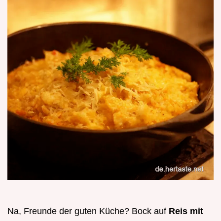
Na, Freunde der guten Küche? Bock auf
Reis mit