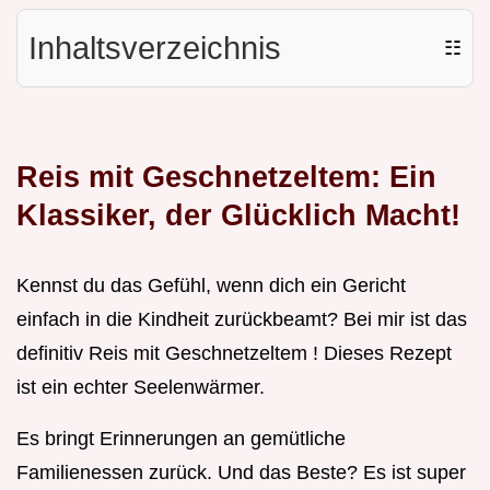
Inhaltsverzeichnis
☷
Reis mit Geschnetzeltem: Ein
Klassiker, der Glücklich Macht!
Kennst du das Gefühl, wenn dich ein Gericht
einfach in die Kindheit zurückbeamt? Bei mir ist das
definitiv Reis mit Geschnetzeltem ! Dieses Rezept
ist ein echter Seelenwärmer.
Es bringt Erinnerungen an gemütliche
Familienessen zurück. Und das Beste? Es ist super