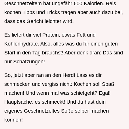
Geschnetzeltem hat ungefähr 600 Kalorien. Reis
kochen Tipps und Tricks tragen aber auch dazu bei,
dass das Gericht leichter wird.
Es liefert dir viel Protein, etwas Fett und
Kohlenhydrate. Also, alles was du für einen guten
Start in den Tag brauchst! Aber denk dran: Das sind
nur Schätzungen!
So, jetzt aber ran an den Herd! Lass es dir
schmecken und vergiss nicht: Kochen soll Spaß
machen! Und wenn mal was schiefgeht? Egal!
Hauptsache, es schmeckt! Und du hast dein
eigenes Geschnetzeltes Soße selber machen
können!