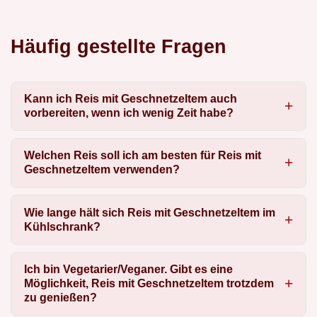
Häufig gestellte Fragen
Kann ich Reis mit Geschnetzeltem auch
vorbereiten, wenn ich wenig Zeit habe?
Welchen Reis soll ich am besten für Reis mit
Geschnetzeltem verwenden?
Wie lange hält sich Reis mit Geschnetzeltem im
Kühlschrank?
Ich bin Vegetarier/Veganer. Gibt es eine
Möglichkeit, Reis mit Geschnetzeltem trotzdem
zu genießen?