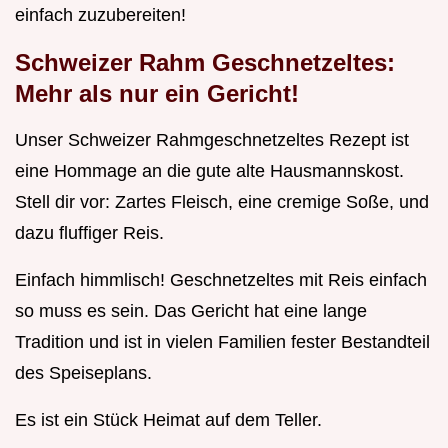
einfach zuzubereiten!
Schweizer Rahm Geschnetzeltes:
Mehr als nur ein Gericht!
Unser Schweizer Rahmgeschnetzeltes Rezept ist
eine Hommage an die gute alte Hausmannskost.
Stell dir vor: Zartes Fleisch, eine cremige Soße, und
dazu fluffiger Reis.
Einfach himmlisch! Geschnetzeltes mit Reis einfach
so muss es sein. Das Gericht hat eine lange
Tradition und ist in vielen Familien fester Bestandteil
des Speiseplans.
Es ist ein Stück Heimat auf dem Teller.