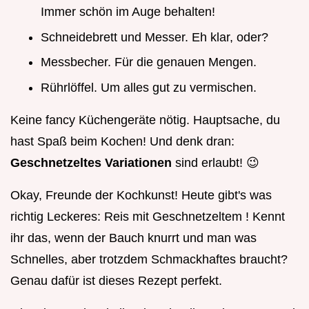
Immer schön im Auge behalten!
Schneidebrett und Messer. Eh klar, oder?
Messbecher. Für die genauen Mengen.
Rührlöffel. Um alles gut zu vermischen.
Keine fancy Küchengeräte nötig. Hauptsache, du
hast Spaß beim Kochen! Und denk dran:
Geschnetzeltes Variationen
sind erlaubt! 😉
Okay, Freunde der Kochkunst! Heute gibt's was
richtig Leckeres: Reis mit Geschnetzeltem ! Kennt
ihr das, wenn der Bauch knurrt und man was
Schnelles, aber trotzdem Schmackhaftes braucht?
Genau dafür ist dieses Rezept perfekt.