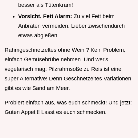
besser als Tütenkram!
Vorsicht, Fett Alarm:
Zu viel Fett beim
Anbraten vermeiden. Lieber zwischendurch
etwas abgießen.
Rahmgeschnetzeltes ohne Wein ? Kein Problem,
einfach Gemüsebrühe nehmen. Und wer's
vegetarisch mag: Pilzrahmsoße zu Reis ist eine
super Alternative! Denn Geschnetzeltes Variationen
gibt es wie Sand am Meer.
Probiert einfach aus, was euch schmeckt! Und jetzt:
Guten Appetit! Lasst es euch schmecken.