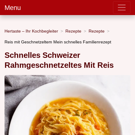
Menu
Hertaste – Ihr Kochbegleiter
Rezepte
Rezepte
Reis mit Geschnetzeltem Mein schnelles Familienrezept
Schnelles Schweizer
Rahmgeschnetzeltes Mit Reis