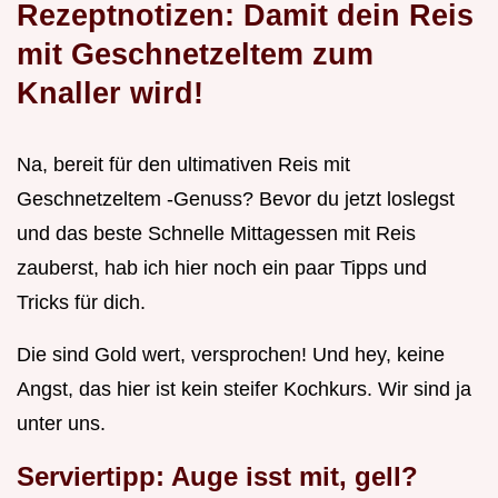
Rezeptnotizen: Damit dein Reis
mit Geschnetzeltem zum
Knaller wird!
Na, bereit für den ultimativen Reis mit
Geschnetzeltem -Genuss? Bevor du jetzt loslegst
und das beste Schnelle Mittagessen mit Reis
zauberst, hab ich hier noch ein paar Tipps und
Tricks für dich.
Die sind Gold wert, versprochen! Und hey, keine
Angst, das hier ist kein steifer Kochkurs. Wir sind ja
unter uns.
Serviertipp: Auge isst mit, gell?