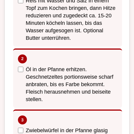
Reis mit Wasser und Salz in einem
Topf zum Kochen bringen, dann Hitze
reduzieren und zugedeckt ca. 15-20
Minuten köcheln lassen, bis das
Wasser aufgesogen ist. Optional
Butter unterrühren.
Öl in der Pfanne erhitzen.
Geschnetzeltes portionsweise scharf
anbraten, bis es Farbe bekommt.
Fleisch herausnehmen und beiseite
stellen.
Zwiebelwürfel in der Pfanne glasig