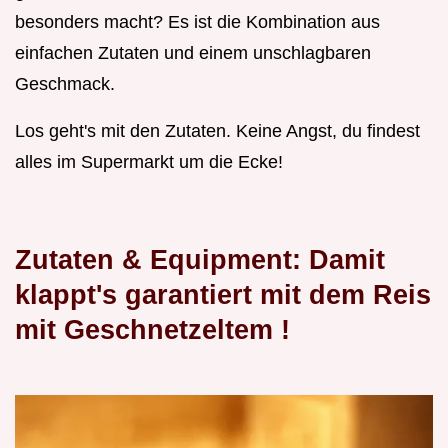
besonders macht? Es ist die Kombination aus
einfachen Zutaten und einem unschlagbaren
Geschmack.
Los geht's mit den Zutaten. Keine Angst, du findest
alles im Supermarkt um die Ecke!
Zutaten & Equipment: Damit
klappt's garantiert mit dem
Reis
mit Geschnetzeltem
!