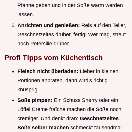
Pfanne geben und in der Soße warm werden
lassen.
Anrichten und genießen:
Reis auf den Teller,
Geschnetzeltes drüber, fertig! Wer mag, streut
noch Petersilie drüber.
Profi Tipps vom Küchentisch
Fleisch nicht überladen:
Lieber in kleinen
Portionen anbraten, dann wird's richtig
knusprig.
Soße pimpen:
Ein Schuss Sherry oder ein
Löffel Crème fraîche machen die Soße noch
cremiger. Und denkt dran:
Geschnetzeltes
Soße selber machen
schmeckt tausendmal