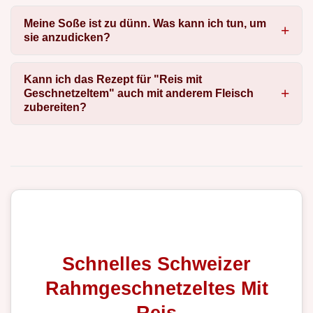
Meine Soße ist zu dünn. Was kann ich tun, um
sie anzudicken?
Kann ich das Rezept für "Reis mit
Geschnetzeltem" auch mit anderem Fleisch
zubereiten?
Schnelles Schweizer
Rahmgeschnetzeltes Mit
Reis