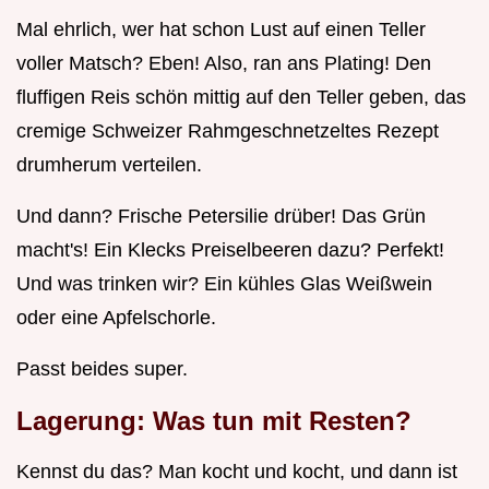
Mal ehrlich, wer hat schon Lust auf einen Teller
voller Matsch? Eben! Also, ran ans Plating! Den
fluffigen Reis schön mittig auf den Teller geben, das
cremige Schweizer Rahmgeschnetzeltes Rezept
drumherum verteilen.
Und dann? Frische Petersilie drüber! Das Grün
macht's! Ein Klecks Preiselbeeren dazu? Perfekt!
Und was trinken wir? Ein kühles Glas Weißwein
oder eine Apfelschorle.
Passt beides super.
Lagerung: Was tun mit Resten?
Kennst du das? Man kocht und kocht, und dann ist