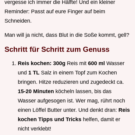
vergesse ich immer die Hälfte! Und ein kleiner
Reminder: Passt auf eure Finger auf beim
Schneiden.
Man will ja nicht, dass Blut in die Soße kommt, gell?
Schritt für Schritt zum Genuss
Reis kochen:
300g
Reis mit
600 ml
Wasser
und
1 TL
Salz in einem Topf zum Kochen
bringen. Hitze reduzieren und zugedeckt ca.
15-20 Minuten
köcheln lassen, bis das
Wasser aufgesogen ist. Wer mag, rührt noch
einen Löffel Butter unter. Und denkt dran:
Reis
kochen Tipps und Tricks
helfen, damit er
nicht verklebt!