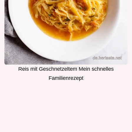
Reis mit Geschnetzeltem Mein schnelles
Familienrezept