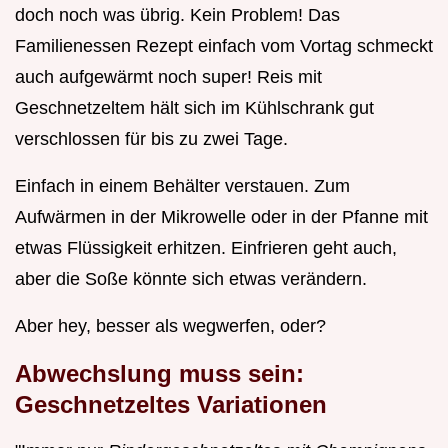
doch noch was übrig. Kein Problem! Das
Familienessen Rezept einfach vom Vortag schmeckt
auch aufgewärmt noch super! Reis mit
Geschnetzeltem hält sich im Kühlschrank gut
verschlossen für bis zu zwei Tage.
Einfach in einem Behälter verstauen. Zum
Aufwärmen in der Mikrowelle oder in der Pfanne mit
etwas Flüssigkeit erhitzen. Einfrieren geht auch,
aber die Soße könnte sich etwas verändern.
Aber hey, besser als wegwerfen, oder?
Abwechslung muss sein:
Geschnetzeltes Variationen