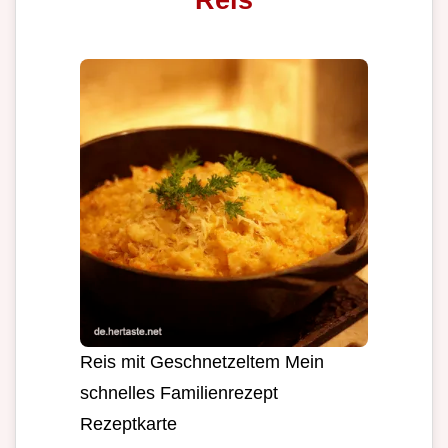
Reis mit Geschnetzeltem Mein
schnelles Familienrezept
Rezeptkarte