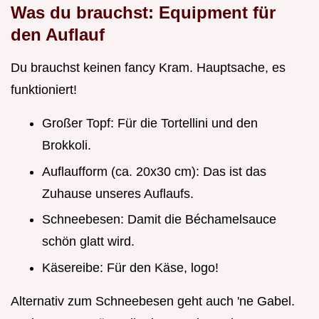
Was du brauchst: Equipment für
den Auflauf
Du brauchst keinen fancy Kram. Hauptsache, es
funktioniert!
Großer Topf: Für die Tortellini und den
Brokkoli.
Auflaufform (ca. 20x30 cm): Das ist das
Zuhause unseres Auflaufs.
Schneebesen: Damit die Béchamelsauce
schön glatt wird.
Käsereibe: Für den Käse, logo!
Alternativ zum Schneebesen geht auch 'ne Gabel.