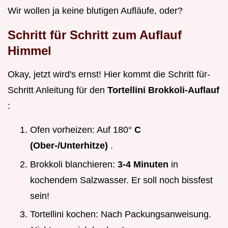
Wir wollen ja keine blutigen Aufläufe, oder?
Schritt für Schritt zum Auflauf
Himmel
Okay, jetzt wird's ernst! Hier kommt die Schritt für-
Schritt Anleitung für den
Tortellini Brokkoli-Auflauf
:
Ofen vorheizen: Auf 180°
C
(Ober-/Unterhitze)
.
Brokkoli blanchieren:
3-4 Minuten
in
kochendem Salzwasser. Er soll noch bissfest
sein!
Tortellini kochen: Nach Packungsanweisung.