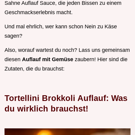
Sahne Auflauf Sauce, die jeden Bissen zu einem
Geschmackserlebnis macht.
Und mal ehrlich, wer kann schon Nein zu Käse
sagen?
Also, worauf wartest du noch? Lass uns gemeinsam
diesen
Auflauf mit Gemüse
zaubern! Hier sind die
Zutaten, die du brauchst:
Tortellini Brokkoli Auflauf: Was
du wirklich brauchst!