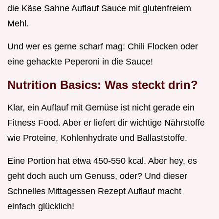
die Käse Sahne Auflauf Sauce mit glutenfreiem
Mehl.
Und wer es gerne scharf mag: Chili Flocken oder
eine gehackte Peperoni in die Sauce!
Nutrition Basics: Was steckt drin?
Klar, ein Auflauf mit Gemüse ist nicht gerade ein
Fitness Food. Aber er liefert dir wichtige Nährstoffe
wie Proteine, Kohlenhydrate und Ballaststoffe.
Eine Portion hat etwa 450-550 kcal. Aber hey, es
geht doch auch um Genuss, oder? Und dieser
Schnelles Mittagessen Rezept Auflauf macht
einfach glücklich!