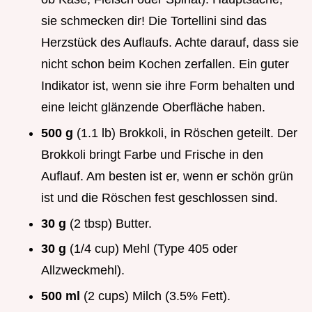
sie schmecken dir! Die Tortellini sind das
Herzstück des Auflaufs. Achte darauf, dass sie
nicht schon beim Kochen zerfallen. Ein guter
Indikator ist, wenn sie ihre Form behalten und
eine leicht glänzende Oberfläche haben.
500 g
(1.1 lb) Brokkoli, in Röschen geteilt. Der
Brokkoli bringt Farbe und Frische in den
Auflauf. Am besten ist er, wenn er schön grün
ist und die Röschen fest geschlossen sind.
30 g
(2 tbsp) Butter.
30 g
(1/4 cup) Mehl (Type 405 oder
Allzweckmehl).
500 ml
(2 cups) Milch (3.5% Fett).