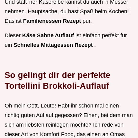
Und statt 'ner Käsereibe kannst du auch 'n Messer
nehmen. Hauptsache, du hast Spaß beim Kochen!
Das ist
Familienessen Rezept
pur.
Dieser
Käse Sahne Auflauf
ist einfach perfekt für
ein
Schnelles Mittagessen Rezept
.
So gelingt dir der perfekte
Tortellini Brokkoli-Auflauf
Oh mein Gott, Leute! Habt ihr schon mal einen
richtig guten Auflauf gegessen? Einen, bei dem man
sich am liebsten reinlegen möchte? Ich rede von
dieser Art von Komfort Food, das einen an Omas