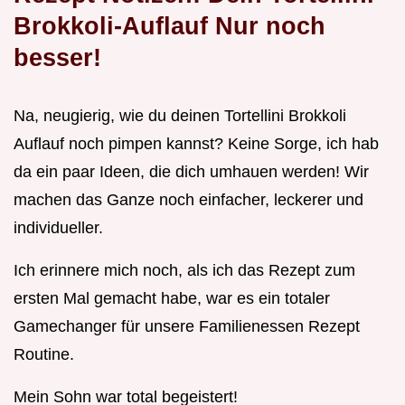
Brokkoli-Auflauf Nur noch
besser!
Na, neugierig, wie du deinen Tortellini Brokkoli
Auflauf noch pimpen kannst? Keine Sorge, ich hab
da ein paar Ideen, die dich umhauen werden! Wir
machen das Ganze noch einfacher, leckerer und
individueller.
Ich erinnere mich noch, als ich das Rezept zum
ersten Mal gemacht habe, war es ein totaler
Gamechanger für unsere Familienessen Rezept
Routine.
Mein Sohn war total begeistert!