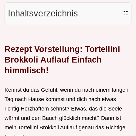
Inhaltsverzeichnis
☷
Rezept Vorstellung: Tortellini
Brokkoli Auflauf Einfach
himmlisch!
Kennst du das Gefühl, wenn du nach einem langen
Tag nach Hause kommst und dich nach etwas
richtig Herzhaftem sehnst? Etwas, das die Seele
wärmt und den Bauch glücklich macht? Dann ist
mein Tortellini Brokkoli Auflauf genau das Richtige