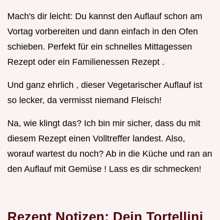
Mach's dir leicht: Du kannst den Auflauf schon am
Vortag vorbereiten und dann einfach in den Ofen
schieben. Perfekt für ein schnelles Mittagessen
Rezept oder ein Familienessen Rezept .
Und ganz ehrlich , dieser Vegetarischer Auflauf ist
so lecker, da vermisst niemand Fleisch!
Na, wie klingt das? Ich bin mir sicher, dass du mit
diesem Rezept einen Volltreffer landest. Also,
worauf wartest du noch? Ab in die Küche und ran an
den Auflauf mit Gemüse ! Lass es dir schmecken!
Rezept Notizen: Dein Tortellini