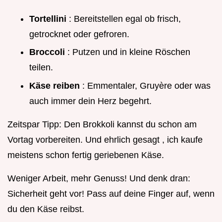
Tortellini
: Bereitstellen egal ob frisch,
getrocknet oder gefroren.
Broccoli
: Putzen und in kleine Röschen
teilen.
Käse reiben
: Emmentaler, Gruyère oder was
auch immer dein Herz begehrt.
Zeitspar Tipp: Den Brokkoli kannst du schon am
Vortag vorbereiten. Und ehrlich gesagt , ich kaufe
meistens schon fertig geriebenen Käse.
Weniger Arbeit, mehr Genuss! Und denk dran:
Sicherheit geht vor! Pass auf deine Finger auf, wenn
du den Käse reibst.