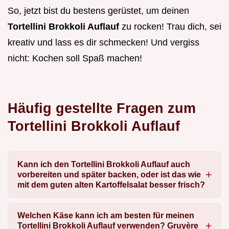
So, jetzt bist du bestens gerüstet, um deinen
Tortellini Brokkoli Auflauf
zu rocken! Trau dich, sei
kreativ und lass es dir schmecken! Und vergiss
nicht: Kochen soll Spaß machen!
Häufig gestellte Fragen zum
Tortellini Brokkoli Auflauf
Kann ich den Tortellini Brokkoli Auflauf auch
vorbereiten und später backen, oder ist das wie
mit dem guten alten Kartoffelsalat besser frisch?
Welchen Käse kann ich am besten für meinen
Tortellini Brokkoli Auflauf verwenden? Gruyère