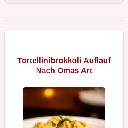
Tortellinibrokkoli Auflauf
Nach Omas Art