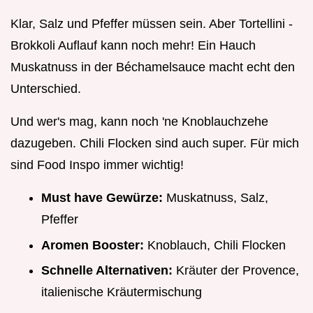
Klar, Salz und Pfeffer müssen sein. Aber Tortellini -
Brokkoli Auflauf kann noch mehr! Ein Hauch
Muskatnuss in der Béchamelsauce macht echt den
Unterschied.
Und wer's mag, kann noch 'ne Knoblauchzehe
dazugeben. Chili Flocken sind auch super. Für mich
sind Food Inspo immer wichtig!
Must have Gewürze:
Muskatnuss, Salz,
Pfeffer
Aromen Booster:
Knoblauch, Chili Flocken
Schnelle Alternativen:
Kräuter der Provence,
italienische Kräutermischung