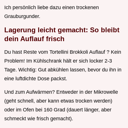
Ich persönlich liebe dazu einen trockenen
Grauburgunder.
Lagerung leicht gemacht: So bleibt
dein Auflauf frisch
Du hast Reste vom Tortellini Brokkoli Auflauf ? Kein
Problem! Im Kühlschrank hält er sich locker 2-3
Tage. Wichtig: Gut abkühlen lassen, bevor du ihn in
eine luftdichte Dose packst.
Und zum Aufwärmen? Entweder in der Mikrowelle
(geht schnell, aber kann etwas trocken werden)
oder im Ofen bei 160 Grad (dauert länger, aber
schmeckt wie frisch gemacht).