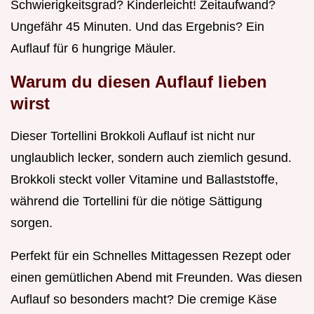
Schwierigkeitsgrad? Kinderleicht! Zeitaufwand?
Ungefähr 45 Minuten. Und das Ergebnis? Ein
Auflauf für 6 hungrige Mäuler.
Warum du diesen Auflauf lieben
wirst
Dieser Tortellini Brokkoli Auflauf ist nicht nur
unglaublich lecker, sondern auch ziemlich gesund.
Brokkoli steckt voller Vitamine und Ballaststoffe,
während die Tortellini für die nötige Sättigung
sorgen.
Perfekt für ein Schnelles Mittagessen Rezept oder
einen gemütlichen Abend mit Freunden. Was diesen
Auflauf so besonders macht? Die cremige Käse