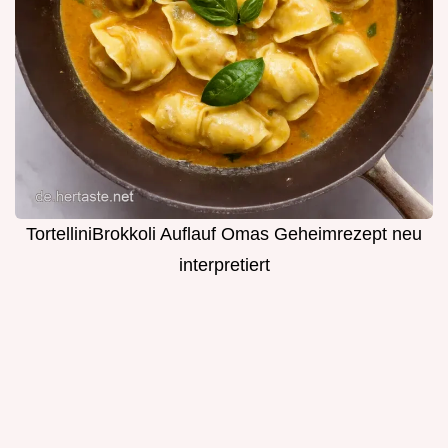
TortelliniBrokkoli Auflauf Omas Geheimrezept neu
interpretiert