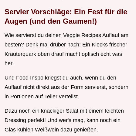
Servier Vorschläge: Ein Fest für die
Augen (und den Gaumen!)
Wie servierst du deinen Veggie Recipes Auflauf am
besten? Denk mal drüber nach: Ein Klecks frischer
Kräuterquark oben drauf macht optisch echt was
her.
Und Food Inspo kriegst du auch, wenn du den
Auflauf nicht direkt aus der Form servierst, sondern
in Portionen auf Teller verteilst.
Dazu noch ein knackiger Salat mit einem leichten
Dressing perfekt! Und wer's mag, kann noch ein
Glas kühlen Weißwein dazu genießen.