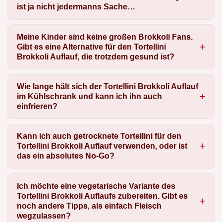
ist ja nicht jedermanns Sache…
Meine Kinder sind keine großen Brokkoli Fans.
Gibt es eine Alternative für den Tortellini
Brokkoli Auflauf, die trotzdem gesund ist?
Wie lange hält sich der Tortellini Brokkoli Auflauf
im Kühlschrank und kann ich ihn auch
einfrieren?
Kann ich auch getrocknete Tortellini für den
Tortellini Brokkoli Auflauf verwenden, oder ist
das ein absolutes No-Go?
Ich möchte eine vegetarische Variante des
Tortellini Brokkoli Auflaufs zubereiten. Gibt es
noch andere Tipps, als einfach Fleisch
wegzulassen?