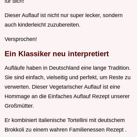
für dich!
Dieser Auflauf ist nicht nur super lecker, sondern
auch kinderleicht zuzubereiten.
Versprochen!
Ein Klassiker neu interpretiert
Aufläufe haben in Deutschland eine lange Tradition.
Sie sind einfach, vielseitig und perfekt, um Reste zu
verwerten. Dieser Vegetarischer Auflauf ist eine
Hommage an die Einfaches Auflauf Rezept unserer
Großmütter.
Er kombiniert italienische Tortellini mit deutschem
Brokkoli zu einem wahren Familienessen Rezept .