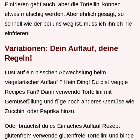
Einfrieren geht auch, aber die Tortellini können
etwas matschig werden. Aber ehrlich gesagt, so
schnell wie der bei uns weg ist, muss ich ihn eh nie
einfrieren!
Variationen: Dein Auflauf, deine
Regeln!
Lust auf ein bisschen Abwechslung beim
Vegetarischer Auflauf ? Kein Ding! Du bist Veggie
Recipes Fan? Dann verwende Tortellini mit
Gemüsefüllung und füge noch anderes Gemüse wie
Zucchini oder Paprika hinzu.
Oder brauchst du es Einfaches Auflauf Rezept
glutenfrei? Verwende glutenfreie Tortellini und binde