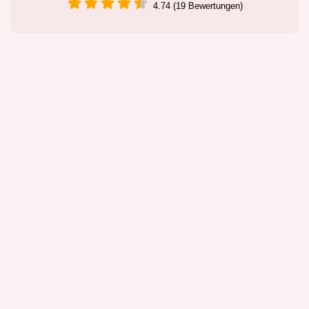
4.74 (19 Bewertungen)