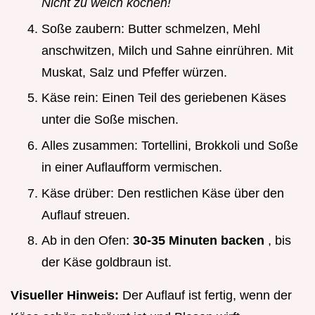
Nicht zu weich kochen!
Soße zaubern: Butter schmelzen, Mehl
anschwitzen, Milch und Sahne einrühren. Mit
Muskat, Salz und Pfeffer würzen.
Käse rein: Einen Teil des geriebenen Käses
unter die Soße mischen.
Alles zusammen: Tortellini, Brokkoli und Soße
in einer Auflaufform vermischen.
Käse drüber: Den restlichen Käse über den
Auflauf streuen.
Ab in den Ofen:
30-35 Minuten backen
, bis
der Käse goldbraun ist.
Visueller Hinweis:
Der Auflauf ist fertig, wenn der