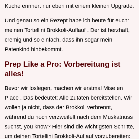
Küche erinnert nur eben mit einem kleinen Upgrade.
Und genau so ein Rezept habe ich heute für euch:
meinen Tortellini Brokkoli-Auflauf . Der ist herzhaft,
cremig und so einfach, dass ihn sogar mein
Patenkind hinbekommt.
Prep Like a Pro: Vorbereitung ist
alles!
Bevor wir loslegen, machen wir erstmal Mise en
Place . Das bedeutet: Alle Zutaten bereitstellen. Wir
wollen ja nicht, dass der Brokkoli verbrennt,
während du noch verzweifelt nach dem Muskatnuss
suchst, you know? Hier sind die wichtigsten Schritte,
um deinen Tortellini Brokkoli-Auflauf vorzubereiten: