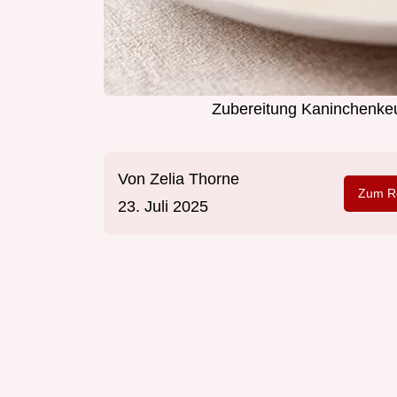
Zubereitung Kaninchenkeu
Von
Zelia Thorne
Zum Re
23. Juli 2025