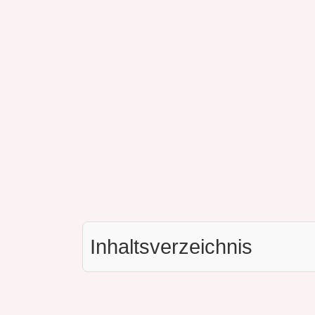
Inhaltsverzeichnis