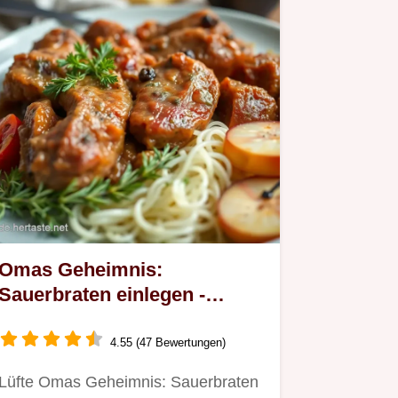
Omas Geheimnis:
Sauerbraten einlegen -
Rezept zum
Dahinschmelzen!
4.55 (47 Bewertungen)
Lüfte Omas Geheimnis: Sauerbraten