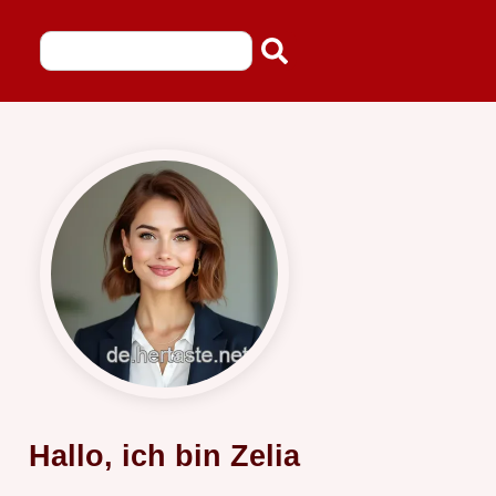
Hallo, ich bin Zelia