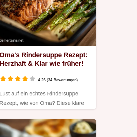
Oma's Rindersuppe Rezept:
Herzhaft & Klar wie früher!
4.26 (34 Bewertungen)
Lust auf ein echtes Rindersuppe
Rezept, wie von Oma? Diese klare
Brühe wärmt die Seele!