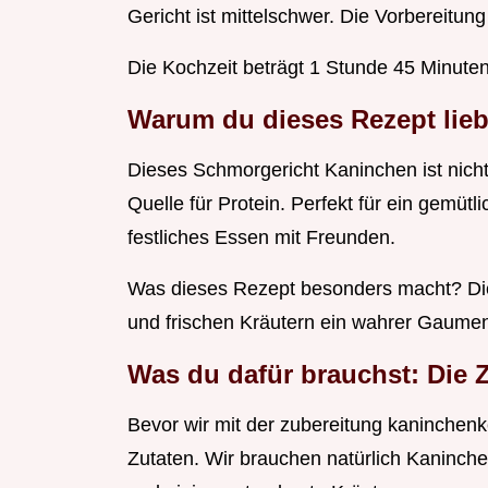
Gericht ist mittelschwer. Die Vorbereitun
Die Kochzeit beträgt 1 Stunde 45 Minuten
Warum du dieses Rezept lieb
Dieses Schmorgericht Kaninchen ist nicht 
Quelle für Protein. Perfekt für ein gemüt
festliches Essen mit Freunden.
Was dieses Rezept besonders macht? Die
und frischen Kräutern ein wahrer Gaume
Was du dafür brauchst: Die Z
Bevor wir mit der zubereitung kaninchenke
Zutaten. Wir brauchen natürlich Kaninche