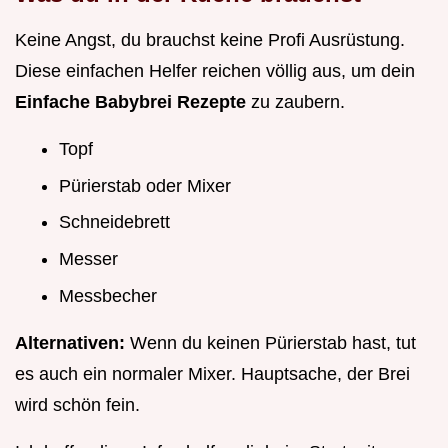
Keine Angst, du brauchst keine Profi Ausrüstung.
Diese einfachen Helfer reichen völlig aus, um dein
Einfache Babybrei Rezepte
zu zaubern.
Topf
Pürierstab oder Mixer
Schneidebrett
Messer
Messbecher
Alternativen:
Wenn du keinen Pürierstab hast, tut
es auch ein normaler Mixer. Hauptsache, der Brei
wird schön fein.