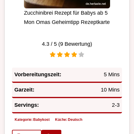
Zucchinibrei Rezept für Babys ab 5
Mon Omas Geheimtipp Rezeptkarte
4.3
/ 5 (
9
Bewertung)
Vorbereitungszeit:
5 Mins
Garzeit:
10 Mins
Servings:
2-3
Kategorie:
Babykost
Küche:
Deutsch