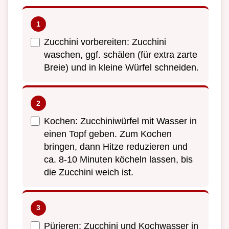
Zucchini vorbereiten: Zucchini
waschen, ggf. schälen (für extra zarte
Breie) und in kleine Würfel schneiden.
Kochen: Zucchiniwürfel mit Wasser in
einen Topf geben. Zum Kochen
bringen, dann Hitze reduzieren und
ca. 8-10 Minuten köcheln lassen, bis
die Zucchini weich ist.
Pürieren: Zucchini und Kochwasser in