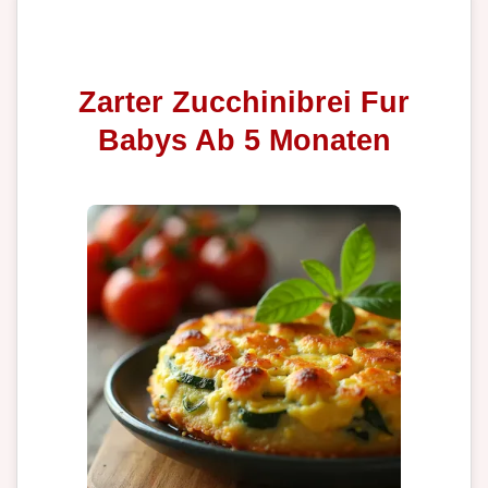
Zarter Zucchinibrei Fur
Babys Ab 5 Monaten