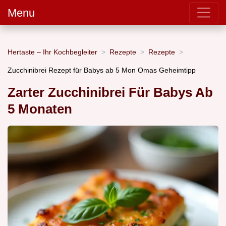
Menu
Hertaste – Ihr Kochbegleiter
Rezepte
Rezepte
Zucchinibrei Rezept für Babys ab 5 Mon Omas Geheimtipp
Zarter Zucchinibrei Für Babys Ab
5 Monaten