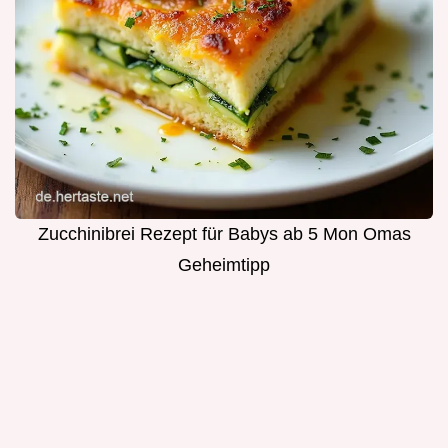
Zucchinibrei Rezept für Babys ab 5 Mon Omas
Geheimtipp