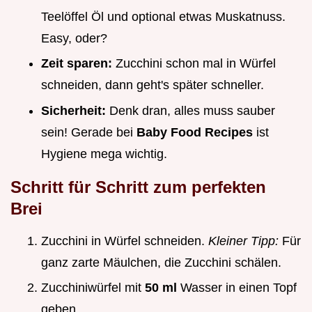
Teelöffel Öl und optional etwas Muskatnuss.
Easy, oder?
Zeit sparen:
Zucchini schon mal in Würfel
schneiden, dann geht's später schneller.
Sicherheit:
Denk dran, alles muss sauber
sein! Gerade bei
Baby Food Recipes
ist
Hygiene mega wichtig.
Schritt für Schritt zum perfekten
Brei
Zucchini in Würfel schneiden.
Kleiner Tipp:
Für
ganz zarte Mäulchen, die Zucchini schälen.
Zucchiniwürfel mit
50 ml
Wasser in einen Topf
geben.