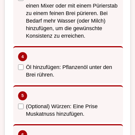
einen Mixer oder mit einem Pürierstab
zu einem feinen Brei pürieren. Bei
Bedarf mehr Wasser (oder Milch)
hinzufügen, um die gewünschte
Konsistenz zu erreichen.
Öl hinzufügen: Pflanzenöl unter den
Brei rühren.
(Optional) Würzen: Eine Prise
Muskatnuss hinzufügen.