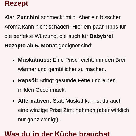
Rezept
Klar,
Zucchini
schmeckt mild. Aber ein bisschen
Aroma kann nicht schaden. Hier ein paar Tipps für
die perfekte Würzung, die auch für
Babybrei
Rezepte ab 5. Monat
geeignet sind:
Muskatnuss:
Eine Prise reicht, um den Brei
wärmer und gemütlicher zu machen.
Rapsöl:
Bringt gesunde Fette und einen
milden Geschmack.
Alternativen:
Statt Muskat kannst du auch
eine winzige Prise Zimt nehmen (aber wirklich
nur ganz wenig!).
Was du in der Küche brauchst