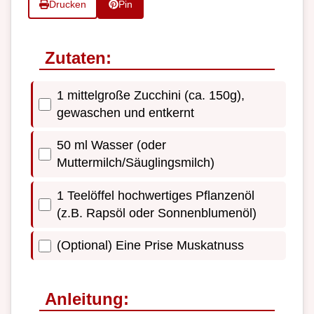
Drucken
Pin
Zutaten:
1 mittelgroße Zucchini (ca. 150g),
gewaschen und entkernt
50 ml Wasser (oder
Muttermilch/Säuglingsmilch)
1 Teelöffel hochwertiges Pflanzenöl
(z.B. Rapsöl oder Sonnenblumenöl)
(Optional) Eine Prise Muskatnuss
Anleitung: