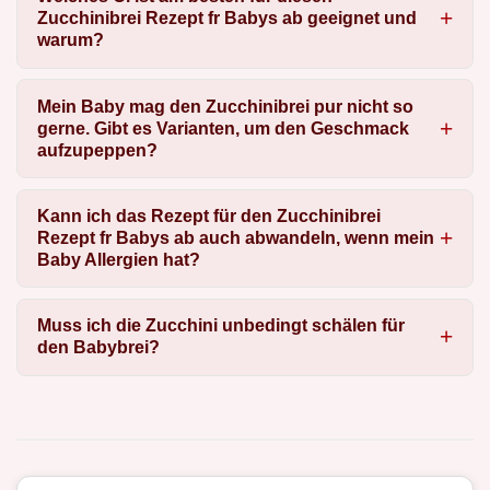
Zucchinibrei Rezept fr Babys ab geeignet und
warum?
Mein Baby mag den Zucchinibrei pur nicht so
gerne. Gibt es Varianten, um den Geschmack
aufzupeppen?
Kann ich das Rezept für den Zucchinibrei
Rezept fr Babys ab auch abwandeln, wenn mein
Baby Allergien hat?
Muss ich die Zucchini unbedingt schälen für
den Babybrei?