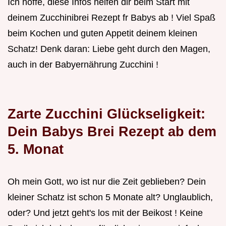
Ich hoffe, diese Infos helfen dir beim Start mit
deinem Zucchinibrei Rezept fr Babys ab ! Viel Spaß
beim Kochen und guten Appetit deinem kleinen
Schatz! Denk daran: Liebe geht durch den Magen,
auch in der Babyernährung Zucchini !
Zarte Zucchini Glückseligkeit:
Dein Babys Brei Rezept ab dem
5. Monat
Oh mein Gott, wo ist nur die Zeit geblieben? Dein
kleiner Schatz ist schon 5 Monate alt? Unglaublich,
oder? Und jetzt geht's los mit der Beikost ! Keine