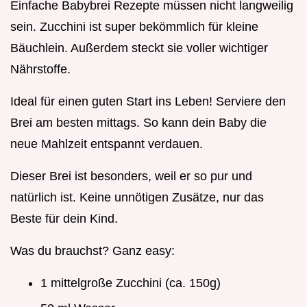
Einfache Babybrei Rezepte müssen nicht langweilig
sein. Zucchini ist super bekömmlich für kleine
Bäuchlein. Außerdem steckt sie voller wichtiger
Nährstoffe.
Ideal für einen guten Start ins Leben! Serviere den
Brei am besten mittags. So kann dein Baby die
neue Mahlzeit entspannt verdauen.
Dieser Brei ist besonders, weil er so pur und
natürlich ist. Keine unnötigen Zusätze, nur das
Beste für dein Kind.
Was du brauchst? Ganz easy:
1 mittelgroße Zucchini (ca. 150g)