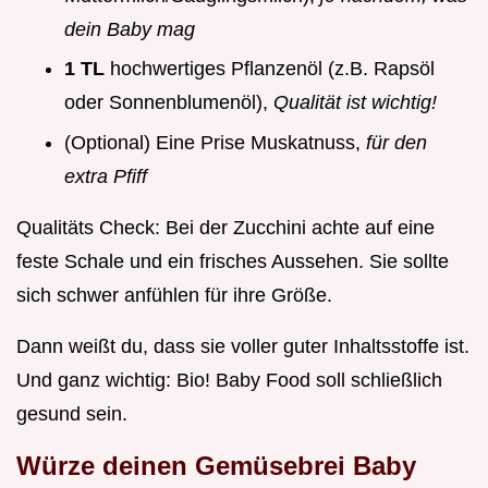
dein Baby mag
1 TL
hochwertiges Pflanzenöl (z.B. Rapsöl
oder Sonnenblumenöl),
Qualität ist wichtig!
(Optional) Eine Prise Muskatnuss,
für den
extra Pfiff
Qualitäts Check: Bei der Zucchini achte auf eine
feste Schale und ein frisches Aussehen. Sie sollte
sich schwer anfühlen für ihre Größe.
Dann weißt du, dass sie voller guter Inhaltsstoffe ist.
Und ganz wichtig: Bio! Baby Food soll schließlich
gesund sein.
Würze deinen
Gemüsebrei Baby