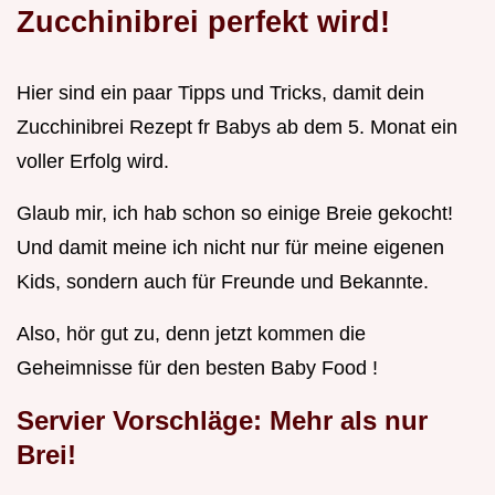
Zucchinibrei perfekt wird!
Hier sind ein paar Tipps und Tricks, damit dein
Zucchinibrei Rezept fr Babys ab dem 5. Monat ein
voller Erfolg wird.
Glaub mir, ich hab schon so einige Breie gekocht!
Und damit meine ich nicht nur für meine eigenen
Kids, sondern auch für Freunde und Bekannte.
Also, hör gut zu, denn jetzt kommen die
Geheimnisse für den besten Baby Food !
Servier Vorschläge: Mehr als nur
Brei!