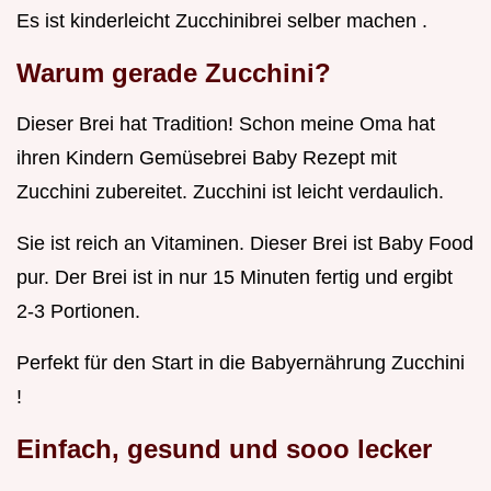
Es ist kinderleicht Zucchinibrei selber machen .
Warum gerade Zucchini?
Dieser Brei hat Tradition! Schon meine Oma hat
ihren Kindern Gemüsebrei Baby Rezept mit
Zucchini zubereitet. Zucchini ist leicht verdaulich.
Sie ist reich an Vitaminen. Dieser Brei ist Baby Food
pur. Der Brei ist in nur 15 Minuten fertig und ergibt
2-3 Portionen.
Perfekt für den Start in die Babyernährung Zucchini
!
Einfach, gesund und sooo lecker