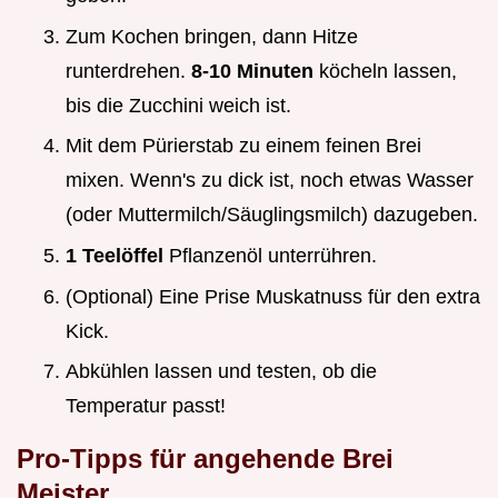
Zum Kochen bringen, dann Hitze
runterdrehen.
8-10 Minuten
köcheln lassen,
bis die Zucchini weich ist.
Mit dem Pürierstab zu einem feinen Brei
mixen. Wenn's zu dick ist, noch etwas Wasser
(oder Muttermilch/Säuglingsmilch) dazugeben.
1 Teelöffel
Pflanzenöl unterrühren.
(Optional) Eine Prise Muskatnuss für den extra
Kick.
Abkühlen lassen und testen, ob die
Temperatur passt!
Pro-Tipps für angehende Brei
Meister