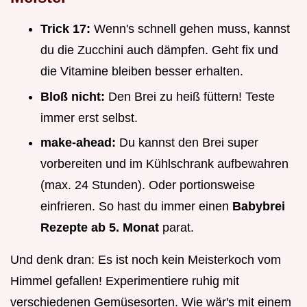
Trick 17:
Wenn's schnell gehen muss, kannst
du die Zucchini auch dämpfen. Geht fix und
die Vitamine bleiben besser erhalten.
Bloß nicht:
Den Brei zu heiß füttern! Teste
immer erst selbst.
make-ahead:
Du kannst den Brei super
vorbereiten und im Kühlschrank aufbewahren
(max. 24 Stunden). Oder portionsweise
einfrieren. So hast du immer einen
Babybrei
Rezepte ab 5. Monat
parat.
Und denk dran: Es ist noch kein Meisterkoch vom
Himmel gefallen! Experimentiere ruhig mit
verschiedenen Gemüsesorten. Wie wär's mit einem