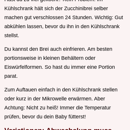
Kühlschrank hält sich der Zucchinibrei selber
machen gut verschlossen 24 Stunden. Wichtig: Gut
abkühlen lassen, bevor du ihn in den Kühlschrank
stellst.
Du kannst den Brei auch einfrieren. Am besten
portionsweise in kleinen Behältern oder
Eiswürfelformen. So hast du immer eine Portion
parat.
Zum Auftauen einfach in den Kühlschrank stellen
oder kurz in der Mikrowelle erwärmen. Aber
Achtung: Nicht zu heiß! Immer die Temperatur
prüfen, bevor du dein Baby fütterst!