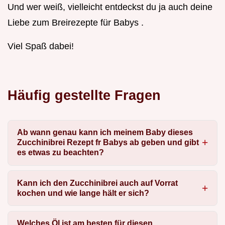
Und wer weiß, vielleicht entdeckst du ja auch deine
Liebe zum Breirezepte für Babys .
Viel Spaß dabei!
Häufig gestellte Fragen
Ab wann genau kann ich meinem Baby dieses
Zucchinibrei Rezept fr Babys ab geben und gibt
es etwas zu beachten?
Kann ich den Zucchinibrei auch auf Vorrat
kochen und wie lange hält er sich?
Welches Öl ist am besten für diesen