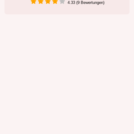
4.33 (9 Bewertungen)