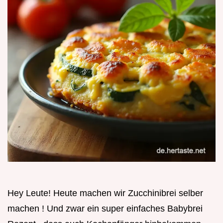
Hey Leute! Heute machen wir Zucchinibrei selber
machen ! Und zwar ein super einfaches Babybrei