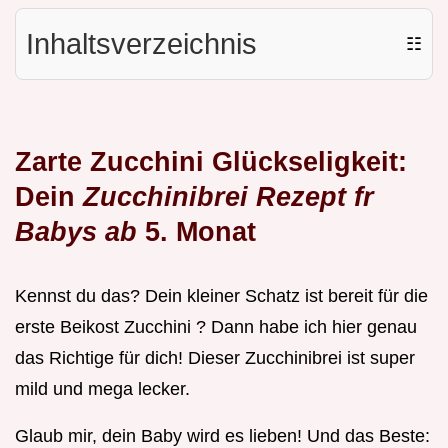
Inhaltsverzeichnis
☷
Zarte Zucchini Glückseligkeit:
Dein
Zucchinibrei Rezept fr
Babys ab
5. Monat
Kennst du das? Dein kleiner Schatz ist bereit für die
erste Beikost Zucchini ? Dann habe ich hier genau
das Richtige für dich! Dieser Zucchinibrei ist super
mild und mega lecker.
Glaub mir, dein Baby wird es lieben! Und das Beste: