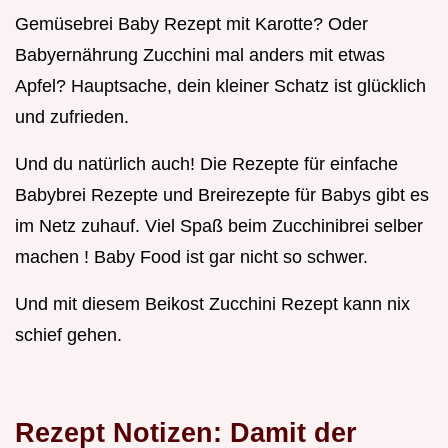
Gemüsebrei Baby Rezept mit Karotte? Oder
Babyernährung Zucchini mal anders mit etwas
Apfel? Hauptsache, dein kleiner Schatz ist glücklich
und zufrieden.
Und du natürlich auch! Die Rezepte für einfache
Babybrei Rezepte und Breirezepte für Babys gibt es
im Netz zuhauf. Viel Spaß beim Zucchinibrei selber
machen ! Baby Food ist gar nicht so schwer.
Und mit diesem Beikost Zucchini Rezept kann nix
schief gehen.
Rezept Notizen: Damit der