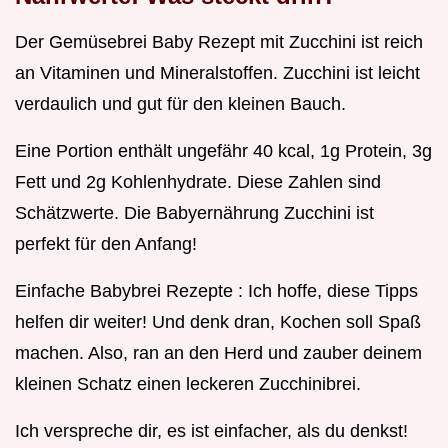
Der Gemüsebrei Baby Rezept mit Zucchini ist reich
an Vitaminen und Mineralstoffen. Zucchini ist leicht
verdaulich und gut für den kleinen Bauch.
Eine Portion enthält ungefähr 40 kcal, 1g Protein, 3g
Fett und 2g Kohlenhydrate. Diese Zahlen sind
Schätzwerte. Die Babyernährung Zucchini ist
perfekt für den Anfang!
Einfache Babybrei Rezepte : Ich hoffe, diese Tipps
helfen dir weiter! Und denk dran, Kochen soll Spaß
machen. Also, ran an den Herd und zauber deinem
kleinen Schatz einen leckeren Zucchinibrei.
Ich verspreche dir, es ist einfacher, als du denkst!