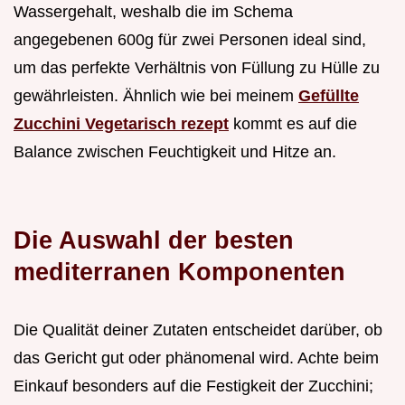
Wassergehalt, weshalb die im Schema
angegebenen 600g für zwei Personen ideal sind,
um das perfekte Verhältnis von Füllung zu Hülle zu
gewährleisten. Ähnlich wie bei meinem
Gefüllte
Zucchini Vegetarisch rezept
kommt es auf die
Balance zwischen Feuchtigkeit und Hitze an.
Die Auswahl der besten
mediterranen Komponenten
Die Qualität deiner Zutaten entscheidet darüber, ob
das Gericht gut oder phänomenal wird. Achte beim
Einkauf besonders auf die Festigkeit der Zucchini;