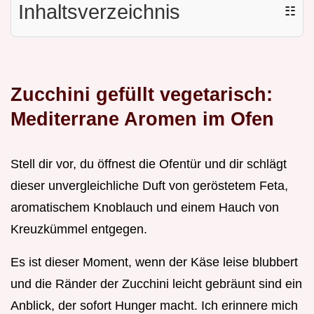
Inhaltsverzeichnis
☷
Zucchini gefüllt vegetarisch:
Mediterrane Aromen im Ofen
Stell dir vor, du öffnest die Ofentür und dir schlägt
dieser unvergleichliche Duft von geröstetem Feta,
aromatischem Knoblauch und einem Hauch von
Kreuzkümmel entgegen.
Es ist dieser Moment, wenn der Käse leise blubbert
und die Ränder der Zucchini leicht gebräunt sind ein
Anblick, der sofort Hunger macht. Ich erinnere mich