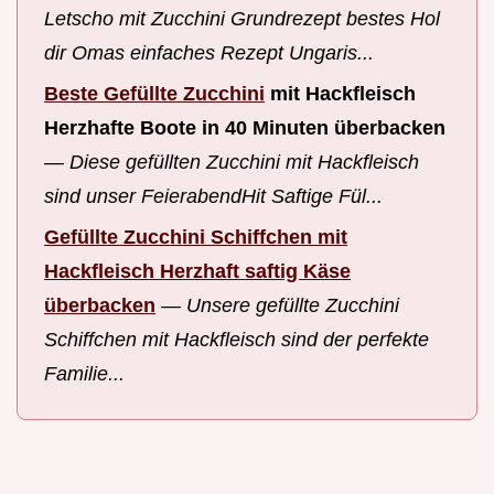
Letscho mit Zucchini Grundrezept bestes Hol
dir Omas einfaches Rezept Ungaris...
Beste
Gefüllte Zucchini
mit Hackfleisch
Herzhafte Boote in 40 Minuten überbacken
—
Diese gefüllten Zucchini mit Hackfleisch
sind unser FeierabendHit Saftige Fül...
Gefüllte Zucchini Schiffchen mit
Hackfleisch Herzhaft saftig Käse
überbacken
—
Unsere gefüllte Zucchini
Schiffchen mit Hackfleisch sind der perfekte
Familie...