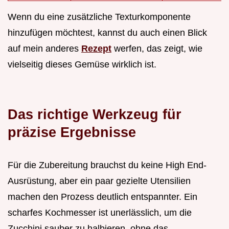
Wenn du eine zusätzliche Texturkomponente
hinzufügen möchtest, kannst du auch einen Blick
auf mein anderes
Rezept
werfen, das zeigt, wie
vielseitig dieses Gemüse wirklich ist.
Das richtige Werkzeug für
präzise Ergebnisse
Für die Zubereitung brauchst du keine High End-
Ausrüstung, aber ein paar gezielte Utensilien
machen den Prozess deutlich entspannter. Ein
scharfes Kochmesser ist unerlässlich, um die
Zucchini sauber zu halbieren, ohne das