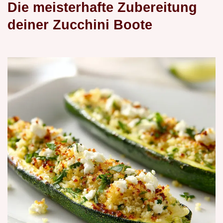
Die meisterhafte Zubereitung
deiner Zucchini Boote