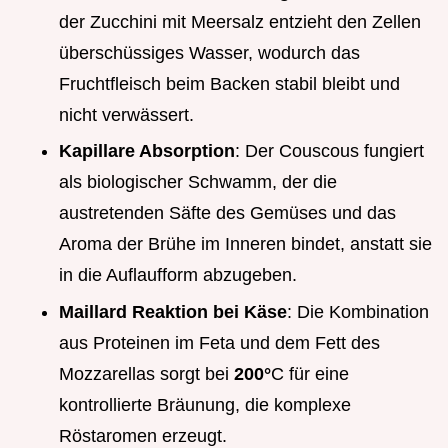
der Zucchini mit Meersalz entzieht den Zellen
überschüssiges Wasser, wodurch das
Fruchtfleisch beim Backen stabil bleibt und
nicht verwässert.
Kapillare Absorption
: Der Couscous fungiert
als biologischer Schwamm, der die
austretenden Säfte des Gemüses und das
Aroma der Brühe im Inneren bindet, anstatt sie
in die Auflaufform abzugeben.
Maillard Reaktion bei Käse
: Die Kombination
aus Proteinen im Feta und dem Fett des
Mozzarellas sorgt bei
200°
C für eine
kontrollierte Bräunung, die komplexe
Röstaromen erzeugt.