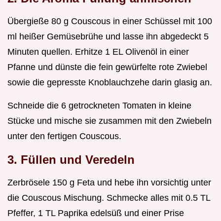
Übergieße 80 g Couscous in einer Schüssel mit 100
ml heißer Gemüsebrühe und lasse ihn abgedeckt 5
Minuten quellen. Erhitze 1 EL Olivenöl in einer
Pfanne und dünste die fein gewürfelte rote Zwiebel
sowie die gepresste Knoblauchzehe darin glasig an.
Schneide die 6 getrockneten Tomaten in kleine
Stücke und mische sie zusammen mit den Zwiebeln
unter den fertigen Couscous.
3. Füllen und Veredeln
Zerbrösele 150 g Feta und hebe ihn vorsichtig unter
die Couscous Mischung. Schmecke alles mit 0.5 TL
Pfeffer, 1 TL Paprika edelsüß und einer Prise