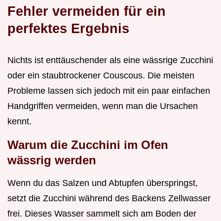
Fehler vermeiden für ein
perfektes Ergebnis
Nichts ist enttäuschender als eine wässrige Zucchini
oder ein staubtrockener Couscous. Die meisten
Probleme lassen sich jedoch mit ein paar einfachen
Handgriffen vermeiden, wenn man die Ursachen
kennt.
Warum die Zucchini im Ofen
wässrig werden
Wenn du das Salzen und Abtupfen überspringst,
setzt die Zucchini während des Backens Zellwasser
frei. Dieses Wasser sammelt sich am Boden der