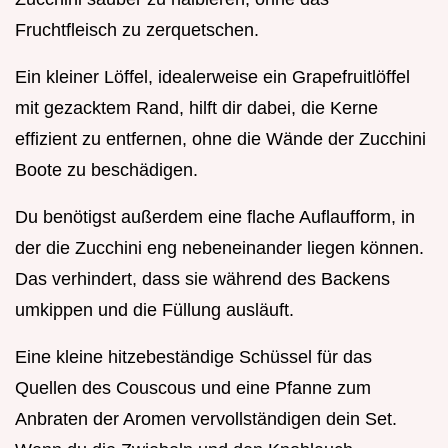
Fruchtfleisch zu zerquetschen.
Ein kleiner Löffel, idealerweise ein Grapefruitlöffel
mit gezacktem Rand, hilft dir dabei, die Kerne
effizient zu entfernen, ohne die Wände der Zucchini
Boote zu beschädigen.
Du benötigst außerdem eine flache Auflaufform, in
der die Zucchini eng nebeneinander liegen können.
Das verhindert, dass sie während des Backens
umkippen und die Füllung ausläuft.
Eine kleine hitzebeständige Schüssel für das
Quellen des Couscous und eine Pfanne zum
Anbraten der Aromen vervollständigen dein Set.