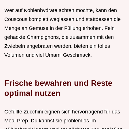
Wer auf Kohlenhydrate achten möchte, kann den
Couscous komplett weglassen und stattdessen die
Menge an Gemüse in der Füllung erhöhen. Fein
gehackte Champignons, die zusammen mit den
Zwiebeln angebraten werden, bieten ein tolles
Volumen und viel Umami Geschmack.
Frische bewahren und Reste
optimal nutzen
Gefüllte Zucchini eignen sich hervorragend für das
Meal Prep. Du kannst sie problemlos im