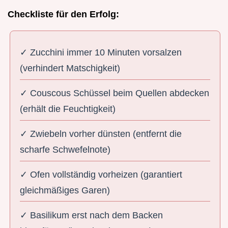
Checkliste für den Erfolg:
✓ Zucchini immer 10 Minuten vorsalzen
(verhindert Matschigkeit)
✓ Couscous Schüssel beim Quellen abdecken
(erhält die Feuchtigkeit)
✓ Zwiebeln vorher dünsten (entfernt die
scharfe Schwefelnote)
✓ Ofen vollständig vorheizen (garantiert
gleichmäßiges Garen)
✓ Basilikum erst nach dem Backen