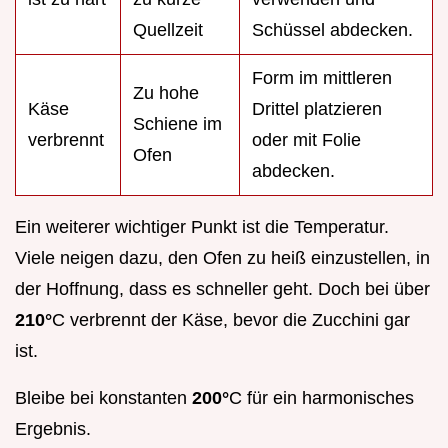
Quellzeit
Schüssel abdecken.
Form im mittleren
Zu hohe
Käse
Drittel platzieren
Schiene im
verbrennt
oder mit Folie
Ofen
abdecken.
Ein weiterer wichtiger Punkt ist die Temperatur.
Viele neigen dazu, den Ofen zu heiß einzustellen, in
der Hoffnung, dass es schneller geht. Doch bei über
210°
C verbrennt der Käse, bevor die Zucchini gar
ist.
Bleibe bei konstanten
200°
C für ein harmonisches
Ergebnis.