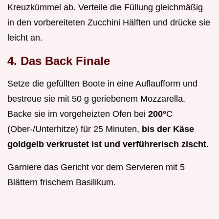
Kreuzkümmel ab. Verteile die Füllung gleichmäßig
in den vorbereiteten Zucchini Hälften und drücke sie
leicht an.
4. Das Back Finale
Setze die gefüllten Boote in eine Auflaufform und
bestreue sie mit 50 g geriebenem Mozzarella.
Backe sie im vorgeheizten Ofen bei
200°
C
(Ober-/Unterhitze) für 25 Minuten,
bis der Käse
goldgelb verkrustet ist und verführerisch zischt
.
Garniere das Gericht vor dem Servieren mit 5
Blättern frischem Basilikum.