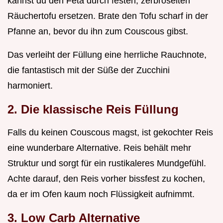
kannst du den Feta durch festen, zerbröselten
Räuchertofu ersetzen. Brate den Tofu scharf in der
Pfanne an, bevor du ihn zum Couscous gibst.
Das verleiht der Füllung eine herrliche Rauchnote,
die fantastisch mit der Süße der Zucchini
harmoniert.
2. Die klassische Reis Füllung
Falls du keinen Couscous magst, ist gekochter Reis
eine wunderbare Alternative. Reis behält mehr
Struktur und sorgt für ein rustikaleres Mundgefühl.
Achte darauf, den Reis vorher bissfest zu kochen,
da er im Ofen kaum noch Flüssigkeit aufnimmt.
3. Low Carb Alternative