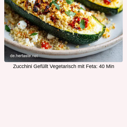
Zucchini Gefüllt Vegetarisch mit Feta: 40 Min