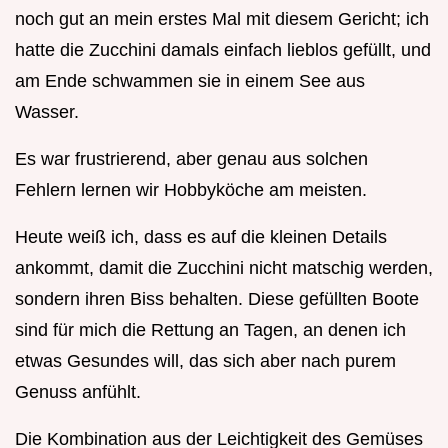
noch gut an mein erstes Mal mit diesem Gericht; ich
hatte die Zucchini damals einfach lieblos gefüllt, und
am Ende schwammen sie in einem See aus
Wasser.
Es war frustrierend, aber genau aus solchen
Fehlern lernen wir Hobbyköche am meisten.
Heute weiß ich, dass es auf die kleinen Details
ankommt, damit die Zucchini nicht matschig werden,
sondern ihren Biss behalten. Diese gefüllten Boote
sind für mich die Rettung an Tagen, an denen ich
etwas Gesundes will, das sich aber nach purem
Genuss anfühlt.
Die Kombination aus der Leichtigkeit des Gemüses