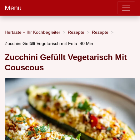
Menu
Hertaste – Ihr Kochbegleiter
Rezepte
Rezepte
Zucchini Gefüllt Vegetarisch mit Feta: 40 Min
Zucchini Gefüllt Vegetarisch Mit
Couscous