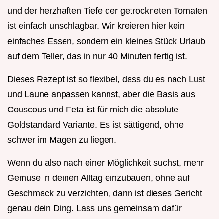
und der herzhaften Tiefe der getrockneten Tomaten
ist einfach unschlagbar. Wir kreieren hier kein
einfaches Essen, sondern ein kleines Stück Urlaub
auf dem Teller, das in nur 40 Minuten fertig ist.
Dieses Rezept ist so flexibel, dass du es nach Lust
und Laune anpassen kannst, aber die Basis aus
Couscous und Feta ist für mich die absolute
Goldstandard Variante. Es ist sättigend, ohne
schwer im Magen zu liegen.
Wenn du also nach einer Möglichkeit suchst, mehr
Gemüse in deinen Alltag einzubauen, ohne auf
Geschmack zu verzichten, dann ist dieses Gericht
genau dein Ding. Lass uns gemeinsam dafür