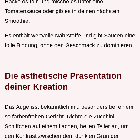
Hacke es fein und mische es unter eine
Tomatensauce oder gib es in deinen nächsten
Smoothie.
Es enthält wertvolle Nährstoffe und gibt Saucen eine
tolle Bindung, ohne den Geschmack zu dominieren.
Die ästhetische Präsentation
deiner Kreation
Das Auge isst bekanntlich mit, besonders bei einem
so farbenfrohen Gericht. Richte die Zucchini
Schiffchen auf einem flachen, hellen Teller an, um
den Kontrast zwischen dem dunklen Grün der