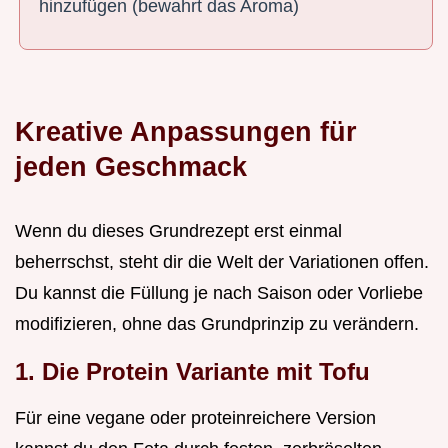
hinzufügen (bewahrt das Aroma)
Kreative Anpassungen für
jeden Geschmack
Wenn du dieses Grundrezept erst einmal
beherrschst, steht dir die Welt der Variationen offen.
Du kannst die Füllung je nach Saison oder Vorliebe
modifizieren, ohne das Grundprinzip zu verändern.
1. Die Protein Variante mit Tofu
Für eine vegane oder proteinreichere Version