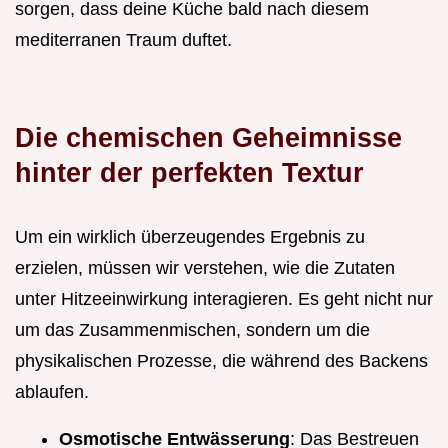
sorgen, dass deine Küche bald nach diesem
mediterranen Traum duftet.
Die chemischen Geheimnisse
hinter der perfekten Textur
Um ein wirklich überzeugendes Ergebnis zu
erzielen, müssen wir verstehen, wie die Zutaten
unter Hitzeeinwirkung interagieren. Es geht nicht nur
um das Zusammenmischen, sondern um die
physikalischen Prozesse, die während des Backens
ablaufen.
Osmotische Entwässerung
: Das Bestreuen