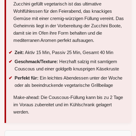
Zucchini gefüllt vegetarisch ist das ultimative
Wohlfühlessen für den Feierabend, das knackiges
Gemüse mit einer cremig-würzigen Füllung vereint. Das
Geheimnis liegt in der Vorbereitung der Zucchini Boote,
damit sie im Ofen ihre Form behalten und die
mediterranen Aromen perfekt aufsaugen.
Zeit:
Aktiv 15 Min, Passiv 25 Min, Gesamt 40 Min
Geschmack/Texture:
Herzhaft salzig mit samtigem
Couscous und einer goldgelb knusprigen Käsekruste
Perfekt für:
Ein leichtes Abendessen unter der Woche
oder als beeindruckende vegetarische Grillbeilage
Make-ahead: Die Couscous-Füllung kann bis zu 2 Tage
im Voraus zubereitet und im Kühlschrank gelagert
werden.