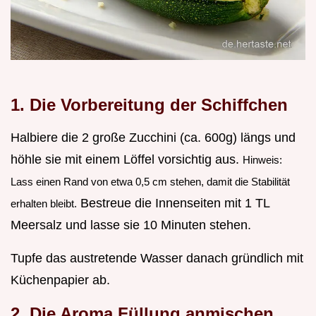
1. Die Vorbereitung der Schiffchen
Halbiere die 2 große Zucchini (ca. 600g) längs und
höhle sie mit einem Löffel vorsichtig aus.
Hinweis:
Lass einen Rand von etwa 0,5 cm stehen, damit die Stabilität
Bestreue die Innenseiten mit 1 TL
erhalten bleibt.
Meersalz und lasse sie 10 Minuten stehen.
Tupfe das austretende Wasser danach gründlich mit
Küchenpapier ab.
2. Die Aroma Füllung anmischen