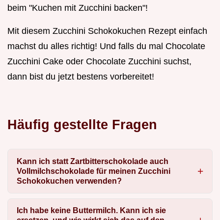
beim "Kuchen mit Zucchini backen"!
Mit diesem Zucchini Schokokuchen Rezept einfach
machst du alles richtig! Und falls du mal Chocolate
Zucchini Cake oder Chocolate Zucchini suchst,
dann bist du jetzt bestens vorbereitet!
Häufig gestellte Fragen
Kann ich statt Zartbitterschokolade auch
Vollmilchschokolade für meinen Zucchini
Schokokuchen verwenden?
Ich habe keine Buttermilch. Kann ich sie