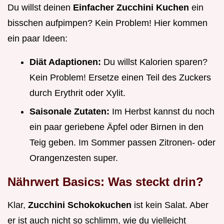
Du willst deinen
Einfacher Zucchini Kuchen
ein
bisschen aufpimpen? Kein Problem! Hier kommen
ein paar Ideen:
Diät Adaptionen:
Du willst Kalorien sparen?
Kein Problem! Ersetze einen Teil des Zuckers
durch Erythrit oder Xylit.
Saisonale Zutaten:
Im Herbst kannst du noch
ein paar geriebene Äpfel oder Birnen in den
Teig geben. Im Sommer passen Zitronen- oder
Orangenzesten super.
Nährwert Basics: Was steckt drin?
Klar,
Zucchini Schokokuchen
ist kein Salat. Aber
er ist auch nicht so schlimm, wie du vielleicht