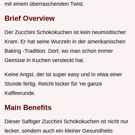
mit einem überraschenden Twist.
Brief Overview
Der Zucchini Schokokuchen ist kein neumodischer
Kram. Er hat seine Wurzeln in der amerikanischen
Baking -Tradition. Dort, wo man schon immer
Gemüse in Kuchen versteckt hat.
Keine Angst, der ist super easy und in etwa einer
Stunde fertig. Reicht locker für 'ne ganze
Kaffeerunde.
Main Benefits
Dieser Saftiger Zucchini Schokokuchen ist nicht nur
lecker, sondern auch ein kleiner Gesundheits