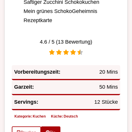
Saftiger Zucchini Schokokuchen
Mein grünes SchokoGeheimnis
Rezeptkarte
4.6
/ 5 (
13
Bewertung)
Vorbereitungszeit:
20 Mins
Garzeit:
50 Mins
Servings:
12 Stücke
Kategorie:
Kuchen
Küche:
Deutsch