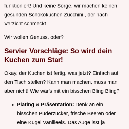
funktioniert! Und keine Sorge, wir machen keinen
gesunden Schokokuchen Zucchini , der nach
Verzicht schmeckt.
Wir wollen Genuss, oder?
Servier Vorschläge: So wird dein
Kuchen zum Star!
Okay, der Kuchen ist fertig, was jetzt? Einfach auf
den Tisch stellen? Kann man machen, muss man
aber nicht! Wie wär's mit ein bisschen Bling Bling?
Plating & Präsentation:
Denk an ein
bisschen Puderzucker, frische Beeren oder
eine Kugel Vanilleeis. Das Auge isst ja