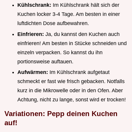
Kühlschrank:
Im Kühlschrank hält sich der
Kuchen locker 3-4 Tage. Am besten in einer
luftdichten Dose aufbewahren.
Einfrieren:
Ja, du kannst den Kuchen auch
einfrieren! Am besten in Stücke schneiden und
einzeln verpacken. So kannst du ihn
portionsweise auftauen.
Aufwärmen:
Im Kühlschrank aufgetaut
schmeckt er fast wie frisch gebacken. Notfalls
kurz in die Mikrowelle oder in den Ofen. Aber
Achtung, nicht zu lange, sonst wird er trocken!
Variationen: Pepp deinen Kuchen
auf!