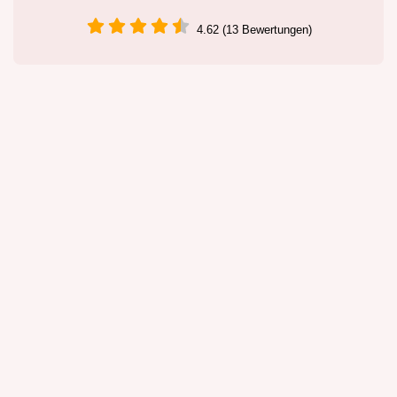
4.62 (13 Bewertungen)