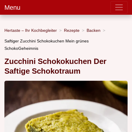
Menu
Hertaste – Ihr Kochbegleiter
Rezepte
Backen
Saftiger Zucchini Schokokuchen Mein grünes
SchokoGeheimnis
Zucchini Schokokuchen Der
Saftige Schokotraum