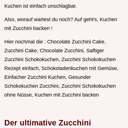
Kuchen ist einfach unschlagbar.
Also, worauf wartest du noch? Auf geht's, Kuchen
mit Zucchini backen !
Hier nochmal die : Chocolate Zucchini Cake,
Zucchini Cake, Chocolate Zucchini, Saftiger
Zucchini Schokokuchen, Zucchini Schokokuchen
Rezept einfach, Schokoladenkuchen mit Gemüse,
Einfacher Zucchini Kuchen, Gesunder
Schokokuchen Zucchini, Zucchini Schokokuchen
ohne Nüsse, Kuchen mit Zucchini backen
Der ultimative Zucchini