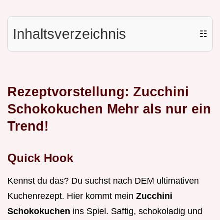
Inhaltsverzeichnis
☷
Rezeptvorstellung: Zucchini
Schokokuchen Mehr als nur ein
Trend!
Quick Hook
Kennst du das? Du suchst nach DEM ultimativen
Kuchenrezept. Hier kommt mein
Zucchini
Schokokuchen
ins Spiel. Saftig, schokoladig und