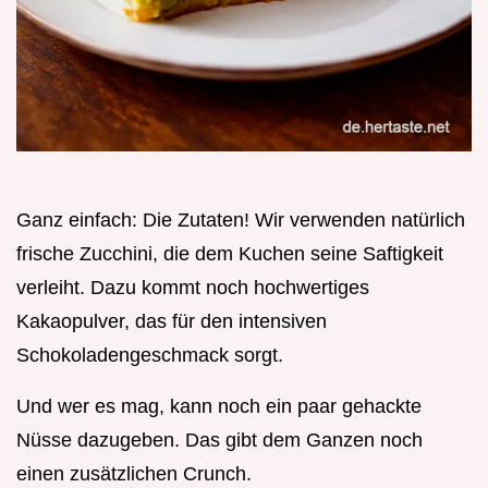
Ganz einfach: Die Zutaten! Wir verwenden natürlich
frische Zucchini, die dem Kuchen seine Saftigkeit
verleiht. Dazu kommt noch hochwertiges
Kakaopulver, das für den intensiven
Schokoladengeschmack sorgt.
Und wer es mag, kann noch ein paar gehackte
Nüsse dazugeben. Das gibt dem Ganzen noch
einen zusätzlichen Crunch.