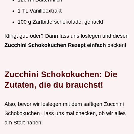
1 TL Vanilleextrakt
100 g Zartbitterschokolade, gehackt
Klingt gut, oder? Dann lass uns loslegen und diesen
Zucchini Schokokuchen Rezept einfach
backen!
Zucchini Schokokuchen: Die
Zutaten, die du brauchst!
Also, bevor wir loslegen mit dem saftigen Zucchini
Schokokuchen , lass uns mal checken, ob wir alles
am Start haben.