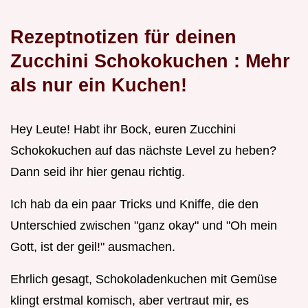
Rezeptnotizen für deinen
Zucchini Schokokuchen
: Mehr
als nur ein Kuchen!
Hey Leute! Habt ihr Bock, euren Zucchini
Schokokuchen auf das nächste Level zu heben?
Dann seid ihr hier genau richtig.
Ich hab da ein paar Tricks und Kniffe, die den
Unterschied zwischen "ganz okay" und "Oh mein
Gott, ist der geil!" ausmachen.
Ehrlich gesagt, Schokoladenkuchen mit Gemüse
klingt erstmal komisch, aber vertraut mir, es