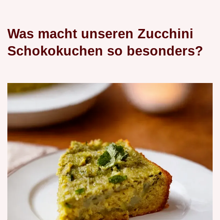
Was macht unseren Zucchini
Schokokuchen so besonders?