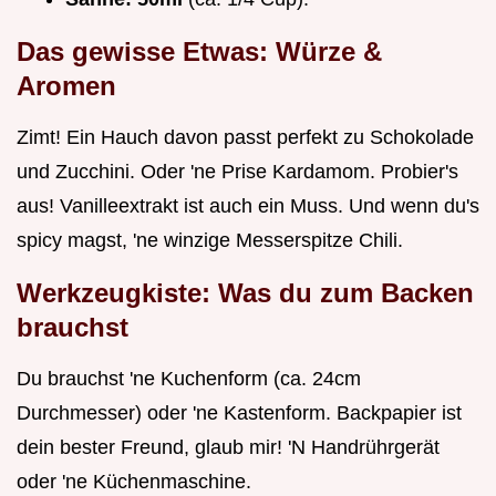
Das gewisse Etwas: Würze &
Aromen
Zimt! Ein Hauch davon passt perfekt zu Schokolade
und Zucchini. Oder 'ne Prise Kardamom. Probier's
aus! Vanilleextrakt ist auch ein Muss. Und wenn du's
spicy magst, 'ne winzige Messerspitze Chili.
Werkzeugkiste: Was du zum Backen
brauchst
Du brauchst 'ne Kuchenform (ca. 24cm
Durchmesser) oder 'ne Kastenform. Backpapier ist
dein bester Freund, glaub mir! 'N Handrührgerät
oder 'ne Küchenmaschine.