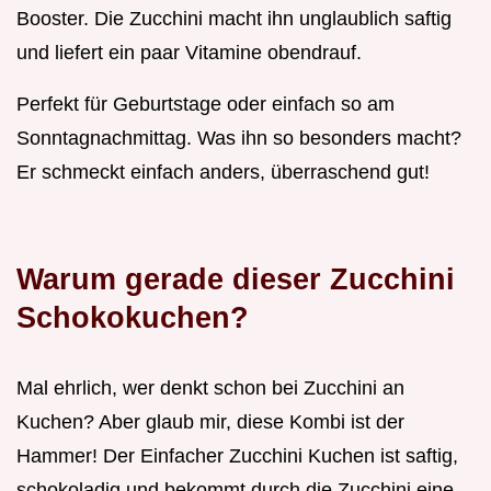
Booster. Die Zucchini macht ihn unglaublich saftig
und liefert ein paar Vitamine obendrauf.
Perfekt für Geburtstage oder einfach so am
Sonntagnachmittag. Was ihn so besonders macht?
Er schmeckt einfach anders, überraschend gut!
Warum gerade dieser Zucchini
Schokokuchen?
Mal ehrlich, wer denkt schon bei Zucchini an
Kuchen? Aber glaub mir, diese Kombi ist der
Hammer! Der Einfacher Zucchini Kuchen ist saftig,
schokoladig und bekommt durch die Zucchini eine