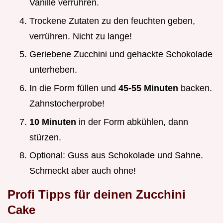
Vanille verrühren.
Trockene Zutaten zu den feuchten geben,
verrühren. Nicht zu lange!
Geriebene Zucchini und gehackte Schokolade
unterheben.
In die Form füllen und
45-55 Minuten
backen.
Zahnstocherprobe!
10 Minuten
in der Form abkühlen, dann
stürzen.
Optional: Guss aus Schokolade und Sahne.
Schmeckt aber auch ohne!
Profi Tipps für deinen
Zucchini
Cake