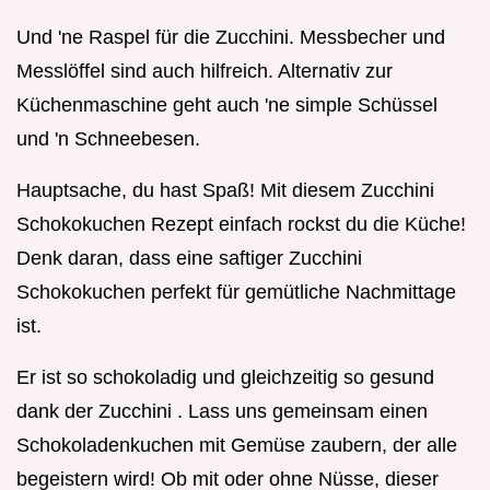
Und 'ne Raspel für die Zucchini. Messbecher und
Messlöffel sind auch hilfreich. Alternativ zur
Küchenmaschine geht auch 'ne simple Schüssel
und 'n Schneebesen.
Hauptsache, du hast Spaß! Mit diesem Zucchini
Schokokuchen Rezept einfach rockst du die Küche!
Denk daran, dass eine saftiger Zucchini
Schokokuchen perfekt für gemütliche Nachmittage
ist.
Er ist so schokoladig und gleichzeitig so gesund
dank der Zucchini . Lass uns gemeinsam einen
Schokoladenkuchen mit Gemüse zaubern, der alle
begeistern wird! Ob mit oder ohne Nüsse, dieser