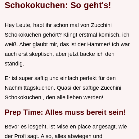
Schokokuchen: So geht's!
Hey Leute, habt ihr schon mal von Zucchini
Schokokuchen gehört? Klingt erstmal komisch, ich
weiß. Aber glaubt mir, das ist der Hammer! Ich war
auch erst skeptisch, aber jetzt backe ich den
ständig.
Er ist super saftig und einfach perfekt für den
Nachmittagskuchen. Quasi der saftige Zucchini
Schokokuchen , den alle lieben werden!
Prep Time: Alles muss bereit sein!
Bevor es losgeht, ist Mise en place angesagt, wie
der Profi sagt. Also, alles abwiegen und