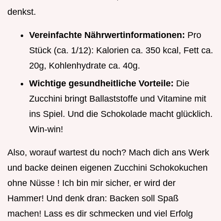
denkst.
Vereinfachte Nährwertinformationen:
Pro
Stück (ca. 1/12): Kalorien ca. 350 kcal, Fett ca.
20g, Kohlenhydrate ca. 40g.
Wichtige gesundheitliche Vorteile:
Die
Zucchini bringt Ballaststoffe und Vitamine mit
ins Spiel. Und die Schokolade macht glücklich.
Win-win!
Also, worauf wartest du noch? Mach dich ans Werk
und backe deinen eigenen Zucchini Schokokuchen
ohne Nüsse ! Ich bin mir sicher, er wird der
Hammer! Und denk dran: Backen soll Spaß
machen! Lass es dir schmecken und viel Erfolg