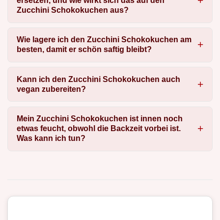
ersetzen, und wie wirkt sich das auf den
Zucchini Schokokuchen aus?
Wie lagere ich den Zucchini Schokokuchen am
besten, damit er schön saftig bleibt?
Kann ich den Zucchini Schokokuchen auch
vegan zubereiten?
Mein Zucchini Schokokuchen ist innen noch
etwas feucht, obwohl die Backzeit vorbei ist.
Was kann ich tun?