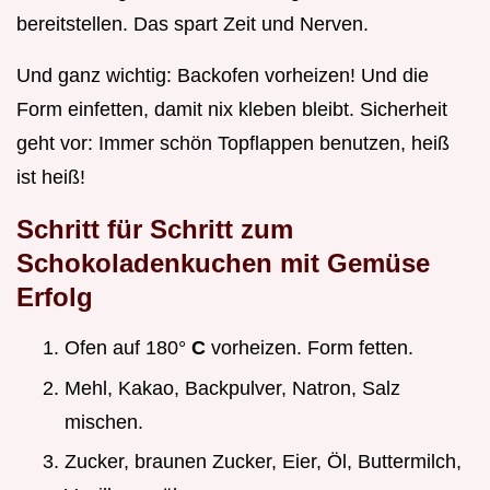
bereitstellen. Das spart Zeit und Nerven.
Und ganz wichtig: Backofen vorheizen! Und die
Form einfetten, damit nix kleben bleibt. Sicherheit
geht vor: Immer schön Topflappen benutzen, heiß
ist heiß!
Schritt für Schritt zum
Schokoladenkuchen mit Gemüse
Erfolg
Ofen auf 180°
C
vorheizen. Form fetten.
Mehl, Kakao, Backpulver, Natron, Salz
mischen.
Zucker, braunen Zucker, Eier, Öl, Buttermilch,