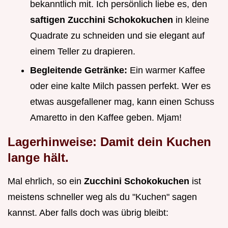
bekanntlich mit. Ich persönlich liebe es, den
saftigen Zucchini Schokokuchen
in kleine
Quadrate zu schneiden und sie elegant auf
einem Teller zu drapieren.
Begleitende Getränke:
Ein warmer Kaffee
oder eine kalte Milch passen perfekt. Wer es
etwas ausgefallener mag, kann einen Schuss
Amaretto in den Kaffee geben. Mjam!
Lagerhinweise: Damit dein Kuchen
lange hält.
Mal ehrlich, so ein
Zucchini Schokokuchen
ist
meistens schneller weg als du "Kuchen" sagen
kannst. Aber falls doch was übrig bleibt: