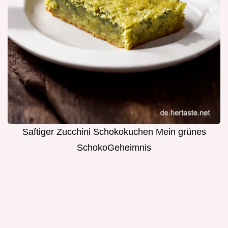
Saftiger Zucchini Schokokuchen Mein grünes
SchokoGeheimnis