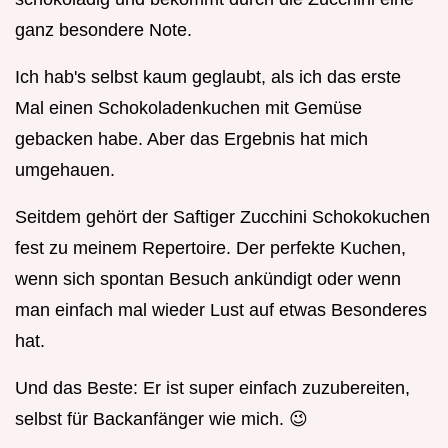
ganz besondere Note.
Ich hab's selbst kaum geglaubt, als ich das erste
Mal einen Schokoladenkuchen mit Gemüse
gebacken habe. Aber das Ergebnis hat mich
umgehauen.
Seitdem gehört der Saftiger Zucchini Schokokuchen
fest zu meinem Repertoire. Der perfekte Kuchen,
wenn sich spontan Besuch ankündigt oder wenn
man einfach mal wieder Lust auf etwas Besonderes
hat.
Und das Beste: Er ist super einfach zuzubereiten,
selbst für Backanfänger wie mich. 😉