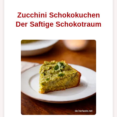
Zucchini Schokokuchen
Der Saftige Schokotraum