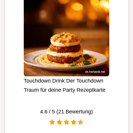
Touchdown Drink Der Touchdown
Traum für deine Party Rezeptkarte
4.6
/ 5 (
21
Bewertung)