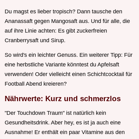
Du magst es lieber tropisch? Dann tausche den
Ananassaft gegen Mangosaft aus. Und für alle, die
auf ihre Linie achten: Es gibt zuckerfreien
Cranberrysaft und Sirup.
So wird's ein leichter Genuss. Ein weiterer Tipp: Für
eine herbstliche Variante könntest du Apfelsaft
verwenden! Oder vielleicht einen Schichtcocktail für
Football Abend kreieren?
Nährwerte: Kurz und schmerzlos
"Der Touchdown Traum" ist natürlich kein
Gesundheitsdrink. Aber hey, es ist ja auch eine
Ausnahme! Er enthält ein paar Vitamine aus den