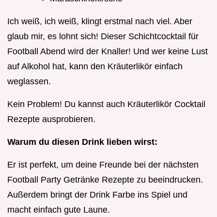
Ich weiß, ich weiß, klingt erstmal nach viel. Aber
glaub mir, es lohnt sich! Dieser Schichtcocktail für
Football Abend wird der Knaller! Und wer keine Lust
auf Alkohol hat, kann den Kräuterlikör einfach
weglassen.
Kein Problem! Du kannst auch Kräuterlikör Cocktail
Rezepte ausprobieren.
Warum du diesen Drink lieben wirst:
Er ist perfekt, um deine Freunde bei der nächsten
Football Party Getränke Rezepte zu beeindrucken.
Außerdem bringt der Drink Farbe ins Spiel und
macht einfach gute Laune.