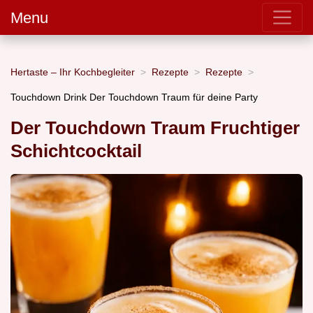
Menu
Hertaste – Ihr Kochbegleiter
Rezepte
Rezepte
Touchdown Drink Der Touchdown Traum für deine Party
Der Touchdown Traum Fruchtiger
Schichtcocktail