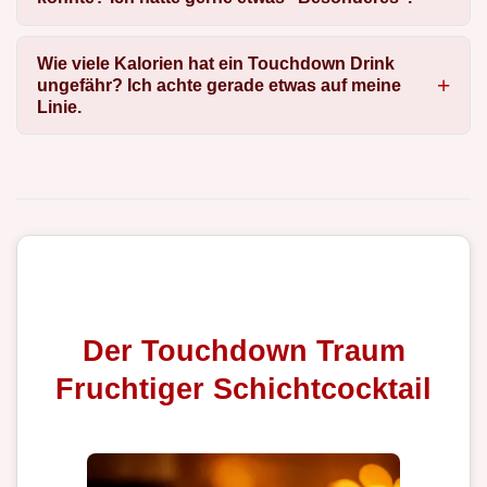
Wie viele Kalorien hat ein Touchdown Drink
ungefähr? Ich achte gerade etwas auf meine
Linie.
Der Touchdown Traum
Fruchtiger Schichtcocktail