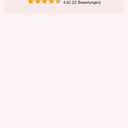
4.62 (21 Bewertungen)