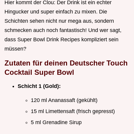
Hier kommt der Clou: Der Drink ist ein echter
Hingucker und super einfach zu mixen. Die
Schichten sehen nicht nur mega aus, sondern
schmecken auch noch fantastisch! Und wer sagt,
dass Super Bowl Drink Recipes kompliziert sein
müssen?
Zutaten für deinen
Deutscher Touch
Cocktail Super Bowl
Schicht 1 (Gold):
120 ml Ananassaft (gekühlt)
15 ml Limettensaft (frisch gepresst)
5 ml Grenadine Sirup