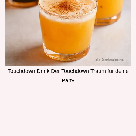
Touchdown Drink Der Touchdown Traum für deine
Party