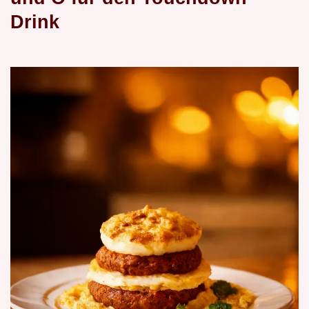
Drink