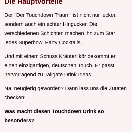
Die Hauptvorteile
Der "Der Touchdown Traum" ist nicht nur lecker,
sondern auch ein echter Hingucker. Die
verschiedenen Schichten machen ihn zum Star
jedes Superbowl Party Cocktails .
Und mit einem Schuss Kräuterlikör bekommt er
einen einzigartigen, deutschen Touch. Er passt
hervorragend zu Tailgate Drink Ideas .
Na, neugierig geworden? Dann lass uns die Zutaten
checken!
Was macht diesen Touchdown Drink so
besonders?