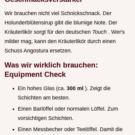
Wir brauchen nicht viel Schnickschnack. Der
Holunderblütensirup gibt die blumige Note. Der
Kräuterlikör sorgt für den deutschen
Touch
. Wer's
milder mag, kann den Kräuterlikör durch einen
Schuss Angostura ersetzen.
Was wir wirklich brauchen:
Equipment Check
Ein hohes Glas (ca.
300 ml
). Zeigt die
Schichten am besten.
Einen Barlöffel oder normalen Löffel. Zum
vorsichtigen Schichten.
Einen Messbecher oder Teelöffel. Damit die