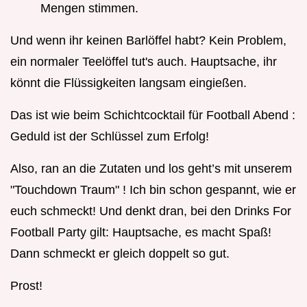
Mengen stimmen.
Und wenn ihr keinen Barlöffel habt? Kein Problem,
ein normaler Teelöffel tut's auch. Hauptsache, ihr
könnt die Flüssigkeiten langsam eingießen.
Das ist wie beim Schichtcocktail für Football Abend :
Geduld ist der Schlüssel zum Erfolg!
Also, ran an die Zutaten und los geht’s mit unserem
"Touchdown Traum" ! Ich bin schon gespannt, wie er
euch schmeckt! Und denkt dran, bei den Drinks For
Football Party gilt: Hauptsache, es macht Spaß!
Dann schmeckt er gleich doppelt so gut.
Prost!