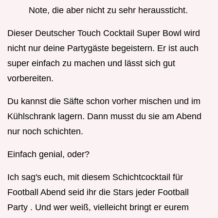
Note, die aber nicht zu sehr heraussticht.
Dieser Deutscher Touch Cocktail Super Bowl wird
nicht nur deine Partygäste begeistern. Er ist auch
super einfach zu machen und lässt sich gut
vorbereiten.
Du kannst die Säfte schon vorher mischen und im
Kühlschrank lagern. Dann musst du sie am Abend
nur noch schichten.
Einfach genial, oder?
Ich sag's euch, mit diesem Schichtcocktail für
Football Abend seid ihr die Stars jeder Football
Party . Und wer weiß, vielleicht bringt er eurem