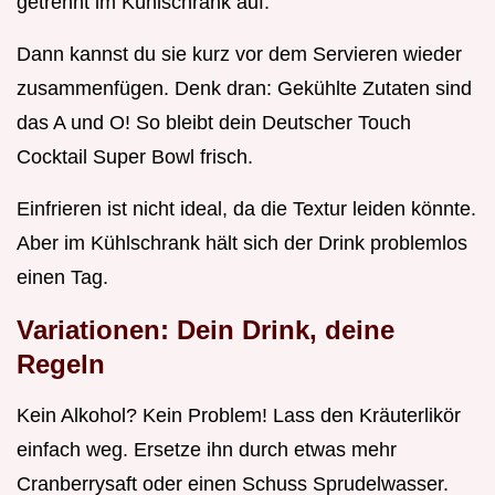
getrennt im Kühlschrank auf.
Dann kannst du sie kurz vor dem Servieren wieder
zusammenfügen. Denk dran: Gekühlte Zutaten sind
das A und O! So bleibt dein Deutscher Touch
Cocktail Super Bowl frisch.
Einfrieren ist nicht ideal, da die Textur leiden könnte.
Aber im Kühlschrank hält sich der Drink problemlos
einen Tag.
Variationen: Dein Drink, deine
Regeln
Kein Alkohol? Kein Problem! Lass den Kräuterlikör
einfach weg. Ersetze ihn durch etwas mehr
Cranberrysaft oder einen Schuss Sprudelwasser.