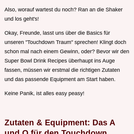
Also, worauf wartest du noch? Ran an die Shaker
und los geht's!
Okay, Freunde, lasst uns über die Basics für
unseren "Touchdown Traum" sprechen! Klingt doch
schon mal nach einem Gewinn, oder? Bevor wir den
Super Bowl Drink Recipes überhaupt ins Auge
fassen, müssen wir erstmal die richtigen Zutaten
und das passende Equipment am Start haben.
Keine Panik, ist alles easy peasy!
Zutaten & Equipment: Das A
und O für den Touchdown