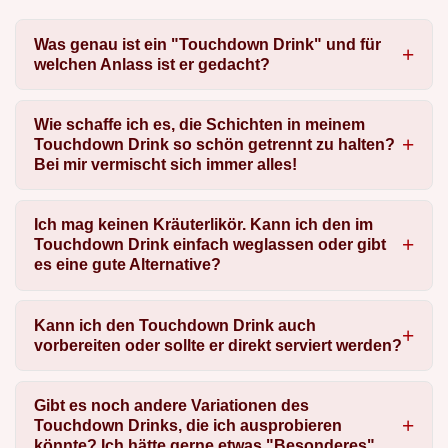
Was genau ist ein "Touchdown Drink" und für
welchen Anlass ist er gedacht?
Wie schaffe ich es, die Schichten in meinem
Touchdown Drink so schön getrennt zu halten?
Bei mir vermischt sich immer alles!
Ich mag keinen Kräuterlikör. Kann ich den im
Touchdown Drink einfach weglassen oder gibt
es eine gute Alternative?
Kann ich den Touchdown Drink auch
vorbereiten oder sollte er direkt serviert werden?
Gibt es noch andere Variationen des
Touchdown Drinks, die ich ausprobieren
könnte? Ich hätte gerne etwas "Besonderes".