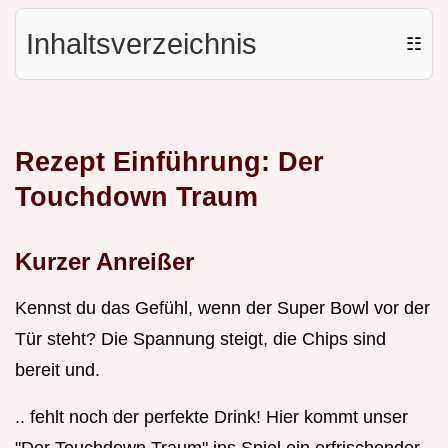
Inhaltsverzeichnis
☷
Rezept Einführung: Der
Touchdown Traum
Kurzer Anreißer
Kennst du das Gefühl, wenn der Super Bowl vor der
Tür steht? Die Spannung steigt, die Chips sind
bereit und.
.. fehlt noch der perfekte Drink! Hier kommt unser