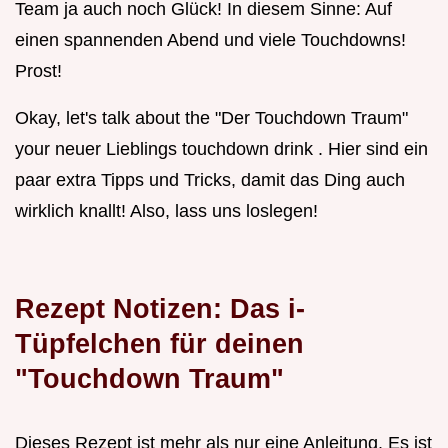
Team ja auch noch Glück! In diesem Sinne: Auf
einen spannenden Abend und viele Touchdowns!
Prost!
Okay, let's talk about the "Der Touchdown Traum"
your neuer Lieblings touchdown drink . Hier sind ein
paar extra Tipps und Tricks, damit das Ding auch
wirklich knallt! Also, lass uns loslegen!
Rezept Notizen: Das i-
Tüpfelchen für deinen
"Touchdown Traum"
Dieses Rezept ist mehr als nur eine Anleitung. Es ist