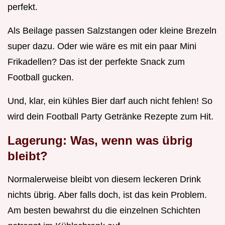
perfekt.
Als Beilage passen Salzstangen oder kleine Brezeln
super dazu. Oder wie wäre es mit ein paar Mini
Frikadellen? Das ist der perfekte Snack zum
Football gucken.
Und, klar, ein kühles Bier darf auch nicht fehlen! So
wird dein Football Party Getränke Rezepte zum Hit.
Lagerung: Was, wenn was übrig
bleibt?
Normalerweise bleibt von diesem leckeren Drink
nichts übrig. Aber falls doch, ist das kein Problem.
Am besten bewahrst du die einzelnen Schichten