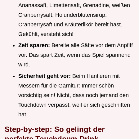
Ananassaft, Limettensaft, Grenadine, weißen
Cranberrysaft, Holunderblütensirup,
Cranberrysaft und Kräuterlikör bereit hast.
Gekühlt, versteht sich!
Zeit sparen:
Bereite alle Säfte vor dem Anpfiff
vor. Das spart Zeit, wenn das Spiel spannend
wird.
Sicherheit geht vor:
Beim Hantieren mit
Messern für die Garnitur: Immer schön
vorsichtig sein! Nicht, dass noch jemand den
Touchdown verpasst, weil er sich geschnitten
hat.
Step-by-step: So gelingt der
perfekte Touchdown Drink