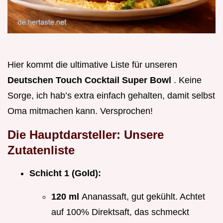
Hier kommt die ultimative Liste für unseren
Deutschen Touch Cocktail Super Bowl
. Keine
Sorge, ich hab’s extra einfach gehalten, damit selbst
Oma mitmachen kann. Versprochen!
Die Hauptdarsteller: Unsere
Zutatenliste
Schicht 1 (Gold):
120 ml
Ananassaft, gut gekühlt. Achtet
auf 100% Direktsaft, das schmeckt