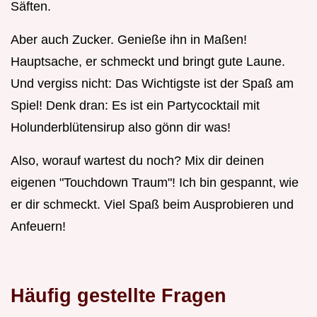
Säften.
Aber auch Zucker. Genieße ihn in Maßen!
Hauptsache, er schmeckt und bringt gute Laune.
Und vergiss nicht: Das Wichtigste ist der Spaß am
Spiel! Denk dran: Es ist ein Partycocktail mit
Holunderblütensirup also gönn dir was!
Also, worauf wartest du noch? Mix dir deinen
eigenen "Touchdown Traum"! Ich bin gespannt, wie
er dir schmeckt. Viel Spaß beim Ausprobieren und
Anfeuern!
Häufig gestellte Fragen