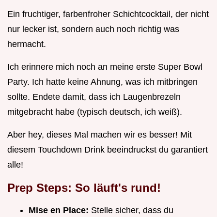
Ein fruchtiger, farbenfroher Schichtcocktail, der nicht
nur lecker ist, sondern auch noch richtig was
hermacht.
Ich erinnere mich noch an meine erste Super Bowl
Party. Ich hatte keine Ahnung, was ich mitbringen
sollte. Endete damit, dass ich Laugenbrezeln
mitgebracht habe (typisch deutsch, ich weiß).
Aber hey, dieses Mal machen wir es besser! Mit
diesem Touchdown Drink beeindruckst du garantiert
alle!
Prep Steps: So läuft's rund!
Mise en Place:
Stelle sicher, dass du