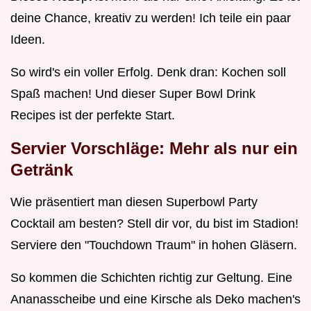
deine Chance, kreativ zu werden! Ich teile ein paar
Ideen.
So wird's ein voller Erfolg. Denk dran: Kochen soll
Spaß machen! Und dieser Super Bowl Drink
Recipes ist der perfekte Start.
Servier Vorschläge: Mehr als nur ein
Getränk
Wie präsentiert man diesen Superbowl Party
Cocktail am besten? Stell dir vor, du bist im Stadion!
Serviere den "Touchdown Traum" in hohen Gläsern.
So kommen die Schichten richtig zur Geltung. Eine
Ananasscheibe und eine Kirsche als Deko machen's