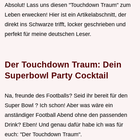
Absolut! Lass uns diesen "Touchdown Traum" zum
Leben erwecken! Hier ist ein Artikelabschnitt, der
direkt ins Schwarze trifft, locker geschrieben und
perfekt für meine deutschen Leser.
Der Touchdown Traum: Dein
Superbowl Party Cocktail
Na, freunde des Footballs? Seid ihr bereit für den
Super Bowl ? Ich schon! Aber was wäre ein
anständiger Football Abend ohne den passenden
Drink? Eben! Und genau dafür habe ich was für
euch: "Der Touchdown Traum".