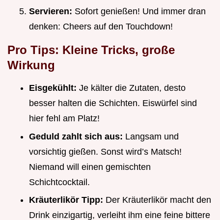
Servieren:
Sofort genießen! Und immer dran
denken: Cheers auf den Touchdown!
Pro Tips: Kleine Tricks, große
Wirkung
Eisgekühlt:
Je kälter die Zutaten, desto
besser halten die Schichten. Eiswürfel sind
hier fehl am Platz!
Geduld zahlt sich aus:
Langsam und
vorsichtig gießen. Sonst wird’s Matsch!
Niemand will einen gemischten
Schichtcocktail.
Kräuterlikör Tipp:
Der Kräuterlikör macht den
Drink einzigartig, verleiht ihm eine feine bittere