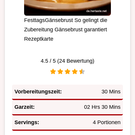
FesttagsGänsebrust So gelingt die
Zubereitung Gänsebrust garantiert
Rezeptkarte
4.5
/ 5 (
24
Bewertung)
Vorbereitungszeit:
30 Mins
Garzeit:
02 Hrs 30 Mins
Servings:
4 Portionen