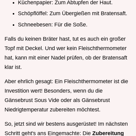
Küchenpapier: Zum Abtupfen der Haut.
Schöpflöffel: Zum Übergießen mit Bratensaft.
Schneebesen: Für die Soße.
Falls du keinen Bräter hast, tut es auch ein großer
Topf mit Deckel. Und wer kein Fleischthermometer
hat, kann mit einer Nadel prüfen, ob der Bratensaft
klar ist.
Aber ehrlich gesagt: Ein Fleischthermometer ist die
Investition wert! Besonders, wenn du die
Gänsebrust Sous Vide oder als Gänsebrust
Niedrigtemperatur zubereiten möchtest.
So, jetzt sind wir bestens ausgerüstet! Im nächsten
Schritt geht's ans Eingemachte: Die
Zubereitung