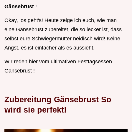
Gänsebrust
!
Okay, los geht's! Heute zeige ich euch, wie man
eine Gänsebrust zubereitet, die so lecker ist, dass
selbst eure Schwiegermutter neidisch wird! Keine
Angst, es ist einfacher als es aussieht.
Wir reden hier vom ultimativen Festtagsessen
Gänsebrust !
Zubereitung Gänsebrust So
wird sie perfekt!