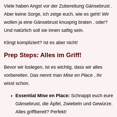
Viele haben Angst vor der Zubereitung Gänsebrust .
Aber keine Sorge, ich zeige euch, wie es geht! Wir
wollen ja eine Gänsebrust knusprig braten , oder?
Und natürlich soll sie innen saftig sein.
Klingt kompliziert? Ist es aber nicht!
Prep Steps: Alles im Griff!
Bevor wir loslegen, ist es wichtig, dass wir alles
vorbereiten. Das nennt man
Mise en Place
, ihr
wisst schon.
Essential Mise en Place:
Schnappt euch eure
Gänsebrust, die Äpfel, Zwiebeln und Gewürze.
Alles griffbereit? Perfekt!