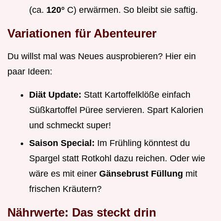
(ca.
120°
C) erwärmen. So bleibt sie saftig.
Variationen für Abenteurer
Du willst mal was Neues ausprobieren? Hier ein
paar Ideen:
Diät Update:
Statt Kartoffelklöße einfach
Süßkartoffel Püree servieren. Spart Kalorien
und schmeckt super!
Saison Special:
Im Frühling könntest du
Spargel statt Rotkohl dazu reichen. Oder wie
wäre es mit einer
Gänsebrust Füllung
mit
frischen Kräutern?
Nährwerte: Das steckt drin