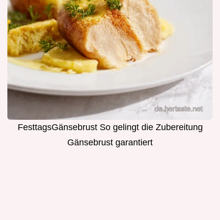
FesttagsGänsebrust So gelingt die Zubereitung
Gänsebrust garantiert