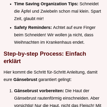
Time Saving Organization Tips:
Schneidet
die Äpfel und Zwiebeln schon mal klein. Spart
Zeit, glaubt mir!
Safety Reminders:
Achtet auf eure Finger
beim Schneiden! Wir wollen ja nicht, dass
Weihnachten im Krankenhaus endet.
Step-by-step Process: Einfach
erklärt
Hier kommt die Schritt für-Schritt Anleitung, damit
eure
Gänsebrust
garantiert gelingt:
Gänsebrust vorbereiten:
Die Haut der
Gänsebrust rautenförmig einschneiden. Aber
vorsichtig! Nur die Haut, nicht das Fleisch! Mit