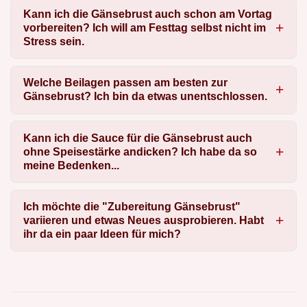
Kann ich die Gänsebrust auch schon am Vortag
vorbereiten? Ich will am Festtag selbst nicht im
Stress sein.
Welche Beilagen passen am besten zur
Gänsebrust? Ich bin da etwas unentschlossen.
Kann ich die Sauce für die Gänsebrust auch
ohne Speisestärke andicken? Ich habe da so
meine Bedenken...
Ich möchte die "Zubereitung Gänsebrust"
variieren und etwas Neues ausprobieren. Habt
ihr da ein paar Ideen für mich?