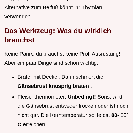
Alternative zum Beifuß könnt ihr Thymian
verwenden.
Das Werkzeug: Was du wirklich
brauchst
Keine Panik, du brauchst keine Profi Ausrüstung!
Aber ein paar Dinge sind schon wichtig:
Bräter mit Deckel: Darin schmort die
Gänsebrust knusprig braten
.
Fleischthermometer:
Unbedingt!
Sonst wird
die Gänsebrust entweder trocken oder ist noch
nicht gar. Die Kerntemperatur sollte ca.
80-
85°
C
erreichen.