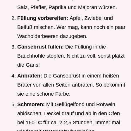
Salz, Pfeffer, Paprika und Majoran würzen.
Füllung vorbereiten:
Äpfel, Zwiebel und
Beifuß mischen. Wer mag, kann noch ein paar
Wacholderbeeren dazugeben.
Gänsebrust füllen:
Die Füllung in die
Bauchhöhle stopfen. Nicht zu voll, sonst platzt
die Gans!
Anbraten:
Die Gänsebrust in einem heißen
Bräter von allen Seiten anbraten. So bekommt
sie eine schöne Farbe.
Schmoren:
Mit Geflügelfond und Rotwein
ablöschen. Deckel drauf und ab in den Ofen
bei 160°
C
für ca. 2-2,5 Stunden. Immer mal