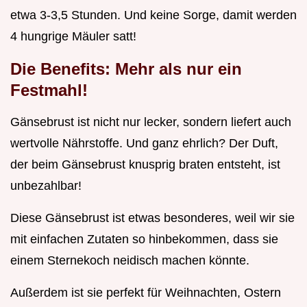
etwa 3-3,5 Stunden. Und keine Sorge, damit werden
4 hungrige Mäuler satt!
Die Benefits: Mehr als nur ein
Festmahl!
Gänsebrust ist nicht nur lecker, sondern liefert auch
wertvolle Nährstoffe. Und ganz ehrlich? Der Duft,
der beim Gänsebrust knusprig braten entsteht, ist
unbezahlbar!
Diese Gänsebrust ist etwas besonderes, weil wir sie
mit einfachen Zutaten so hinbekommen, dass sie
einem Sternekoch neidisch machen könnte.
Außerdem ist sie perfekt für Weihnachten, Ostern