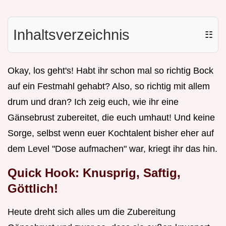
Inhaltsverzeichnis
☷
Okay, los geht's! Habt ihr schon mal so richtig Bock
auf ein Festmahl gehabt? Also, so richtig mit allem
drum und dran? Ich zeig euch, wie ihr eine
Gänsebrust zubereitet, die euch umhaut! Und keine
Sorge, selbst wenn euer Kochtalent bisher eher auf
dem Level "Dose aufmachen" war, kriegt ihr das hin.
Quick Hook: Knusprig, Saftig,
Göttlich!
Heute dreht sich alles um die Zubereitung