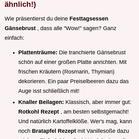
ähnlich!)
Wie präsentierst du deine
Festtagsessen
Gänsebrust
, dass alle "Wow!" sagen? Ganz
einfach:
Plattenträume:
Die tranchierte Gänsebrust
schön auf einer großen Platte anrichten. Mit
frischen Kräutern (Rosmarin, Thymian)
dekorieren. Ein paar Preiselbeeren dazu das
Auge isst schließlich mit!
Knaller Beilagen:
Klassisch, aber immer gut:
Rotkohl Rezept
, am besten selbstgemacht!
Und natürlich Kartoffelklöße. Wer's mag, kann
noch
Bratapfel Rezept
mit Vanillesoße dazu