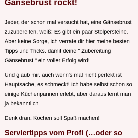
Gänsebrust rockt!
Jeder, der schon mal versucht hat, eine Gänsebrust
zuzubereiten, weiß: Es gibt ein paar Stolpersteine.
Aber keine Sorge, ich verrate dir hier meine besten
Tipps und Tricks, damit deine " Zubereitung
Gänsebrust " ein voller Erfolg wird!
Und glaub mir, auch wenn's mal nicht perfekt ist
Hauptsache, es schmeckt! Ich habe selbst schon so
einige Küchenpannen erlebt, aber daraus lernt man
ja bekanntlich.
Denk dran: Kochen soll Spaß machen!
Serviertipps vom Profi (…oder so