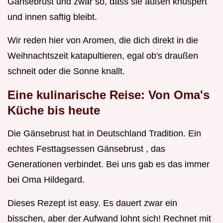
Gänsebrust und zwar so, dass sie außen knuspert
und innen saftig bleibt.
Wir reden hier von Aromen, die dich direkt in die
Weihnachtszeit katapultieren, egal ob's draußen
schneit oder die Sonne knallt.
Eine kulinarische Reise: Von Oma's
Küche bis heute
Die Gänsebrust hat in Deutschland Tradition. Ein
echtes Festtagsessen Gänsebrust , das
Generationen verbindet. Bei uns gab es das immer
bei Oma Hildegard.
Dieses Rezept ist easy. Es dauert zwar ein
bisschen, aber der Aufwand lohnt sich! Rechnet mit