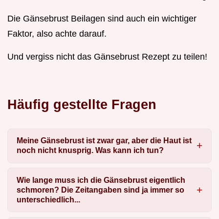
Die Gänsebrust Beilagen sind auch ein wichtiger
Faktor, also achte darauf.
Und vergiss nicht das Gänsebrust Rezept zu teilen!
Häufig gestellte Fragen
Meine Gänsebrust ist zwar gar, aber die Haut ist
noch nicht knusprig. Was kann ich tun?
Wie lange muss ich die Gänsebrust eigentlich
schmoren? Die Zeitangaben sind ja immer so
unterschiedlich...