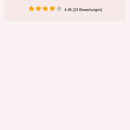
4.46 (24 Bewertungen)