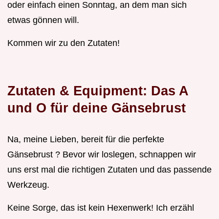
oder einfach einen Sonntag, an dem man sich
etwas gönnen will.
Kommen wir zu den Zutaten!
Zutaten & Equipment: Das A
und O für deine
Gänsebrust
Na, meine Lieben, bereit für die perfekte
Gänsebrust ? Bevor wir loslegen, schnappen wir
uns erst mal die richtigen Zutaten und das passende
Werkzeug.
Keine Sorge, das ist kein Hexenwerk! Ich erzähl