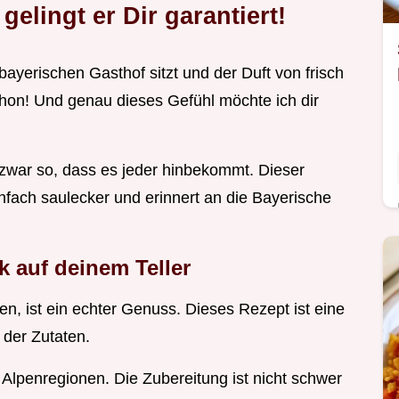
gelingt er Dir garantiert!
ayerischen Gasthof sitzt und der Duft von frisch
schon! Und genau dieses Gefühl möchte ich dir
 zwar so, dass es jeder hinbekommt. Dieser
einfach saulecker und erinnert an die Bayerische
 auf deinem Teller
en, ist ein echter Genuss. Dieses Rezept ist eine
der Zutaten.
Alpenregionen. Die Zubereitung ist nicht schwer