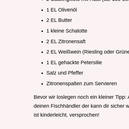
1 EL Olivenöl
2 EL Butter
1 kleine Schalotte
2 EL Zitronensaft
2 EL Weißwein (Riesling oder Grüner
1 EL gehackte Petersilie
Salz und Pfeffer
Zitronenspalten zum Servieren
Bevor wir loslegen noch ein kleiner Tipp
deinen Fischhändler der kann dir sicher w
ist kinderleicht, versprochen!