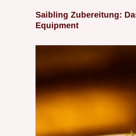
Saibling Zubereitung: Da
Equipment