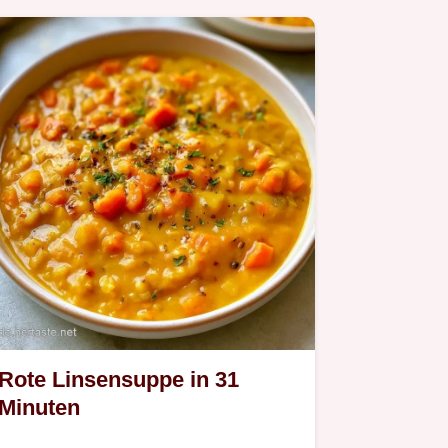
Rote Linsensuppe in 31
Minuten