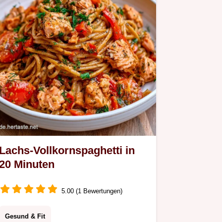
Lachs-Vollkornspaghetti in
20 Minuten
5.00 (1 Bewertungen)
Gesund & Fit