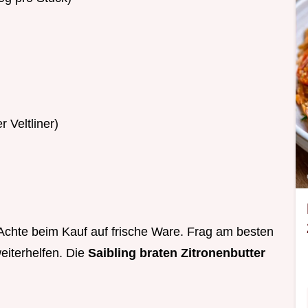
 Veltliner)
: Achte beim Kauf auf frische Ware. Frag am besten
eiterhelfen. Die
Saibling braten Zitronenbutter