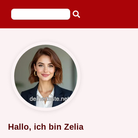
Hallo, ich bin Zelia