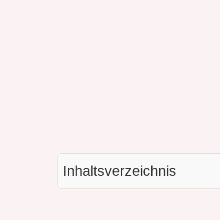
Inhaltsverzeichnis