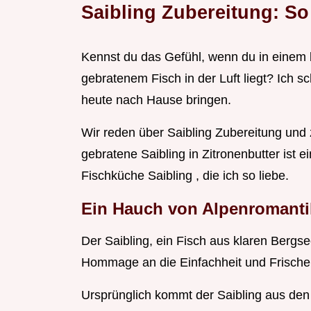
Saibling Zubereitung: So 
Kennst du das Gefühl, wenn du in einem b
gebratenem Fisch in der Luft liegt? Ich 
heute nach Hause bringen.
Wir reden über Saibling Zubereitung und
gebratene Saibling in Zitronenbutter ist 
Fischküche Saibling , die ich so liebe.
Ein Hauch von Alpenromantik
Der Saibling, ein Fisch aus klaren Bergse
Hommage an die Einfachheit und Frische 
Ursprünglich kommt der Saibling aus den 