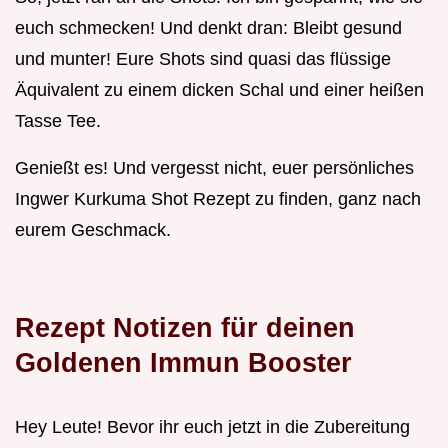
euch schmecken! Und denkt dran: Bleibt gesund
und munter! Eure Shots sind quasi das flüssige
Äquivalent zu einem dicken Schal und einer heißen
Tasse Tee.
Genießt es! Und vergesst nicht, euer persönliches
Ingwer Kurkuma Shot Rezept zu finden, ganz nach
eurem Geschmack.
Rezept Notizen für deinen
Goldenen Immun Booster
Hey Leute! Bevor ihr euch jetzt in die Zubereitung