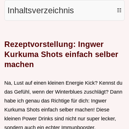
Inhaltsverzeichnis
☷
Rezeptvorstellung: Ingwer
Kurkuma Shots einfach selber
machen
Na, Lust auf einen kleinen Energie Kick? Kennst du
das Gefühl, wenn der Winterblues zuschlägt? Dann
habe ich genau das Richtige für dich: Ingwer
Kurkuma Shots einfach selber machen! Diese
kleinen Power Drinks sind nicht nur super lecker,
sondern auch ein echter Immunbooster.