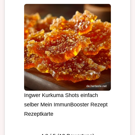
Ingwer Kurkuma Shots einfach
selber Mein ImmunBooster Rezept
Rezeptkarte