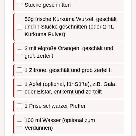
Stücke geschnitten
50g frische Kurkuma Wurzel, geschält
und in Stücke geschnitten (oder 2 TL
Kurkuma Pulver)
2 mittelgroße Orangen, geschält und
grob zerteilt
1 Zitrone, geschält und grob zerteilt
1 Apfel (optional, für Süße), z.B. Gala
oder Elstar, entkernt und zerteilt
1 Prise schwarzer Pfeffer
100 ml Wasser (optional zum
Verdünnen)