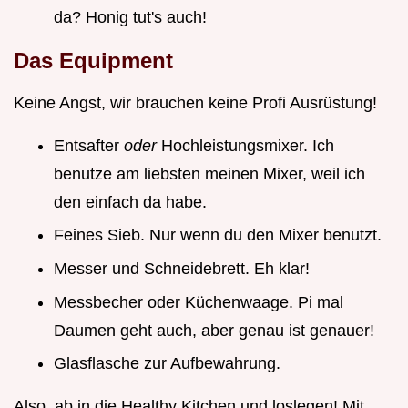
da? Honig tut's auch!
Das Equipment
Keine Angst, wir brauchen keine Profi Ausrüstung!
Entsafter
oder
Hochleistungsmixer. Ich
benutze am liebsten meinen Mixer, weil ich
den einfach da habe.
Feines Sieb. Nur wenn du den Mixer benutzt.
Messer und Schneidebrett. Eh klar!
Messbecher oder Küchenwaage. Pi mal
Daumen geht auch, aber genau ist genauer!
Glasflasche zur Aufbewahrung.
Also, ab in die Healthy Kitchen und loslegen! Mit