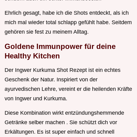
Ehrlich gesagt, habe ich die Shots entdeckt, als ich
mich mal wieder total schlapp gefühlt habe. Seitdem
gehören sie fest zu meinem Alltag.
Goldene Immunpower für deine
Healthy Kitchen
Der Ingwer Kurkuma Shot Rezept ist ein echtes
Geschenk der Natur. Inspiriert von der
ayurvedischen Lehre, vereint er die heilenden Kräfte
von Ingwer und Kurkuma.
Diese Kombination wirkt entzündungshemmende
Getränke selber machen . Sie schützt dich vor
Erkältungen. Es ist super einfach und schnell