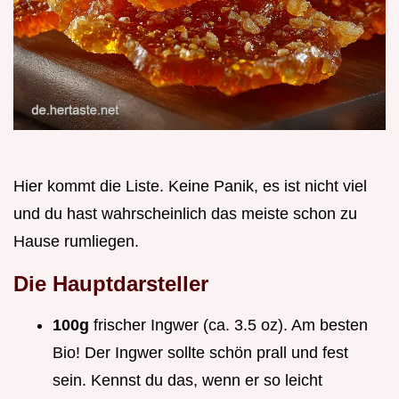
Hier kommt die Liste. Keine Panik, es ist nicht viel
und du hast wahrscheinlich das meiste schon zu
Hause rumliegen.
Die Hauptdarsteller
100g
frischer Ingwer (ca. 3.5 oz). Am besten
Bio! Der Ingwer sollte schön prall und fest
sein. Kennst du das, wenn er so leicht