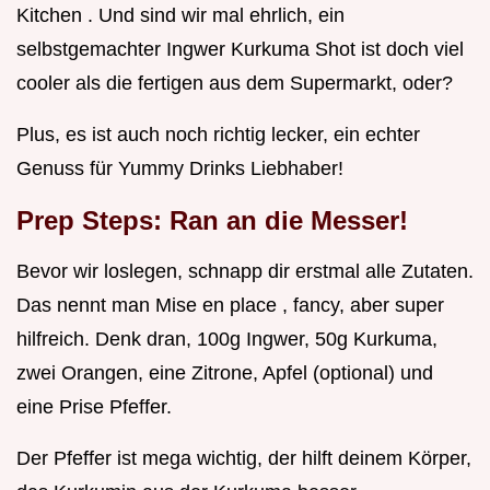
Kitchen . Und sind wir mal ehrlich, ein
selbstgemachter Ingwer Kurkuma Shot ist doch viel
cooler als die fertigen aus dem Supermarkt, oder?
Plus, es ist auch noch richtig lecker, ein echter
Genuss für Yummy Drinks Liebhaber!
Prep Steps: Ran an die Messer!
Bevor wir loslegen, schnapp dir erstmal alle Zutaten.
Das nennt man Mise en place , fancy, aber super
hilfreich. Denk dran, 100g Ingwer, 50g Kurkuma,
zwei Orangen, eine Zitrone, Apfel (optional) und
eine Prise Pfeffer.
Der Pfeffer ist mega wichtig, der hilft deinem Körper,