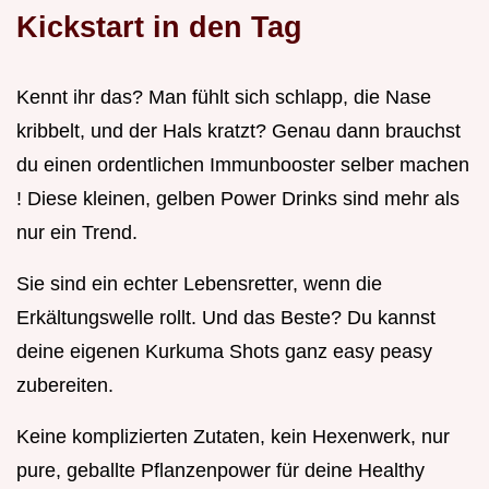
Kickstart in den Tag
Kennt ihr das? Man fühlt sich schlapp, die Nase
kribbelt, und der Hals kratzt? Genau dann brauchst
du einen ordentlichen Immunbooster selber machen
! Diese kleinen, gelben Power Drinks sind mehr als
nur ein Trend.
Sie sind ein echter Lebensretter, wenn die
Erkältungswelle rollt. Und das Beste? Du kannst
deine eigenen Kurkuma Shots ganz easy peasy
zubereiten.
Keine komplizierten Zutaten, kein Hexenwerk, nur
pure, geballte Pflanzenpower für deine Healthy