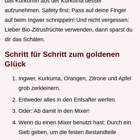
das Kurkumin aus der Kurkuma besser
aufzunehmen. Safety first: Pass auf deine Finger
auf beim Ingwer schnippeln! Und nicht vergessen:
Lieber Bio-Zitrusfrüchte verwenden, dann sparst du
dir das Schälen.
Schritt für Schritt zum goldenen
Glück
Ingwer, Kurkuma, Orangen, Zitrone und Apfel
grob zerkleinern.
Entweder alles in den Entsafter werfen.
Oder: Ab damit in den Mixer!
Wenn du einen Mixer benutzt hast: Durch ein
Sieb geben, um die festen Bestandteile