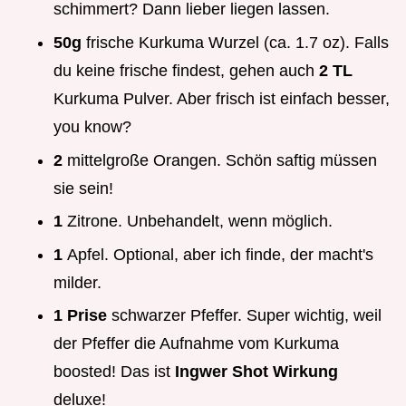
schimmert? Dann lieber liegen lassen.
50g
frische Kurkuma Wurzel (ca. 1.7 oz). Falls
du keine frische findest, gehen auch
2 TL
Kurkuma Pulver. Aber frisch ist einfach besser,
you know?
2
mittelgroße Orangen. Schön saftig müssen
sie sein!
1
Zitrone. Unbehandelt, wenn möglich.
1
Apfel. Optional, aber ich finde, der macht's
milder.
1 Prise
schwarzer Pfeffer. Super wichtig, weil
der Pfeffer die Aufnahme vom Kurkuma
boosted! Das ist
Ingwer Shot Wirkung
deluxe!