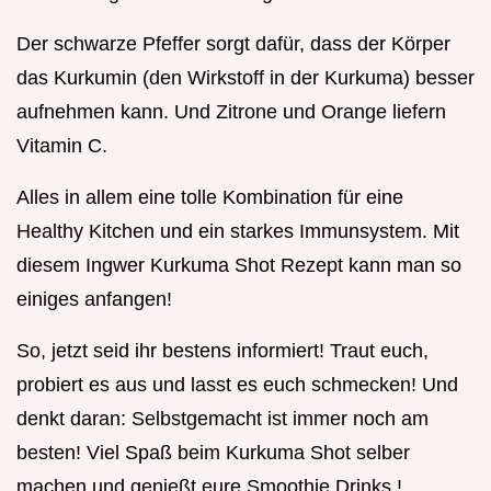
Der schwarze Pfeffer sorgt dafür, dass der Körper
das Kurkumin (den Wirkstoff in der Kurkuma) besser
aufnehmen kann. Und Zitrone und Orange liefern
Vitamin C.
Alles in allem eine tolle Kombination für eine
Healthy Kitchen und ein starkes Immunsystem. Mit
diesem Ingwer Kurkuma Shot Rezept kann man so
einiges anfangen!
So, jetzt seid ihr bestens informiert! Traut euch,
probiert es aus und lasst es euch schmecken! Und
denkt daran: Selbstgemacht ist immer noch am
besten! Viel Spaß beim Kurkuma Shot selber
machen und genießt eure Smoothie Drinks !