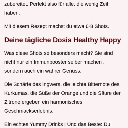
zubereitet. Perfekt also für alle, die wenig Zeit
haben.
Mit diesem Rezept machst du etwa 6-8 Shots.
Deine tägliche Dosis
Healthy Happy
Was diese Shots so besonders macht? Sie sind
nicht nur ein Immunbooster selber machen ,
sondern auch ein wahrer Genuss.
Die Schärfe des Ingwers, die leichte Bitternote des
Kurkumas, die Süße der Orange und die Säure der
Zitrone ergeben ein harmonisches
Geschmackserlebnis.
Ein echtes Yummy Drinks ! Und das Beste: Du