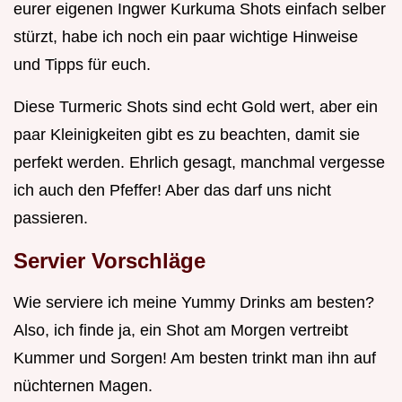
eurer eigenen Ingwer Kurkuma Shots einfach selber
stürzt, habe ich noch ein paar wichtige Hinweise
und Tipps für euch.
Diese Turmeric Shots sind echt Gold wert, aber ein
paar Kleinigkeiten gibt es zu beachten, damit sie
perfekt werden. Ehrlich gesagt, manchmal vergesse
ich auch den Pfeffer! Aber das darf uns nicht
passieren.
Servier Vorschläge
Wie serviere ich meine Yummy Drinks am besten?
Also, ich finde ja, ein Shot am Morgen vertreibt
Kummer und Sorgen! Am besten trinkt man ihn auf
nüchternen Magen.