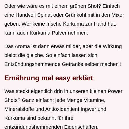
Oder wie wäre es mit einem grünen Shot? Einfach
eine Handvoll Spinat oder Grünkohl mit in den Mixer
geben. Wer keine frische Kurkuma zur Hand hat,
kann auch Kurkuma Pulver nehmen.
Das Aroma ist dann etwas milder, aber die Wirkung
bleibt die gleiche. So einfach lassen sich
Entzündungshemmende Getränke selber machen !
Ernährung mal easy erklärt
Was steckt eigentlich drin in unseren kleinen Power
Shots? Ganz einfach: jede Menge Vitamine,
Mineralstoffe und Antioxidantien! Ingwer und
Kurkuma sind bekannt für ihre
entzündungshemmenden Eigenschaften.