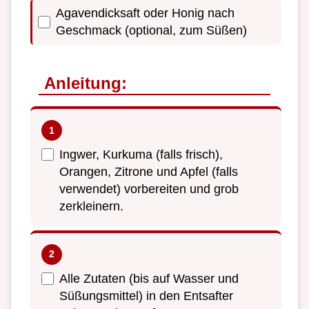
Agavendicksaft oder Honig nach
Geschmack (optional, zum Süßen)
Anleitung:
Ingwer, Kurkuma (falls frisch),
Orangen, Zitrone und Apfel (falls
verwendet) vorbereiten und grob
zerkleinern.
Alle Zutaten (bis auf Wasser und
Süßungsmittel) in den Entsafter