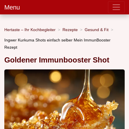
Menu
Hertaste – Ihr Kochbegleiter
Rezepte
Gesund & Fit
Ingwer Kurkuma Shots einfach selber Mein ImmunBooster
Rezept
Goldener Immunbooster Shot