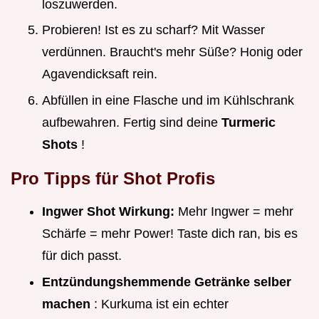
loszuwerden.
Probieren! Ist es zu scharf? Mit Wasser
verdünnen. Braucht's mehr Süße? Honig oder
Agavendicksaft rein.
Abfüllen in eine Flasche und im Kühlschrank
aufbewahren. Fertig sind deine
Turmeric
Shots
!
Pro Tipps für Shot Profis
Ingwer Shot Wirkung:
Mehr Ingwer = mehr
Schärfe = mehr Power! Taste dich ran, bis es
für dich passt.
Entzündungshemmende Getränke selber
machen
: Kurkuma ist ein echter