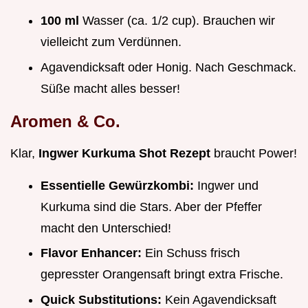
100 ml
Wasser (ca. 1/2 cup). Brauchen wir
vielleicht zum Verdünnen.
Agavendicksaft oder Honig. Nach Geschmack.
Süße macht alles besser!
Aromen & Co.
Klar,
Ingwer Kurkuma Shot Rezept
braucht Power!
Essentielle Gewürzkombi:
Ingwer und
Kurkuma sind die Stars. Aber der Pfeffer
macht den Unterschied!
Flavor Enhancer:
Ein Schuss frisch
gepresster Orangensaft bringt extra Frische.
Quick Substitutions:
Kein Agavendicksaft