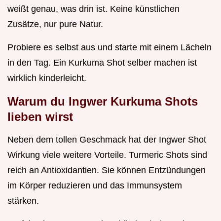
weißt genau, was drin ist. Keine künstlichen
Zusätze, nur pure Natur.
Probiere es selbst aus und starte mit einem Lächeln
in den Tag. Ein Kurkuma Shot selber machen ist
wirklich kinderleicht.
Warum du
Ingwer Kurkuma Shots
lieben wirst
Neben dem tollen Geschmack hat der Ingwer Shot
Wirkung viele weitere Vorteile. Turmeric Shots sind
reich an Antioxidantien. Sie können Entzündungen
im Körper reduzieren und das Immunsystem
stärken.