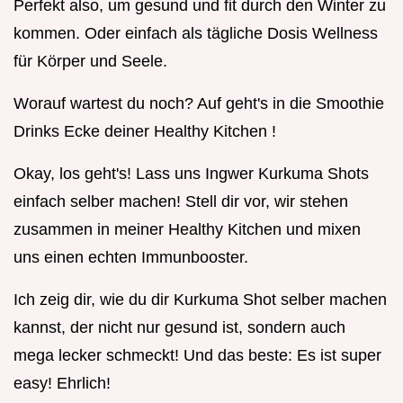
Perfekt also, um gesund und fit durch den Winter zu
kommen. Oder einfach als tägliche Dosis Wellness
für Körper und Seele.
Worauf wartest du noch? Auf geht's in die Smoothie
Drinks Ecke deiner Healthy Kitchen !
Okay, los geht's! Lass uns Ingwer Kurkuma Shots
einfach selber machen! Stell dir vor, wir stehen
zusammen in meiner Healthy Kitchen und mixen
uns einen echten Immunbooster.
Ich zeig dir, wie du dir Kurkuma Shot selber machen
kannst, der nicht nur gesund ist, sondern auch
mega lecker schmeckt! Und das beste: Es ist super
easy! Ehrlich!