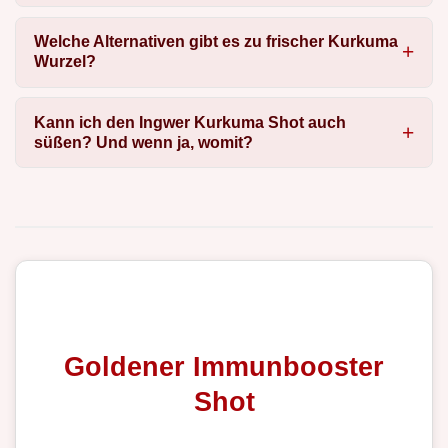
Welche Alternativen gibt es zu frischer Kurkuma
Wurzel?
Kann ich den Ingwer Kurkuma Shot auch
süßen? Und wenn ja, womit?
Goldener Immunbooster
Shot