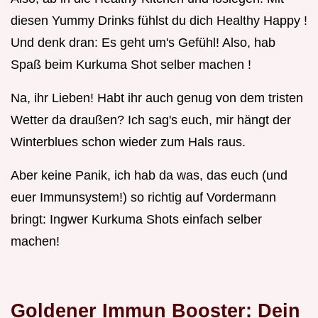
diesen Yummy Drinks fühlst du dich Healthy Happy !
Und denk dran: Es geht um's Gefühl! Also, hab
Spaß beim Kurkuma Shot selber machen !
Na, ihr Lieben! Habt ihr auch genug von dem tristen
Wetter da draußen? Ich sag's euch, mir hängt der
Winterblues schon wieder zum Hals raus.
Aber keine Panik, ich hab da was, das euch (und
euer Immunsystem!) so richtig auf Vordermann
bringt: Ingwer Kurkuma Shots einfach selber
machen!
Goldener Immun Booster: Dein