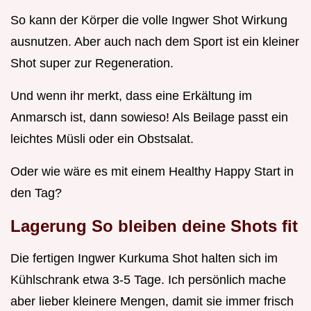
So kann der Körper die volle Ingwer Shot Wirkung
ausnutzen. Aber auch nach dem Sport ist ein kleiner
Shot super zur Regeneration.
Und wenn ihr merkt, dass eine Erkältung im
Anmarsch ist, dann sowieso! Als Beilage passt ein
leichtes Müsli oder ein Obstsalat.
Oder wie wäre es mit einem Healthy Happy Start in
den Tag?
Lagerung So bleiben deine Shots fit
Die fertigen Ingwer Kurkuma Shot halten sich im
Kühlschrank etwa 3-5 Tage. Ich persönlich mache
aber lieber kleinere Mengen, damit sie immer frisch