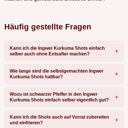
Häufig gestellte Fragen
Kann ich die Ingwer Kurkuma Shots einfach
selber auch ohne Entsafter machen?
Wie lange sind die selbstgemachten Ingwer
Kurkuma Shots haltbar?
Wozu ist schwarzer Pfeffer in den Ingwer
Kurkuma Shots einfach selber eigentlich gut?
Kann ich die Shots auch auf Vorrat zubereiten
und einfrieren?