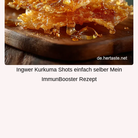
Ingwer Kurkuma Shots einfach selber Mein
ImmunBooster Rezept