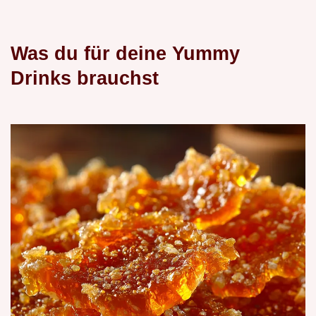
Was du für deine Yummy
Drinks brauchst