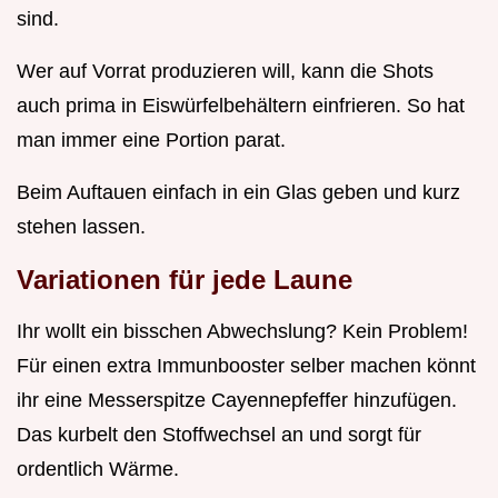
sind.
Wer auf Vorrat produzieren will, kann die Shots
auch prima in Eiswürfelbehältern einfrieren. So hat
man immer eine Portion parat.
Beim Auftauen einfach in ein Glas geben und kurz
stehen lassen.
Variationen für jede Laune
Ihr wollt ein bisschen Abwechslung? Kein Problem!
Für einen extra Immunbooster selber machen könnt
ihr eine Messerspitze Cayennepfeffer hinzufügen.
Das kurbelt den Stoffwechsel an und sorgt für
ordentlich Wärme.