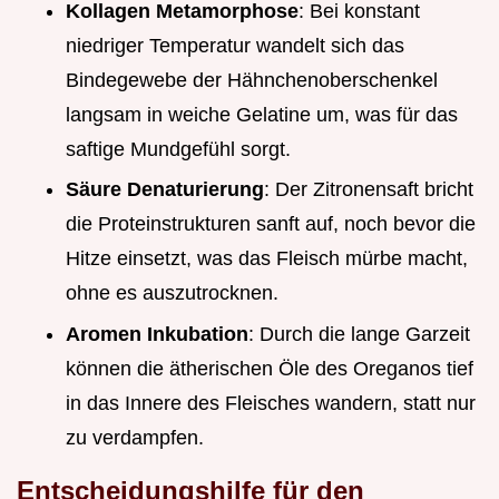
Kollagen Metamorphose
: Bei konstant
niedriger Temperatur wandelt sich das
Bindegewebe der Hähnchenoberschenkel
langsam in weiche Gelatine um, was für das
saftige Mundgefühl sorgt.
Säure Denaturierung
: Der Zitronensaft bricht
die Proteinstrukturen sanft auf, noch bevor die
Hitze einsetzt, was das Fleisch mürbe macht,
ohne es auszutrocknen.
Aromen Inkubation
: Durch die lange Garzeit
können die ätherischen Öle des Oreganos tief
in das Innere des Fleisches wandern, statt nur
zu verdampfen.
Entscheidungshilfe für den