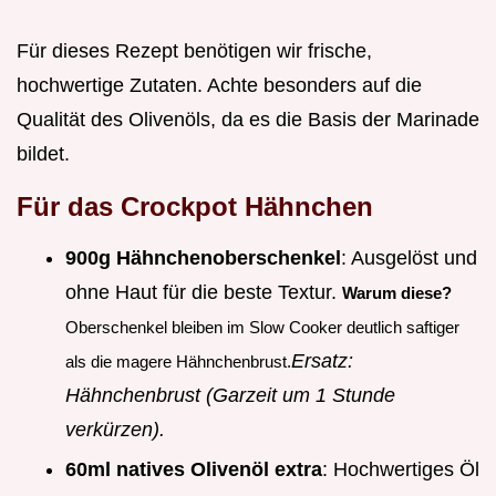
Für dieses Rezept benötigen wir frische,
hochwertige Zutaten. Achte besonders auf die
Qualität des Olivenöls, da es die Basis der Marinade
bildet.
Für das Crockpot Hähnchen
900g Hähnchenoberschenkel
: Ausgelöst und
ohne Haut für die beste Textur.
Warum diese?
Oberschenkel bleiben im Slow Cooker deutlich saftiger
Ersatz:
als die magere Hähnchenbrust.
Hähnchenbrust (Garzeit um 1 Stunde
verkürzen).
60ml natives Olivenöl extra
: Hochwertiges Öl