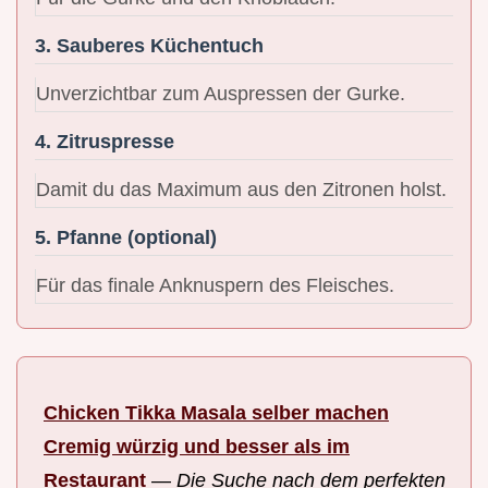
3. Sauberes Küchentuch
Unverzichtbar zum Auspressen der Gurke.
4. Zitruspresse
Damit du das Maximum aus den Zitronen holst.
5. Pfanne (optional)
Für das finale Anknuspern des Fleisches.
Chicken Tikka Masala selber machen
Cremig würzig und besser als im
Restaurant
—
Die Suche nach dem perfekten