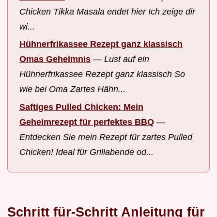
Chicken Tikka Masala endet hier Ich zeige dir
wi...
Hühnerfrikassee Rezept ganz klassisch
Omas Geheimnis
—
Lust auf ein
Hühnerfrikassee Rezept ganz klassisch So
wie bei Oma Zartes Hähn...
Saftiges Pulled Chicken: Mein
Geheimrezept für perfektes BBQ
—
Entdecken Sie mein Rezept für zartes Pulled
Chicken! Ideal für Grillabende od...
Schritt für-Schritt Anleitung für