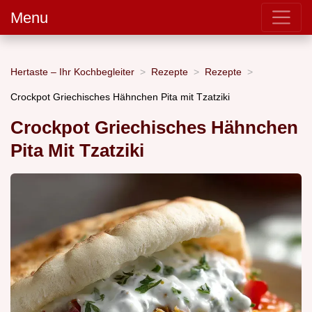
Menu
Hertaste – Ihr Kochbegleiter
Rezepte
Rezepte
Crockpot Griechisches Hähnchen Pita mit Tzatziki
Crockpot Griechisches Hähnchen
Pita Mit Tzatziki