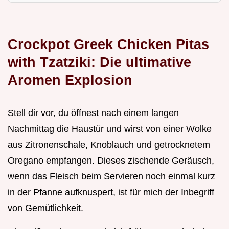
Crockpot Greek Chicken Pitas
with Tzatziki: Die ultimative
Aromen Explosion
Stell dir vor, du öffnest nach einem langen
Nachmittag die Haustür und wirst von einer Wolke
aus Zitronenschale, Knoblauch und getrocknetem
Oregano empfangen. Dieses zischende Geräusch,
wenn das Fleisch beim Servieren noch einmal kurz
in der Pfanne aufknuspert, ist für mich der Inbegriff
von Gemütlichkeit.