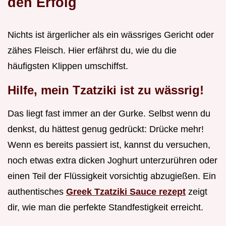
den Erfolg
Nichts ist ärgerlicher als ein wässriges Gericht oder
zähes Fleisch. Hier erfährst du, wie du die
häufigsten Klippen umschiffst.
Hilfe, mein Tzatziki ist zu wässrig!
Das liegt fast immer an der Gurke. Selbst wenn du
denkst, du hättest genug gedrückt: Drücke mehr!
Wenn es bereits passiert ist, kannst du versuchen,
noch etwas extra dicken Joghurt unterzurühren oder
einen Teil der Flüssigkeit vorsichtig abzugießen. Ein
authentisches
Greek Tzatziki Sauce rezept
zeigt
dir, wie man die perfekte Standfestigkeit erreicht.