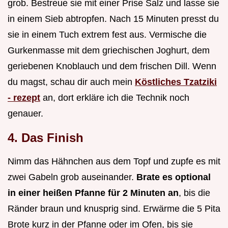
grob. Bestreue sie mit einer Prise Salz und lasse sie
in einem Sieb abtropfen. Nach 15 Minuten presst du
sie in einem Tuch extrem fest aus. Vermische die
Gurkenmasse mit dem griechischen Joghurt, dem
geriebenen Knoblauch und dem frischen Dill. Wenn
du magst, schau dir auch mein
Köstliches Tzatziki
- rezept
an, dort erkläre ich die Technik noch
genauer.
4. Das Finish
Nimm das Hähnchen aus dem Topf und zupfe es mit
zwei Gabeln grob auseinander.
Brate es optional
in einer heißen Pfanne für 2 Minuten an
, bis die
Ränder braun und knusprig sind. Erwärme die 5 Pita
Brote kurz in der Pfanne oder im Ofen, bis sie