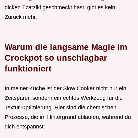
dicken Tzatziki geschmeckt hast, gibt es kein
Zurück mehr.
Warum die langsame Magie im
Crockpot so unschlagbar
funktioniert
In meiner Küche ist der Slow Cooker nicht nur ein
Zeitsparer, sondern ein echtes Werkzeug für die
Textur Optimierung. Hier sind die chemischen
Prozesse, die im Hintergrund ablaufen, während du
dich entspannst: