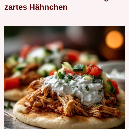
zartes Hähnchen