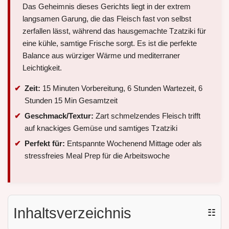
Das Geheimnis dieses Gerichts liegt in der extrem
langsamen Garung, die das Fleisch fast von selbst
zerfallen lässt, während das hausgemachte Tzatziki für
eine kühle, samtige Frische sorgt. Es ist die perfekte
Balance aus würziger Wärme und mediterraner
Leichtigkeit.
Zeit:
15 Minuten Vorbereitung, 6 Stunden Wartezeit, 6
Stunden 15 Min Gesamtzeit
Geschmack/Textur:
Zart schmelzendes Fleisch trifft
auf knackiges Gemüse und samtiges Tzatziki
Perfekt für:
Entspannte Wochenend Mittage oder als
stressfreies Meal Prep für die Arbeitswoche
Inhaltsverzeichnis
☷