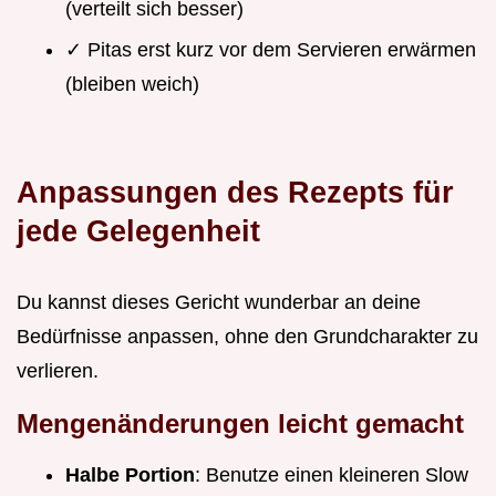
(verteilt sich besser)
✓ Pitas erst kurz vor dem Servieren erwärmen
(bleiben weich)
Anpassungen des Rezepts für
jede Gelegenheit
Du kannst dieses Gericht wunderbar an deine
Bedürfnisse anpassen, ohne den Grundcharakter zu
verlieren.
Mengenänderungen leicht gemacht
Halbe Portion
: Benutze einen kleineren Slow