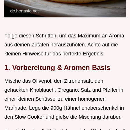
Folge diesen Schritten, um das Maximum an Aroma
aus deinen Zutaten herauszuholen. Achte auf die
kleinen Hinweise für das perfekte Ergebnis.
1. Vorbereitung & Aromen Basis
Mische das Olivenöl, den Zitronensaft, den
gehackten Knoblauch, Oregano, Salz und Pfeffer in
einer kleinen Schüssel zu einer homogenen
Marinade. Lege die 900g Hähnchenoberschenkel in
den Slow Cooker und gieße die Mischung darüber.