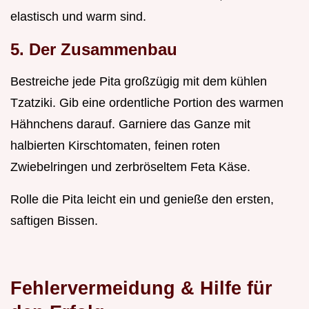
elastisch und warm sind.
5. Der Zusammenbau
Bestreiche jede Pita großzügig mit dem kühlen
Tzatziki. Gib eine ordentliche Portion des warmen
Hähnchens darauf. Garniere das Ganze mit
halbierten Kirschtomaten, feinen roten
Zwiebelringen und zerbröseltem Feta Käse.
Rolle die Pita leicht ein und genieße den ersten,
saftigen Bissen.
Fehlervermeidung & Hilfe für