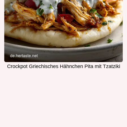
Crockpot Griechisches Hähnchen Pita mit Tzatziki