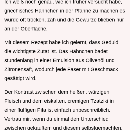
Ich weiß noch genau, wie ich früher versucht habe,
griechisches Hähnchen in der Pfanne zu machen es
wurde oft trocken, zäh und die Gewürze blieben nur
an der Oberfläche.
Mit diesem Rezept habe ich gelernt, dass Geduld
die wichtigste Zutat ist. Das Hähnchen badet
stundenlang in einer Emulsion aus Olivenöl und
Zitronensaft, wodurch jede Faser mit Geschmack
gesättigt wird.
Der Kontrast zwischen dem heißen, würzigen
Fleisch und dem eiskalten, cremigen Tzatziki in
einer fluffigen Pita ist einfach unbeschreiblich.
Vertrau mir, wenn du einmal den Unterschied
zwischen gekauftem und diesem selbstgemachten,