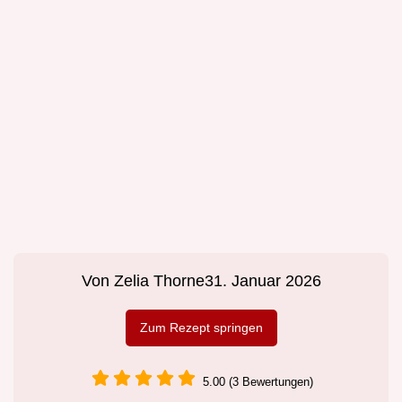
Von
Zelia Thorne
31. Januar 2026
Zum Rezept springen
5.00 (3 Bewertungen)