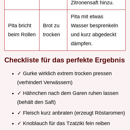
Zitronensaft hinzu.
Pita mit etwas
Pita bricht
Brot zu
Wasser besprenkeln
beim Rollen
trocken
und kurz abgedeckt
dämpfen.
Checkliste für das perfekte Ergebnis
✓ Gurke wirklich extrem trocken pressen
(verhindert Verwässern)
✓ Hähnchen nach dem Garen ruhen lassen
(behält den Saft)
✓ Fleisch kurz anbraten (erzeugt Röstaromen)
✓ Knoblauch für das Tzatziki fein reiben