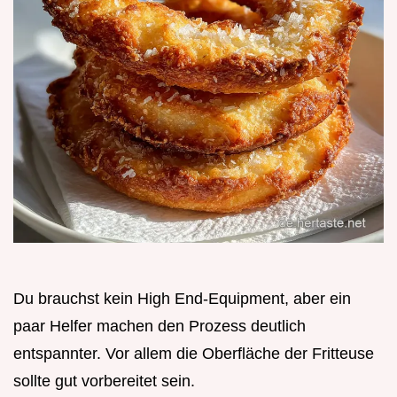
Du brauchst kein High End-Equipment, aber ein
paar Helfer machen den Prozess deutlich
entspannter. Vor allem die Oberfläche der Fritteuse
sollte gut vorbereitet sein.