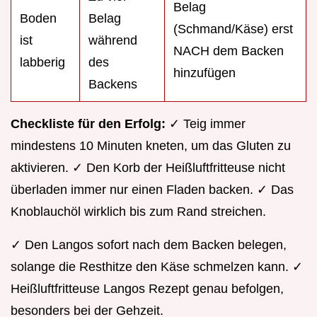
Belag
Boden
Belag
(Schmand/Käse) erst
ist
während
NACH dem Backen
labberig
des
hinzufügen
Backens
Checkliste für den Erfolg:
✓ Teig immer
mindestens 10 Minuten kneten, um das Gluten zu
aktivieren. ✓ Den Korb der Heißluftfritteuse nicht
überladen immer nur einen Fladen backen. ✓ Das
Knoblauchöl wirklich bis zum Rand streichen.
✓ Den Langos sofort nach dem Backen belegen,
solange die Resthitze den Käse schmelzen kann. ✓
Heißluftfritteuse Langos Rezept genau befolgen,
besonders bei der Gehzeit.