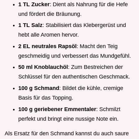
1 TL Zucker
: Dient als Nahrung für die Hefe
und fördert die Bräunung.
1 TL Salz
: Stabilisiert das Klebergerüst und
hebt alle Aromen hervor.
2 EL neutrales Rapsöl
: Macht den Teig
geschmeidig und verbessert das Mundgefühl.
50 ml Knoblauchöl
: Zum Bestreichen der
Schlüssel für den authentischen Geschmack.
100 g Schmand
: Bildet die kühle, cremige
Basis für das Topping.
100 g geriebener Emmentaler
: Schmilzt
perfekt und bringt eine nussige Note ein.
Als Ersatz für den Schmand kannst du auch saure