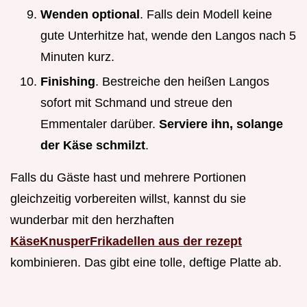
Wenden optional
. Falls dein Modell keine
gute Unterhitze hat, wende den Langos nach 5
Minuten kurz.
Finishing
. Bestreiche den heißen Langos
sofort mit Schmand und streue den
Emmentaler darüber.
Serviere ihn, solange
der Käse schmilzt
.
Falls du Gäste hast und mehrere Portionen
gleichzeitig vorbereiten willst, kannst du sie
wunderbar mit den herzhaften
KäseKnusperFrikadellen aus der rezept
kombinieren. Das gibt eine tolle, deftige Platte ab.