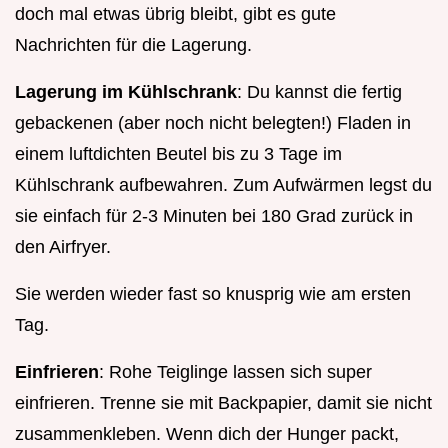
doch mal etwas übrig bleibt, gibt es gute
Nachrichten für die Lagerung.
Lagerung im Kühlschrank
: Du kannst die fertig
gebackenen (aber noch nicht belegten!) Fladen in
einem luftdichten Beutel bis zu 3 Tage im
Kühlschrank aufbewahren. Zum Aufwärmen legst du
sie einfach für 2-3 Minuten bei 180 Grad zurück in
den Airfryer.
Sie werden wieder fast so knusprig wie am ersten
Tag.
Einfrieren
: Rohe Teiglinge lassen sich super
einfrieren. Trenne sie mit Backpapier, damit sie nicht
zusammenkleben. Wenn dich der Hunger packt,