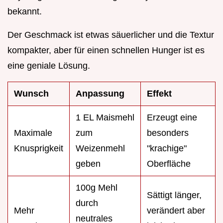
bekannt.
Der Geschmack ist etwas säuerlicher und die Textur
kompakter, aber für einen schnellen Hunger ist es
eine geniale Lösung.
Wunsch
Anpassung
Effekt
1 EL Maismehl
Erzeugt eine
Maximale
zum
besonders
Knusprigkeit
Weizenmehl
"krachige"
geben
Oberfläche
100g Mehl
Sättigt länger,
durch
Mehr
verändert aber
neutrales