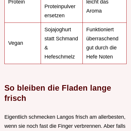
Protein
leicht das
Proteinpulver
Aroma
ersetzen
Sojajoghurt
Funktioniert
statt Schmand
überraschend
Vegan
&
gut durch die
Hefeschmelz
Hefe Noten
So bleiben die Fladen lange
frisch
Eigentlich schmecken Langos frisch am allerbesten,
wenn sie noch fast die Finger verbrennen. Aber falls