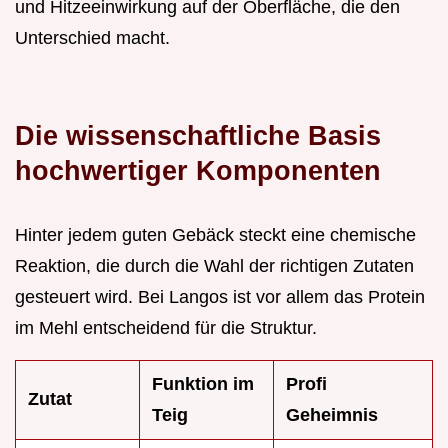
und Hitzeeinwirkung auf der Oberfläche, die den
Unterschied macht.
Die wissenschaftliche Basis
hochwertiger Komponenten
Hinter jedem guten Gebäck steckt eine chemische
Reaktion, die durch die Wahl der richtigen Zutaten
gesteuert wird. Bei Langos ist vor allem das Protein
im Mehl entscheidend für die Struktur.
Funktion im
Profi
Zutat
Teig
Geheimnis