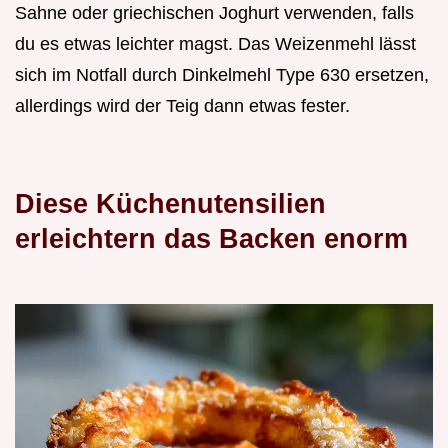
Sahne oder griechischen Joghurt verwenden, falls
du es etwas leichter magst. Das Weizenmehl lässt
sich im Notfall durch Dinkelmehl Type 630 ersetzen,
allerdings wird der Teig dann etwas fester.
Diese Küchenutensilien
erleichtern das Backen enorm