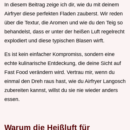
In diesem Beitrag zeige ich dir, wie du mit deinem
Airfryer diese perfekten Fladen zauberst. Wir reden
über die Textur, die Aromen und wie du den Teig so
behandelst, dass er unter der heißen Luft regelrecht
explodiert und diese typischen Blasen wirft.
Es ist kein einfacher Kompromiss, sondern eine
echte kulinarische Entdeckung, die deine Sicht auf
Fast Food verändern wird. Vertrau mir, wenn du
einmal den Dreh raus hast, wie du Airfryer Langosch
zubereiten kannst, willst du sie nie wieder anders
essen.
Warum die Heißluft für