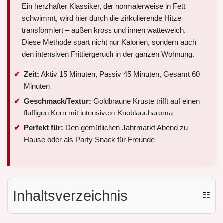
Ein herzhafter Klassiker, der normalerweise in Fett
schwimmt, wird hier durch die zirkulierende Hitze
transformiert – außen kross und innen watteweich.
Diese Methode spart nicht nur Kalorien, sondern auch
den intensiven Frittiergeruch in der ganzen Wohnung.
Zeit:
Aktiv 15 Minuten, Passiv 45 Minuten, Gesamt 60
Minuten
Geschmack/Textur:
Goldbraune Kruste trifft auf einen
fluffigen Kern mit intensivem Knoblaucharoma
Perfekt für:
Den gemütlichen Jahrmarkt Abend zu
Hause oder als Party Snack für Freunde
Inhaltsverzeichnis
☷