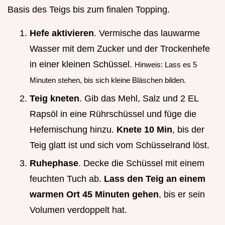
Basis des Teigs bis zum finalen Topping.
Hefe aktivieren
. Vermische das lauwarme
Wasser mit dem Zucker und der Trockenhefe
in einer kleinen Schüssel.
Hinweis: Lass es 5
Minuten stehen, bis sich kleine Bläschen bilden.
Teig kneten
. Gib das Mehl, Salz und 2 EL
Rapsöl in eine Rührschüssel und füge die
Hefemischung hinzu.
Knete 10 Min
, bis der
Teig glatt ist und sich vom Schüsselrand löst.
Ruhephase
. Decke die Schüssel mit einem
feuchten Tuch ab.
Lass den Teig an einem
warmen Ort 45 Minuten gehen
, bis er sein
Volumen verdoppelt hat.