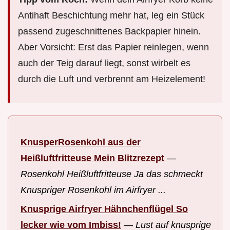
Antihaft Beschichtung mehr hat, leg ein Stück
passend zugeschnittenes Backpapier hinein.
Aber Vorsicht: Erst das Papier reinlegen, wenn
auch der Teig darauf liegt, sonst wirbelt es
durch die Luft und verbrennt am Heizelement!
KnusperRosenkohl aus der
Heißluftfritteuse Mein Blitzrezept
—
Rosenkohl Heißluftfritteuse Ja das schmeckt
Knuspriger Rosenkohl im Airfryer ...
Knusprige Airfryer Hähnchenflügel So
lecker wie vom Imbiss!
—
Lust auf knusprige