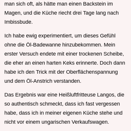
man sich oft, als hätte man einen Backstein im
Magen, und die Küche riecht drei Tage lang nach
Imbissbude.
Ich habe ewig experimentiert, um dieses Gefühl
ohne die Öl-Badewanne hinzubekommen. Mein
erster Versuch endete mit einer trockenen Scheibe,
die eher an einen harten Keks erinnerte. Doch dann
habe ich den Trick mit der Oberflächenspannung
und dem Öl-Anstrich verstanden.
Das Ergebnis war eine Heißluftfritteuse Langos, die
so authentisch schmeckt, dass ich fast vergessen
habe, dass ich in meiner eigenen Küche stehe und
nicht vor einem ungarischen Verkaufswagen.