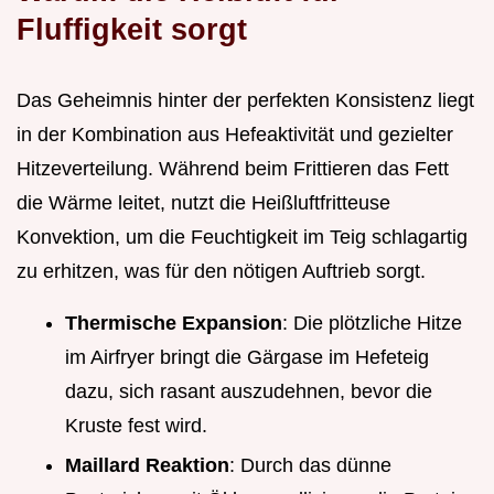
Fluffigkeit sorgt
Das Geheimnis hinter der perfekten Konsistenz liegt
in der Kombination aus Hefeaktivität und gezielter
Hitzeverteilung. Während beim Frittieren das Fett
die Wärme leitet, nutzt die Heißluftfritteuse
Konvektion, um die Feuchtigkeit im Teig schlagartig
zu erhitzen, was für den nötigen Auftrieb sorgt.
Thermische Expansion
: Die plötzliche Hitze
im Airfryer bringt die Gärgase im Hefeteig
dazu, sich rasant auszudehnen, bevor die
Kruste fest wird.
Maillard Reaktion
: Durch das dünne