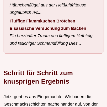
Hähnchenflügel aus der Heißluftfritteuse
unglaublich lec...
Fluffige Flammkuchen Brötchen
Elsässische Versuchung zum Backen
—
Ein herzhafter Traum aus fluffigem Hefeteig
und rauchiger Schmandfüllung Dies...
Schritt für Schritt zum
knusprigen Ergebnis
Jetzt geht es ans Eingemachte. Wir bauen die
Geschmacksschichten nacheinander auf, von der