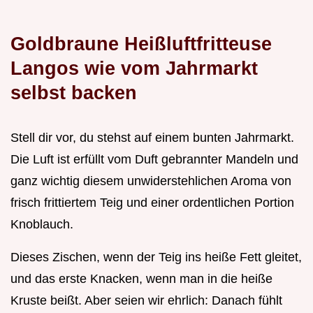
Goldbraune Heißluftfritteuse
Langos wie vom Jahrmarkt
selbst backen
Stell dir vor, du stehst auf einem bunten Jahrmarkt.
Die Luft ist erfüllt vom Duft gebrannter Mandeln und
ganz wichtig diesem unwiderstehlichen Aroma von
frisch frittiertem Teig und einer ordentlichen Portion
Knoblauch.
Dieses Zischen, wenn der Teig ins heiße Fett gleitet,
und das erste Knacken, wenn man in die heiße
Kruste beißt. Aber seien wir ehrlich: Danach fühlt