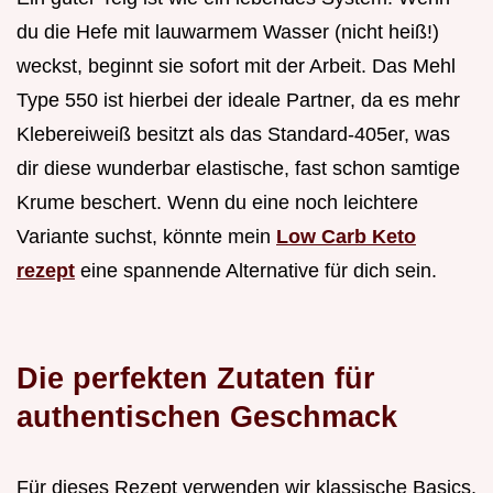
du die Hefe mit lauwarmem Wasser (nicht heiß!)
weckst, beginnt sie sofort mit der Arbeit. Das Mehl
Type 550 ist hierbei der ideale Partner, da es mehr
Klebereiweiß besitzt als das Standard-405er, was
dir diese wunderbar elastische, fast schon samtige
Krume beschert. Wenn du eine noch leichtere
Variante suchst, könnte mein
Low Carb Keto
rezept
eine spannende Alternative für dich sein.
Die perfekten Zutaten für
authentischen Geschmack
Für dieses Rezept verwenden wir klassische Basics,