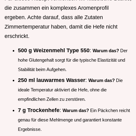
die zusammen ein komplexes Aromenprofil
ergeben. Achte darauf, dass alle Zutaten
Zimmertemperatur haben, damit die Hefe nicht
erschrickt.
500 g Weizenmehl Type 550
:
Warum das?
Der
hohe Glutengehalt sorgt für die typische Elastizität und
Stabilität beim Aufgehen.
250 ml lauwarmes Wasser
:
Warum das?
Die
ideale Temperatur aktiviert die Hefe, ohne die
empfindlichen Zellen zu zerstören.
7 g Trockenhefe
:
Warum das?
Ein Päckchen reicht
genau für diese Mehlmenge und garantiert konstante
Ergebnisse.