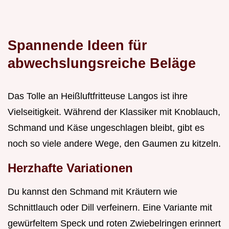
Spannende Ideen für
abwechslungsreiche Beläge
Das Tolle an Heißluftfritteuse Langos ist ihre
Vielseitigkeit. Während der Klassiker mit Knoblauch,
Schmand und Käse ungeschlagen bleibt, gibt es
noch so viele andere Wege, den Gaumen zu kitzeln.
Herzhafte Variationen
Du kannst den Schmand mit Kräutern wie
Schnittlauch oder Dill verfeinern. Eine Variante mit
gewürfeltem Speck und roten Zwiebelringen erinnert