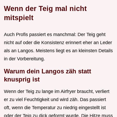
Wenn der Teig mal nicht
mitspielt
Auch Profis passiert es manchmal: Der Teig geht
nicht auf oder die Konsistenz erinnert eher an Leder
als an Langos. Meistens liegt es an kleinsten Details
in der Vorbereitung.
Warum dein Langos zäh statt
knusprig ist
Wenn der Teig zu lange im Airfryer braucht, verliert
er zu viel Feuchtigkeit und wird zäh. Das passiert
oft, wenn die Temperatur zu niedrig eingestellt ist
oder der Teig zu dick geformt wurde. Die Hitze muss