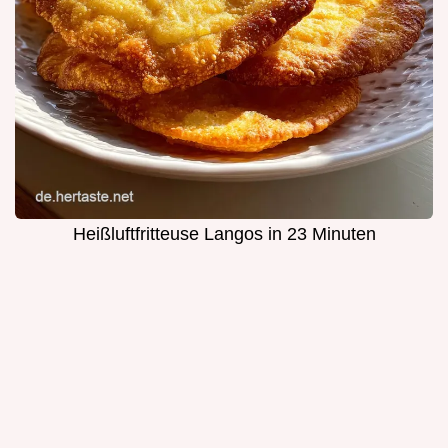
Heißluftfritteuse Langos in 23 Minuten