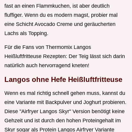
fast an einen Flammkuchen, ist aber deutlich
fluffiger. Wenn du es modern magst, probier mal
eine Schicht Avocado Creme und geräucherten
Lachs als Topping.
Für die Fans von Thermomix Langos
Heißluftfritteuse Rezepten: Der Teig lässt sich darin
natürlich auch hervorragend kneten!
Langos ohne Hefe Heißluftfritteuse
Wenn es mal richtig schnell gehen muss, kannst du
eine Variante mit Backpulver und Joghurt probieren.
Diese "Airfryer Langos Skyr" Version benötigt keine
Gehzeit und ist durch den hohen Proteingehalt im
Skyr sogar als Protein Langos Airfryer Variante