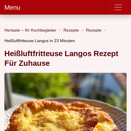
Menu
Hertaste – Ihr Kochbegleiter
Rezepte
Rezepte
Heißluftfritteuse Langos in 23 Minuten
Heißluftfritteuse Langos Rezept
Für Zuhause