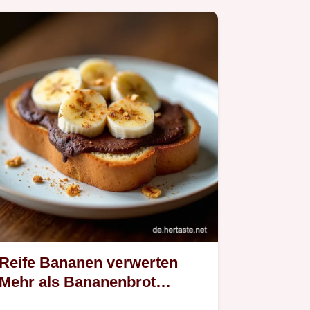
Reife Bananen verwerten
Mehr als Bananenbrot
SchokoSwirl