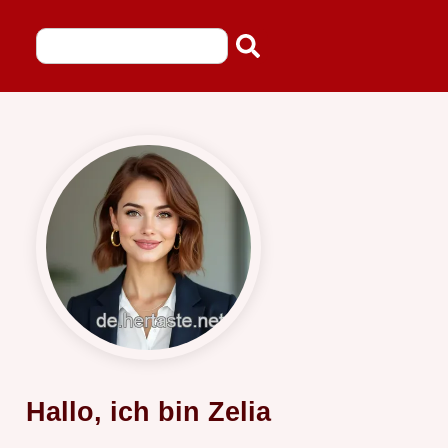
Hallo, ich bin Zelia