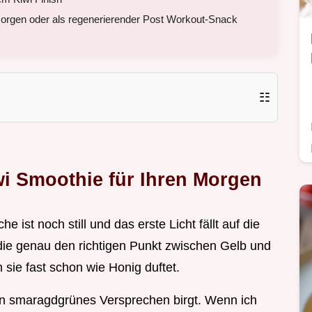
orgen oder als regenerierender Post Workout-Snack
☷
i Smoothie für Ihren Morgen
e ist noch still und das erste Licht fällt auf die
 die genau den richtigen Punkt zwischen Gelb und
 sie fast schon wie Honig duftet.
in smaragdgrünes Versprechen birgt. Wenn ich