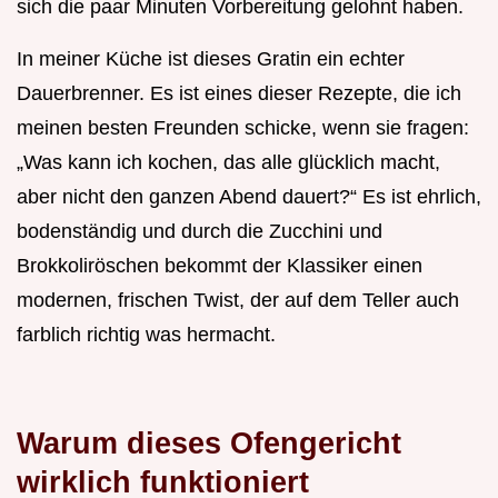
sich die paar Minuten Vorbereitung gelohnt haben.
In meiner Küche ist dieses Gratin ein echter
Dauerbrenner. Es ist eines dieser Rezepte, die ich
meinen besten Freunden schicke, wenn sie fragen:
„Was kann ich kochen, das alle glücklich macht,
aber nicht den ganzen Abend dauert?“ Es ist ehrlich,
bodenständig und durch die Zucchini und
Brokkoliröschen bekommt der Klassiker einen
modernen, frischen Twist, der auf dem Teller auch
farblich richtig was hermacht.
Warum dieses Ofengericht
wirklich funktioniert