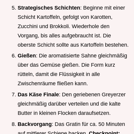
Strategisches Schichten
: Beginne mit einer
Schicht Kartoffeln, gefolgt von Karotten,
Zucchini und Brokkoli. Wiederhole den
Vorgang, bis alles aufgebraucht ist. Die
oberste Schicht sollte aus Kartoffeln bestehen.
Gießen
: Die aromatisierte Sahne gleichmäßig
über das Gemüse gießen. Die Form kurz
rütteln, damit die Flüssigkeit in alle
Zwischenräume fließen kann.
Das Käse Finale
: Den geriebenen Greyerzer
gleichmäßig darüber verteilen und die kalte
Butter in kleinen Flocken daraufsetzen.
Backvorgang
: Das Gratin für ca. 50 Minuten
auf mittlerer Schiene backen.
Checkpoint: