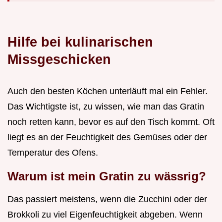
Hilfe bei kulinarischen
Missgeschicken
Auch den besten Köchen unterläuft mal ein Fehler.
Das Wichtigste ist, zu wissen, wie man das Gratin
noch retten kann, bevor es auf den Tisch kommt. Oft
liegt es an der Feuchtigkeit des Gemüses oder der
Temperatur des Ofens.
Warum ist mein Gratin zu wässrig?
Das passiert meistens, wenn die Zucchini oder der
Brokkoli zu viel Eigenfeuchtigkeit abgeben. Wenn