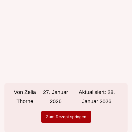
Von
Zelia
27. Januar
Aktualisiert:
28.
Thorne
2026
Januar 2026
Zum Rezept springen