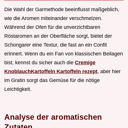
Die Wahl der Garmethode beeinflusst maßgeblich,
wie die Aromen miteinander verschmelzen.
Während der Ofen für die unverzichtbaren
Röstaromen an der Oberfläche sorgt, bietet der
Schongarer eine Textur, die fast an ein Confit
erinnert. Wenn du ein Fan von klassischen Beilagen
bist, kennst du sicher auch die
Cremige
KnoblauchKartoffeln Kartoffeln rezept
, aber hier
im Gratin sorgt das Gemüse für die nötige
Leichtigkeit.
Analyse der aromatischen
Zutaten