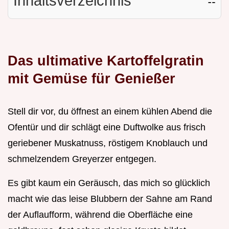
Inhaltsverzeichnis
☷
Das ultimative Kartoffelgratin
mit Gemüse für Genießer
Stell dir vor, du öffnest an einem kühlen Abend die
Ofentür und dir schlägt eine Duftwolke aus frisch
geriebener Muskatnuss, röstigem Knoblauch und
schmelzendem Greyerzer entgegen.
Es gibt kaum ein Geräusch, das mich so glücklich
macht wie das leise Blubbern der Sahne am Rand
der Auflaufform, während die Oberfläche eine