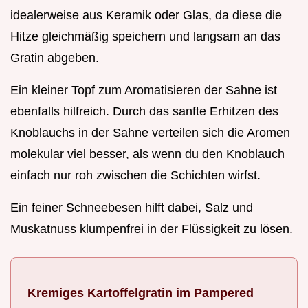
idealerweise aus Keramik oder Glas, da diese die
Hitze gleichmäßig speichern und langsam an das
Gratin abgeben.
Ein kleiner Topf zum Aromatisieren der Sahne ist
ebenfalls hilfreich. Durch das sanfte Erhitzen des
Knoblauchs in der Sahne verteilen sich die Aromen
molekular viel besser, als wenn du den Knoblauch
einfach nur roh zwischen die Schichten wirfst.
Ein feiner Schneebesen hilft dabei, Salz und
Muskatnuss klumpenfrei in der Flüssigkeit zu lösen.
Kremiges Kartoffelgratin im Pampered