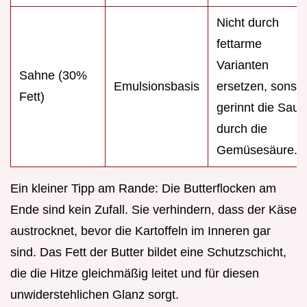
Nicht durch
fettarme
Varianten
Sahne (30%
Emulsionsbasis
ersetzen, sonst
Fett)
gerinnt die Sauc
durch die
Gemüsesäure.
Ein kleiner Tipp am Rande: Die Butterflocken am
Ende sind kein Zufall. Sie verhindern, dass der Käse
austrocknet, bevor die Kartoffeln im Inneren gar
sind. Das Fett der Butter bildet eine Schutzschicht,
die die Hitze gleichmäßig leitet und für diesen
unwiderstehlichen Glanz sorgt.