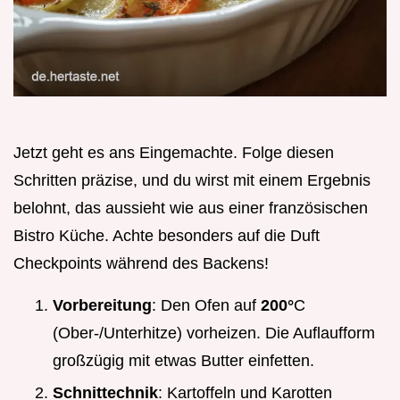
Jetzt geht es ans Eingemachte. Folge diesen
Schritten präzise, und du wirst mit einem Ergebnis
belohnt, das aussieht wie aus einer französischen
Bistro Küche. Achte besonders auf die Duft
Checkpoints während des Backens!
Vorbereitung
: Den Ofen auf
200°
C
(Ober-/Unterhitze) vorheizen. Die Auflaufform
großzügig mit etwas Butter einfetten.
Schnittechnik
: Kartoffeln und Karotten