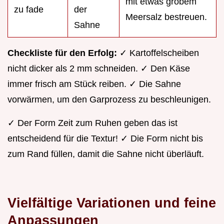
mit etwas grobem
zu fade
der
Meersalz bestreuen.
Sahne
Checkliste für den Erfolg:
✓ Kartoffelscheiben
nicht dicker als 2 mm schneiden. ✓ Den Käse
immer frisch am Stück reiben. ✓ Die Sahne
vorwärmen, um den Garprozess zu beschleunigen.
✓ Der Form Zeit zum Ruhen geben das ist
entscheidend für die Textur! ✓ Die Form nicht bis
zum Rand füllen, damit die Sahne nicht überläuft.
Vielfältige Variationen und feine
Anpassungen