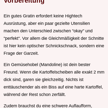
Vorbereitung
Ein gutes Gratin erfordert keine Hightech
Ausrüstung, aber ein paar gezielte Utensilien
machen den Unterschied zwischen "okay" und
"perfekt". Vor allem die Gleichmäßigkeit der Schnitte
ist hier kein optischer Schnickschnack, sondern eine
Frage der Garzeit.
Ein Gemüsehobel (Mandoline) ist dein bester
Freund. Wenn die Kartoffelscheiben alle exakt 2 mm
dick sind, garen sie gleichzeitig. Nichts ist
enttäuschender als ein Biss auf eine harte Kartoffel,
während der Rest schon zerfällt.
Zudem brauchst du eine schwere Auflaufform,