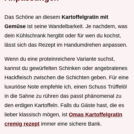
Das Schöne an diesem
Kartoffelgratin mit
Gemüse
ist seine Wandelbarkeit. Je nachdem, was
dein Kühlschrank hergibt oder für wen du kochst,
lässt sich das Rezept im Handumdrehen anpassen.
Wenn du eine proteinreichere Variante suchst,
kannst du gewürfelten Schinken oder angebratenes
Hackfleisch zwischen die Schichten geben. Für eine
luxuriöse Note empfehle ich, einen Schuss Trüffelöl
in die Sahne zu rühren das passt phänomenal zu
den erdigen Kartoffeln. Falls du Gäste hast, die es
lieber klassisch mögen, ist
Omas Kartoffelgratin
cremig rezept
immer eine sichere Bank.