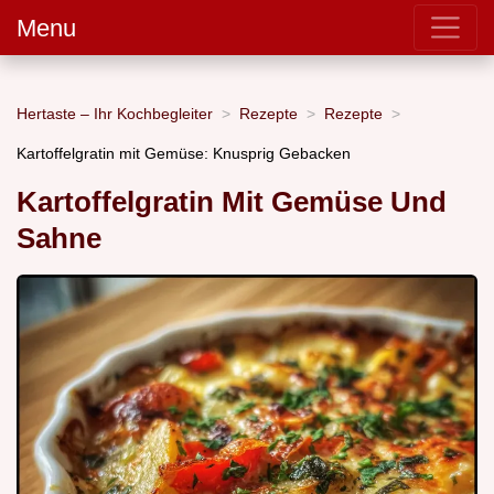
Menu
Hertaste – Ihr Kochbegleiter
Rezepte
Rezepte
Kartoffelgratin mit Gemüse: Knusprig Gebacken
Kartoffelgratin Mit Gemüse Und
Sahne