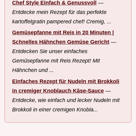
Chef Style Einfach & Genussvoll
—
Entdecke mein Rezept für das perfekte
kartoffelgratin pampered chef! Cremig, ...
Gemüsepfanne mit Reis in 20 Minuten |
Schnelles Hähnchen Gemüse Gericht
—
Entdecken Sie unser einfaches
Gemüsepfanne mit Reis Rezept! Mit
Hähnchen und ...
Einfaches Rezept für Nudeln mit Brokkoli
in cremiger Knoblauch Käse-Sauce
—
Entdecke, wie einfach und lecker Nudeln mit
Brokkoli in einer cremigen Knobla...