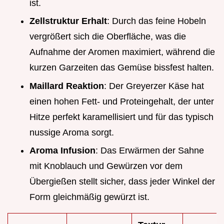
ist.
Zellstruktur Erhalt
: Durch das feine Hobeln
vergrößert sich die Oberfläche, was die
Aufnahme der Aromen maximiert, während die
kurzen Garzeiten das Gemüse bissfest halten.
Maillard Reaktion
: Der Greyerzer Käse hat
einen hohen Fett- und Proteingehalt, der unter
Hitze perfekt karamellisiert und für das typisch
nussige Aroma sorgt.
Aroma Infusion
: Das Erwärmen der Sahne
mit Knoblauch und Gewürzen vor dem
Übergießen stellt sicher, dass jeder Winkel der
Form gleichmäßig gewürzt ist.