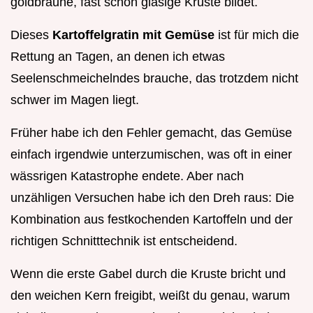
goldbraune, fast schon glasige Kruste bildet.
Dieses
Kartoffelgratin mit Gemüse
ist für mich die
Rettung an Tagen, an denen ich etwas
Seelenschmeichelndes brauche, das trotzdem nicht
schwer im Magen liegt.
Früher habe ich den Fehler gemacht, das Gemüse
einfach irgendwie unterzumischen, was oft in einer
wässrigen Katastrophe endete. Aber nach
unzähligen Versuchen habe ich den Dreh raus: Die
Kombination aus festkochenden Kartoffeln und der
richtigen Schnitttechnik ist entscheidend.
Wenn die erste Gabel durch die Kruste bricht und
den weichen Kern freigibt, weißt du genau, warum