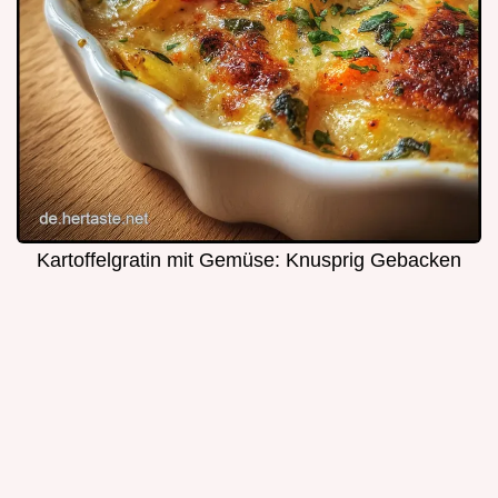
Kartoffelgratin mit Gemüse: Knusprig Gebacken