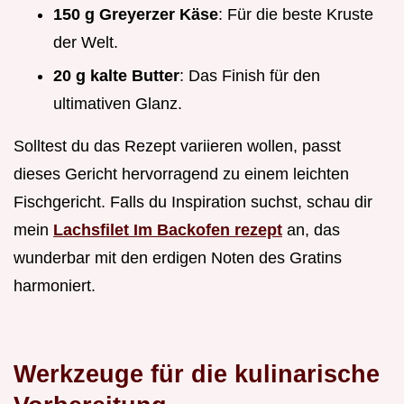
150 g Greyerzer Käse
: Für die beste Kruste
der Welt.
20 g kalte Butter
: Das Finish für den
ultimativen Glanz.
Solltest du das Rezept variieren wollen, passt
dieses Gericht hervorragend zu einem leichten
Fischgericht. Falls du Inspiration suchst, schau dir
mein
Lachsfilet Im Backofen rezept
an, das
wunderbar mit den erdigen Noten des Gratins
harmoniert.
Werkzeuge für die kulinarische