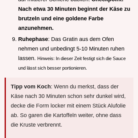
Nach etwa 30 Minuten beginnt der Käse zu
brutzeln und eine goldene Farbe
anzunehmen.
Ruhephase
: Das Gratin aus dem Ofen
nehmen und unbedingt 5-10 Minuten ruhen
lassen.
Hinweis: In dieser Zeit festigt sich die Sauce
und lässt sich besser portionieren.
Tipp vom Koch
: Wenn du merkst, dass der
Käse nach 30 Minuten schon sehr dunkel wird,
decke die Form locker mit einem Stück Alufolie
ab. So garen die Kartoffeln weiter, ohne dass
die Kruste verbrennt.