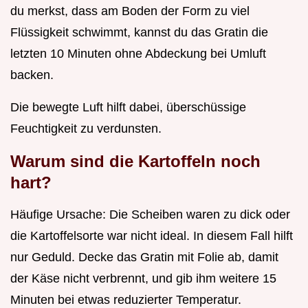
du merkst, dass am Boden der Form zu viel
Flüssigkeit schwimmt, kannst du das Gratin die
letzten 10 Minuten ohne Abdeckung bei Umluft
backen.
Die bewegte Luft hilft dabei, überschüssige
Feuchtigkeit zu verdunsten.
Warum sind die Kartoffeln noch
hart?
Häufige Ursache: Die Scheiben waren zu dick oder
die Kartoffelsorte war nicht ideal. In diesem Fall hilft
nur Geduld. Decke das Gratin mit Folie ab, damit
der Käse nicht verbrennt, und gib ihm weitere 15
Minuten bei etwas reduzierter Temperatur.