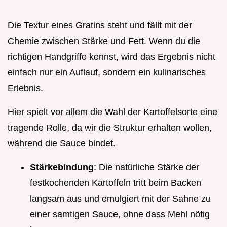
Die Textur eines Gratins steht und fällt mit der
Chemie zwischen Stärke und Fett. Wenn du die
richtigen Handgriffe kennst, wird das Ergebnis nicht
einfach nur ein Auflauf, sondern ein kulinarisches
Erlebnis.
Hier spielt vor allem die Wahl der Kartoffelsorte eine
tragende Rolle, da wir die Struktur erhalten wollen,
während die Sauce bindet.
Stärkebindung
: Die natürliche Stärke der
festkochenden Kartoffeln tritt beim Backen
langsam aus und emulgiert mit der Sahne zu
einer samtigen Sauce, ohne dass Mehl nötig