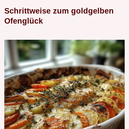
Schrittweise zum goldgelben
Ofenglück