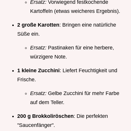
Ersatz:
Vorwiegend festkochende
Kartoffeln (etwas weicheres Ergebnis).
2 große Karotten
: Bringen eine natürliche
Süße ein.
Ersatz:
Pastinaken für eine herbere,
würzigere Note.
1 kleine Zucchini
: Liefert Feuchtigkeit und
Frische.
Ersatz:
Gelbe Zucchini für mehr Farbe
auf dem Teller.
200 g Brokkoliröschen
: Die perfekten
"Saucenfänger".