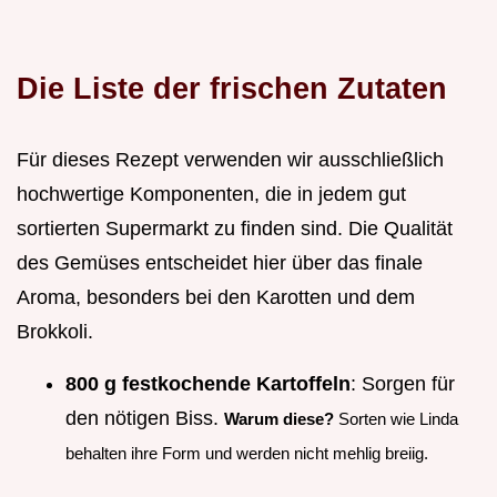
Die Liste der frischen Zutaten
Für dieses Rezept verwenden wir ausschließlich
hochwertige Komponenten, die in jedem gut
sortierten Supermarkt zu finden sind. Die Qualität
des Gemüses entscheidet hier über das finale
Aroma, besonders bei den Karotten und dem
Brokkoli.
800 g festkochende Kartoffeln
: Sorgen für
den nötigen Biss.
Warum diese?
Sorten wie Linda
behalten ihre Form und werden nicht mehlig breiig.