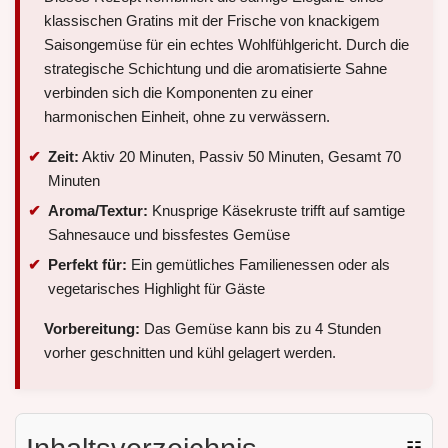
klassischen Gratins mit der Frische von knackigem
Saisongemüse für ein echtes Wohlfühlgericht. Durch die
strategische Schichtung und die aromatisierte Sahne
verbinden sich die Komponenten zu einer
harmonischen Einheit, ohne zu verwässern.
Zeit:
Aktiv 20 Minuten, Passiv 50 Minuten, Gesamt 70
Minuten
Aroma/Textur:
Knusprige Käsekruste trifft auf samtige
Sahnesauce und bissfestes Gemüse
Perfekt für:
Ein gemütliches Familienessen oder als
vegetarisches Highlight für Gäste
Vorbereitung:
Das Gemüse kann bis zu 4 Stunden
vorher geschnitten und kühl gelagert werden.