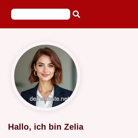
Hallo, ich bin Zelia