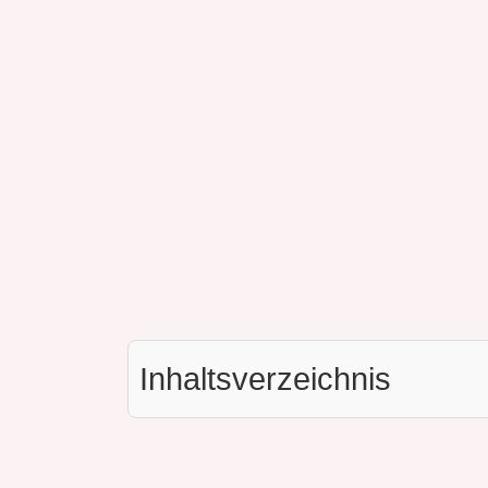
Inhaltsverzeichnis