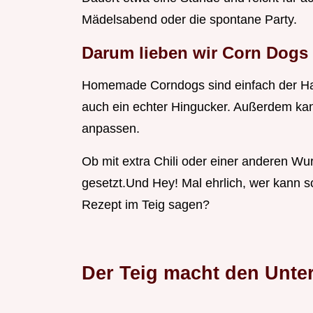
Mädelsabend oder die spontane Party.
Darum lieben wir Corn Dogs
Homemade Corndogs sind einfach der Ham
auch ein echter Hingucker. Außerdem ka
anpassen.
Ob mit extra Chili oder einer anderen Wur
gesetzt.Und Hey! Mal ehrlich, wer kann s
Rezept im Teig sagen?
Der Teig macht den Unte