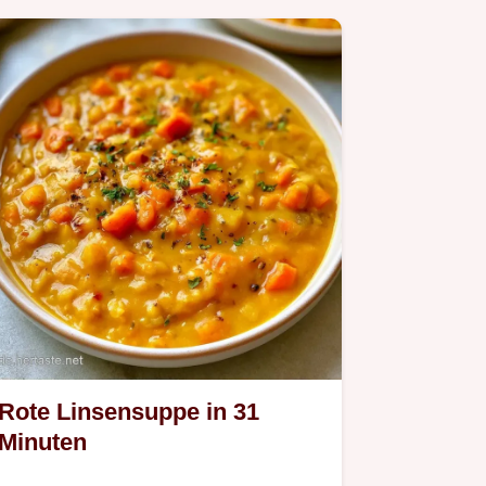
Rote Linsensuppe in 31
Minuten