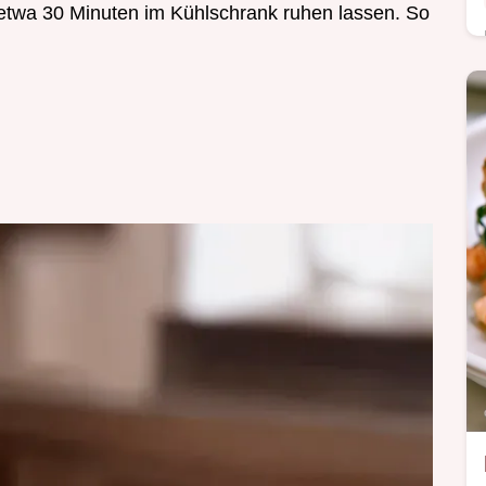
n etwa 30 Minuten im Kühlschrank ruhen lassen. So