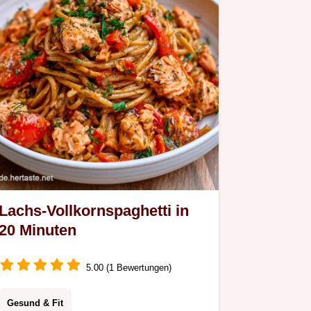
Lachs-Vollkornspaghetti in
20 Minuten
5.00 (1 Bewertungen)
Gesund & Fit