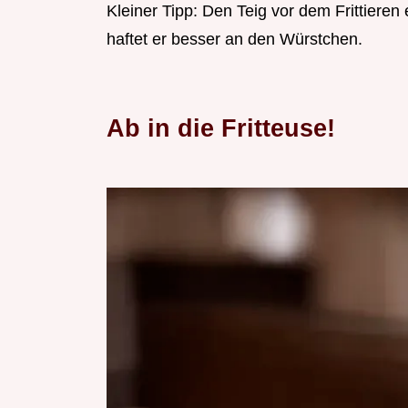
Kleiner Tipp: Den Teig vor dem Frittiere
haftet er besser an den Würstchen.
Ab in die Fritteuse!