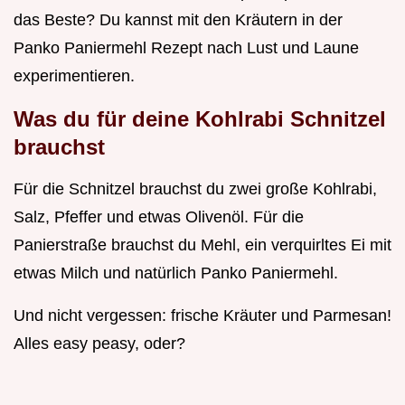
das Beste? Du kannst mit den Kräutern in der
Panko Paniermehl Rezept nach Lust und Laune
experimentieren.
Was du für deine Kohlrabi Schnitzel
brauchst
Für die Schnitzel brauchst du zwei große Kohlrabi,
Salz, Pfeffer und etwas Olivenöl. Für die
Panierstraße brauchst du Mehl, ein verquirltes Ei mit
etwas Milch und natürlich Panko Paniermehl.
Und nicht vergessen: frische Kräuter und Parmesan!
Alles easy peasy, oder?