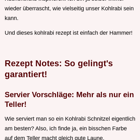
wieder überrascht, wie vielseitig unser Kohlrabi sein
kann.
Und dieses kohlrabi rezept ist einfach der Hammer!
Rezept Notes: So gelingt's
garantiert!
Servier Vorschläge: Mehr als nur ein
Teller!
Wie serviert man so ein Kohlrabi Schnitzel eigentlich
am besten? Also, ich finde ja, ein bisschen Farbe
auf dem Teller macht gleich gute Laune.