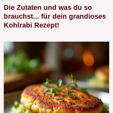
Die Zutaten und was du so
brauchst... für dein grandioses
Kohlrabi Rezept!