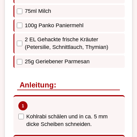
75ml Milch
100g Panko Paniermehl
2 EL Gehackte frische Kräuter
(Petersilie, Schnittlauch, Thymian)
25g Geriebener Parmesan
Anleitung:
Kohlrabi schälen und in ca. 5 mm
dicke Scheiben schneiden.