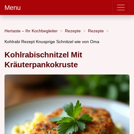
Menu
Hertaste – Ihr Kochbegleiter
Rezepte
Rezepte
Kohlrabi Rezept Knusprige Schnitzel wie von Oma
Kohlrabischnitzel Mit
Kräuterpankokruste