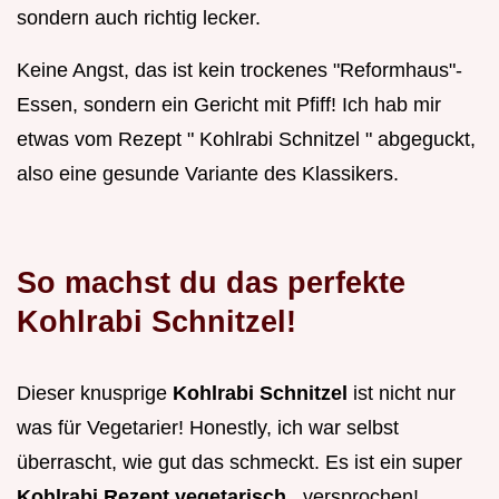
sondern auch richtig lecker.
Keine Angst, das ist kein trockenes "Reformhaus"-
Essen, sondern ein Gericht mit Pfiff! Ich hab mir
etwas vom Rezept " Kohlrabi Schnitzel " abgeguckt,
also eine gesunde Variante des Klassikers.
So machst du das perfekte
Kohlrabi Schnitzel!
Dieser knusprige
Kohlrabi Schnitzel
ist nicht nur
was für Vegetarier! Honestly, ich war selbst
überrascht, wie gut das schmeckt. Es ist ein super
Kohlrabi Rezept vegetarisch
, versprochen!