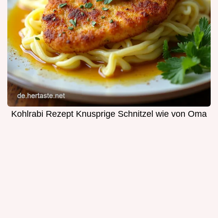
Kohlrabi Rezept Knusprige Schnitzel wie von Oma