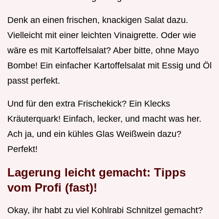
Denk an einen frischen, knackigen Salat dazu.
Vielleicht mit einer leichten Vinaigrette. Oder wie
wäre es mit Kartoffelsalat? Aber bitte, ohne Mayo
Bombe! Ein einfacher Kartoffelsalat mit Essig und Öl
passt perfekt.
Und für den extra Frischekick? Ein Klecks
Kräuterquark! Einfach, lecker, und macht was her.
Ach ja, und ein kühles Glas Weißwein dazu?
Perfekt!
Lagerung leicht gemacht: Tipps
vom Profi (fast)!
Okay, ihr habt zu viel Kohlrabi Schnitzel gemacht?