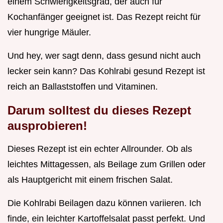
einem Schwierigkeitsgrad, der auch für
Kochanfänger geeignet ist. Das Rezept reicht für
vier hungrige Mäuler.
Und hey, wer sagt denn, dass gesund nicht auch
lecker sein kann? Das Kohlrabi gesund Rezept ist
reich an Ballaststoffen und Vitaminen.
Darum solltest du dieses Rezept
ausprobieren!
Dieses Rezept ist ein echter Allrounder. Ob als
leichtes Mittagessen, als Beilage zum Grillen oder
als Hauptgericht mit einem frischen Salat.
Die Kohlrabi Beilagen dazu können variieren. Ich
finde, ein leichter Kartoffelsalat passt perfekt. Und