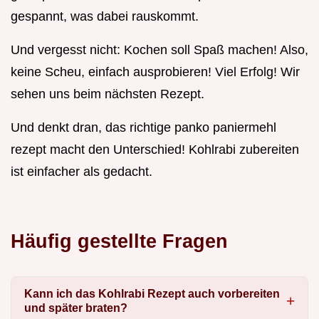
gespannt, was dabei rauskommt.
Und vergesst nicht: Kochen soll Spaß machen! Also,
keine Scheu, einfach ausprobieren! Viel Erfolg! Wir
sehen uns beim nächsten Rezept.
Und denkt dran, das richtige panko paniermehl
rezept macht den Unterschied! Kohlrabi zubereiten
ist einfacher als gedacht.
Häufig gestellte Fragen
Kann ich das Kohlrabi Rezept auch vorbereiten
und später braten?