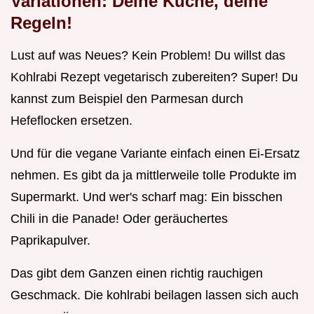
Variationen: Deine Küche, deine
Regeln!
Lust auf was Neues? Kein Problem! Du willst das
Kohlrabi Rezept vegetarisch zubereiten? Super! Du
kannst zum Beispiel den Parmesan durch
Hefeflocken ersetzen.
Und für die vegane Variante einfach einen Ei-Ersatz
nehmen. Es gibt da ja mittlerweile tolle Produkte im
Supermarkt. Und wer's scharf mag: Ein bisschen
Chili in die Panade! Oder geräuchertes
Paprikapulver.
Das gibt dem Ganzen einen richtig rauchigen
Geschmack. Die kohlrabi beilagen lassen sich auch