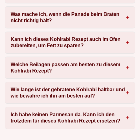
Was mache ich, wenn die Panade beim Braten
nicht richtig hält?
Kann ich dieses Kohlrabi Rezept auch im Ofen
zubereiten, um Fett zu sparen?
Welche Beilagen passen am besten zu diesem
Kohlrabi Rezept?
Wie lange ist der gebratene Kohlrabi haltbar und
wie bewahre ich ihn am besten auf?
Ich habe keinen Parmesan da. Kann ich den
trotzdem für dieses Kohlrabi Rezept ersetzen?