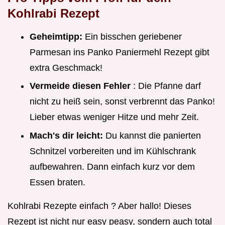
Kohlrabi Rezept
Geheimtipp:
Ein bisschen geriebener
Parmesan ins Panko Paniermehl Rezept gibt
extra Geschmack!
Vermeide diesen Fehler
: Die Pfanne darf
nicht zu heiß sein, sonst verbrennt das Panko!
Lieber etwas weniger Hitze und mehr Zeit.
Mach's dir leicht:
Du kannst die panierten
Schnitzel vorbereiten und im Kühlschrank
aufbewahren. Dann einfach kurz vor dem
Essen braten.
Kohlrabi Rezepte einfach ? Aber hallo! Dieses
Rezept ist nicht nur easy peasy, sondern auch total