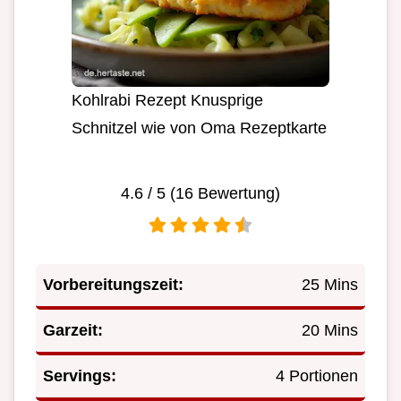
Kohlrabi Rezept Knusprige
Schnitzel wie von Oma Rezeptkarte
4.6
/ 5 (
16
Bewertung)
Vorbereitungszeit:
25 Mins
Garzeit:
20 Mins
Servings:
4 Portionen