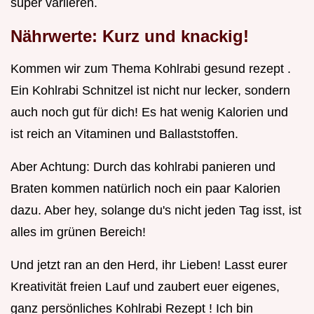
super variieren.
Nährwerte: Kurz und knackig!
Kommen wir zum Thema Kohlrabi gesund rezept .
Ein Kohlrabi Schnitzel ist nicht nur lecker, sondern
auch noch gut für dich! Es hat wenig Kalorien und
ist reich an Vitaminen und Ballaststoffen.
Aber Achtung: Durch das kohlrabi panieren und
Braten kommen natürlich noch ein paar Kalorien
dazu. Aber hey, solange du's nicht jeden Tag isst, ist
alles im grünen Bereich!
Und jetzt ran an den Herd, ihr Lieben! Lasst eurer
Kreativität freien Lauf und zaubert euer eigenes,
ganz persönliches Kohlrabi Rezept ! Ich bin