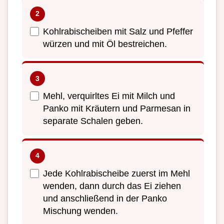
Kohlrabischeiben mit Salz und Pfeffer
würzen und mit Öl bestreichen.
Mehl, verquirltes Ei mit Milch und
Panko mit Kräutern und Parmesan in
separate Schalen geben.
Jede Kohlrabischeibe zuerst im Mehl
wenden, dann durch das Ei ziehen
und anschließend in der Panko
Mischung wenden.