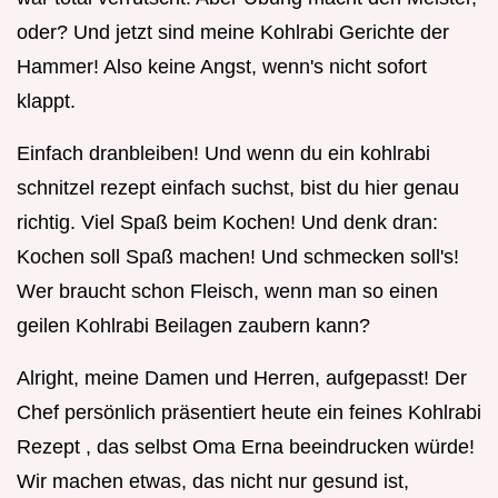
oder? Und jetzt sind meine Kohlrabi Gerichte der
Hammer! Also keine Angst, wenn's nicht sofort
klappt.
Einfach dranbleiben! Und wenn du ein kohlrabi
schnitzel rezept einfach suchst, bist du hier genau
richtig. Viel Spaß beim Kochen! Und denk dran:
Kochen soll Spaß machen! Und schmecken soll's!
Wer braucht schon Fleisch, wenn man so einen
geilen Kohlrabi Beilagen zaubern kann?
Alright, meine Damen und Herren, aufgepasst! Der
Chef persönlich präsentiert heute ein feines Kohlrabi
Rezept , das selbst Oma Erna beeindrucken würde!
Wir machen etwas, das nicht nur gesund ist,