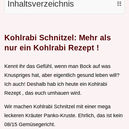
Inhaltsverzeichnis
☷
Kohlrabi Schnitzel: Mehr als
nur ein
Kohlrabi Rezept
!
Kennt ihr das Gefühl, wenn man Bock auf was
Knuspriges hat, aber eigentlich gesund leben will?
Ich auch! Deshalb hab ich heute ein Kohlrabi
Rezept , das euch umhauen wird.
Wir machen Kohlrabi Schnitzel mit einer mega
leckeren Kräuter Panko-Kruste. Ehrlich, das ist kein
08/15 Gemüsegericht.