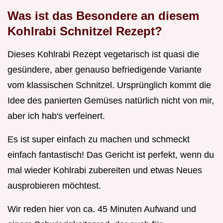
Was ist das Besondere an diesem
Kohlrabi Schnitzel Rezept?
Dieses Kohlrabi Rezept vegetarisch ist quasi die
gesündere, aber genauso befriedigende Variante
vom klassischen Schnitzel. Ursprünglich kommt die
Idee des panierten Gemüses natürlich nicht von mir,
aber ich hab's verfeinert.
Es ist super einfach zu machen und schmeckt
einfach fantastisch! Das Gericht ist perfekt, wenn du
mal wieder Kohlrabi zubereiten und etwas Neues
ausprobieren möchtest.
Wir reden hier von ca. 45 Minuten Aufwand und