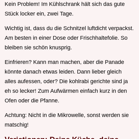
Kein Problem! Im Kühlschrank hält sich das gute
Stück locker ein, zwei Tage.
Wichtig ist, dass du die Schnitzel luftdicht verpackst.
Am besten in einer Dose oder Frischhaltefolie. So
bleiben sie schön knusprig.
Einfrieren? Kann man machen, aber die Panade
könnte danach etwas leiden. Dann lieber gleich
alles aufessen, oder? Die kohlrabi gerichte sind ja
eh so lecker! Zum Aufwärmen einfach kurz in den
Ofen oder die Pfanne.
Achtung: Nicht in die Mikrowelle, sonst werden sie
matschig!