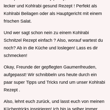
lecker und Kohlrabi gesund Rezept ! Perfekt als
Kohlrabi Beilagen oder als Hauptgericht mit einem
frischen Salat.
Und wer sagt schon nein zu einem Kohlrabi
Schnitzel Rezept einfach ? Also, worauf wartest du
noch? Ab in die Küche und loslegen! Lass es dir
schmecken!
Okay, Freunde der gepflegten Gaumenfreuden,
aufgepasst! Wir schnibbeln uns heute durch ein
paar super Tipps und Tricks rund um unser Kohlrabi
Rezept .
Also, lehnt euch zurück, und lasst euch von meinen
Küchentricks inspirieren! Ich bin ja selber immer