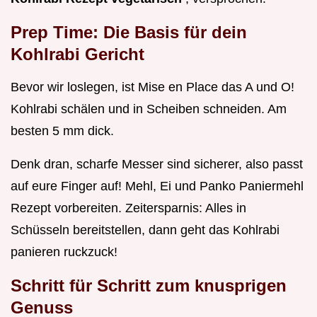
Prep Time: Die Basis für dein
Kohlrabi Gericht
Bevor wir loslegen, ist Mise en Place das A und O!
Kohlrabi schälen und in Scheiben schneiden. Am
besten 5 mm dick.
Denk dran, scharfe Messer sind sicherer, also passt
auf eure Finger auf! Mehl, Ei und Panko Paniermehl
Rezept vorbereiten. Zeitersparnis: Alles in
Schüsseln bereitstellen, dann geht das Kohlrabi
panieren ruckzuck!
Schritt für Schritt zum knusprigen
Genuss