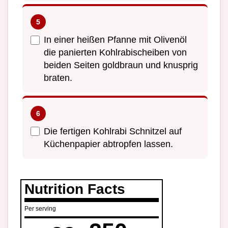
In einer heißen Pfanne mit Olivenöl
die panierten Kohlrabischeiben von
beiden Seiten goldbraun und knusprig
braten.
Die fertigen Kohlrabi Schnitzel auf
Küchenpapier abtropfen lassen.
Nutrition Facts
Per serving