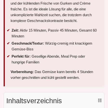
und der kühlenden Frische von Gurken und Crème
fraîche. Es ist die ideale Lösung für alle, die eine
unkomplizierte Mahlzeit suchen, die trotzdem durch
komplexe Geschmackskontraste besticht.
Zeit:
Aktiv 15 Minuten, Passiv 45 Minuten, Gesamt 60
Minuten
Geschmack/Textur:
Würzig-cremig mit knackigem
Gemüse-Biss
Perfekt für:
Gesellige Abende, Meal Prep oder
hungrige Familien
Vorbereitung:
Das Gemüse kann bereits 4 Stunden
vorher geschnitten und kühl gestellt werden.
Inhaltsverzeichnis
☷