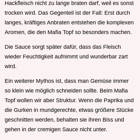
Hackfleisch nicht zu lange braten darf, weil es sonst
trocken wird. Das Gegenteil ist der Fall: Erst durch
langes, kräftiges Anbraten entstehen die komplexen
Aromen, die den Mafia Topf so besonders machen.
Die Sauce sorgt später dafür, dass das Fleisch
wieder Feuchtigkeit aufnimmt und wunderbar zart
wird.
Ein weiterer Mythos ist, dass man Gemüse immer
so klein wie möglich schneiden sollte. Beim Mafia
Topf wollen wir aber Struktur. Wenn die Paprika und
die Gurken in mundgerechte, etwas größere Stücke
geschnitten werden, behalten sie ihren Biss und
gehen in der cremigen Sauce nicht unter.