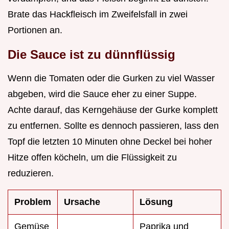
Brate das Hackfleisch im Zweifelsfall in zwei
Portionen an.
Die Sauce ist zu dünnflüssig
Wenn die Tomaten oder die Gurken zu viel Wasser
abgeben, wird die Sauce eher zu einer Suppe.
Achte darauf, das Kerngehäuse der Gurke komplett
zu entfernen. Sollte es dennoch passieren, lass den
Topf die letzten 10 Minuten ohne Deckel bei hoher
Hitze offen köcheln, um die Flüssigkeit zu
reduzieren.
Problem
Ursache
Lösung
Gemüse
Paprika und