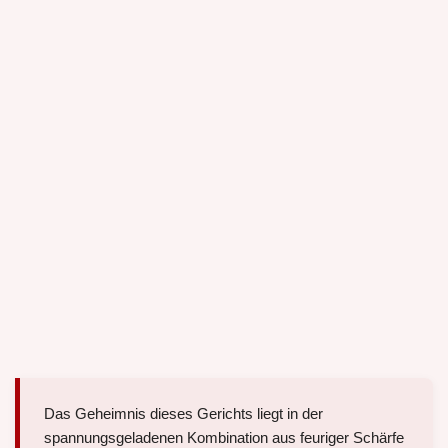
Das Geheimnis dieses Gerichts liegt in der
spannungsgeladenen Kombination aus feuriger Schärfe