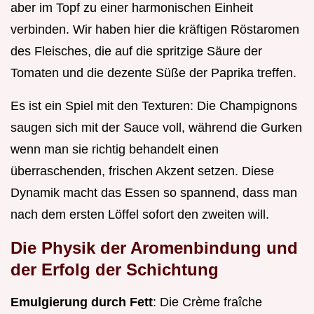
aber im Topf zu einer harmonischen Einheit
verbinden. Wir haben hier die kräftigen Röstaromen
des Fleisches, die auf die spritzige Säure der
Tomaten und die dezente Süße der Paprika treffen.
Es ist ein Spiel mit den Texturen: Die Champignons
saugen sich mit der Sauce voll, während die Gurken
wenn man sie richtig behandelt einen
überraschenden, frischen Akzent setzen. Diese
Dynamik macht das Essen so spannend, dass man
nach dem ersten Löffel sofort den zweiten will.
Die Physik der Aromenbindung und
der Erfolg der Schichtung
Emulgierung durch Fett
: Die Crème fraîche