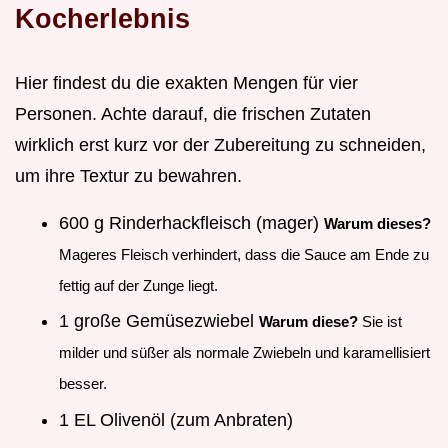
Kocherlebnis
Hier findest du die exakten Mengen für vier
Personen. Achte darauf, die frischen Zutaten
wirklich erst kurz vor der Zubereitung zu schneiden,
um ihre Textur zu bewahren.
600 g Rinderhackfleisch (mager)
Warum dieses?
Mageres Fleisch verhindert, dass die Sauce am Ende zu
fettig auf der Zunge liegt.
1 große Gemüsezwiebel
Warum diese?
Sie ist
milder und süßer als normale Zwiebeln und karamellisiert
besser.
1 EL Olivenöl (zum Anbraten)