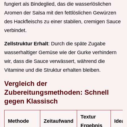
fungiert als Bindeglied, das die wasserlöslichen
Aromen der Salsa mit den fettlöslichen Gewürzen
des Hackfleischs zu einer stabilen, cremigen Sauce
verbindet.
Zellstruktur Erhalt
: Durch die späte Zugabe
wasserhaltiger Gemüse wie der Gurke verhindern
wir, dass die Sauce verwässert, während die
Vitamine und die Struktur erhalten bleiben.
Vergleich der
Zubereitungsmethoden: Schnell
gegen Klassisch
Textur
Methode
Zeitaufwand
Ideal 
Ergebnis