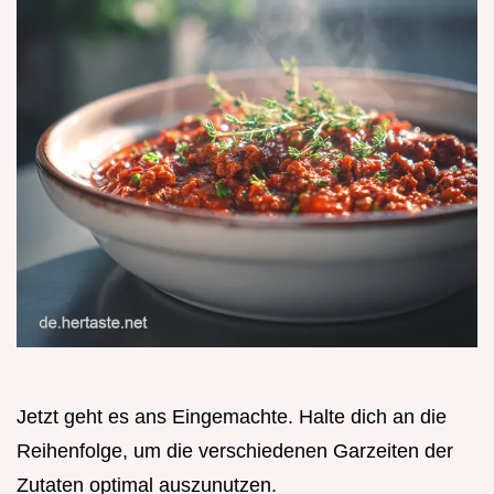
Jetzt geht es ans Eingemachte. Halte dich an die
Reihenfolge, um die verschiedenen Garzeiten der
Zutaten optimal auszunutzen.