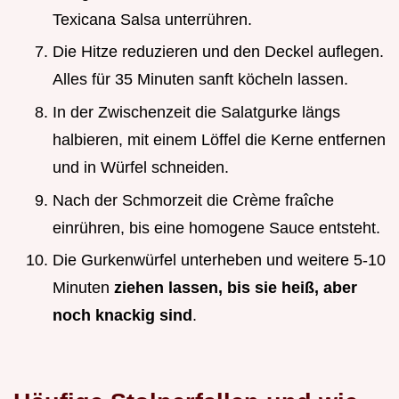
Texicana Salsa unterrühren.
Die Hitze reduzieren und den Deckel auflegen.
Alles für 35 Minuten sanft köcheln lassen.
In der Zwischenzeit die Salatgurke längs
halbieren, mit einem Löffel die Kerne entfernen
und in Würfel schneiden.
Nach der Schmorzeit die Crème fraîche
einrühren, bis eine homogene Sauce entsteht.
Die Gurkenwürfel unterheben und weitere 5-10
Minuten
ziehen lassen, bis sie heiß, aber
noch knackig sind
.