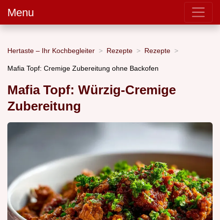
Menu
Hertaste – Ihr Kochbegleiter
Rezepte
Rezepte
Mafia Topf: Cremige Zubereitung ohne Backofen
Mafia Topf: Würzig-Cremige
Zubereitung