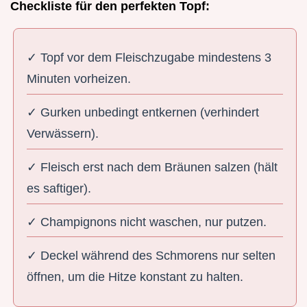
Checkliste für den perfekten Topf:
✓ Topf vor dem Fleischzugabe mindestens 3
Minuten vorheizen.
✓ Gurken unbedingt entkernen (verhindert
Verwässern).
✓ Fleisch erst nach dem Bräunen salzen (hält
es saftiger).
✓ Champignons nicht waschen, nur putzen.
✓ Deckel während des Schmorens nur selten
öffnen, um die Hitze konstant zu halten.