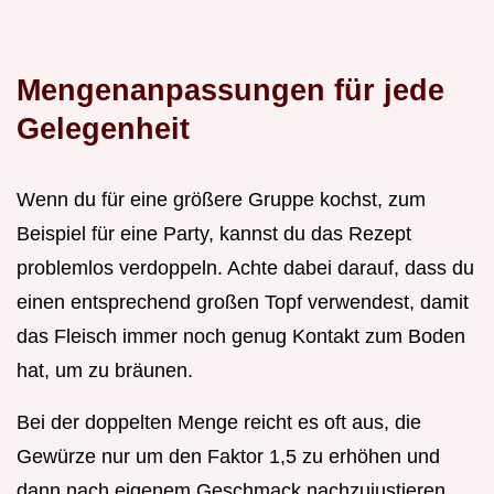
Mengenanpassungen für jede
Gelegenheit
Wenn du für eine größere Gruppe kochst, zum
Beispiel für eine Party, kannst du das Rezept
problemlos verdoppeln. Achte dabei darauf, dass du
einen entsprechend großen Topf verwendest, damit
das Fleisch immer noch genug Kontakt zum Boden
hat, um zu bräunen.
Bei der doppelten Menge reicht es oft aus, die
Gewürze nur um den Faktor 1,5 zu erhöhen und
dann nach eigenem Geschmack nachzujustieren.