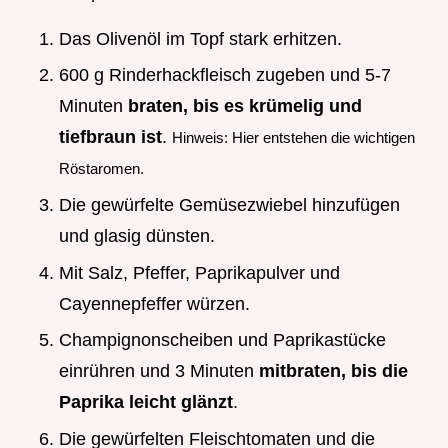
Das Olivenöl im Topf stark erhitzen.
600 g Rinderhackfleisch zugeben und 5-7
Minuten
braten, bis es krümelig und
tiefbraun ist
.
Hinweis: Hier entstehen die wichtigen
Röstaromen.
Die gewürfelte Gemüsezwiebel hinzufügen
und glasig dünsten.
Mit Salz, Pfeffer, Paprikapulver und
Cayennepfeffer würzen.
Champignonscheiben und Paprikastücke
einrühren und 3 Minuten
mitbraten, bis die
Paprika leicht glänzt
.
Die gewürfelten Fleischtomaten und die