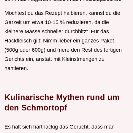
Möchtest du das Rezept halbieren, kannst du die
Garzeit um etwa 10-15 % reduzieren, da die
kleinere Masse schneller durchhitzt. Für das
Hackfleisch gilt: Nimm lieber ein ganzes Paket
(500g oder 600g) und friere den Rest des fertigen
Gerichts ein, anstatt mit Kleinstmengen zu
hantieren.
Kulinarische Mythen rund um
den Schmortopf
Es hält sich hartnäckig das Gerücht, dass man