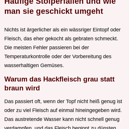
Häufige Stolperfallen und wie
man sie geschickt umgeht
Nichts ist ärgerlicher als ein wässriger Eintopf oder
Fleisch, das eher gekocht als gebraten schmeckt.
Die meisten Fehler passieren bei der
Temperaturkontrolle oder der Vorbereitung des
wasserhaltigen Gemüses.
Warum das Hackfleisch grau statt
braun wird
Das passiert oft, wenn der Topf nicht heiß genug ist
oder zu viel Fleisch auf einmal hineingegeben wird.
Das austretende Wasser kann nicht schnell genug
verdampfen, und das Fleisch beginnt zu dünsten.