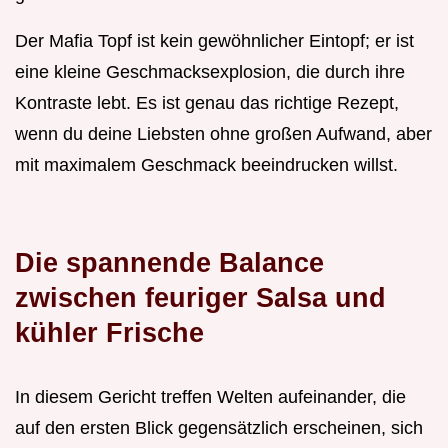
Der Mafia Topf ist kein gewöhnlicher Eintopf; er ist
eine kleine Geschmacksexplosion, die durch ihre
Kontraste lebt. Es ist genau das richtige Rezept,
wenn du deine Liebsten ohne großen Aufwand, aber
mit maximalem Geschmack beeindrucken willst.
Die spannende Balance
zwischen feuriger Salsa und
kühler Frische
In diesem Gericht treffen Welten aufeinander, die
auf den ersten Blick gegensätzlich erscheinen, sich