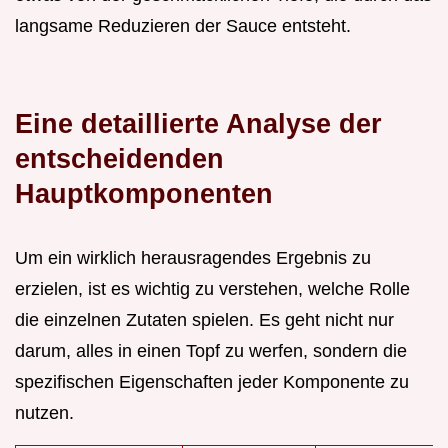
langsame Reduzieren der Sauce entsteht.
Eine detaillierte Analyse der
entscheidenden
Hauptkomponenten
Um ein wirklich herausragendes Ergebnis zu
erzielen, ist es wichtig zu verstehen, welche Rolle
die einzelnen Zutaten spielen. Es geht nicht nur
darum, alles in einen Topf zu werfen, sondern die
spezifischen Eigenschaften jeder Komponente zu
nutzen.