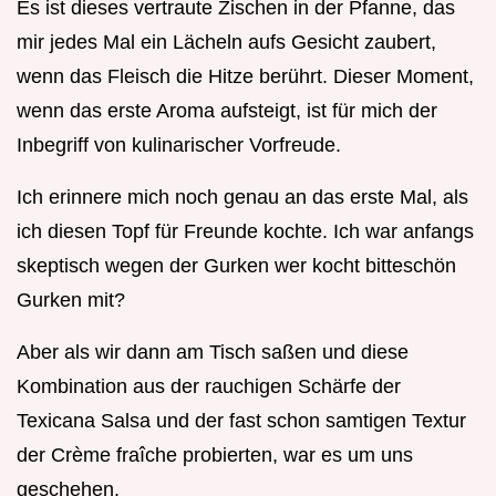
Es ist dieses vertraute Zischen in der Pfanne, das
mir jedes Mal ein Lächeln aufs Gesicht zaubert,
wenn das Fleisch die Hitze berührt. Dieser Moment,
wenn das erste Aroma aufsteigt, ist für mich der
Inbegriff von kulinarischer Vorfreude.
Ich erinnere mich noch genau an das erste Mal, als
ich diesen Topf für Freunde kochte. Ich war anfangs
skeptisch wegen der Gurken wer kocht bitteschön
Gurken mit?
Aber als wir dann am Tisch saßen und diese
Kombination aus der rauchigen Schärfe der
Texicana Salsa und der fast schon samtigen Textur
der Crème fraîche probierten, war es um uns
geschehen.