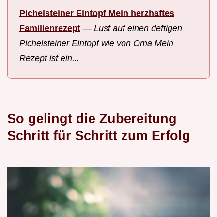
Pichelsteiner Eintopf Mein herzhaftes
Familienrezept
—
Lust auf einen deftigen
Pichelsteiner Eintopf wie von Oma Mein
Rezept ist ein...
So gelingt die Zubereitung
Schritt für Schritt zum Erfolg