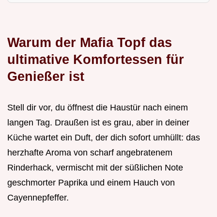
Warum der Mafia Topf das
ultimative Komfortessen für
Genießer ist
Stell dir vor, du öffnest die Haustür nach einem
langen Tag. Draußen ist es grau, aber in deiner
Küche wartet ein Duft, der dich sofort umhüllt: das
herzhafte Aroma von scharf angebratenem
Rinderhack, vermischt mit der süßlichen Note
geschmorter Paprika und einem Hauch von
Cayennepfeffer.