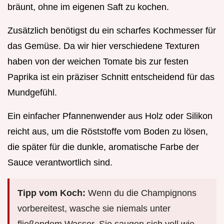
bräunt, ohne im eigenen Saft zu kochen.
Zusätzlich benötigst du ein scharfes Kochmesser für
das Gemüse. Da wir hier verschiedene Texturen
haben von der weichen Tomate bis zur festen
Paprika ist ein präziser Schnitt entscheidend für das
Mundgefühl.
Ein einfacher Pfannenwender aus Holz oder Silikon
reicht aus, um die Röststoffe vom Boden zu lösen,
die später für die dunkle, aromatische Farbe der
Sauce verantwortlich sind.
Tipp vom Koch:
Wenn du die Champignons
vorbereitest, wasche sie niemals unter