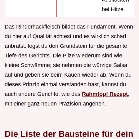
bei Hitze.
Das Rinderhackfleisch bildet das Fundament. Wenn
du hier auf Qualität achtest und es wirklich scharf
anbrätst, legst du den Grundstein für die gesamte
Tiefe des Gerichts. Die Pilze wiederum sind wie
kleine Schwämme; sie nehmen die würzige Salsa
auf und geben sie beim Kauen wieder ab. Wenn du
dieses Prinzip einmal verstanden hast, kannst du
auch andere Gerichte, wie das
Rahmtopf Rezept
,
mit einer ganz neuen Präzision angehen.
Die Liste der Bausteine für dein