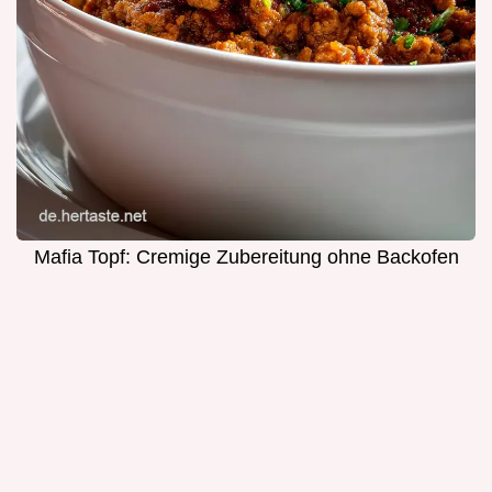
Mafia Topf: Cremige Zubereitung ohne Backofen