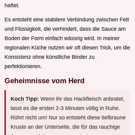
haftet.
Es entsteht eine stabilere Verbindung zwischen Fett
und Flüssigkeit, die verhindert, dass die Sauce am
Boden der Form einfach wässrig wird. In meiner
regionalen Küche nutzen wir oft diesen Trick, um die
Konsistenz ohne künstliche Binder zu
perfektionieren.
Geheimnisse vom Herd
Koch Tipp:
Wenn ihr das Hackfleisch anbratet,
lasst es die ersten 2-3 Minuten völlig in Ruhe.
Rührt nicht um! Nur so entsteht diese tiefbraune
Kruste an der Unterseite, die für das rauchige