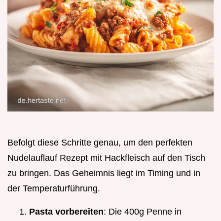
Befolgt diese Schritte genau, um den perfekten
Nudelauflauf Rezept mit Hackfleisch auf den Tisch
zu bringen. Das Geheimnis liegt im Timing und in
der Temperaturführung.
Pasta vorbereiten
: Die 400g Penne in