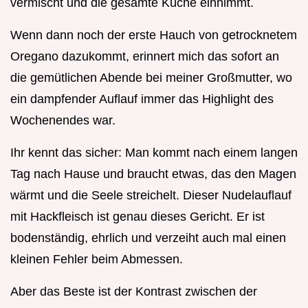
vermischt und die gesamte Küche einnimmt.
Wenn dann noch der erste Hauch von getrocknetem
Oregano dazukommt, erinnert mich das sofort an
die gemütlichen Abende bei meiner Großmutter, wo
ein dampfender Auflauf immer das Highlight des
Wochenendes war.
Ihr kennt das sicher: Man kommt nach einem langen
Tag nach Hause und braucht etwas, das den Magen
wärmt und die Seele streichelt. Dieser Nudelauflauf
mit Hackfleisch ist genau dieses Gericht. Er ist
bodenständig, ehrlich und verzeiht auch mal einen
kleinen Fehler beim Abmessen.
Aber das Beste ist der Kontrast zwischen der