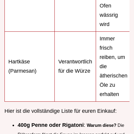
Ofen
wässrig
wird
Immer
frisch
reiben, um
Hartkäse
Verantwortlich
die
(Parmesan)
für die Würze
ätherischen
Öle zu
erhalten
Hier ist die vollständige Liste für euren Einkauf:
400g Penne oder Rigatoni
:
Warum diese?
Die