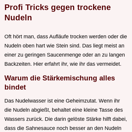
Profi Tricks gegen trockene
Nudeln
Oft hört man, dass Aufläufe trocken werden oder die
Nudeln oben hart wie Stein sind. Das liegt meist an
einer zu geringen Saucenmenge oder an zu langen
Backzeiten. Hier erfahrt ihr, wie ihr das vermeidet.
Warum die Stärkemischung alles
bindet
Das Nudelwasser ist eine Geheimzutat. Wenn ihr
die Nudeln abgießt, behaltet eine kleine Tasse des
Wassers zurück. Die darin gelöste Stärke hilft dabei,
dass die Sahnesauce noch besser an den Nudeln