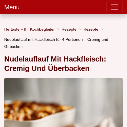
Menu
Hertaste – Ihr Kochbegleiter
Rezepte
Rezepte
Nudelauflauf mit Hackfleisch für 4 Portionen – Cremig und
Gebacken
Nudelauflauf Mit Hackfleisch:
Cremig Und Überbacken