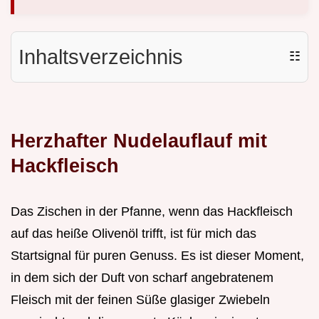
Inhaltsverzeichnis
☷
Herzhafter Nudelauflauf mit
Hackfleisch
Das Zischen in der Pfanne, wenn das Hackfleisch
auf das heiße Olivenöl trifft, ist für mich das
Startsignal für puren Genuss. Es ist dieser Moment,
in dem sich der Duft von scharf angebratenem
Fleisch mit der feinen Süße glasiger Zwiebeln