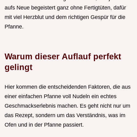
aufs Neue begeistert ganz ohne Fertigtüten, dafür
mit viel Herzblut und dem richtigen Gespür für die
Pfanne.
Warum dieser Auflauf perfekt
gelingt
Hier kommen die entscheidenden Faktoren, die aus
einer einfachen Pfanne voll Nudeln ein echtes
Geschmackserlebnis machen. Es geht nicht nur um
das Rezept, sondern um das Verständnis, was im
Ofen und in der Pfanne passiert.