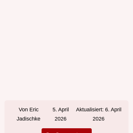
Von
Eric
5. April
Aktualisiert:
6. April
Jadischke
2026
2026