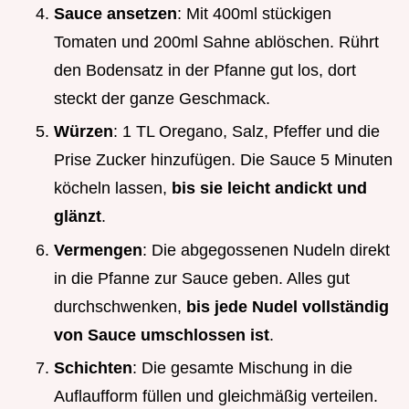
Sauce ansetzen
: Mit 400ml stückigen
Tomaten und 200ml Sahne ablöschen. Rührt
den Bodensatz in der Pfanne gut los, dort
steckt der ganze Geschmack.
Würzen
: 1 TL Oregano, Salz, Pfeffer und die
Prise Zucker hinzufügen. Die Sauce 5 Minuten
köcheln lassen,
bis sie leicht andickt und
glänzt
.
Vermengen
: Die abgegossenen Nudeln direkt
in die Pfanne zur Sauce geben. Alles gut
durchschwenken,
bis jede Nudel vollständig
von Sauce umschlossen ist
.
Schichten
: Die gesamte Mischung in die
Auflaufform füllen und gleichmäßig verteilen.