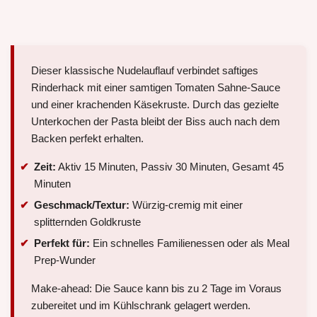
Dieser klassische Nudelauflauf verbindet saftiges
Rinderhack mit einer samtigen Tomaten Sahne-Sauce
und einer krachenden Käsekruste. Durch das gezielte
Unterkochen der Pasta bleibt der Biss auch nach dem
Backen perfekt erhalten.
Zeit:
Aktiv 15 Minuten, Passiv 30 Minuten, Gesamt 45
Minuten
Geschmack/Textur:
Würzig-cremig mit einer
splitternden Goldkruste
Perfekt für:
Ein schnelles Familienessen oder als Meal
Prep-Wunder
Make-ahead: Die Sauce kann bis zu 2 Tage im Voraus
zubereitet und im Kühlschrank gelagert werden.