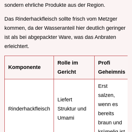
sondern ehrliche Produkte aus der Region.
Das Rinderhackfleisch sollte frisch vom Metzger
kommen, da der Wasseranteil hier deutlich geringer
ist als bei abgepackter Ware, was das Anbraten
erleichtert.
Rolle im
Profi
Komponente
Gericht
Geheimnis
Erst
salzen,
Liefert
wenn es
Rinderhackfleisch
Struktur und
bereits
Umami
braun und
krümelig ist