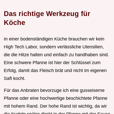
Das richtige Werkzeug für
Köche
In einer bodenständigen Küche brauchen wir kein
High Tech Labor, sondern verlässliche Utensilien,
die die Hitze halten und einfach zu handhaben sind.
Eine schwere Pfanne ist hier der Schlüssel zum
Erfolg, damit das Fleisch brät und nicht im eigenen
Saft kocht.
Für das Anbraten bevorzuge ich eine gusseiserne
Pfanne oder eine hochwertige beschichtete Pfanne
mit hohem Rand. Der hohe Rand ist wichtig, da wir