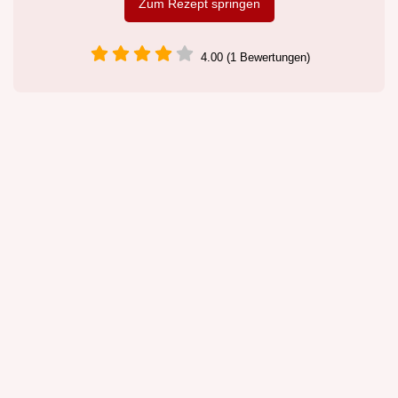
Zum Rezept springen
4.00 (1 Bewertungen)