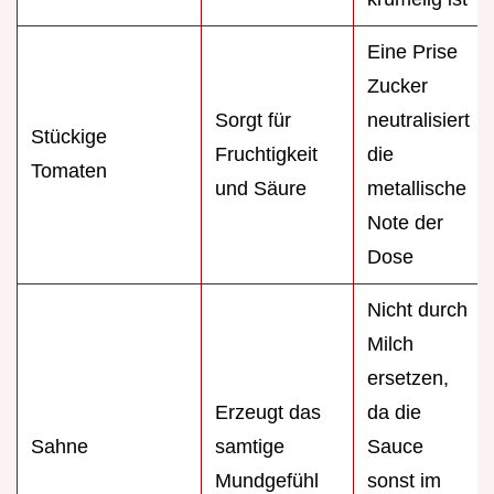
Eine Prise
Zucker
Sorgt für
neutralisiert
Stückige
Fruchtigkeit
die
Tomaten
und Säure
metallische
Note der
Dose
Nicht durch
Milch
ersetzen,
Erzeugt das
da die
Sahne
samtige
Sauce
Mundgefühl
sonst im