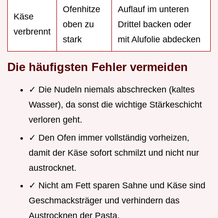
Ofenhitze
Auflauf im unteren
Käse
oben zu
Drittel backen oder
verbrennt
stark
mit Alufolie abdecken
Die häufigsten Fehler vermeiden
✓ Die Nudeln niemals abschrecken (kaltes
Wasser), da sonst die wichtige Stärkeschicht
verloren geht.
✓ Den Ofen immer vollständig vorheizen,
damit der Käse sofort schmilzt und nicht nur
austrocknet.
✓ Nicht am Fett sparen Sahne und Käse sind
Geschmacksträger und verhindern das
Austrocknen der Pasta.