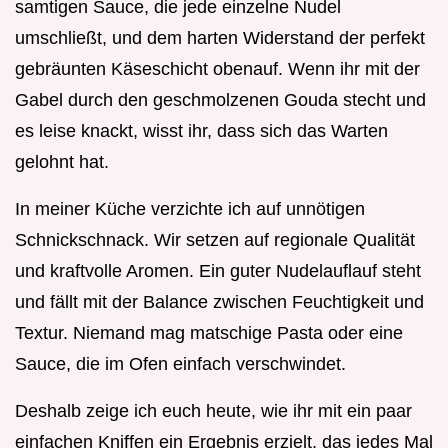
samtigen Sauce, die jede einzelne Nudel
umschließt, und dem harten Widerstand der perfekt
gebräunten Käseschicht obenauf. Wenn ihr mit der
Gabel durch den geschmolzenen Gouda stecht und
es leise knackt, wisst ihr, dass sich das Warten
gelohnt hat.
In meiner Küche verzichte ich auf unnötigen
Schnickschnack. Wir setzen auf regionale Qualität
und kraftvolle Aromen. Ein guter Nudelauflauf steht
und fällt mit der Balance zwischen Feuchtigkeit und
Textur. Niemand mag matschige Pasta oder eine
Sauce, die im Ofen einfach verschwindet.
Deshalb zeige ich euch heute, wie ihr mit ein paar
einfachen Kniffen ein Ergebnis erzielt, das jedes Mal