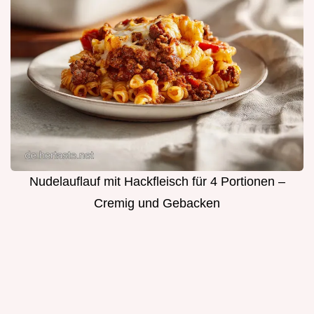
Nudelauflauf mit Hackfleisch für 4 Portionen –
Cremig und Gebacken