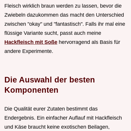
Fleisch wirklich braun werden zu lassen, bevor die
Zwiebeln dazukommen das macht den Unterschied
zwischen "okay" und "fantastisch". Falls ihr mal eine
flüssige Variante sucht, passt auch meine
Hackfleisch mit Soße
hervorragend als Basis für
andere Experimente.
Die Auswahl der besten
Komponenten
Die Qualität eurer Zutaten bestimmt das
Endergebnis. Ein einfacher Auflauf mit Hackfleisch
und Käse braucht keine exotischen Beilagen,