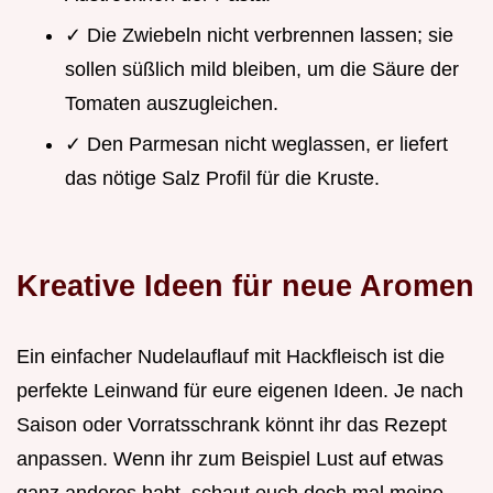
✓ Die Zwiebeln nicht verbrennen lassen; sie
sollen süßlich mild bleiben, um die Säure der
Tomaten auszugleichen.
✓ Den Parmesan nicht weglassen, er liefert
das nötige Salz Profil für die Kruste.
Kreative Ideen für neue Aromen
Ein einfacher Nudelauflauf mit Hackfleisch ist die
perfekte Leinwand für eure eigenen Ideen. Je nach
Saison oder Vorratsschrank könnt ihr das Rezept
anpassen. Wenn ihr zum Beispiel Lust auf etwas
ganz anderes habt, schaut euch doch mal meine