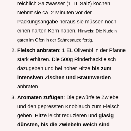
reichlich Salzwasser (1 TL Salz) kochen.
Nehmt sie ca. 2 Minuten vor der
Packungsangabe heraus sie müssen noch
einen harten Kern haben.
Hinweis: Die Nudeln
garen im Ofen in der Sahnesauce fertig.
Fleisch anbraten
: 1 EL Olivenöl in der Pfanne
stark erhitzen. Die 500g Rinderhackfleisch
dazugeben und bei hoher Hitze
bis zum
intensiven Zischen und Braunwerden
anbraten.
Aromaten zufügen
: Die gewürfelte Zwiebel
und den gepressten Knoblauch zum Fleisch
geben. Hitze leicht reduzieren und
glasig
dünsten, bis die Zwiebeln weich sind
.