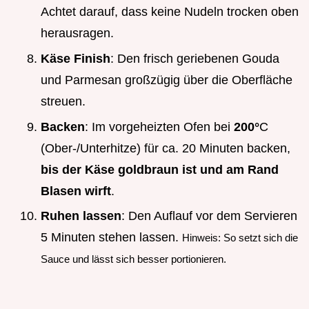
Achtet darauf, dass keine Nudeln trocken oben
herausragen.
Käse Finish
: Den frisch geriebenen Gouda
und Parmesan großzügig über die Oberfläche
streuen.
Backen
: Im vorgeheizten Ofen bei
200°
C
(Ober-/Unterhitze) für ca. 20 Minuten backen,
bis der Käse goldbraun ist und am Rand
Blasen wirft
.
Ruhen lassen
: Den Auflauf vor dem Servieren
5 Minuten stehen lassen.
Hinweis: So setzt sich die
Sauce und lässt sich besser portionieren.