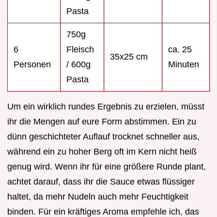
Pasta
750g
6
Fleisch
ca. 25
35x25 cm
Personen
/ 600g
Minuten
Pasta
Um ein wirklich rundes Ergebnis zu erzielen, müsst
ihr die Mengen auf eure Form abstimmen. Ein zu
dünn geschichteter Auflauf trocknet schneller aus,
während ein zu hoher Berg oft im Kern nicht heiß
genug wird. Wenn ihr für eine größere Runde plant,
achtet darauf, dass ihr die Sauce etwas flüssiger
haltet, da mehr Nudeln auch mehr Feuchtigkeit
binden. Für ein kräftiges Aroma empfehle ich, das