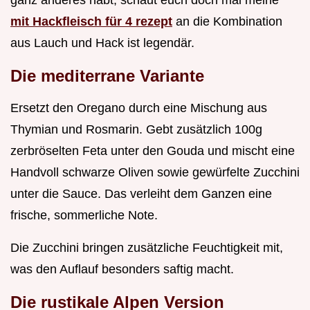
mit Hackfleisch für 4 rezept
an die Kombination
aus Lauch und Hack ist legendär.
Die mediterrane Variante
Ersetzt den Oregano durch eine Mischung aus
Thymian und Rosmarin. Gebt zusätzlich 100g
zerbröselten Feta unter den Gouda und mischt eine
Handvoll schwarze Oliven sowie gewürfelte Zucchini
unter die Sauce. Das verleiht dem Ganzen eine
frische, sommerliche Note.
Die Zucchini bringen zusätzliche Feuchtigkeit mit,
was den Auflauf besonders saftig macht.
Die rustikale Alpen Version