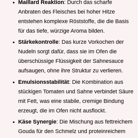
Maillard Reaktion
: Durch das scharfe
Anbraten des Fleisches bei hoher Hitze
entstehen komplexe Röststoffe, die die Basis
für das tiefe, würzige Aroma bilden.
Stärkekontrolle
: Das kurze Vorkochen der
Nudeln sorgt dafür, dass sie im Ofen die
überschüssige Flüssigkeit der Sahnesauce
aufsaugen, ohne ihre Struktur zu verlieren.
Emulsionsstabilität
: Die Kombination aus
stückigen Tomaten und Sahne verbindet Säure
mit Fett, was eine stabile, cremige Bindung
erzeugt, die im Ofen nicht ausflockt.
Käse Synergie
: Die Mischung aus fettreichem
Gouda für den Schmelz und proteinreichem