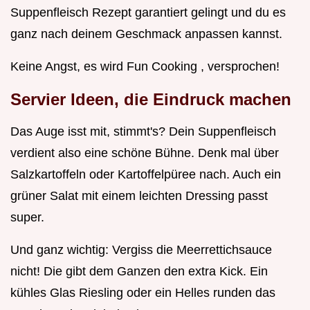
Suppenfleisch Rezept garantiert gelingt und du es
ganz nach deinem Geschmack anpassen kannst.
Keine Angst, es wird Fun Cooking , versprochen!
Servier Ideen, die Eindruck machen
Das Auge isst mit, stimmt's? Dein Suppenfleisch
verdient also eine schöne Bühne. Denk mal über
Salzkartoffeln oder Kartoffelpüree nach. Auch ein
grüner Salat mit einem leichten Dressing passt
super.
Und ganz wichtig: Vergiss die Meerrettichsauce
nicht! Die gibt dem Ganzen den extra Kick. Ein
kühles Glas Riesling oder ein Helles runden das