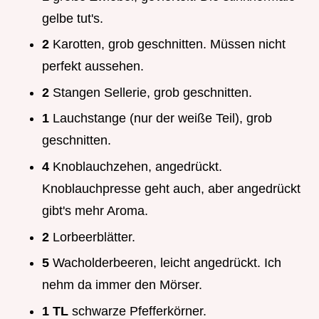
gelbe tut's.
2
Karotten, grob geschnitten. Müssen nicht
perfekt aussehen.
2
Stangen Sellerie, grob geschnitten.
1
Lauchstange (nur der weiße Teil), grob
geschnitten.
4
Knoblauchzehen, angedrückt.
Knoblauchpresse geht auch, aber angedrückt
gibt's mehr Aroma.
2
Lorbeerblätter.
5
Wacholderbeeren, leicht angedrückt. Ich
nehm da immer den Mörser.
1 TL
schwarze Pfefferkörner.