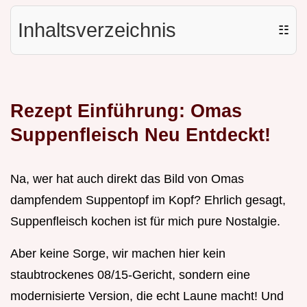
Inhaltsverzeichnis
☷
Rezept Einführung: Omas
Suppenfleisch Neu Entdeckt!
Na, wer hat auch direkt das Bild von Omas
dampfendem Suppentopf im Kopf? Ehrlich gesagt,
Suppenfleisch kochen ist für mich pure Nostalgie.
Aber keine Sorge, wir machen hier kein
staubtrockenes 08/15-Gericht, sondern eine
modernisierte Version, die echt Laune macht! Und