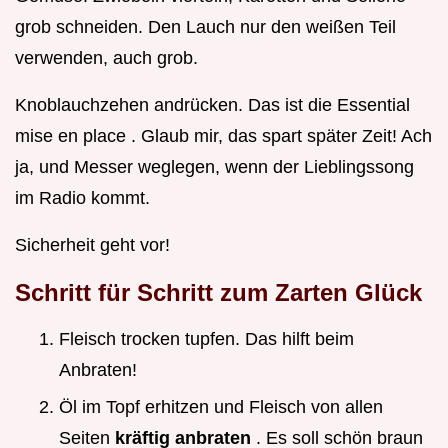
grob schneiden. Den Lauch nur den weißen Teil
verwenden, auch grob.
Knoblauchzehen andrücken. Das ist die Essential
mise en place . Glaub mir, das spart später Zeit! Ach
ja, und Messer weglegen, wenn der Lieblingssong
im Radio kommt.
Sicherheit geht vor!
Schritt für Schritt zum Zarten Glück
Fleisch trocken tupfen. Das hilft beim
Anbraten!
Öl im Topf erhitzen und Fleisch von allen
Seiten
kräftig anbraten
. Es soll schön braun