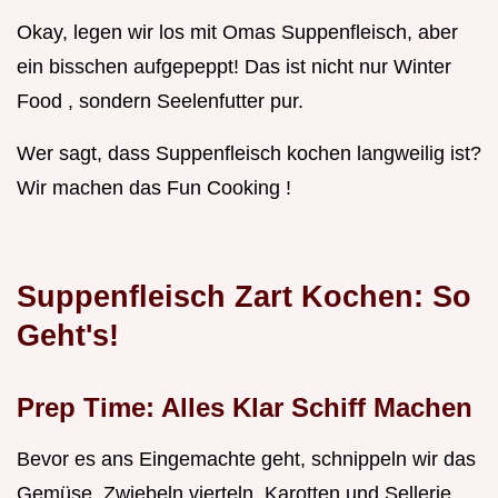
Okay, legen wir los mit Omas Suppenfleisch, aber
ein bisschen aufgepeppt! Das ist nicht nur Winter
Food , sondern Seelenfutter pur.
Wer sagt, dass Suppenfleisch kochen langweilig ist?
Wir machen das Fun Cooking !
Suppenfleisch Zart Kochen: So
Geht's!
Prep Time: Alles Klar Schiff Machen
Bevor es ans Eingemachte geht, schnippeln wir das
Gemüse. Zwiebeln vierteln, Karotten und Sellerie