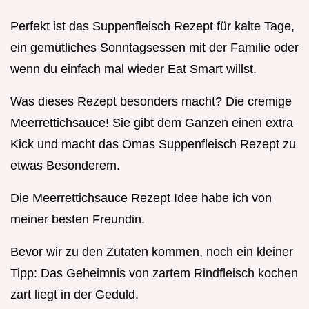
Perfekt ist das Suppenfleisch Rezept für kalte Tage,
ein gemütliches Sonntagsessen mit der Familie oder
wenn du einfach mal wieder Eat Smart willst.
Was dieses Rezept besonders macht? Die cremige
Meerrettichsauce! Sie gibt dem Ganzen einen extra
Kick und macht das Omas Suppenfleisch Rezept zu
etwas Besonderem.
Die Meerrettichsauce Rezept Idee habe ich von
meiner besten Freundin.
Bevor wir zu den Zutaten kommen, noch ein kleiner
Tipp: Das Geheimnis von zartem Rindfleisch kochen
zart liegt in der Geduld.