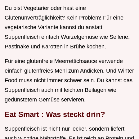
Du bist Vegetarier oder hast eine
Glutenunverträglichkeit? Kein Problem! Für eine
vegetarische Variante kannst du anstatt
Suppenfleisch einfach Wurzelgemüse wie Sellerie,
Pastinake und Karotten in Brühe kochen.
Für eine glutenfreie Meerrettichsauce verwende
einfach glutenfreies Mehl zum Andicken. Und Winter
Food muss nicht immer schwer sein. Du kannst das
Suppenfleisch auch mit leichten Beilagen wie
gedünstetem Gemüse servieren.
Eat Smart
: Was steckt drin?
Suppenfleisch ist nicht nur lecker, sondern liefert
auch wichtige Nährstoffe. Es ist reich an Protein und