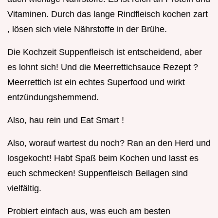
Vitaminen. Durch das lange Rindfleisch kochen zart
, lösen sich viele Nährstoffe in der Brühe.
Die Kochzeit Suppenfleisch ist entscheidend, aber
es lohnt sich! Und die Meerrettichsauce Rezept ?
Meerrettich ist ein echtes Superfood und wirkt
entzündungshemmend.
Also, hau rein und Eat Smart !
Also, worauf wartest du noch? Ran an den Herd und
losgekocht! Habt Spaß beim Kochen und lasst es
euch schmecken! Suppenfleisch Beilagen sind
vielfältig.
Probiert einfach aus, was euch am besten