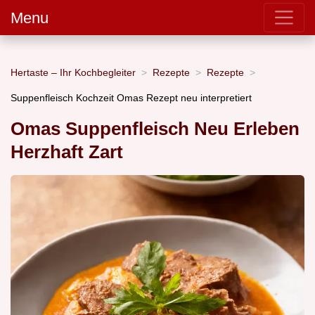
Menu
Hertaste – Ihr Kochbegleiter
Rezepte
Rezepte
Suppenfleisch Kochzeit Omas Rezept neu interpretiert
Omas Suppenfleisch Neu Erleben
Herzhaft Zart