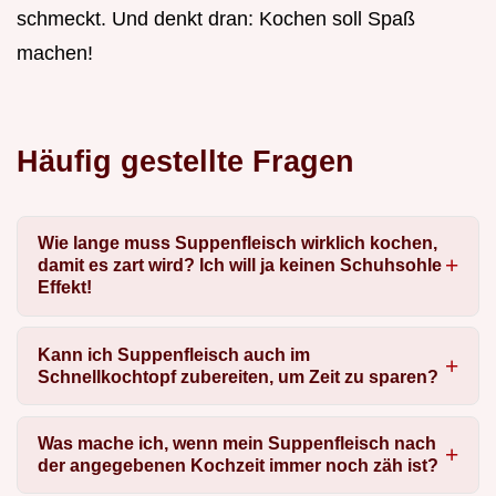
schmeckt. Und denkt dran: Kochen soll Spaß
machen!
Häufig gestellte Fragen
Wie lange muss Suppenfleisch wirklich kochen,
damit es zart wird? Ich will ja keinen Schuhsohle
Effekt!
Kann ich Suppenfleisch auch im
Schnellkochtopf zubereiten, um Zeit zu sparen?
Was mache ich, wenn mein Suppenfleisch nach
der angegebenen Kochzeit immer noch zäh ist?