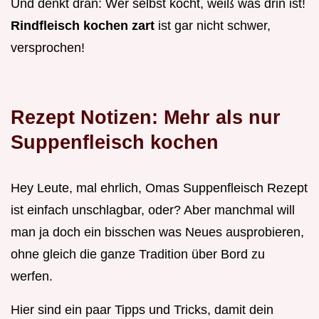
Und denkt dran: Wer selbst kocht, weiß was drin ist!
Rindfleisch kochen zart
ist gar nicht schwer,
versprochen!
Rezept Notizen: Mehr als nur
Suppenfleisch kochen
Hey Leute, mal ehrlich, Omas Suppenfleisch Rezept
ist einfach unschlagbar, oder? Aber manchmal will
man ja doch ein bisschen was Neues ausprobieren,
ohne gleich die ganze Tradition über Bord zu
werfen.
Hier sind ein paar Tipps und Tricks, damit dein