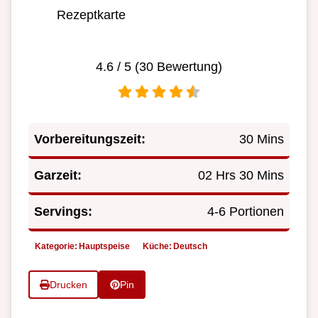
Rezeptkarte
4.6
/ 5 (
30
Bewertung)
Vorbereitungszeit:
30 Mins
Garzeit:
02 Hrs 30 Mins
Servings:
4-6 Portionen
Kategorie:
Hauptspeise
Küche:
Deutsch
Drucken
Pin