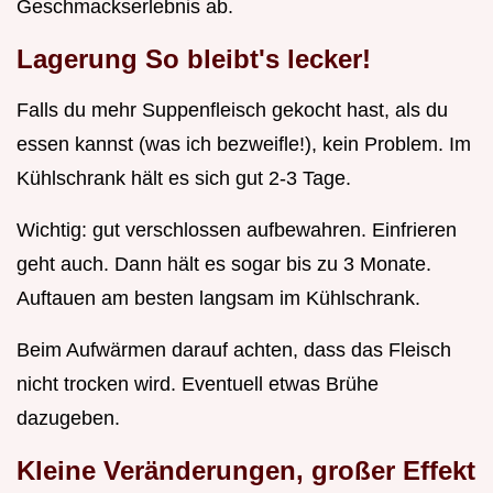
Geschmackserlebnis ab.
Lagerung So bleibt's lecker!
Falls du mehr Suppenfleisch gekocht hast, als du
essen kannst (was ich bezweifle!), kein Problem. Im
Kühlschrank hält es sich gut 2-3 Tage.
Wichtig: gut verschlossen aufbewahren. Einfrieren
geht auch. Dann hält es sogar bis zu 3 Monate.
Auftauen am besten langsam im Kühlschrank.
Beim Aufwärmen darauf achten, dass das Fleisch
nicht trocken wird. Eventuell etwas Brühe
dazugeben.
Kleine Veränderungen, großer Effekt