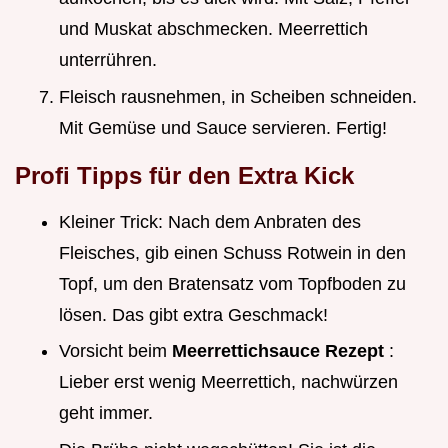
und Muskat abschmecken. Meerrettich
unterrühren.
Fleisch rausnehmen, in Scheiben schneiden.
Mit Gemüse und Sauce servieren. Fertig!
Profi Tipps für den Extra Kick
Kleiner Trick: Nach dem Anbraten des
Fleisches, gib einen Schuss Rotwein in den
Topf, um den Bratensatz vom Topfboden zu
lösen. Das gibt extra Geschmack!
Vorsicht beim
Meerrettichsauce Rezept
:
Lieber erst wenig Meerrettich, nachwürzen
geht immer.