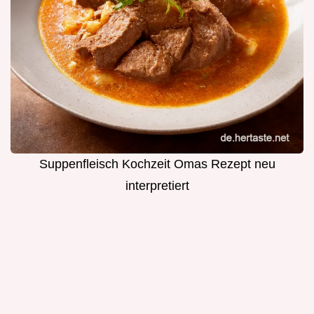
Suppenfleisch Kochzeit Omas Rezept neu
interpretiert