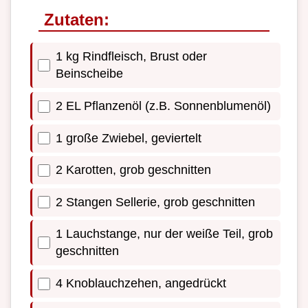
Zutaten:
1 kg Rindfleisch, Brust oder
Beinscheibe
2 EL Pflanzenöl (z.B. Sonnenblumenöl)
1 große Zwiebel, geviertelt
2 Karotten, grob geschnitten
2 Stangen Sellerie, grob geschnitten
1 Lauchstange, nur der weiße Teil, grob
geschnitten
4 Knoblauchzehen, angedrückt