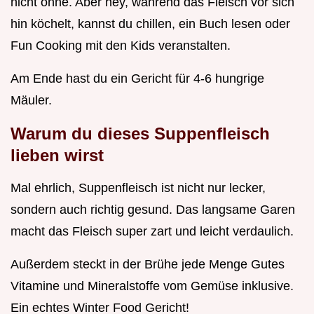
nicht ohne. Aber hey, während das Fleisch vor sich
hin köchelt, kannst du chillen, ein Buch lesen oder
Fun Cooking mit den Kids veranstalten.
Am Ende hast du ein Gericht für 4-6 hungrige
Mäuler.
Warum du dieses Suppenfleisch
lieben wirst
Mal ehrlich, Suppenfleisch ist nicht nur lecker,
sondern auch richtig gesund. Das langsame Garen
macht das Fleisch super zart und leicht verdaulich.
Außerdem steckt in der Brühe jede Menge Gutes
Vitamine und Mineralstoffe vom Gemüse inklusive.
Ein echtes Winter Food Gericht!