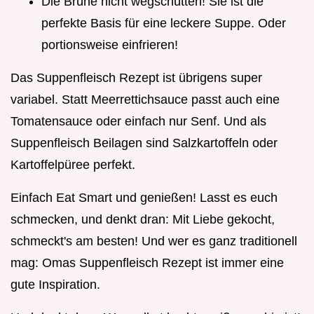
Die Brühe nicht wegschütten! Sie ist die
perfekte Basis für eine leckere Suppe. Oder
portionsweise einfrieren!
Das Suppenfleisch Rezept ist übrigens super
variabel. Statt Meerrettichsauce passt auch eine
Tomatensauce oder einfach nur Senf. Und als
Suppenfleisch Beilagen sind Salzkartoffeln oder
Kartoffelpüree perfekt.
Einfach Eat Smart und genießen! Lasst es euch
schmecken, und denkt dran: Mit Liebe gekocht,
schmeckt's am besten! Und wer es ganz traditionell
mag: Omas Suppenfleisch Rezept ist immer eine
gute Inspiration.