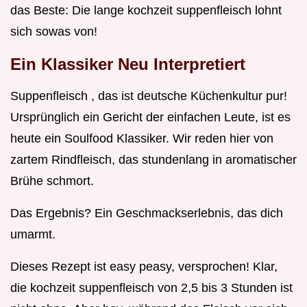
das Beste: Die lange kochzeit suppenfleisch lohnt
sich sowas von!
Ein Klassiker Neu Interpretiert
Suppenfleisch , das ist deutsche Küchenkultur pur!
Ursprünglich ein Gericht der einfachen Leute, ist es
heute ein Soulfood Klassiker. Wir reden hier von
zartem Rindfleisch, das stundenlang in aromatischer
Brühe schmort.
Das Ergebnis? Ein Geschmackserlebnis, das dich
umarmt.
Dieses Rezept ist easy peasy, versprochen! Klar,
die kochzeit suppenfleisch von 2,5 bis 3 Stunden ist