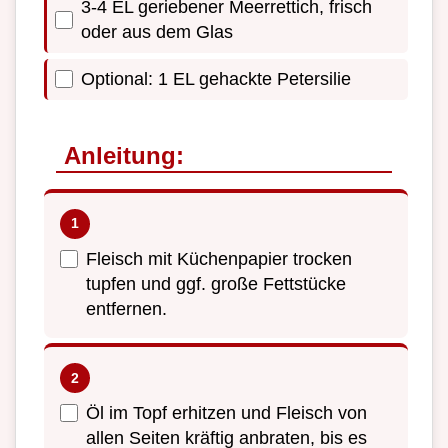
3-4 EL geriebener Meerrettich, frisch
oder aus dem Glas
Optional: 1 EL gehackte Petersilie
Anleitung:
Fleisch mit Küchenpapier trocken
tupfen und ggf. große Fettstücke
entfernen.
Öl im Topf erhitzen und Fleisch von
allen Seiten kräftig anbraten, bis es