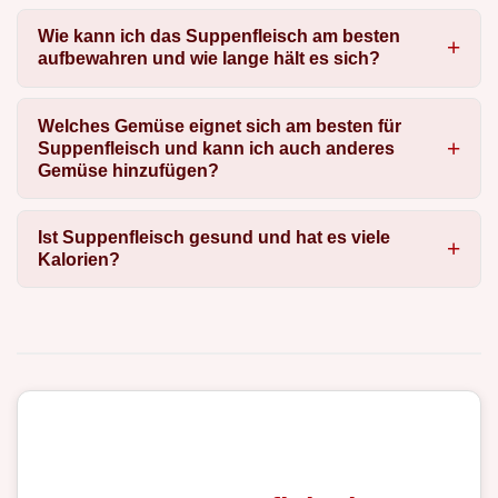
Wie kann ich das Suppenfleisch am besten
aufbewahren und wie lange hält es sich?
Welches Gemüse eignet sich am besten für
Suppenfleisch und kann ich auch anderes
Gemüse hinzufügen?
Ist Suppenfleisch gesund und hat es viele
Kalorien?