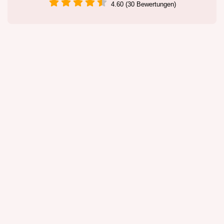
4.60 (30 Bewertungen)