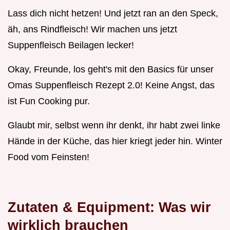
Lass dich nicht hetzen! Und jetzt ran an den Speck,
äh, ans Rindfleisch! Wir machen uns jetzt
Suppenfleisch Beilagen lecker!
Okay, Freunde, los geht's mit den Basics für unser
Omas Suppenfleisch Rezept 2.0! Keine Angst, das
ist Fun Cooking pur.
Glaubt mir, selbst wenn ihr denkt, ihr habt zwei linke
Hände in der Küche, das hier kriegt jeder hin. Winter
Food vom Feinsten!
Zutaten & Equipment: Was wir
wirklich brauchen