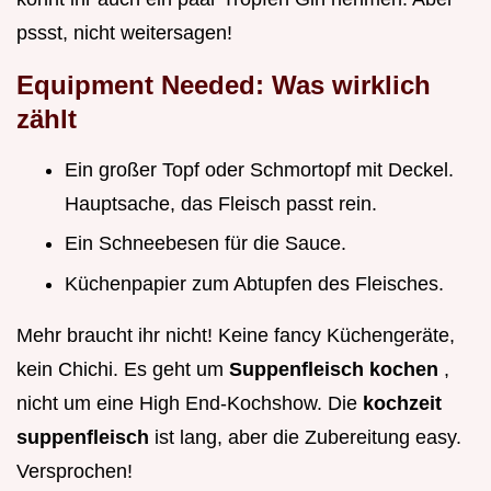
pssst, nicht weitersagen!
Equipment Needed: Was wirklich
zählt
Ein großer Topf oder Schmortopf mit Deckel.
Hauptsache, das Fleisch passt rein.
Ein Schneebesen für die Sauce.
Küchenpapier zum Abtupfen des Fleisches.
Mehr braucht ihr nicht! Keine fancy Küchengeräte,
kein Chichi. Es geht um
Suppenfleisch kochen
,
nicht um eine High End-Kochshow. Die
kochzeit
suppenfleisch
ist lang, aber die Zubereitung easy.
Versprochen!