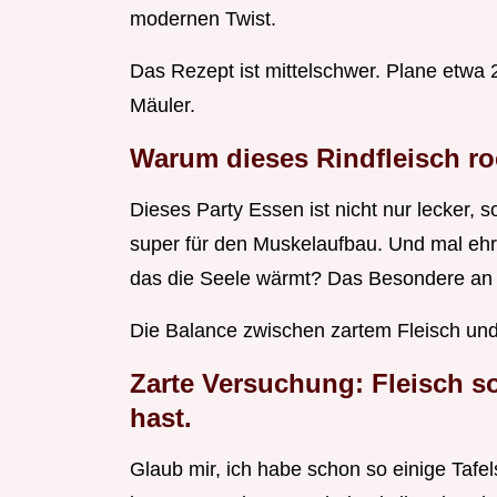
modernen Twist.
Das Rezept ist mittelschwer. Plane etwa 2
Mäuler.
Warum dieses Rindfleisch ro
Dieses Party Essen ist nicht nur lecker, s
super für den Muskelaufbau. Und mal ehrlic
das die Seele wärmt? Das Besondere an
Die Balance zwischen zartem Fleisch und
Zarte Versuchung: Fleisch so
hast.
Glaub mir, ich habe schon so einige Tafel