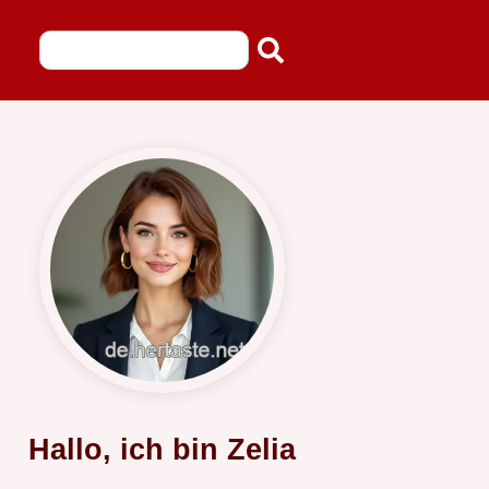
Hallo, ich bin Zelia