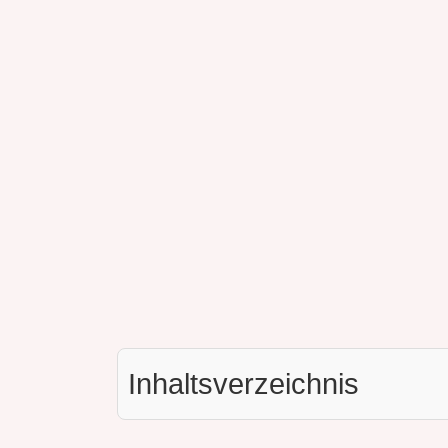
Inhaltsverzeichnis