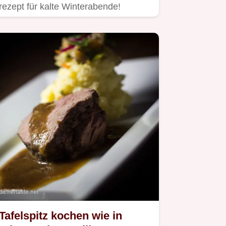
rezept für kalte Winterabende!
Tafelspitz kochen wie in