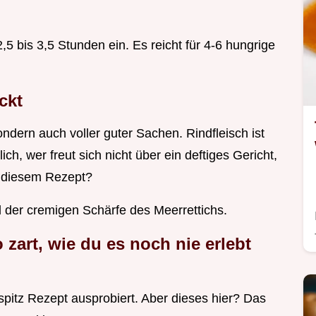
,5 bis 3,5 Stunden ein. Es reicht für 4-6 hungrige
ckt
ondern auch voller guter Sachen. Rindfleisch ist
h, wer freut sich nicht über ein deftiges Gericht,
 diesem Rezept?
 der cremigen Schärfe des Meerrettichs.
 zart, wie du es noch nie erlebt
spitz Rezept ausprobiert. Aber dieses hier? Das