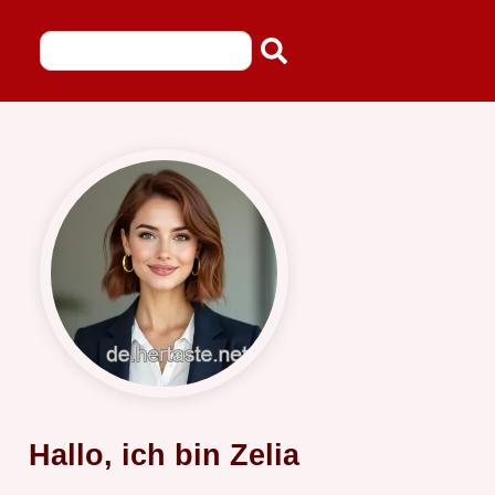
Hallo, ich bin Zelia