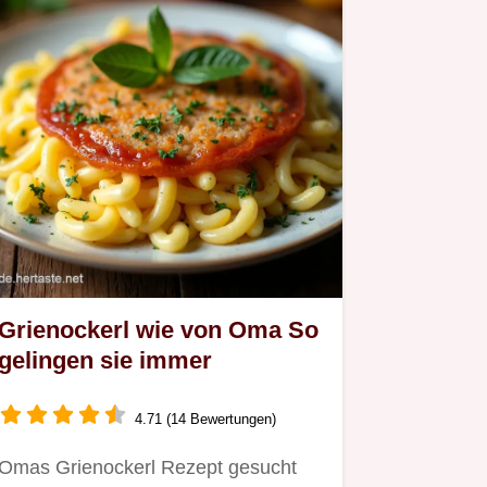
Grienockerl wie von Oma So
gelingen sie immer
4.71 (14 Bewertungen)
Omas Grienockerl Rezept gesucht