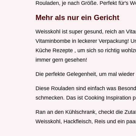
Rouladen, je nach Größe. Perfekt für's 
Mehr als nur ein Gericht
Weisskohl ist super gesund, reich an Vita
Vitaminbombe in leckerer Verpackung! Un
Küche Rezepte , um sich so richtig wohlz
immer gern gesehen!
Die perfekte Gelegenheit, um mal wieder 
Diese Rouladen sind einfach was Besonde
schmecken. Das ist Cooking Inspiration p
Ran an den Kühlschrank, checkt die Zutate
Weisskohl, Hackfleisch, Reis und ein pa