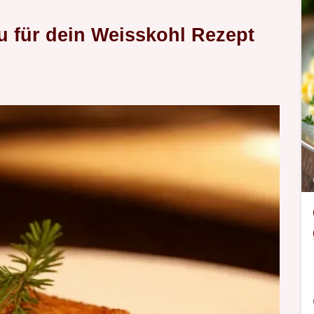
 für dein Weisskohl Rezept