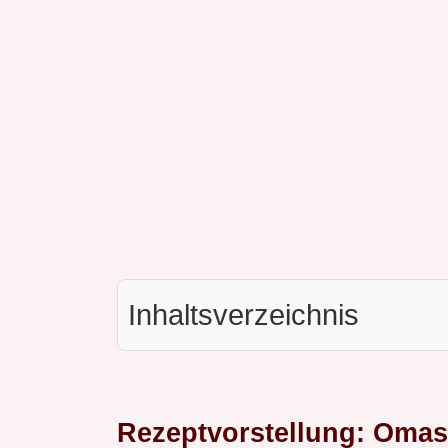
Inhaltsverzeichnis
Rezeptvorstellung: Omas