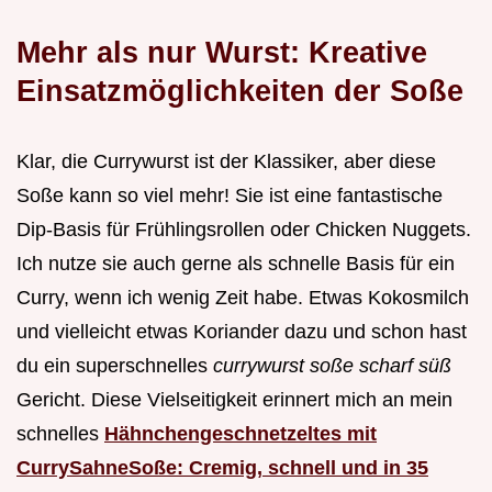
Mehr als nur Wurst: Kreative
Einsatzmöglichkeiten der Soße
Klar, die Currywurst ist der Klassiker, aber diese
Soße kann so viel mehr! Sie ist eine fantastische
Dip-Basis für Frühlingsrollen oder Chicken Nuggets.
Ich nutze sie auch gerne als schnelle Basis für ein
Curry, wenn ich wenig Zeit habe. Etwas Kokosmilch
und vielleicht etwas Koriander dazu und schon hast
du ein superschnelles
currywurst soße scharf süß
Gericht. Diese Vielseitigkeit erinnert mich an mein
schnelles
Hähnchengeschnetzeltes mit
CurrySahneSoße: Cremig, schnell und in 35