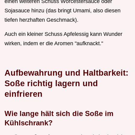
einen weiteren Schuss Worcestersauce oder
Sojasauce hinzu (das bringt Umami, also diesen
tiefen herzhaften Geschmack).
Auch ein kleiner Schuss Apfelessig kann Wunder
wirken, indem er die Aromen "aufknackt."
Aufbewahrung und Haltbarkeit:
Soße richtig lagern und
einfrieren
Wie lange hält sich die Soße im
Kühlschrank?