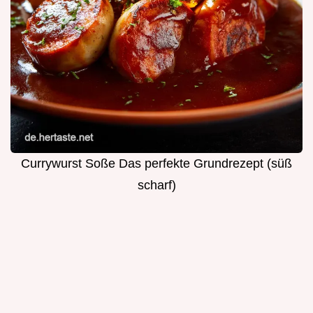
Currywurst Soße Das perfekte Grundrezept (süß
scharf)