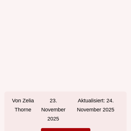
Von
Zelia
23.
Aktualisiert:
24.
Thorne
November
November 2025
2025