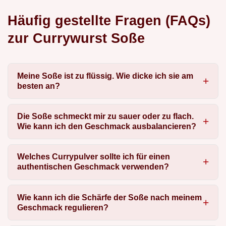
Häufig gestellte Fragen (FAQs)
zur Currywurst Soße
Meine Soße ist zu flüssig. Wie dicke ich sie am
besten an?
Die Soße schmeckt mir zu sauer oder zu flach.
Wie kann ich den Geschmack ausbalancieren?
Welches Currypulver sollte ich für einen
authentischen Geschmack verwenden?
Wie kann ich die Schärfe der Soße nach meinem
Geschmack regulieren?