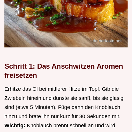
Schritt 1: Das Anschwitzen Aromen
freisetzen
Erhitze das Öl bei mittlerer Hitze im Topf. Gib die
Zwiebeln hinein und dünste sie sanft, bis sie glasig
sind (etwa 5 Minuten). Füge dann den Knoblauch
hinzu und brate ihn nur kurz für 30 Sekunden mit.
Wichtig:
Knoblauch brennt schnell an und wird