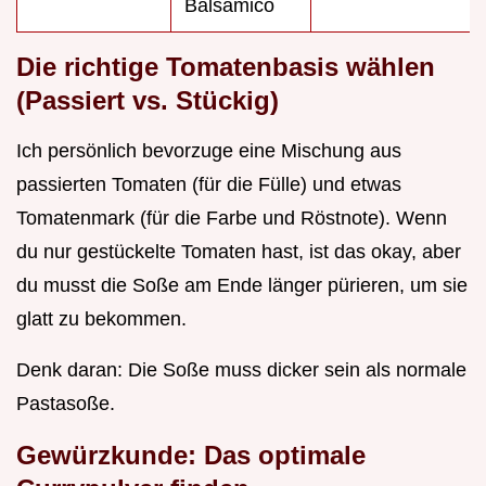
Balsamico
Die richtige Tomatenbasis wählen
(Passiert vs. Stückig)
Ich persönlich bevorzuge eine Mischung aus
passierten Tomaten (für die Fülle) und etwas
Tomatenmark (für die Farbe und Röstnote). Wenn
du nur gestückelte Tomaten hast, ist das okay, aber
du musst die Soße am Ende länger pürieren, um sie
glatt zu bekommen.
Denk daran: Die Soße muss dicker sein als normale
Pastasoße.
Gewürzkunde: Das optimale