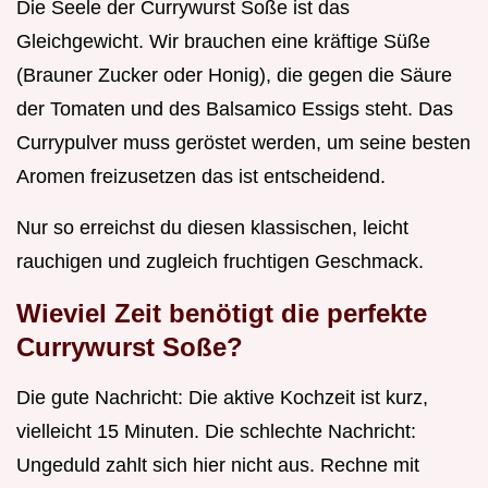
Die Seele der Currywurst Soße ist das
Gleichgewicht. Wir brauchen eine kräftige Süße
(Brauner Zucker oder Honig), die gegen die Säure
der Tomaten und des Balsamico Essigs steht. Das
Currypulver muss geröstet werden, um seine besten
Aromen freizusetzen das ist entscheidend.
Nur so erreichst du diesen klassischen, leicht
rauchigen und zugleich fruchtigen Geschmack.
Wieviel Zeit benötigt die perfekte
Currywurst Soße?
Die gute Nachricht: Die aktive Kochzeit ist kurz,
vielleicht 15 Minuten. Die schlechte Nachricht:
Ungeduld zahlt sich hier nicht aus. Rechne mit