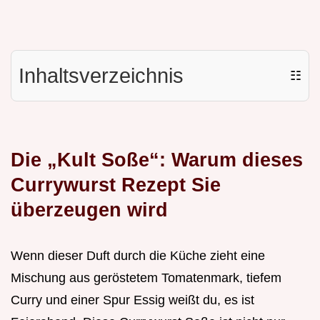
Inhaltsverzeichnis
☷
Die „Kult Soße“: Warum dieses
Currywurst Rezept Sie
überzeugen wird
Wenn dieser Duft durch die Küche zieht eine
Mischung aus geröstetem Tomatenmark, tiefem
Curry und einer Spur Essig weißt du, es ist