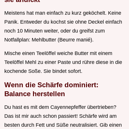
Meistens hat man einfach zu kurz geköchelt. Keine
Panik. Entweder du kochst sie ohne Deckel einfach
noch 10 Minuten weiter, oder du greifst zum
Notfallplan: Mehlbutter (Beurre manié).
Mische einen Teelöffel weiche Butter mit einem
Teelöffel Mehl zu einer Paste und rühre diese in die
kochende Soße. Sie bindet sofort.
Wenn die Schärfe dominiert:
Balance herstellen
Du hast es mit dem Cayennepfeffer übertrieben?
Das ist mir auch schon passiert! Schärfe wird am
besten durch Fett und Süße neutralisiert. Gib einen