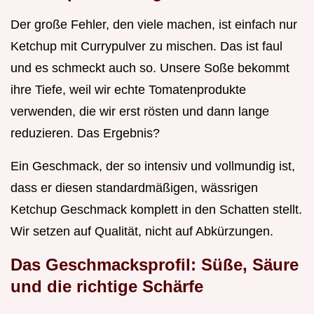
Der große Fehler, den viele machen, ist einfach nur
Ketchup mit Currypulver zu mischen. Das ist faul
und es schmeckt auch so. Unsere Soße bekommt
ihre Tiefe, weil wir echte Tomatenprodukte
verwenden, die wir erst rösten und dann lange
reduzieren. Das Ergebnis?
Ein Geschmack, der so intensiv und vollmundig ist,
dass er diesen standardmäßigen, wässrigen
Ketchup Geschmack komplett in den Schatten stellt.
Wir setzen auf Qualität, nicht auf Abkürzungen.
Das Geschmacksprofil: Süße, Säure
und die richtige Schärfe