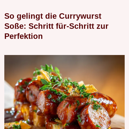
So gelingt die Currywurst
Soße: Schritt für-Schritt zur
Perfektion