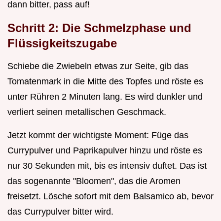
dann bitter, pass auf!
Schritt 2: Die Schmelzphase und
Flüssigkeitszugabe
Schiebe die Zwiebeln etwas zur Seite, gib das
Tomatenmark in die Mitte des Topfes und röste es
unter Rühren 2 Minuten lang. Es wird dunkler und
verliert seinen metallischen Geschmack.
Jetzt kommt der wichtigste Moment: Füge das
Currypulver und Paprikapulver hinzu und röste es
nur 30 Sekunden mit, bis es intensiv duftet. Das ist
das sogenannte "Bloomen", das die Aromen
freisetzt. Lösche sofort mit dem Balsamico ab, bevor
das Currypulver bitter wird.