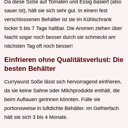
Da diese Soße auf Tomaten und Essig basiert (also
sauer ist), hält sie sich sehr gut. In einem fest
verschlossenen Behälter ist sie im Kühlschrank
locker 5 bis 7 Tage haltbar. Die Aromen ziehen über
Nacht sogar noch besser durch sie schmeckt am
nächsten Tag oft noch besser!
Einfrieren ohne Qualitätsverlust: Die
besten Behälter
Currywurst Soße lässt sich hervorragend einfrieren,
da sie keine Sahne oder Milchprodukte enthält, die
beim Auftauen gerinnen könnten. Fülle sie
portionsweise in luftdichte Behälter. Im Gefrierfach
hält sie sich 3 bis 4 Monate.