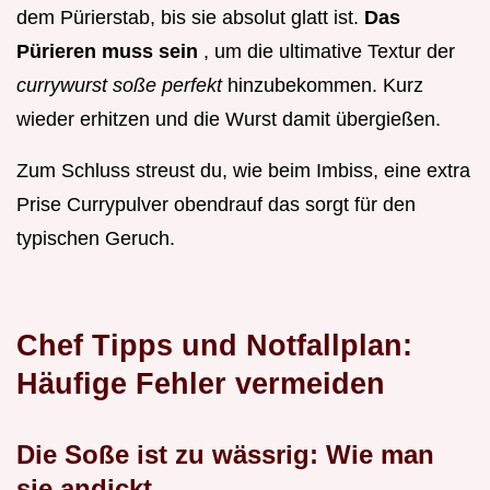
dem Pürierstab, bis sie absolut glatt ist.
Das
Pürieren muss sein
, um die ultimative Textur der
currywurst soße perfekt
hinzubekommen. Kurz
wieder erhitzen und die Wurst damit übergießen.
Zum Schluss streust du, wie beim Imbiss, eine extra
Prise Currypulver obendrauf das sorgt für den
typischen Geruch.
Chef Tipps und Notfallplan:
Häufige Fehler vermeiden
Die Soße ist zu wässrig: Wie man
sie andickt