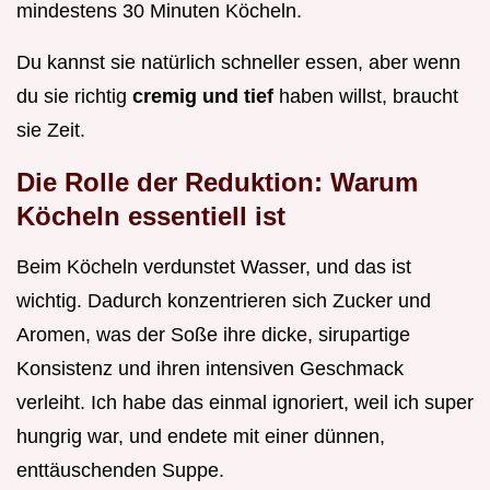
mindestens 30 Minuten Köcheln.
Du kannst sie natürlich schneller essen, aber wenn
du sie richtig
cremig und tief
haben willst, braucht
sie Zeit.
Die Rolle der Reduktion: Warum
Köcheln essentiell ist
Beim Köcheln verdunstet Wasser, und das ist
wichtig. Dadurch konzentrieren sich Zucker und
Aromen, was der Soße ihre dicke, sirupartige
Konsistenz und ihren intensiven Geschmack
verleiht. Ich habe das einmal ignoriert, weil ich super
hungrig war, und endete mit einer dünnen,
enttäuschenden Suppe.