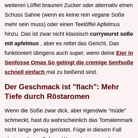
weiteren Löffel braunen Zucker oder alternativ einen
Schuss Sahne (wenn es keine rein vegane Soße
mehr sein muss) oder einen Teelöffel Apfelmus
hinzu. Das ist zwar nicht klassisch
currywurst soße
mit apfelmus
, aber es rettet das Gericht. Das
funktioniert übrigens auch super, wenn deine
Eier in
Senfosse Omas So gelingt die cremige Senfsoße
schnell einfach
mal zu beißend sind.
Der Geschmack ist "flach": Mehr
Tiefe durch Röstaromen
Wenn die Soße zwar dick, aber irgendwie "müde"
schmeckt, hast du wahrscheinlich das Tomatenmark
nicht lange genug geröstet. Füge in diesem Fall