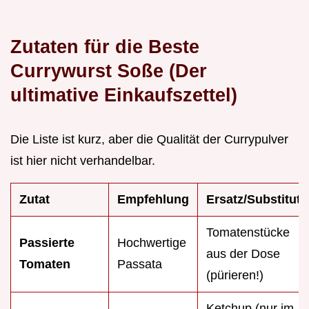
Zutaten für die Beste
Currywurst Soße (Der
ultimative Einkaufszettel)
Die Liste ist kurz, aber die Qualität der Currypulver
ist hier nicht verhandelbar.
Zutat
Empfehlung
Ersatz/Substitut
Tomatenstücke
Passierte
Hochwertige
aus der Dose
Tomaten
Passata
(pürieren!)
Ketchup (nur im