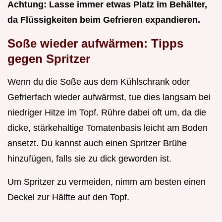
Achtung: Lasse immer etwas Platz im Behälter,
da Flüssigkeiten beim Gefrieren expandieren.
Soße wieder aufwärmen: Tipps
gegen Spritzer
Wenn du die Soße aus dem Kühlschrank oder
Gefrierfach wieder aufwärmst, tue dies langsam bei
niedriger Hitze im Topf. Rühre dabei oft um, da die
dicke, stärkehaltige Tomatenbasis leicht am Boden
ansetzt. Du kannst auch einen Spritzer Brühe
hinzufügen, falls sie zu dick geworden ist.
Um Spritzer zu vermeiden, nimm am besten einen
Deckel zur Hälfte auf den Topf.