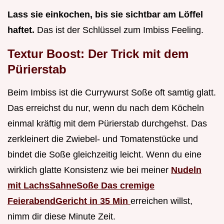
Lass sie einkochen, bis sie sichtbar am Löffel
haftet.
Das ist der Schlüssel zum Imbiss Feeling.
Textur Boost: Der Trick mit dem
Pürierstab
Beim Imbiss ist die Currywurst Soße oft samtig glatt.
Das erreichst du nur, wenn du nach dem Köcheln
einmal kräftig mit dem Pürierstab durchgehst. Das
zerkleinert die Zwiebel- und Tomatenstücke und
bindet die Soße gleichzeitig leicht. Wenn du eine
wirklich glatte Konsistenz wie bei meiner
Nudeln
mit LachsSahneSoße Das cremige
FeierabendGericht in 35 Min
erreichen willst,
nimm dir diese Minute Zeit.