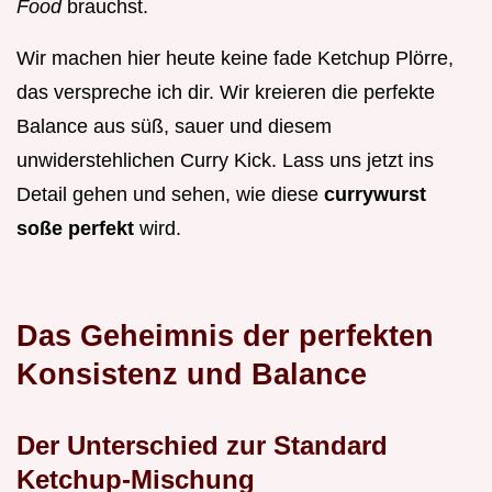
Food
brauchst.
Wir machen hier heute keine fade Ketchup Plörre,
das verspreche ich dir. Wir kreieren die perfekte
Balance aus süß, sauer und diesem
unwiderstehlichen Curry Kick. Lass uns jetzt ins
Detail gehen und sehen, wie diese
currywurst
soße perfekt
wird.
Das Geheimnis der perfekten
Konsistenz und Balance
Der Unterschied zur Standard
Ketchup-Mischung