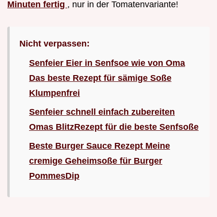
Minuten fertig
, nur in der Tomatenvariante!
Nicht verpassen:
Senfeier Eier in Senfsoe wie von Oma
Das beste Rezept für sämige Soße
Klumpenfrei
Senfeier schnell einfach zubereiten
Omas BlitzRezept für die beste Senfsoße
Beste Burger Sauce Rezept Meine
cremige Geheimsoße für Burger
PommesDip