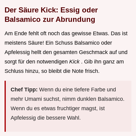
Der Säure Kick: Essig oder
Balsamico zur Abrundung
Am Ende fehlt oft noch das gewisse Etwas. Das ist
meistens Säure! Ein Schuss Balsamico oder
Apfelessig hellt den gesamten Geschmack auf und
sorgt für den notwendigen
Kick
. Gib ihn ganz am
Schluss hinzu, so bleibt die Note frisch.
Chef Tipp:
Wenn du eine tiefere Farbe und
mehr Umami suchst, nimm dunklen Balsamico.
Wenn du es etwas fruchtiger magst, ist
Apfelessig die bessere Wahl.