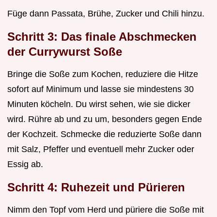
Füge dann Passata, Brühe, Zucker und Chili hinzu.
Schritt 3: Das finale Abschmecken
der Currywurst Soße
Bringe die Soße zum Kochen, reduziere die Hitze
sofort auf Minimum und lasse sie mindestens 30
Minuten köcheln. Du wirst sehen, wie sie dicker
wird. Rühre ab und zu um, besonders gegen Ende
der Kochzeit. Schmecke die reduzierte Soße dann
mit Salz, Pfeffer und eventuell mehr Zucker oder
Essig ab.
Schritt 4: Ruhezeit und Pürieren
Nimm den Topf vom Herd und püriere die Soße mit