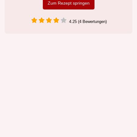
Zum Rezept springen
4.25 (4 Bewertungen)