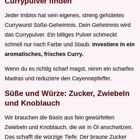
Currypulver finden
Jeder Imbiss hat sein eigenes, streng gehütetes
Currywurst Soße-Geheimnis. Dein Geheimnis wird
das Currypulver. Ein billiges Pulver schmeckt
schnell nur nach Farbe und Staub.
Investiere in ein
aromatisches, frisches Curry.
Wenn du es richtig scharf magst, nimm ein scharfes
Madras und reduziere den Cayennepfeffer.
Süße und Würze: Zucker, Zwiebeln
und Knoblauch
Wir brauchen die Basis aus fein gewürfelten
Zwiebeln und Knoblauch, die wir in Öl anschwitzen.
Das schafft die würzige Tiefe. Der braune Zucker