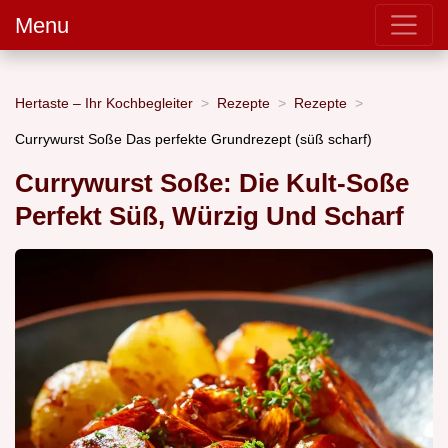
Menu
Hertaste – Ihr Kochbegleiter
Rezepte
Rezepte
Currywurst Soße Das perfekte Grundrezept (süß scharf)
Currywurst Soße: Die Kult-Soße
Perfekt Süß, Würzig Und Scharf