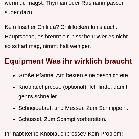
wenn du magst. Thymian oder Rosmarin passen
super dazu.
Kein frischer Chili da? Chiliflocken tun's auch.
Hauptsache, es brennt ein bisschen! Wer es nicht
so scharf mag, nimmt halt weniger.
Equipment Was ihr wirklich braucht
Große Pfanne. Am besten eine beschichtete.
Knoblauchpresse (optional). Ich finde, damit
geht's schneller.
Schneidebrett und Messer. Zum Schnippeln.
Schüssel. Zum Scampi vorbereiten.
Ihr habt keine Knoblauchpresse? Kein Problem!