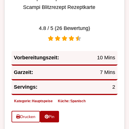
Scampi Blitzrezept Rezeptkarte
4.8
/ 5 (
26
Bewertung)
Vorbereitungszeit:
10 Mins
Garzeit:
7 Mins
Servings:
2
Kategorie:
Hauptspeise
Küche:
Spanisch
Drucken
Pin