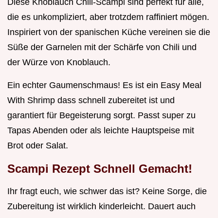
Diese Knoblauch Chili-Scampi sind perfekt für alle,
die es unkompliziert, aber trotzdem raffiniert mögen.
Inspiriert von der spanischen Küche vereinen sie die
Süße der Garnelen mit der Schärfe von Chili und
der Würze von Knoblauch.
Ein echter Gaumenschmaus! Es ist ein Easy Meal
With Shrimp dass schnell zubereitet ist und
garantiert für Begeisterung sorgt. Passt super zu
Tapas Abenden oder als leichte Hauptspeise mit
Brot oder Salat.
Scampi Rezept Schnell Gemacht!
Ihr fragt euch, wie schwer das ist? Keine Sorge, die
Zubereitung ist wirklich kinderleicht. Dauert auch