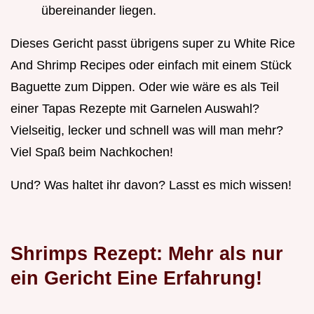
übereinander liegen.
Dieses Gericht passt übrigens super zu White Rice
And Shrimp Recipes oder einfach mit einem Stück
Baguette zum Dippen. Oder wie wäre es als Teil
einer Tapas Rezepte mit Garnelen Auswahl?
Vielseitig, lecker und schnell was will man mehr?
Viel Spaß beim Nachkochen!
Und? Was haltet ihr davon? Lasst es mich wissen!
Shrimps Rezept: Mehr als nur
ein Gericht Eine Erfahrung!