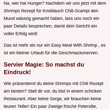
Na, wer hat Hunger? Nachdem wir uns jetzt mit dem
Shrimps Rezept für Knoblauch Chili-Scampi den
Mund wässrig gemacht haben, lass uns noch ein
paar Details besprechen, damit dein Gericht ein
voller Erfolg wird!
Das ist mehr als nur ein Easy Meal With Shrimp , es
ist ein kleiner Urlaub für die Geschmacksnerven.
Servier Magie: So machst du
Eindruck!
Wie präsentierst du deine Shrimps mit Chili Rezept
am besten? Stell dir vor, du bist in einem schicken
Restaurant. Aber keine Sorge, wir brauchen keine
teuren Teller! Ein paar Zweige frische Petersilie,