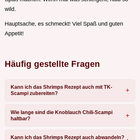
wild.
Hauptsache, es schmeckt! Viel Spaß und guten
Appetit!
Häufig gestellte Fragen
Kann ich das Shrimps Rezept auch mit TK-
Scampi zubereiten?
Wie lange sind die Knoblauch Chili-Scampi
haltbar?
Kann ich das Shrimps Rezept auch abwandeln?