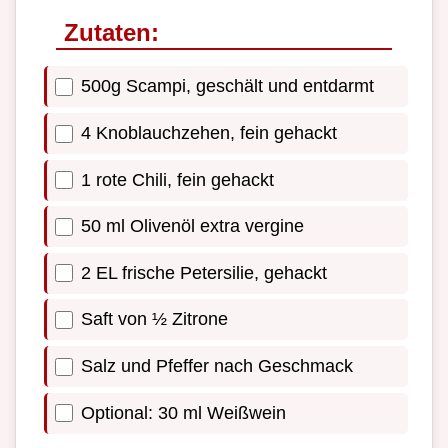
Zutaten:
500g Scampi, geschält und entdarmt
4 Knoblauchzehen, fein gehackt
1 rote Chili, fein gehackt
50 ml Olivenöl extra vergine
2 EL frische Petersilie, gehackt
Saft von ½ Zitrone
Salz und Pfeffer nach Geschmack
Optional: 30 ml Weißwein