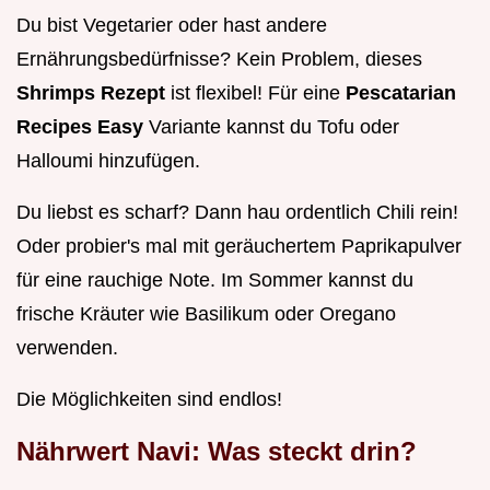
Du bist Vegetarier oder hast andere
Ernährungsbedürfnisse? Kein Problem, dieses
Shrimps Rezept
ist flexibel! Für eine
Pescatarian
Recipes Easy
Variante kannst du Tofu oder
Halloumi hinzufügen.
Du liebst es scharf? Dann hau ordentlich Chili rein!
Oder probier's mal mit geräuchertem Paprikapulver
für eine rauchige Note. Im Sommer kannst du
frische Kräuter wie Basilikum oder Oregano
verwenden.
Die Möglichkeiten sind endlos!
Nährwert Navi: Was steckt drin?