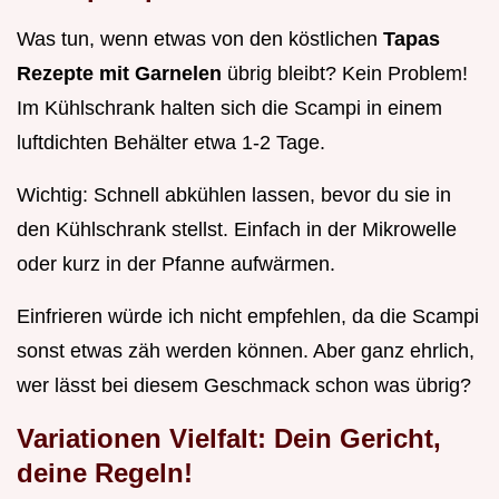
Was tun, wenn etwas von den köstlichen
Tapas
Rezepte mit Garnelen
übrig bleibt? Kein Problem!
Im Kühlschrank halten sich die Scampi in einem
luftdichten Behälter etwa 1-2 Tage.
Wichtig: Schnell abkühlen lassen, bevor du sie in
den Kühlschrank stellst. Einfach in der Mikrowelle
oder kurz in der Pfanne aufwärmen.
Einfrieren würde ich nicht empfehlen, da die Scampi
sonst etwas zäh werden können. Aber ganz ehrlich,
wer lässt bei diesem Geschmack schon was übrig?
Variationen Vielfalt: Dein Gericht,
deine Regeln!