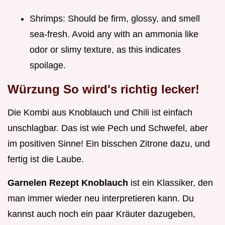
Shrimps: Should be firm, glossy, and smell
sea-fresh. Avoid any with an ammonia like
odor or slimy texture, as this indicates
spoilage.
Würzung So wird's richtig lecker!
Die Kombi aus Knoblauch und Chili ist einfach
unschlagbar. Das ist wie Pech und Schwefel, aber
im positiven Sinne! Ein bisschen Zitrone dazu, und
fertig ist die Laube.
Garnelen Rezept Knoblauch
ist ein Klassiker, den
man immer wieder neu interpretieren kann. Du
kannst auch noch ein paar Kräuter dazugeben,