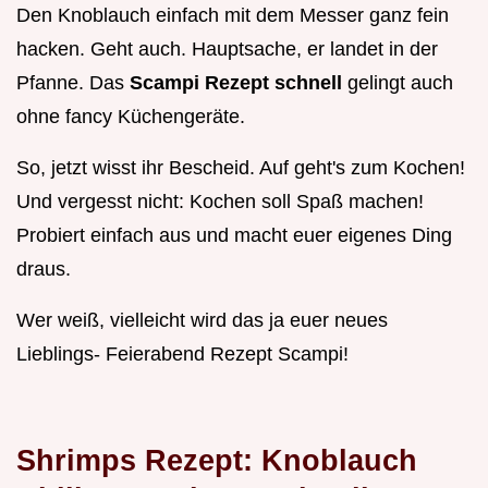
Den Knoblauch einfach mit dem Messer ganz fein
hacken. Geht auch. Hauptsache, er landet in der
Pfanne. Das
Scampi Rezept schnell
gelingt auch
ohne fancy Küchengeräte.
So, jetzt wisst ihr Bescheid. Auf geht's zum Kochen!
Und vergesst nicht: Kochen soll Spaß machen!
Probiert einfach aus und macht euer eigenes Ding
draus.
Wer weiß, vielleicht wird das ja euer neues
Lieblings- Feierabend Rezept Scampi!
Shrimps Rezept: Knoblauch