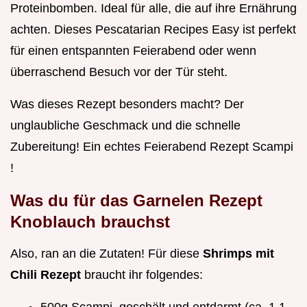
Proteinbomben. Ideal für alle, die auf ihre Ernährung
achten. Dieses Pescatarian Recipes Easy ist perfekt
für einen entspannten Feierabend oder wenn
überraschend Besuch vor der Tür steht.
Was dieses Rezept besonders macht? Der
unglaubliche Geschmack und die schnelle
Zubereitung! Ein echtes Feierabend Rezept Scampi
!
Was du für das
Garnelen Rezept
Knoblauch
brauchst
Also, ran an die Zutaten! Für diese
Shrimps mit
Chili Rezept
braucht ihr folgendes: