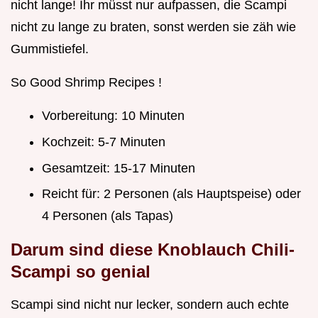
nicht lange! Ihr müsst nur aufpassen, die Scampi
nicht zu lange zu braten, sonst werden sie zäh wie
Gummistiefel.
So Good Shrimp Recipes !
Vorbereitung: 10 Minuten
Kochzeit: 5-7 Minuten
Gesamtzeit: 15-17 Minuten
Reicht für: 2 Personen (als Hauptspeise) oder
4 Personen (als Tapas)
Darum sind diese Knoblauch Chili-
Scampi so genial
Scampi sind nicht nur lecker, sondern auch echte