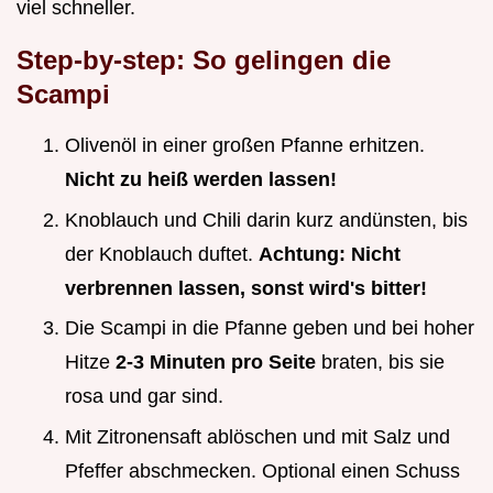
viel schneller.
Step-by-step: So gelingen die
Scampi
Olivenöl in einer großen Pfanne erhitzen.
Nicht zu heiß werden lassen!
Knoblauch und Chili darin kurz andünsten, bis
der Knoblauch duftet.
Achtung: Nicht
verbrennen lassen, sonst wird's bitter!
Die Scampi in die Pfanne geben und bei hoher
Hitze
2-3 Minuten pro Seite
braten, bis sie
rosa und gar sind.
Mit Zitronensaft ablöschen und mit Salz und
Pfeffer abschmecken. Optional einen Schuss