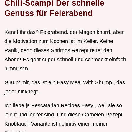
Chili-Scampi Der schnelle
Genuss für Feierabend
Kennt ihr das? Feierabend, der Magen knurrt, aber
die Motivation zum Kochen ist im Keller. Keine
Panik, denn dieses Shrimps Rezept rettet den
Abend! Es geht super schnell und schmeckt einfach
himmlisch.
Glaubt mir, das ist ein Easy Meal With Shrimp , das
jeder hinkriegt.
Ich liebe ja Pescatarian Recipes Easy , weil sie so
leicht und lecker sind. Und diese Garnelen Rezept
Knoblauch Variante ist definitiv einer meiner