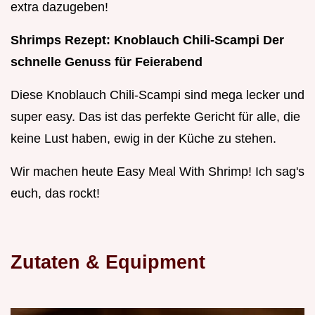
extra dazugeben!
Shrimps Rezept: Knoblauch Chili-Scampi Der
schnelle Genuss für Feierabend
Diese Knoblauch Chili-Scampi sind mega lecker und
super easy. Das ist das perfekte Gericht für alle, die
keine Lust haben, ewig in der Küche zu stehen.
Wir machen heute Easy Meal With Shrimp! Ich sag's
euch, das rockt!
Zutaten & Equipment