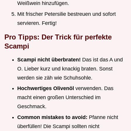
Weißwein hinzufügen.
Mit frischer Petersilie bestreuen und sofort
servieren. Fertig!
Pro Tipps: Der Trick für perfekte
Scampi
Scampi nicht überbraten!
Das ist das A und
O. Lieber kurz und knackig braten. Sonst
werden sie zäh wie Schuhsohle.
Hochwertiges Olivenöl
verwenden. Das
macht einen großen Unterschied im
Geschmack.
Common mistakes to avoid:
Pfanne nicht
überfüllen! Die Scampi sollten nicht