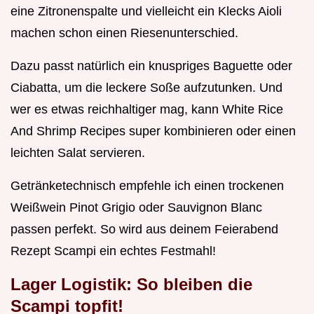
eine Zitronenspalte und vielleicht ein Klecks Aioli
machen schon einen Riesenunterschied.
Dazu passt natürlich ein knuspriges Baguette oder
Ciabatta, um die leckere Soße aufzutunken. Und
wer es etwas reichhaltiger mag, kann White Rice
And Shrimp Recipes super kombinieren oder einen
leichten Salat servieren.
Getränketechnisch empfehle ich einen trockenen
Weißwein Pinot Grigio oder Sauvignon Blanc
passen perfekt. So wird aus deinem Feierabend
Rezept Scampi ein echtes Festmahl!
Lager Logistik: So bleiben die
Scampi topfit!