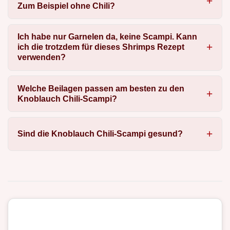
Zum Beispiel ohne Chili?
Ich habe nur Garnelen da, keine Scampi. Kann
ich die trotzdem für dieses Shrimps Rezept
verwenden?
Welche Beilagen passen am besten zu den
Knoblauch Chili-Scampi?
Sind die Knoblauch Chili-Scampi gesund?