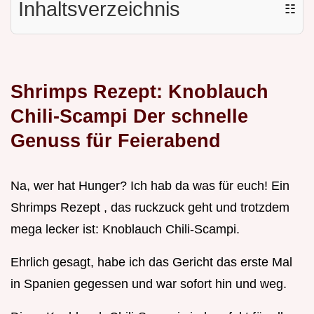
Inhaltsverzeichnis
☷
Shrimps Rezept: Knoblauch
Chili-Scampi Der schnelle
Genuss für Feierabend
Na, wer hat Hunger? Ich hab da was für euch! Ein
Shrimps Rezept , das ruckzuck geht und trotzdem
mega lecker ist: Knoblauch Chili-Scampi.
Ehrlich gesagt, habe ich das Gericht das erste Mal
in Spanien gegessen und war sofort hin und weg.