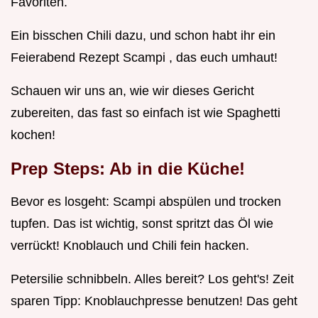
Favoriten.
Ein bisschen Chili dazu, und schon habt ihr ein
Feierabend Rezept Scampi , das euch umhaut!
Schauen wir uns an, wie wir dieses Gericht
zubereiten, das fast so einfach ist wie Spaghetti
kochen!
Prep Steps: Ab in die Küche!
Bevor es losgeht: Scampi abspülen und trocken
tupfen. Das ist wichtig, sonst spritzt das Öl wie
verrückt! Knoblauch und Chili fein hacken.
Petersilie schnibbeln. Alles bereit? Los geht's! Zeit
sparen Tipp: Knoblauchpresse benutzen! Das geht