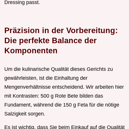
Dressing passt.
Präzision in der Vorbereitung:
Die perfekte Balance der
Komponenten
Um die kulinarische Qualität dieses Gerichts zu
gewährleisten, ist die Einhaltung der
Mengenverhältnisse entscheidend. Wir arbeiten hier
mit Kontrasten: 500 g Rote Bete bilden das
Fundament, während die 150 g Feta für die nötige
Salzigkeit sorgen.
Es ist wichtig, dass Sie beim Einkauf auf die Qualität