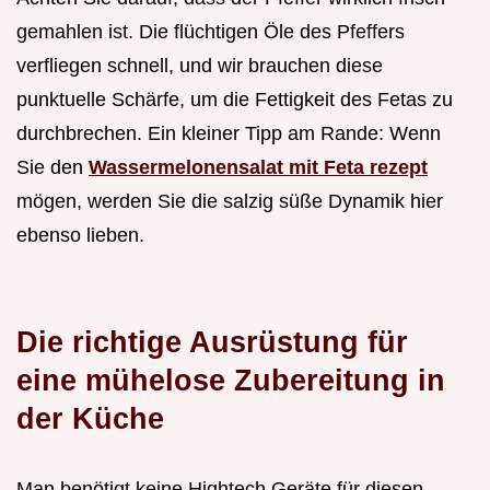
gemahlen ist. Die flüchtigen Öle des Pfeffers
verfliegen schnell, und wir brauchen diese
punktuelle Schärfe, um die Fettigkeit des Fetas zu
durchbrechen. Ein kleiner Tipp am Rande: Wenn
Sie den
Wassermelonensalat mit Feta rezept
mögen, werden Sie die salzig süße Dynamik hier
ebenso lieben.
Die richtige Ausrüstung für
eine mühelose Zubereitung in
der Küche
Man benötigt keine Hightech Geräte für diesen