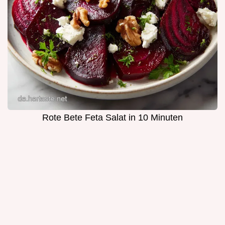
Rote Bete Feta Salat in 10 Minuten