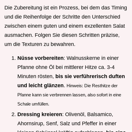
Die Zubereitung ist ein Prozess, bei dem das Timing
und die Reihenfolge der Schritte den Unterschied
zwischen einem guten und einem exzellenten Salat
ausmachen. Folgen Sie diesen Schritten präzise,
um die Texturen zu bewahren.
Nüsse vorbereiten
: Walnusskerne in einer
Pfanne ohne Öl bei mittlerer Hitze ca. 3-4
Minuten rösten,
bis sie verführerisch duften
und leicht glänzen
.
Hinweis: Die Resthitze der
Pfanne kann sie verbrennen lassen, also sofort in eine
Schale umfüllen.
Dressing kreieren
: Olivenöl, Balsamico,
Ahornsirup, Senf, Salz und Pfeffer in einer