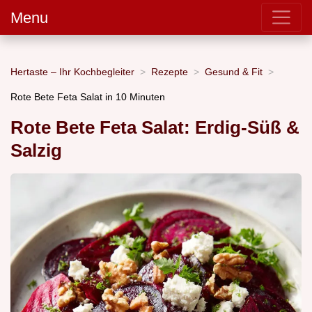
Menu
Hertaste – Ihr Kochbegleiter
Rezepte
Gesund & Fit
Rote Bete Feta Salat in 10 Minuten
Rote Bete Feta Salat: Erdig-Süß &
Salzig