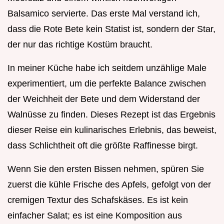
Balsamico servierte. Das erste Mal verstand ich,
dass die Rote Bete kein Statist ist, sondern der Star,
der nur das richtige Kostüm braucht.
In meiner Küche habe ich seitdem unzählige Male
experimentiert, um die perfekte Balance zwischen
der Weichheit der Bete und dem Widerstand der
Walnüsse zu finden. Dieses Rezept ist das Ergebnis
dieser Reise ein kulinarisches Erlebnis, das beweist,
dass Schlichtheit oft die größte Raffinesse birgt.
Wenn Sie den ersten Bissen nehmen, spüren Sie
zuerst die kühle Frische des Apfels, gefolgt von der
cremigen Textur des Schafskäses. Es ist kein
einfacher Salat; es ist eine Komposition aus