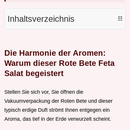
Inhaltsverzeichnis
☷
Die Harmonie der Aromen:
Warum dieser Rote Bete Feta
Salat begeistert
Stellen Sie sich vor, Sie öffnen die
Vakuumverpackung der Roten Bete und dieser
typisch erdige Duft strömt Ihnen entgegen ein
Aroma, das tief in der Erde verwurzelt scheint.