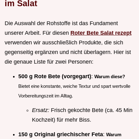
im Salat
Die Auswahl der Rohstoffe ist das Fundament
unserer Arbeit. Für diesen
Roter Bete Salat rezept
verwenden wir ausschließlich Produkte, die sich
gegenseitig ergänzen und nicht überlagern. Hier ist
die genaue Liste für zwei Personen:
500 g Rote Bete (vorgegart)
:
Warum diese?
Bietet eine konstante, weiche Textur und spart wertvolle
Vorbereitungszeit im Alltag.
Ersatz:
Frisch gekochte Bete (ca. 45 Min
Kochzeit) für mehr Biss.
150 g Original griechischer Feta
:
Warum