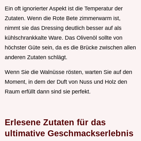
Ein oft ignorierter Aspekt ist die Temperatur der
Zutaten. Wenn die Rote Bete zimmerwarm ist,
nimmt sie das Dressing deutlich besser auf als
kühlschrankkalte Ware. Das Olivenöl sollte von
höchster Güte sein, da es die Brücke zwischen allen
anderen Zutaten schlägt.
Wenn Sie die Walnüsse rösten, warten Sie auf den
Moment, in dem der Duft von Nuss und Holz den
Raum erfüllt dann sind sie perfekt.
Erlesene Zutaten für das
ultimative Geschmackserlebnis