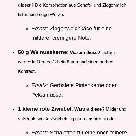
dieser?
Die Kombination aus Schafs- und Ziegenmilch
liefert die nötige Würze.
Ersatz:
Ziegenweichkäse für eine
mildere, cremigere Note.
50 g Walnusskerne
:
Warum diese?
Liefern
wertvolle Omega-3 Fettsäuren und einen herben
Kontrast.
Ersatz:
Geröstete Pinienkerne oder
Pekannüsse.
1 kleine rote Zwiebel
:
Warum diese?
Milder und
süßer als weiße Zwiebeln, optisch ansprechender.
Ersatz:
Schalotten für eine noch feinere