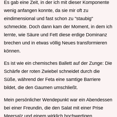
Es gab eine Zeit, in der ich mit dieser Komponente
wenig anfangen konnte, da sie mir oft zu
eindimensional und fast schon zu "staubig"
schmeckte. Doch dann kam der Moment, in dem ich
lernte, wie Säure und Fett diese erdige Dominanz
brechen und in etwas völlig Neues transformieren
können.
Es ist wie ein chemisches Ballett auf der Zunge: Die
Schärfe der roten Zwiebel schneidet durch die
Süße, während der Feta eine samtige Barriere
bildet, die den Gaumen umschließt.
Mein persönlicher Wendepunkt war ein Abendessen
bei einer Freundin, die den Salat mit einer Prise
Meersalz und einem wirklich hochwertigen