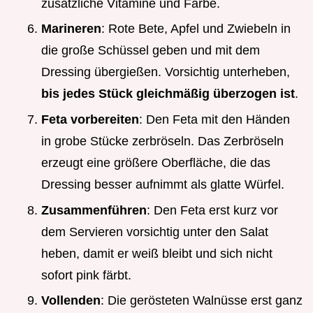
zusätzliche Vitamine und Farbe.
Marineren
: Rote Bete, Apfel und Zwiebeln in
die große Schüssel geben und mit dem
Dressing übergießen. Vorsichtig unterheben,
bis jedes Stück gleichmäßig überzogen ist
.
Feta vorbereiten
: Den Feta mit den Händen
in grobe Stücke zerbröseln. Das Zerbröseln
erzeugt eine größere Oberfläche, die das
Dressing besser aufnimmt als glatte Würfel.
Zusammenführen
: Den Feta erst kurz vor
dem Servieren vorsichtig unter den Salat
heben, damit er weiß bleibt und sich nicht
sofort pink färbt.
Vollenden
: Die gerösteten Walnüsse erst ganz