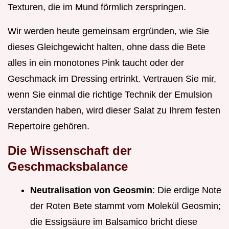
Texturen, die im Mund förmlich zerspringen.
Wir werden heute gemeinsam ergründen, wie Sie
dieses Gleichgewicht halten, ohne dass die Bete
alles in ein monotones Pink taucht oder der
Geschmack im Dressing ertrinkt. Vertrauen Sie mir,
wenn Sie einmal die richtige Technik der Emulsion
verstanden haben, wird dieser Salat zu Ihrem festen
Repertoire gehören.
Die Wissenschaft der
Geschmacksbalance
Neutralisation von Geosmin
: Die erdige Note
der Roten Bete stammt vom Molekül Geosmin;
die Essigsäure im Balsamico bricht diese