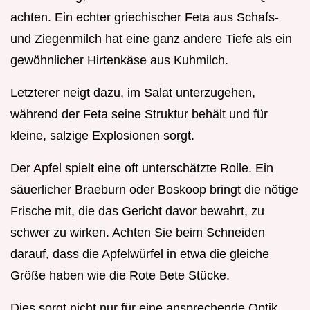
achten. Ein echter griechischer Feta aus Schafs-
und Ziegenmilch hat eine ganz andere Tiefe als ein
gewöhnlicher Hirtenkäse aus Kuhmilch.
Letzterer neigt dazu, im Salat unterzugehen,
während der Feta seine Struktur behält und für
kleine, salzige Explosionen sorgt.
Der Apfel spielt eine oft unterschätzte Rolle. Ein
säuerlicher Braeburn oder Boskoop bringt die nötige
Frische mit, die das Gericht davor bewahrt, zu
schwer zu wirken. Achten Sie beim Schneiden
darauf, dass die Apfelwürfel in etwa die gleiche
Größe haben wie die Rote Bete Stücke.
Dies sorgt nicht nur für eine ansprechende Optik,