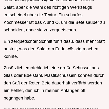
Salat, aber die Wahl des richtigen Werkzeugs
entscheidet über die Textur. Ein scharfes
Kochmesser ist das A und O, um die Bete sauber zu
schneiden, ohne sie zu zerquetschen.
Ein zerquetschter Schnitt führt dazu, dass mehr Saft
austritt, was den Salat am Ende wässrig machen
könnte.
Zusätzlich empfehle ich eine große Schüssel aus
Glas oder Edelstahl. Plastikschüsseln können durch
den Saft der Roten Bete dauerhaft verfärbt werden
ein Fehler, den ich in meinen Anfängen oft
begangen habe.