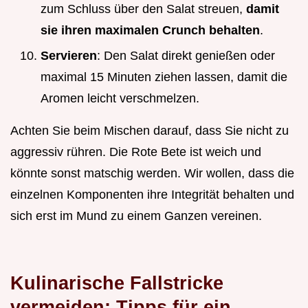
zum Schluss über den Salat streuen,
damit
sie ihren maximalen Crunch behalten
.
Servieren
: Den Salat direkt genießen oder
maximal 15 Minuten ziehen lassen, damit die
Aromen leicht verschmelzen.
Achten Sie beim Mischen darauf, dass Sie nicht zu
aggressiv rühren. Die Rote Bete ist weich und
könnte sonst matschig werden. Wir wollen, dass die
einzelnen Komponenten ihre Integrität behalten und
sich erst im Mund zu einem Ganzen vereinen.
Kulinarische Fallstricke
vermeiden: Tipps für ein