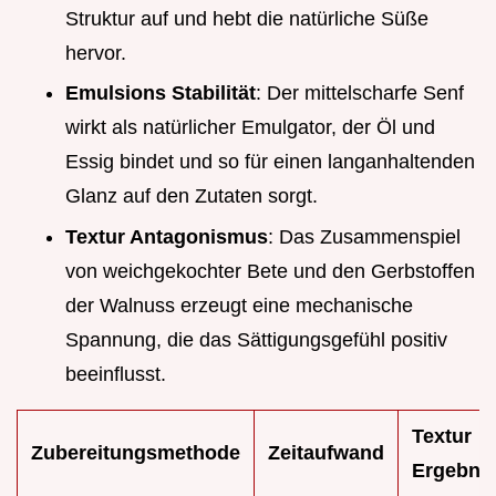
Struktur auf und hebt die natürliche Süße
hervor.
Emulsions Stabilität
: Der mittelscharfe Senf
wirkt als natürlicher Emulgator, der Öl und
Essig bindet und so für einen langanhaltenden
Glanz auf den Zutaten sorgt.
Textur Antagonismus
: Das Zusammenspiel
von weichgekochter Bete und den Gerbstoffen
der Walnuss erzeugt eine mechanische
Spannung, die das Sättigungsgefühl positiv
beeinflusst.
Textur
Zubereitungsmethode
Zeitaufwand
Ergebni