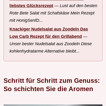
liebstes Glücksrezept
—
Lust auf den besten
Rote Bete Salat mit Schafskäse Mein Rezept
mit HonigSenfD...
Knackiger Nudelsalat aus Zoodeln Das
Low Carb Rezept für den Grillabend
—
Unser bester Nudelsalat aus Zoodeln Diese
kohlenhydratarme Alternative bleibt...
Schritt für Schritt zum Genuss:
So schichten Sie die Aromen