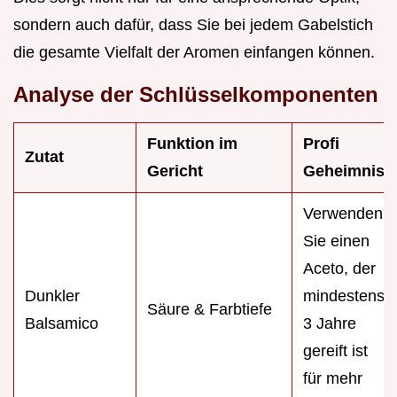
sondern auch dafür, dass Sie bei jedem Gabelstich
die gesamte Vielfalt der Aromen einfangen können.
Analyse der Schlüsselkomponenten
Funktion im
Profi
Zutat
Gericht
Geheimnis
Verwenden
Sie einen
Aceto, der
Dunkler
mindestens
Säure & Farbtiefe
Balsamico
3 Jahre
gereift ist
für mehr