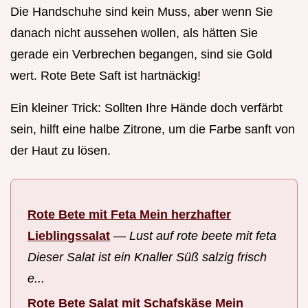
Die Handschuhe sind kein Muss, aber wenn Sie
danach nicht aussehen wollen, als hätten Sie
gerade ein Verbrechen begangen, sind sie Gold
wert. Rote Bete Saft ist hartnäckig!
Ein kleiner Trick: Sollten Ihre Hände doch verfärbt
sein, hilft eine halbe Zitrone, um die Farbe sanft von
der Haut zu lösen.
Rote Bete mit Feta Mein herzhafter
Lieblingssalat
—
Lust auf rote beete mit feta
Dieser Salat ist ein Knaller Süß salzig frisch
e...
Rote Bete Salat mit Schafskäse Mein