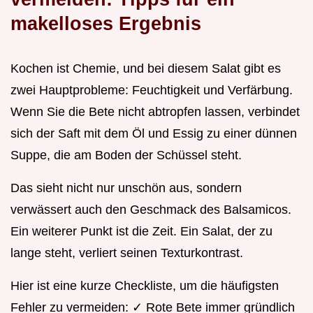
makelloses Ergebnis
Kochen ist Chemie, und bei diesem Salat gibt es
zwei Hauptprobleme: Feuchtigkeit und Verfärbung.
Wenn Sie die Bete nicht abtropfen lassen, verbindet
sich der Saft mit dem Öl und Essig zu einer dünnen
Suppe, die am Boden der Schüssel steht.
Das sieht nicht nur unschön aus, sondern
verwässert auch den Geschmack des Balsamicos.
Ein weiterer Punkt ist die Zeit. Ein Salat, der zu
lange steht, verliert seinen Texturkontrast.
Hier ist eine kurze Checkliste, um die häufigsten
Fehler zu vermeiden: ✓ Rote Bete immer gründlich